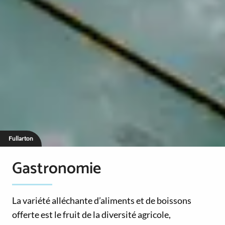
Fullarton
Gastronomie
La variété alléchante d’aliments et de boissons
offerte est le fruit de la diversité agricole,