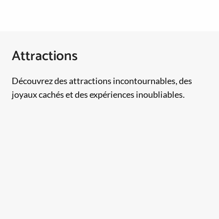
Attractions
Découvrez des attractions incontournables, des
joyaux cachés et des expériences inoubliables.