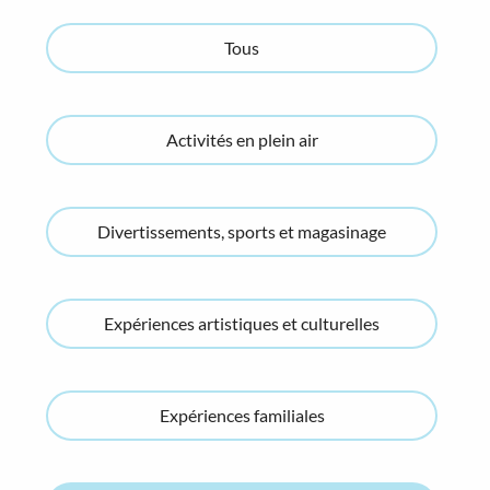
Tous
Activités en plein air
Divertissements, sports et magasinage
Expériences artistiques et culturelles
Expériences familiales