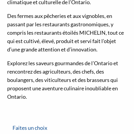
climatique et culturelle de l’Ontario.
Des fermes aux pêcheries et aux vignobles, en
passant par les restaurants gastronomiques, y
compris les restaurants étoilés MICHELIN, tout ce
qui est cultivé, élevé, produit et servi fait l’objet
d’une grande attention et d’innovation.
Explorez les saveurs gourmandes de l’Ontario et
rencontrez des agriculteurs, des chefs, des
boulangers, des viticulteurs et des brasseurs qui
proposent une aventure culinaire inoubliable en
Ontario.
Faites un choix