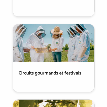
Circuits gourmands et festivals