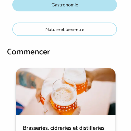
Gastronomie
Nature et bien-être
Commencer
Brasseries, cidreries et distilleries