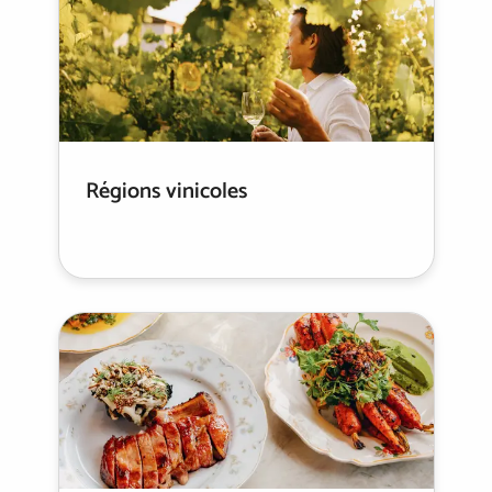
Régions vinicoles