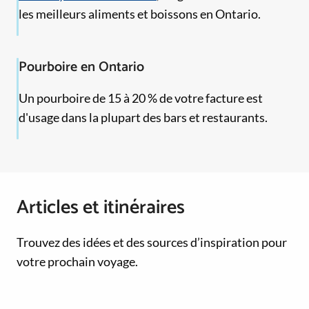
les meilleurs aliments et boissons en Ontario.
Pourboire en Ontario
Un pourboire de 15 à 20 % de votre facture est
d'usage dans la plupart des bars et restaurants.
Articles et itinéraires
Trouvez des idées et des sources d’inspiration pour
votre prochain voyage.