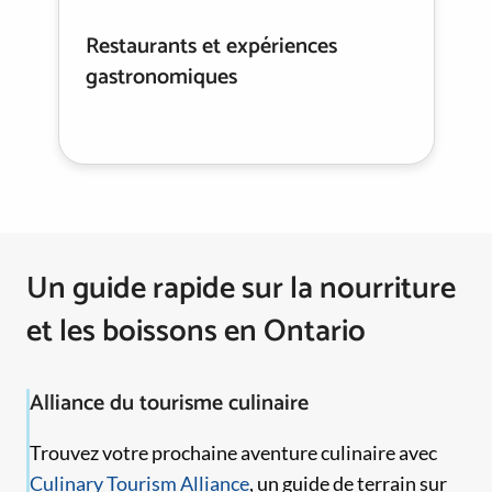
Restaurants et expériences
gastronomiques
Un guide rapide sur la nourriture
et les boissons en Ontario
Alliance du tourisme culinaire
Trouvez votre prochaine aventure culinaire avec
Culinary Tourism Alliance
, un guide de terrain sur