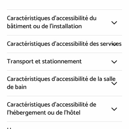
Caractéristiques d’accessibilité du
bâtiment ou de l’installation
Caractéristiques d’accessibilité des services
Transport et stationnement
Caractéristiques d’accessibilité de la salle
de bain
Caractéristiques d’accessibilité de
l’hébergement ou de l’hôtel