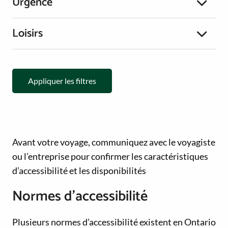
Urgence
Loisirs
Appliquer les filtres
Avant votre voyage, communiquez avec le voyagiste
ou l’entreprise pour confirmer les caractéristiques
d’accessibilité et les disponibilités
Normes d’accessibilité
Plusieurs normes d’accessibilité existent en Ontario