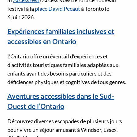
festival à la
place David Pecaut
à Toronto le
6 juin 2026.
Expériences familiales inclusives et
accessibles en Ontario
L’Ontario offre un éventail d’expériences et
d’activités touristiques familiales adaptées aux
enfants ayant des besoins particuliers et des
déficiences physiques et cognitives de tous genres.
Aventures accessibles dans le Sud-
Ouest de l’Ontario
Découvrez diverses escapades de plusieurs jours
pour vivre un séjour amusant à Windsor, Essex,