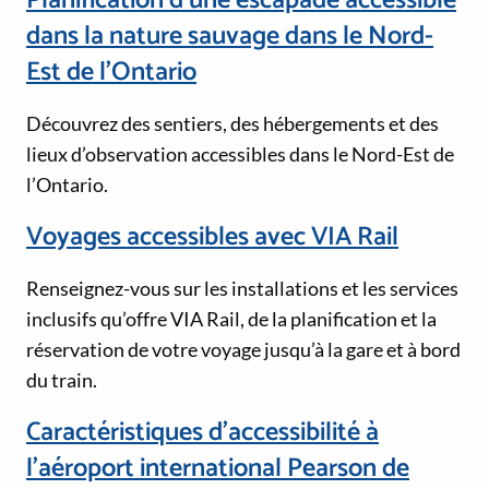
Planification d’une escapade accessible
dans la nature sauvage dans le Nord-
Est de l’Ontario
Découvrez des sentiers, des hébergements et des
lieux d’observation accessibles dans le Nord-Est de
l’Ontario.
Voyages accessibles avec VIA Rail
Renseignez-vous sur les installations et les services
inclusifs qu’offre VIA Rail, de la planification et la
réservation de votre voyage jusqu’à la gare et à bord
du train.
Caractéristiques d’accessibilité à
l’aéroport international Pearson de