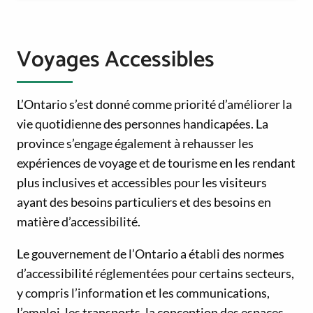
Voyages Accessibles
L’Ontario s’est donné comme priorité d’améliorer la
vie quotidienne des personnes handicapées. La
province s’engage également à rehausser les
expériences de voyage et de tourisme en les rendant
plus inclusives et accessibles pour les visiteurs
ayant des besoins particuliers et des besoins en
matière d’accessibilité.
Le gouvernement de l’Ontario a établi des normes
d’accessibilité réglementées pour certains secteurs,
y compris l’information et les communications,
l’emploi, les transports, la conception des espaces