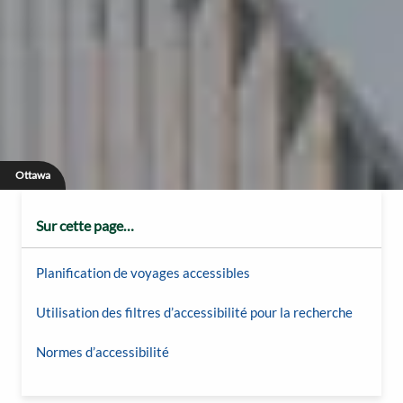
Ottawa
Sur cette page…
Planification de voyages accessibles
Utilisation des filtres d’accessibilité pour la recherche
Normes d’accessibilité