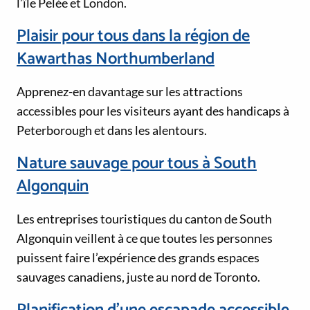
l’île Pelée et London.
Plaisir pour tous dans la région de
Kawarthas Northumberland
Apprenez-en davantage sur les attractions
accessibles pour les visiteurs ayant des handicaps à
Peterborough et dans les alentours.
Nature sauvage pour tous à South
Algonquin
Les entreprises touristiques du canton de South
Algonquin veillent à ce que toutes les personnes
puissent faire l’expérience des grands espaces
sauvages canadiens, juste au nord de Toronto.