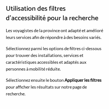
Utilisation des filtres
d’accessibilité pour la recherche
Les voyagistes de la province ont adapté et amélioré
leurs services afin de répondre à des besoins variés.
Sélectionnez parmi les options de filtres ci-dessous
pour trouver des installations, services et
caractéristiques accessibles et adaptés aux
personnes à mobilité réduite.
Sélectionnez ensuite le bouton
Appliquer les filtres
pour afficher les résultats sur notre page de
recherche.