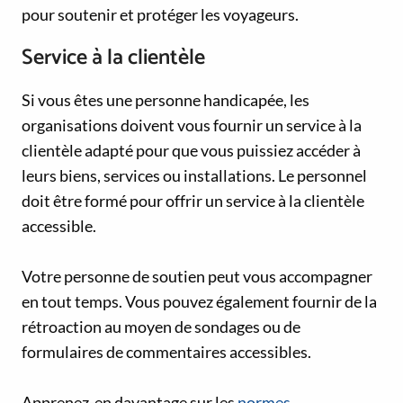
pour soutenir et protéger les voyageurs.
Service à la clientèle
Si vous êtes une personne handicapée, les
organisations doivent vous fournir un service à la
clientèle adapté pour que vous puissiez accéder à
leurs biens, services ou installations. Le personnel
doit être formé pour offrir un service à la clientèle
accessible.
Votre personne de soutien peut vous accompagner
en tout temps. Vous pouvez également fournir de la
rétroaction au moyen de sondages ou de
formulaires de commentaires accessibles.
Apprenez-en davantage sur les
normes