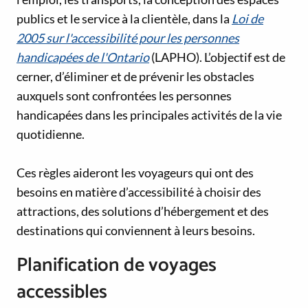
publics et le service à la clientèle, dans la
Loi de
2005 sur l'accessibilité pour les personnes
handicapées de l'Ontario
(LAPHO). L’objectif est de
cerner, d’éliminer et de prévenir les obstacles
auxquels sont confrontées les personnes
handicapées dans les principales activités de la vie
quotidienne.
Ces règles aideront les voyageurs qui ont des
besoins en matière d’accessibilité à choisir des
attractions, des solutions d’hébergement et des
destinations qui conviennent à leurs besoins.
Planification de voyages
accessibles