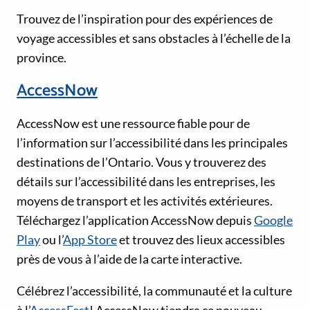
Trouvez de l’inspiration pour des expériences de
voyage accessibles et sans obstacles à l’échelle de la
province.
AccessNow
AccessNow est une ressource fiable pour de
l’information sur l’accessibilité dans les principales
destinations de l’Ontario. Vous y trouverez des
détails sur l’accessibilité dans les entreprises, les
moyens de transport et les activités extérieures.
Téléchargez l’application AccessNow depuis
Google
Play
ou l’
App Store
et trouvez des lieux accessibles
près de vous à l’aide de la carte interactive.
Célébrez l’accessibilité, la communauté et la culture
à l’
AccessFest
! AccessNow tiendra ce nouveau