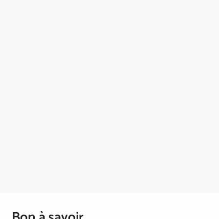
Bon à savoir