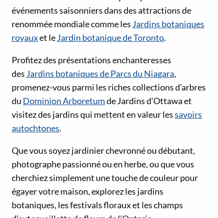
événements saisonniers dans des attractions de
renommée mondiale comme les
Jardins botaniques
royaux
et le
Jardin botanique de Toronto
.
Profitez des présentations enchanteresses
des
Jardins botaniques de Parcs du Niagara
,
promenez-vous parmi les riches collections d’arbres
du
Dominion Arboretum
de Jardins d’Ottawa et
visitez des jardins qui mettent en valeur les
savoirs
autochtones
.
Que vous soyez jardinier chevronné ou débutant,
photographe passionné ou en herbe, ou que vous
cherchiez simplement une touche de couleur pour
égayer votre maison, explorez les jardins
botaniques, les festivals floraux et les champs