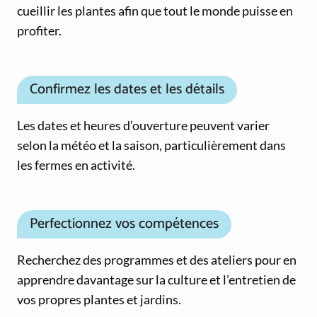
cueillir les plantes afin que tout le monde puisse en
profiter.
Confirmez les dates et les détails
Les dates et heures d’ouverture peuvent varier
selon la météo et la saison, particulièrement dans
les fermes en activité.
Perfectionnez vos compétences
Recherchez des programmes et des ateliers pour en
apprendre davantage sur la culture et l’entretien de
vos propres plantes et jardins.