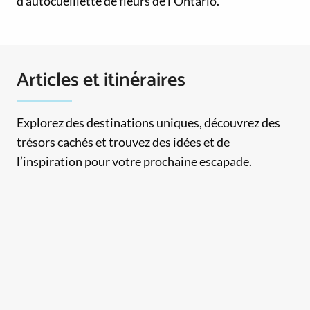
d’autocueillette de fleurs de l’Ontario.
Articles et itinéraires
Explorez des destinations uniques, découvrez des
trésors cachés et trouvez des idées et de
l’inspiration pour votre prochaine escapade.