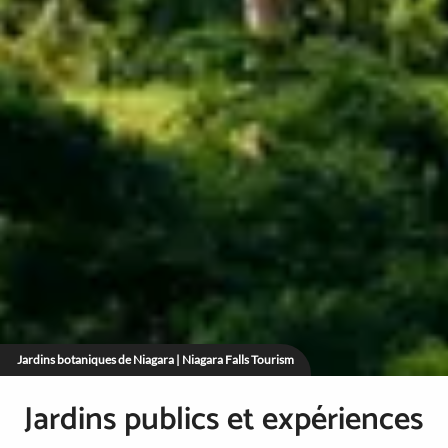
Jardins botaniques de Niagara | Niagara Falls Tourism
Jardins publics et expériences