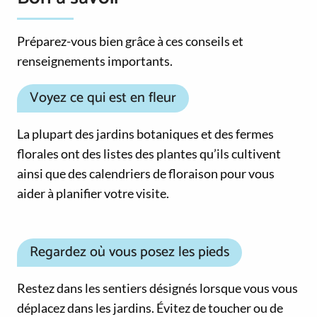
Préparez-vous bien grâce à ces conseils et
renseignements importants.
Voyez ce qui est en fleur
La plupart des jardins botaniques et des fermes
florales ont des listes des plantes qu’ils cultivent
ainsi que des calendriers de floraison pour vous
aider à planifier votre visite.
Regardez où vous posez les pieds
Restez dans les sentiers désignés lorsque vous vous
déplacez dans les jardins. Évitez de toucher ou de