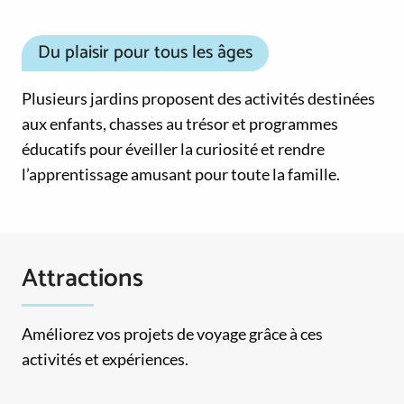
Du plaisir pour tous les âges
Plusieurs jardins proposent des activités destinées
aux enfants, chasses au trésor et programmes
éducatifs pour éveiller la curiosité et rendre
l’apprentissage amusant pour toute la famille.
Attractions
Améliorez vos projets de voyage grâce à ces
activités et expériences.