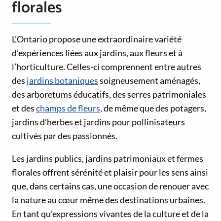
florales
L’Ontario propose une extraordinaire variété
d’expériences liées aux jardins, aux fleurs et à
l’horticulture. Celles-ci comprennent entre autres
des
jardins botaniques
soigneusement aménagés,
des arboretums éducatifs, des serres patrimoniales
et des
champs de fleurs
, de même que des potagers,
jardins d’herbes et jardins pour pollinisateurs
cultivés par des passionnés.
Les jardins publics, jardins patrimoniaux et fermes
florales offrent sérénité et plaisir pour les sens ainsi
que, dans certains cas, une occasion de renouer avec
la nature au cœur même des destinations urbaines.
En tant qu’expressions vivantes de la culture et de la