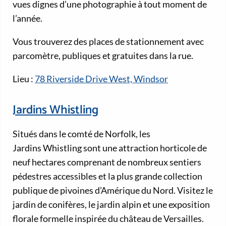
vues dignes d’une photographie à tout moment de
l’année.
Vous trouverez des places de stationnement avec
parcomètre, publiques et gratuites dans la rue.
Lieu :
78 Riverside Drive West, Windsor
Jardins Whistling
Situés dans le comté de Norfolk, les
Jardins Whistling sont une attraction horticole de
neuf hectares comprenant de nombreux sentiers
pédestres accessibles et la plus grande collection
publique de pivoines d’Amérique du Nord. Visitez le
jardin de conifères, le jardin alpin et une exposition
florale formelle inspirée du château de Versailles.