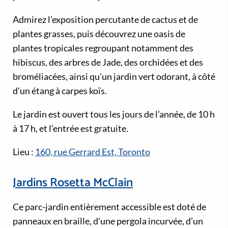
Admirez l’exposition percutante de cactus et de
plantes grasses, puis découvrez une oasis de
plantes tropicales regroupant notamment des
hibiscus, des arbres de Jade, des orchidées et des
broméliacées, ainsi qu’un jardin vert odorant, à côté
d’un étang à carpes koïs.
Le jardin est ouvert tous les jours de l’année, de 10 h
à 17 h, et l’entrée est gratuite.
Lieu :
160, rue Gerrard Est, Toronto
Jardins Rosetta McClain
Ce parc-jardin entièrement accessible est doté de
panneaux en braille, d’une pergola incurvée, d’un