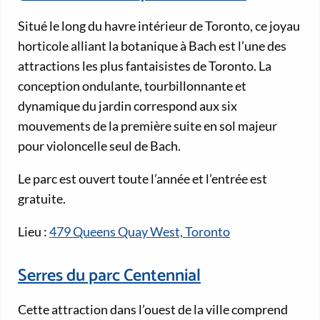
Situé le long du havre intérieur de Toronto, ce joyau
horticole alliant la botanique à Bach est l’une des
attractions les plus fantaisistes de Toronto. La
conception ondulante, tourbillonnante et
dynamique du jardin correspond aux six
mouvements de la première suite en sol majeur
pour violoncelle seul de Bach.
Le parc est ouvert toute l’année et l’entrée est
gratuite.
Lieu :
479 Queens Quay West, Toronto
Serres du parc Centennial
Cette attraction dans l’ouest de la ville comprend