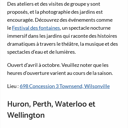
Des ateliers et des visites de groupe y sont
proposés, et la photographie des jardins est
encouragée. Découvrez des événements comme
le
Festival des fontaines
, un spectacle nocturne
immersif dans les jardins qui raconte des histoires
dramatiques à travers le théâtre, la musique et des
spectacles d’eau et de lumières.
Ouvert d’avril à octobre. Veuillez noter que les
heures d’ouverture varient au cours de la saison.
Lieu :
698 Concession 3 Townsend, Wilsonville
Huron, Perth, Waterloo et
Wellington