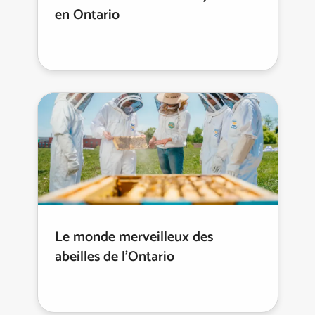
en Ontario
Le monde merveilleux des
abeilles de l’Ontario