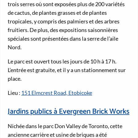
trois serres où sont exposées plus de 200 variétés
de cactus, de plantes grasses et de plantes
tropicales, y compris des palmiers et des arbres
fruitiers. De plus, des expositions saisonnières
spéciales sont présentées dans la serre de l’aile
Nord.
Le parc est ouvert tous les jours de 10 h à 17 h.
L’entrée est gratuite, et il y a un stationnement sur
place.
Lieu :
151 Elmcrest Road, Etobicoke
Jardins publics à Evergreen Brick Works
Nichée dans le parc Don Valley de Toronto, cette
ancienne carrière et usine de briques a été