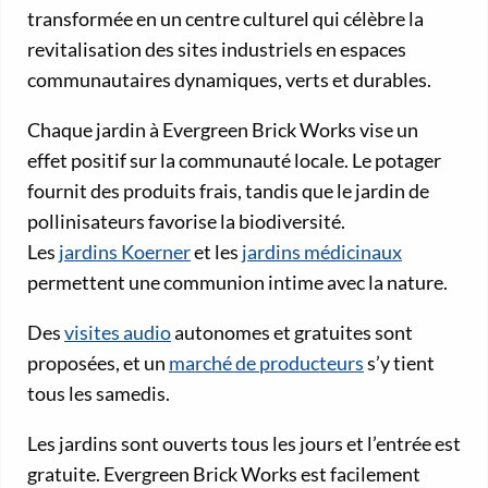
transformée en un centre culturel qui célèbre la
revitalisation des sites industriels en espaces
communautaires dynamiques, verts et durables.
Chaque jardin à Evergreen Brick Works vise un
effet positif sur la communauté locale. Le potager
fournit des produits frais, tandis que le jardin de
pollinisateurs favorise la biodiversité.
Les
jardins Koerner
et les
jardins médicinaux
permettent une communion intime avec la nature.
Des
visites audio
autonomes et gratuites sont
proposées, et un
marché de producteurs
s’y tient
tous les samedis.
Les jardins sont ouverts tous les jours et l’entrée est
gratuite. Evergreen Brick Works est facilement