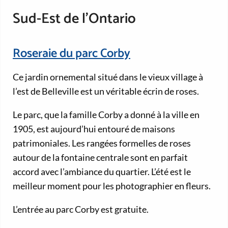
Sud-Est de l’Ontario
Roseraie du parc Corby
Ce jardin ornemental situé dans le vieux village à
l’est de Belleville est un véritable écrin de roses.
Le parc, que la famille Corby a donné à la ville en
1905, est aujourd’hui entouré de maisons
patrimoniales. Les rangées formelles de roses
autour de la fontaine centrale sont en parfait
accord avec l’ambiance du quartier. L’été est le
meilleur moment pour les photographier en fleurs.
L’entrée au parc Corby est gratuite.