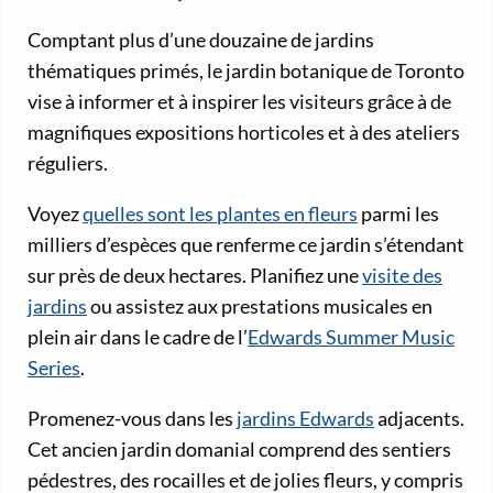
Comptant plus d’une douzaine de jardins
thématiques primés, le jardin botanique de Toronto
vise à informer et à inspirer les visiteurs grâce à de
magnifiques expositions horticoles et à des ateliers
réguliers.
Voyez
quelles sont les plantes en fleurs
parmi les
milliers d’espèces que renferme ce jardin s’étendant
sur près de deux hectares. Planifiez une
visite des
jardins
ou assistez aux prestations musicales en
plein air dans le cadre de l’
Edwards Summer Music
Series
.
Promenez-vous dans les
jardins Edwards
adjacents.
Cet ancien jardin domanial comprend des sentiers
pédestres, des rocailles et de jolies fleurs, y compris