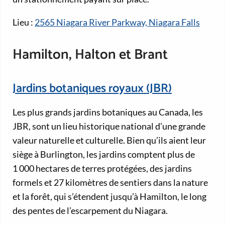
Lieu :
2565 Niagara River Parkway, Niagara Falls
Hamilton, Halton et Brant
Jardins botaniques royaux (JBR)
Les plus grands jardins botaniques au Canada, les
JBR, sont un lieu historique national d’une grande
valeur naturelle et culturelle. Bien qu’ils aient leur
siège à Burlington, les jardins comptent plus de
1 000 hectares de terres protégées, des jardins
formels et 27 kilomètres de sentiers dans la nature
et la forêt, qui s’étendent jusqu’à Hamilton, le long
des pentes de l’escarpement du Niagara.