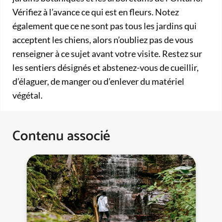
Vérifiez à l’avance ce qui est en fleurs. Notez
également que ce ne sont pas tous les jardins qui
acceptent les chiens, alors n’oubliez pas de vous
renseigner à ce sujet avant votre visite. Restez sur
les sentiers désignés et abstenez-vous de cueillir,
d’élaguer, de manger ou d’enlever du matériel
végétal.
Contenu associé