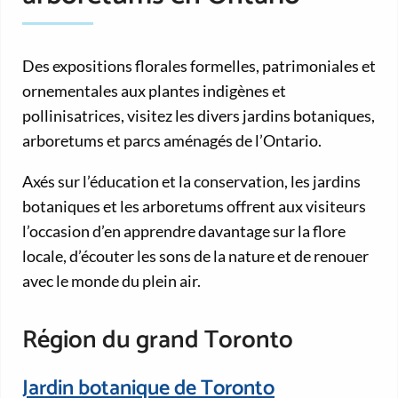
Des expositions florales formelles, patrimoniales et
ornementales aux plantes indigènes et
pollinisatrices, visitez les divers jardins botaniques,
arboretums et parcs aménagés de l’Ontario.
Axés sur l’éducation et la conservation, les jardins
botaniques et les arboretums offrent aux visiteurs
l’occasion d’en apprendre davantage sur la flore
locale, d’écouter les sons de la nature et de renouer
avec le monde du plein air.
Région du grand Toronto
Jardin botanique de Toronto