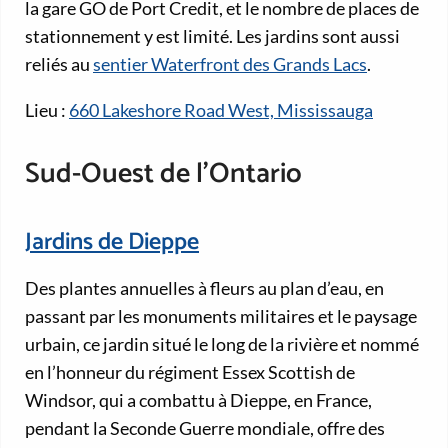
la gare GO de Port Credit, et le nombre de places de
stationnement y est limité. Les jardins sont aussi
reliés au
sentier Waterfront des Grands Lacs
.
Lieu :
660 Lakeshore Road West, Mississauga
Sud-Ouest de l’Ontario
Jardins de Dieppe
Des plantes annuelles à fleurs au plan d’eau, en
passant par les monuments militaires et le paysage
urbain, ce jardin situé le long de la rivière et nommé
en l’honneur du régiment Essex Scottish de
Windsor, qui a combattu à Dieppe, en France,
pendant la Seconde Guerre mondiale, offre des