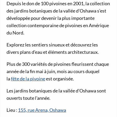
Depuis le don de 100 pivoines en 2001, la collection
des jardins botaniques de la vallée d’Oshawa s’est
développée pour devenir la plus importante
collection contemporaine de pivoines en Amérique
du Nord.
Explorez les sentiers sinueux et découvrez les
divers plans d’eau et éléments architecturaux.
Plus de 300 variétés de pivoines fleurissent chaque
année de la fin mai à juin, mois au cours duquel
la
fête de la pivoine
est organisée.
Les jardins botaniques de la vallée d’Oshawa sont
ouverts toute l’année.
Lieu :
155, rue Arena, Oshawa