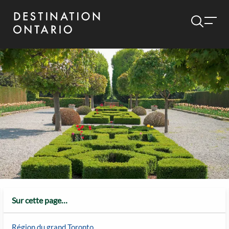
Sur cette page…
Région du grand Toronto