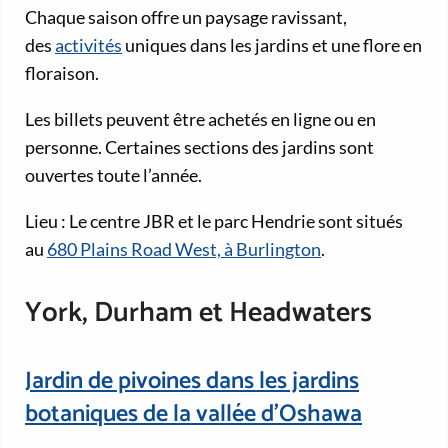
Chaque saison offre un paysage ravissant,
des
activités
uniques dans les jardins et une flore en
floraison.
Les billets peuvent être achetés en ligne ou en
personne. Certaines sections des jardins sont
ouvertes toute l’année.
Lieu : Le centre JBR et le parc Hendrie sont situés
au
680 Plains Road West, à Burlington
.
York, Durham et Headwaters
Jardin de pivoines dans les jardins
botaniques de la vallée d’Oshawa