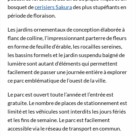
bosquet de
cerisiers Sakura
des plus stupéfiants en
période de floraison.
Les jardins ornementaux de conception élaborée à
flanc de colline, l’impressionnant parterre de fleurs
en forme de feuille d’érable, les rocailles sereines,
les bassins formels et le jardin suspendu baigné de
lumière sont autant d’éléments qui permettent
facilement de passer une journée entière à explorer
ce parc emblématique de l’ouest de la ville.
Le parc est ouvert toute l’année et l’entrée est
gratuite. Le nombre de places de stationnement est
limité et les véhicules sont interdits les jours fériés
et les fins de semaine. Le parc est facilement
accessible via le réseau de transport en commun.