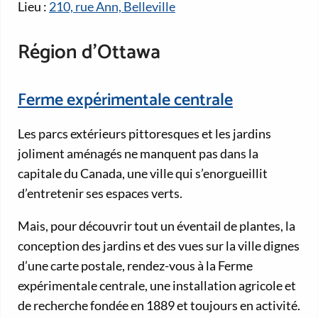
Lieu :
210, rue Ann, Belleville
Région d’Ottawa
Ferme expérimentale centrale
Les parcs extérieurs pittoresques et les jardins
joliment aménagés ne manquent pas dans la
capitale du Canada, une ville qui s’enorgueillit
d’entretenir ses espaces verts.
Mais, pour découvrir tout un éventail de plantes, la
conception des jardins et des vues sur la ville dignes
d’une carte postale, rendez-vous à la Ferme
expérimentale centrale, une installation agricole et
de recherche fondée en 1889 et toujours en activité.