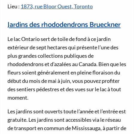
Lieu :
1873, rue Bloor Ouest, Toronto
Jardins des rhododendrons Brueckner
Le lac Ontario sert de toile de fond à ce jardin
extérieur de sept hectares qui présente l’une des
plus grandes collections publiques de
rhododendrons et d’azalées au Canada. Bien que les
fleurs soient généralement en pleine floraison du
début du mois de mai à juin, vous pouvez profiter
des sentiers pédestres et des vues sur le lac à tout
moment.
Les jardins sont ouverts toute l’année et l’entrée est
gratuite. Les jardins sont accessibles via le réseau
de transport en commun de Mississauga, à partir de