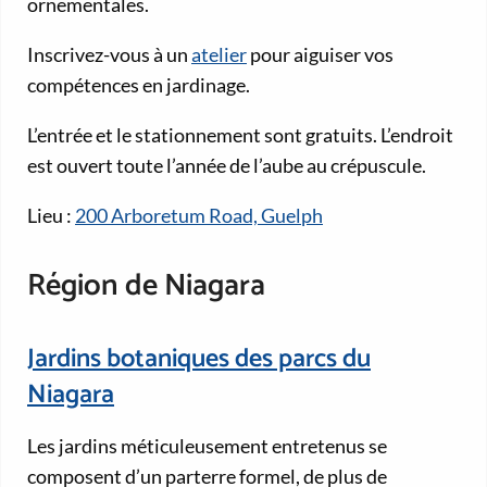
ornementales.
Inscrivez-vous à un
atelier
pour aiguiser vos
compétences en jardinage.
L’entrée et le stationnement sont gratuits. L’endroit
est ouvert toute l’année de l’aube au crépuscule.
Lieu :
200 Arboretum Road, Guelph
Région de Niagara
Jardins botaniques des parcs du
Niagara
Les jardins méticuleusement entretenus se
composent d’un parterre formel, de plus de