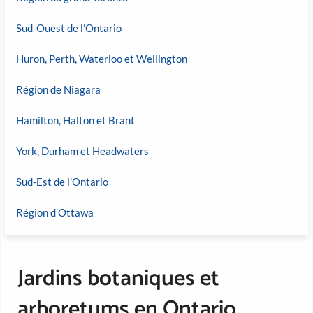
Sud-Ouest de l’Ontario
Huron, Perth, Waterloo et Wellington
Région de Niagara
Hamilton, Halton et Brant
York, Durham et Headwaters
Sud-Est de l’Ontario
Région d’Ottawa
Jardins botaniques et
arboretums en Ontario