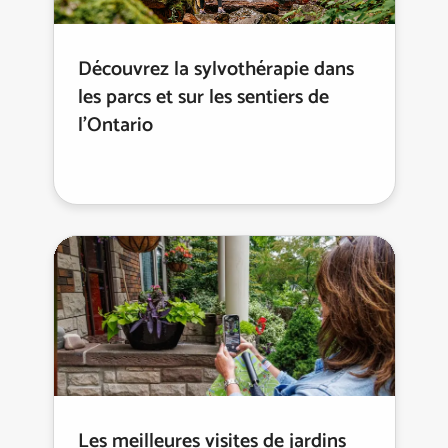
Découvrez la sylvothérapie dans
les parcs et sur les sentiers de
l’Ontario
Les meilleures visites de jardins