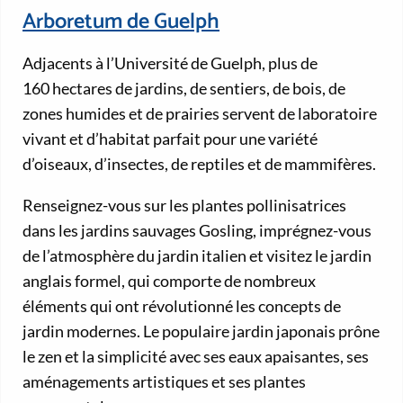
Arboretum de Guelph
Adjacents à l’Université de Guelph, plus de
160 hectares de jardins, de sentiers, de bois, de
zones humides et de prairies servent de laboratoire
vivant et d’habitat parfait pour une variété
d’oiseaux, d’insectes, de reptiles et de mammifères.
Renseignez-vous sur les plantes pollinisatrices
dans les jardins sauvages Gosling, imprégnez-vous
de l’atmosphère du jardin italien et visitez le jardin
anglais formel, qui comporte de nombreux
éléments qui ont révolutionné les concepts de
jardin modernes. Le populaire jardin japonais prône
le zen et la simplicité avec ses eaux apaisantes, ses
aménagements artistiques et ses plantes