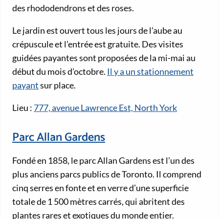
des rhododendrons et des roses.
Le jardin est ouvert tous les jours de l’aube au
crépuscule et l’entrée est gratuite. Des visites
guidées payantes sont proposées de la mi-mai au
début du mois d’octobre.
Il y a un stationnement
payant
sur place.
Lieu :
777, avenue Lawrence Est, North York
Parc Allan Gardens
Fondé en 1858, le parc Allan Gardens est l’un des
plus anciens parcs publics de Toronto. Il comprend
cinq serres en fonte et en verre d’une superficie
totale de 1 500 mètres carrés, qui abritent des
plantes rares et exotiques du monde entier.