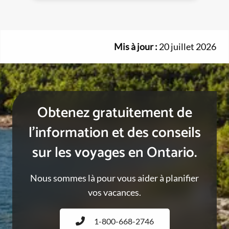
Mis à jour :
20 juillet 2026
Obtenez gratuitement de
l’information et des conseils
sur les voyages en Ontario.
Nous sommes là pour vous aider à planifier
vos vacances.
1-800-668-2746