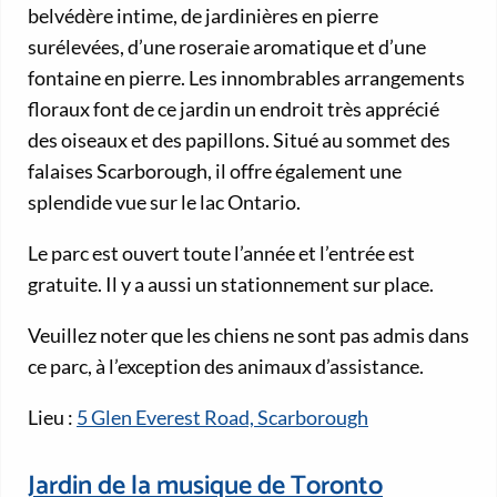
belvédère intime, de jardinières en pierre
surélevées, d’une roseraie aromatique et d’une
fontaine en pierre. Les innombrables arrangements
floraux font de ce jardin un endroit très apprécié
des oiseaux et des papillons. Situé au sommet des
falaises Scarborough, il offre également une
splendide vue sur le lac Ontario.
Le parc est ouvert toute l’année et l’entrée est
gratuite. Il y a aussi un stationnement sur place.
Veuillez noter que les chiens ne sont pas admis dans
ce parc, à l’exception des animaux d’assistance.
Lieu :
5 Glen Everest Road, Scarborough
Jardin de la musique de Toronto