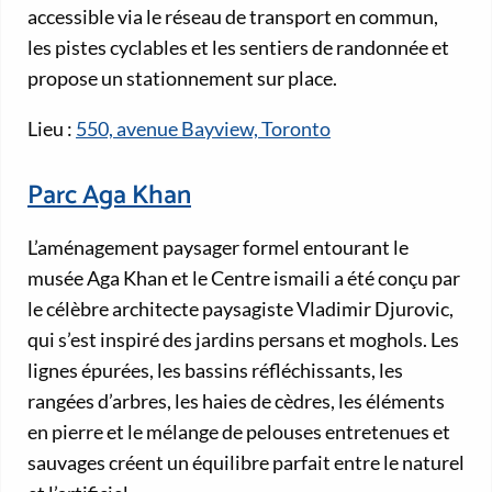
accessible via le réseau de transport en commun,
les pistes cyclables et les sentiers de randonnée et
propose un stationnement sur place.
Lieu :
550, avenue Bayview, Toronto
Parc Aga Khan
L’aménagement paysager formel entourant le
musée Aga Khan et le Centre ismaili a été conçu par
le célèbre architecte paysagiste Vladimir Djurovic,
qui s’est inspiré des jardins persans et moghols. Les
lignes épurées, les bassins réfléchissants, les
rangées d’arbres, les haies de cèdres, les éléments
en pierre et le mélange de pelouses entretenues et
sauvages créent un équilibre parfait entre le naturel