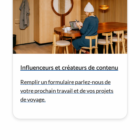
Influenceurs et créateurs de contenu
Remplir un formulaire parlez-nous de
votre prochain travail et de vos projets
de voyage.