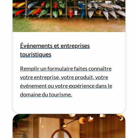
Événements et entreprises
touristiques
Remplir un formulaire faites connaître
votre entreprise, votre produit, votre
événement ou votre expérience dans le
domaine du tourisme.