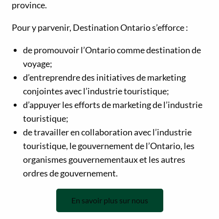
province.
Pour y parvenir, Destination Ontario s’efforce :
de promouvoir l’Ontario comme destination de
voyage;
d’entreprendre des initiatives de marketing
conjointes avec l’industrie touristique;
d’appuyer les efforts de marketing de l’industrie
touristique;
de travailler en collaboration avec l’industrie
touristique, le gouvernement de l’Ontario, les
organismes gouvernementaux et les autres
ordres de gouvernement.
En savoir plus sur nous