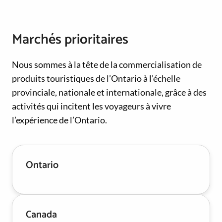
Marchés prioritaires
Nous sommes à la tête de la commercialisation de
produits touristiques de l’Ontario à l’échelle
provinciale, nationale et internationale, grâce à des
activités qui incitent les voyageurs à vivre
l’expérience de l’Ontario.
Ontario
Canada