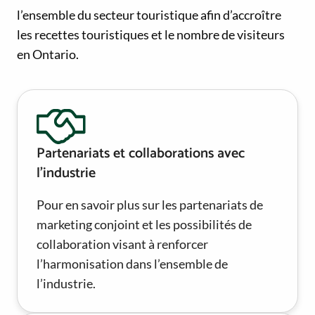
l’ensemble du secteur touristique afin d’accroître
les recettes touristiques et le nombre de visiteurs
en Ontario.
Partenariats et collaborations avec
l’industrie
Pour en savoir plus sur les partenariats de
marketing conjoint et les possibilités de
collaboration visant à renforcer
l’harmonisation dans l’ensemble de
l’industrie.