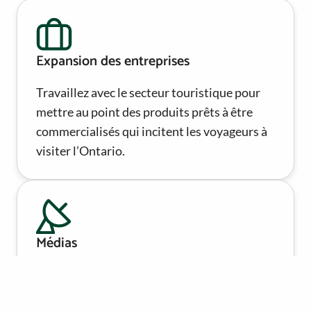
Expansion des entreprises
Travaillez avec le secteur touristique pour
mettre au point des produits prêts à être
commercialisés qui incitent les voyageurs à
visiter l’Ontario.
Médias
Trouvez des idées d’articles inspirantes et
actuelles sur le tourisme en Ontario.