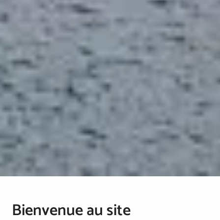
Bienvenue au site