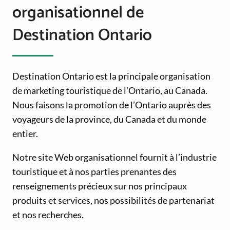
organisationnel de
Destination Ontario
Destination Ontario est la principale organisation
de marketing touristique de l’Ontario, au Canada.
Nous faisons la promotion de l’Ontario auprès des
voyageurs de la province, du Canada et du monde
entier.
Notre site Web organisationnel fournit à l’industrie
touristique et à nos parties prenantes des
renseignements précieux sur nos principaux
produits et services, nos possibilités de partenariat
et nos recherches.