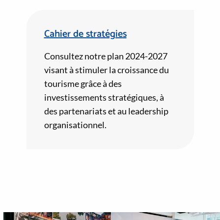
Cahier de stratégies
Consultez notre plan 2024-2027
visant à stimuler la croissance du
tourisme grâce à des
investissements stratégiques, à
des partenariats et au leadership
organisationnel.
Image