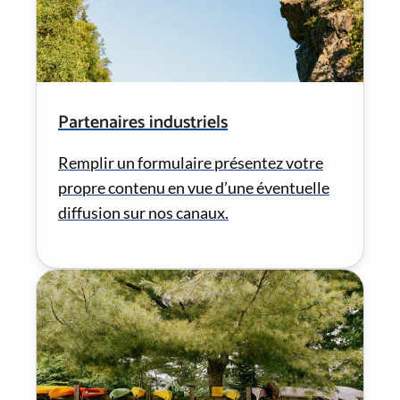
Partenaires industriels
Remplir un formulaire présentez votre
propre contenu en vue d’une éventuelle
diffusion sur nos canaux.