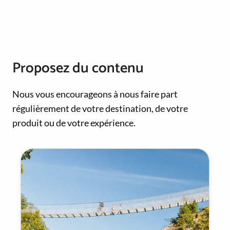
Proposez du contenu
Nous vous encourageons à nous faire part
régulièrement de votre destination, de votre
produit ou de votre expérience.