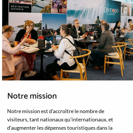
Notre mission
Notre mission est d’accroître le nombre de
visiteurs, tant nationaux qu’internationaux, et
d’augmenter les dépenses touristiques dans la