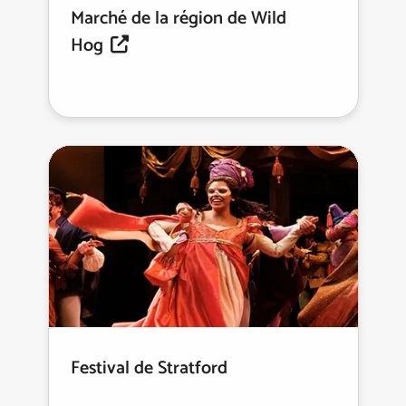
Marché de la région de Wild
Hog
Festival de Stratford