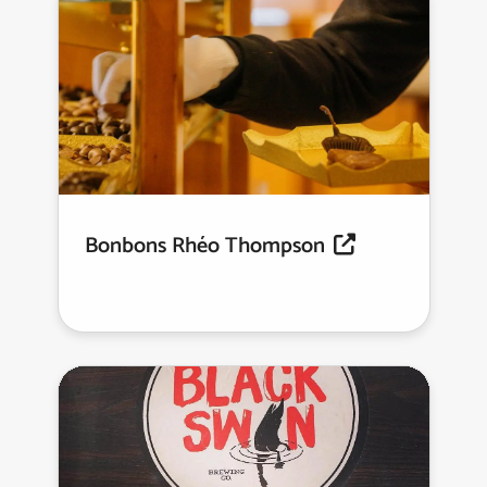
Bonbons Rhéo Thompson