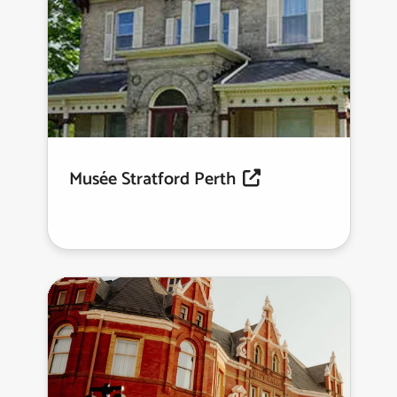
Musée Stratford Perth