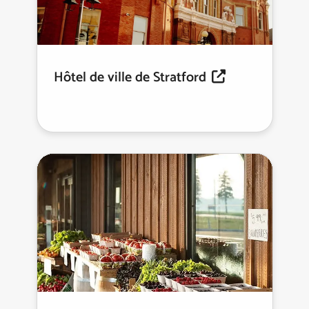
Hôtel de ville de Stratford