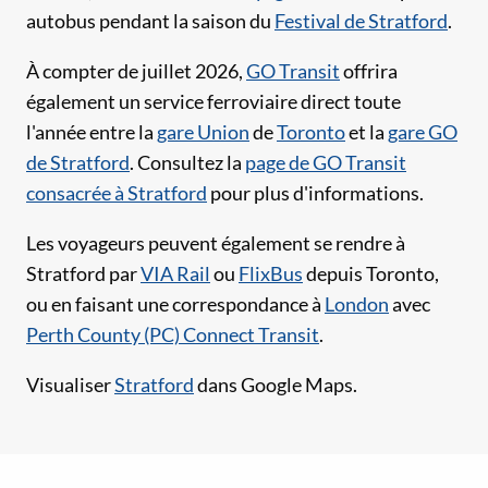
autobus pendant la saison du
Festival de Stratford
.
À compter de juillet 2026,
GO Transit
offrira
également un service ferroviaire direct toute
l'année entre la
gare Union
de
Toronto
et la
gare GO
de Stratford
. Consultez la
page de GO Transit
consacrée à Stratford
pour plus d'informations.
Les voyageurs peuvent également se rendre à
Stratford par
VIA Rail
ou
FlixBus
depuis Toronto,
ou en faisant une correspondance à
London
avec
Perth County (PC) Connect Transit
.
Visualiser
Stratford
dans Google Maps.