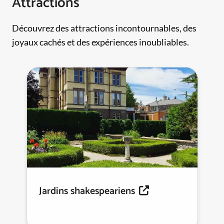
Attractions
Découvrez des attractions incontournables, des
joyaux cachés et des expériences inoubliables.
Jardins shakespeariens