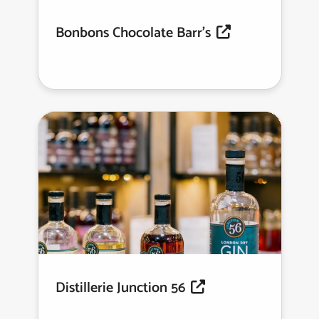
Bonbons Chocolate Barr's
Distillerie Junction 56