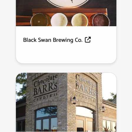
Black Swan Brewing Co.