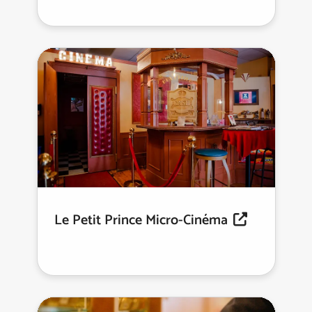
Le Petit Prince Micro-Cinéma