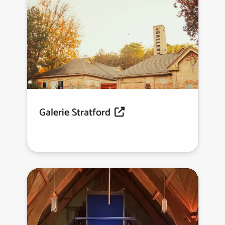
Galerie Stratford