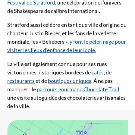
Festival de Stratford
, une célébration de l’univers
de Shakespeare de calibre international.
Stratford aussi célèbre en tant que ville d’origine du
chanteur Justin Bieber, et les fans de la vedette
mondiale, les « Beliebers »,
y font le pèlerinage pour
visiter les lieux d’enfance de leur idole.
La ville est également connue pour ses rues
victoriennes historiques bordées de
cafés
, de
restaurants
et de
boutiques uniques
. À ne pas
manquer : le
parcours gourmand Chocolate Trail
,
une visite autoguidée des chocolateries artisanales
de la ville.