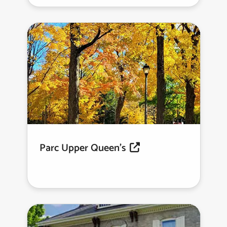
Parc Upper Queen's