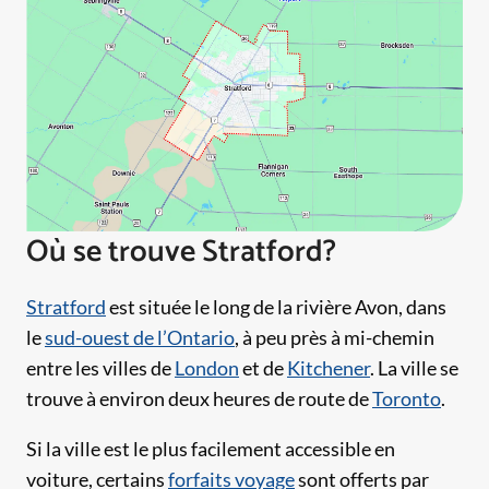
Où se trouve Stratford?
Stratford
est située le long de la rivière Avon, dans
le
sud-ouest de l’Ontario
, à peu près à mi-chemin
entre les villes de
London
et de
Kitchener
. La ville se
trouve à environ deux heures de route de
Toronto
.
Si la ville est le plus facilement accessible en
voiture, certains
forfaits voyage
sont offerts par