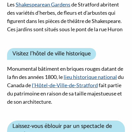
Les
Shakespearean Gardens
de Stratford abritent
des variétés d’herbes, de fleurs et d’arbustes qui
figurent dans les pièces de théâtre de Shakespeare.
Ces jardins sont situés sous le pont de la rue Huron
Visitez l’hôtel de ville historique
Monumental bâtiment en briques rouges datant de
la fin des années 1800, le
lieu historique national
du
Canada de
l’Hôtel-de-Ville-de-Stratford
fait partie
du patrimoine en raison de sa taille majestueuse et
de son architecture.
Laissez-vous éblouir par un spectacle de