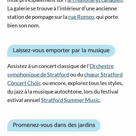
La galerie se trouve à l’intérieur d’une ancienne
station de pompage sur la
rue Romeo
,
qui porte
bien son nom.
Laissez-vous emporter par la musique
Assistez à un concert classique de l’
Orchestre
symphonique de Stratford
ou du
chœur Stratford
Concert Choir
, ou encore, explorez tous les styles,
du jazz à la musique autochtone, lors du festival
estival annuel
Stratford Summer Music
.
Promenez-vous dans des jardins