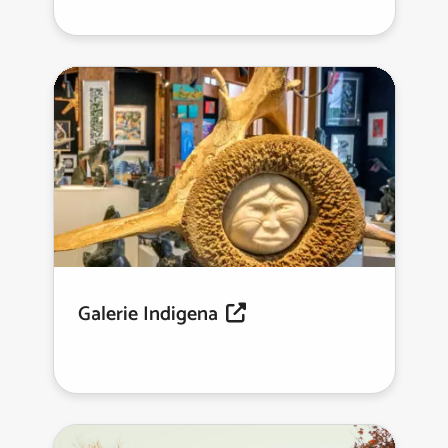
Galerie Indigena