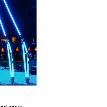
excellence de