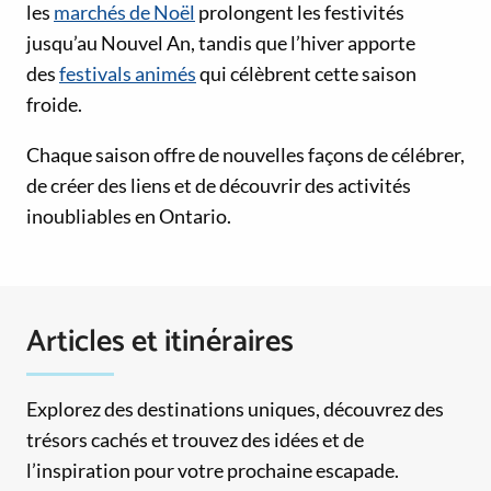
les
marchés de Noël
prolongent les festivités
jusqu’au Nouvel An, tandis que l’hiver apporte
des
festivals animés
qui célèbrent cette saison
froide.
Chaque saison offre de nouvelles façons de célébrer,
de créer des liens et de découvrir des activités
inoubliables en Ontario.
Articles et itinéraires
Explorez des destinations uniques, découvrez des
trésors cachés et trouvez des idées et de
l’inspiration pour votre prochaine escapade.