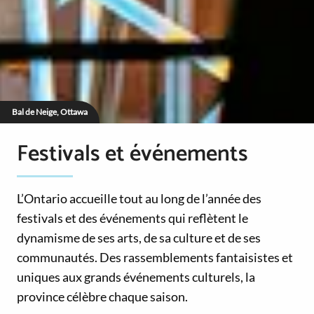
Bal de Neige, Ottawa
Festivals et événements
L’Ontario accueille tout au long de l’année des
festivals et des événements qui reflètent le
dynamisme de ses arts, de sa culture et de ses
communautés. Des rassemblements fantaisistes et
uniques aux grands événements culturels, la
province célèbre chaque saison.