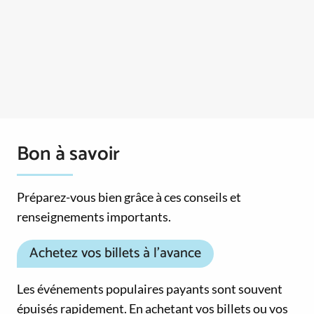
Bon à savoir
Préparez-vous bien grâce à ces conseils et
renseignements importants.
Achetez vos billets à l’avance
Les événements populaires payants sont souvent
épuisés rapidement. En achetant vos billets ou vos