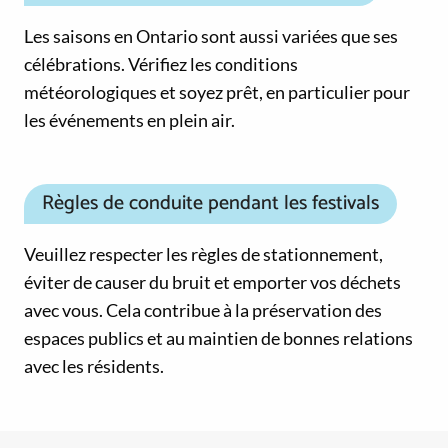
Les saisons en Ontario sont aussi variées que ses
célébrations. Vérifiez les conditions
météorologiques et soyez prêt, en particulier pour
les événements en plein air.
Règles de conduite pendant les festivals
Veuillez respecter les règles de stationnement,
éviter de causer du bruit et emporter vos déchets
avec vous. Cela contribue à la préservation des
espaces publics et au maintien de bonnes relations
avec les résidents.