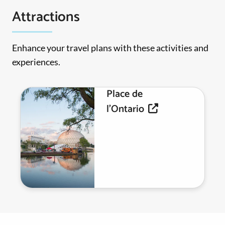
Attractions
Enhance your travel plans with these activities and
experiences.
Place de
l'Ontario