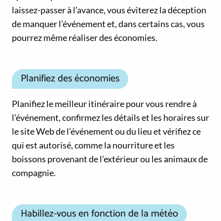
laissez-passer à l’avance, vous éviterez la déception
de manquer l’événement et, dans certains cas, vous
pourrez même réaliser des économies.
Planifiez des économies
Planifiez le meilleur itinéraire pour vous rendre à
l’événement, confirmez les détails et les horaires sur
le site Web de l’événement ou du lieu et vérifiez ce
qui est autorisé, comme la nourriture et les
boissons provenant de l’extérieur ou les animaux de
compagnie.
Habillez-vous en fonction de la météo