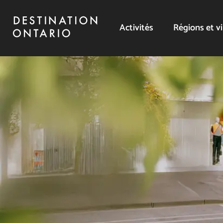
Activités
Régions et vi