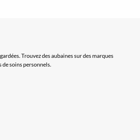
n gardées. Trouvez des aubaines sur des marques
s de soins personnels.