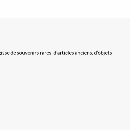
sse de souvenirs rares, d’articles anciens, d’objets