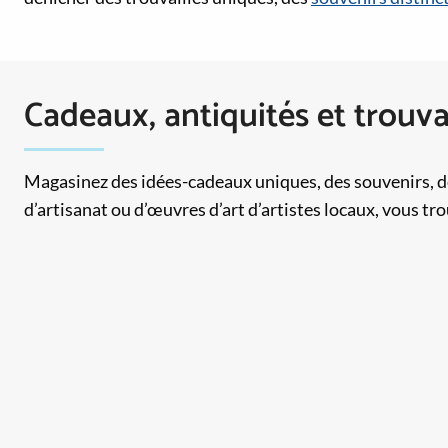
Cadeaux, antiquités et trouva
Magasinez des idées-cadeaux uniques, des souvenirs, des 
d’artisanat ou d’œuvres d’art d’artistes locaux, vous tr