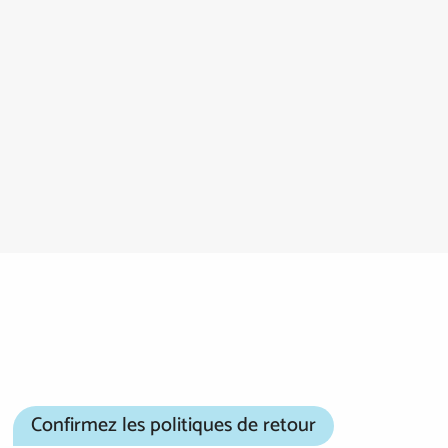
Confirmez les politiques de retour