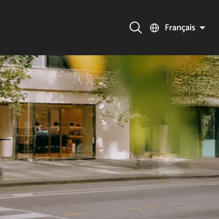
Français