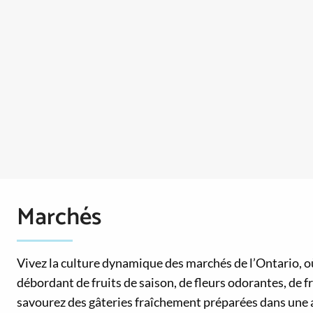
Marchés
Vivez la culture dynamique des marchés de l’Ontario, où 
débordant de fruits de saison, de fleurs odorantes, de f
savourez des gâteries fraîchement préparées dans un