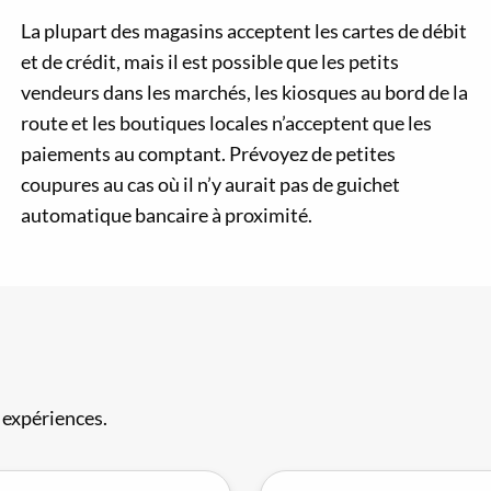
La plupart des magasins acceptent les cartes de débit
et de crédit, mais il est possible que les petits
vendeurs dans les marchés, les kiosques au bord de la
route et les boutiques locales n’acceptent que les
paiements au comptant. Prévoyez de petites
coupures au cas où il n’y aurait pas de guichet
automatique bancaire à proximité.
 expériences.