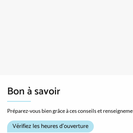
Bon à savoir
Préparez-vous bien grâce à ces conseils et renseignem
Vérifiez les heures d’ouverture