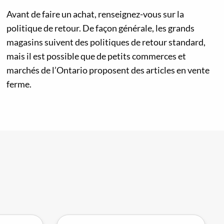
Avant de faire un achat, renseignez-vous sur la
politique de retour. De façon générale, les grands
magasins suivent des politiques de retour standard,
mais il est possible que de petits commerces et
marchés de l’Ontario proposent des articles en vente
ferme.