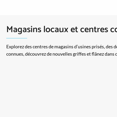
Magasins locaux et centres
Explorez des centres de magasins d’usines prisés, des 
connues, découvrez de nouvelles griffes et flânez dans 