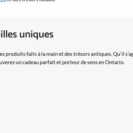
illes uniques
produits faits à la main et des trésors antiques. Qu’il s’agi
ouverez un cadeau parfait et porteur de sens en Ontario.