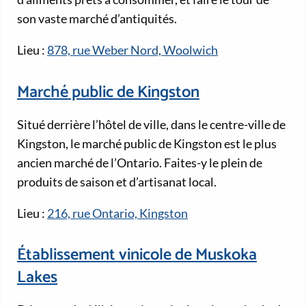
son vaste marché d’antiquités.
Lieu :
878, rue Weber Nord, Woolwich
Marché public de Kingston
Situé derrière l’hôtel de ville, dans le centre-ville de
Kingston, le marché public de Kingston est le plus
ancien marché de l’Ontario. Faites-y le plein de
produits de saison et d’artisanat local.
Lieu :
216, rue Ontario, Kingston
Établissement vinicole de Muskoka
Lakes