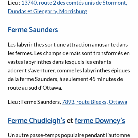
Lieu :
13740, route 2 des comtés unis de Stormont,
Dundas et Glengarry, Morrisburg
Ferme Saunders
Les labyrinthes sont une attraction amusante dans
les fermes. Les champs de maïs sont transformés en
vastes labyrinthes dans lesquels les enfants
adorent s’aventurer, comme les labyrinthes épiques
de la ferme Saunders, à seulement 45 minutes de
route au sud d’Ottawa.
Lieu : Ferme Saunders,
7893, route Bleeks, Ottawa
Ferme Chudleigh's
et
ferme Downey’s
Un autre passe-temps populaire pendant l’automne