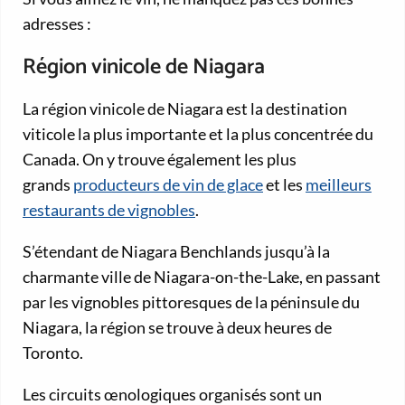
adresses :
Région vinicole de Niagara
La région vinicole de Niagara est la destination
viticole la plus importante et la plus concentrée du
Canada. On y trouve également les plus
grands
producteurs de vin de glace
et les
meilleurs
restaurants de vignobles
.
S’étendant de Niagara Benchlands jusqu’à la
charmante ville de Niagara-on-the-Lake, en passant
par les vignobles pittoresques de la péninsule du
Niagara, la région se trouve à deux heures de
Toronto.
Les circuits œnologiques organisés sont un