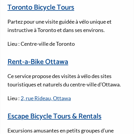
Toronto Bicycle Tours
Partez pour une visite guidée à vélo unique et
instructive à Toronto et dans ses environs.
Lieu : Centre-ville de Toronto
Rent-a-Bike Ottawa
Ce service propose des visites à vélo des sites
touristiques et naturels du centre-ville d’Ottawa.
Lieu :
2, rue Rideau, Ottawa
Escape Bicycle Tours & Rentals
Excursions amusantes en petits groupes d’une