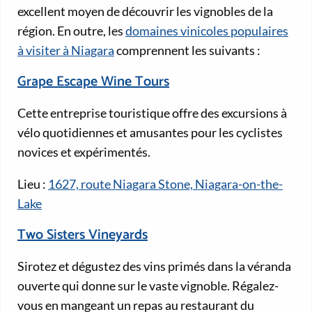
excellent moyen de découvrir les vignobles de la
région. En outre, les
domaines vinicoles populaires
à visiter à Niagara
comprennent les suivants :
Grape Escape Wine Tours
Cette entreprise touristique offre des excursions à
vélo quotidiennes et amusantes pour les cyclistes
novices et expérimentés.
Lieu :
1627, route Niagara Stone, Niagara-on-the-
Lake
Two Sisters Vineyards
Sirotez et dégustez des vins primés dans la véranda
ouverte qui donne sur le vaste vignoble. Régalez-
vous en mangeant un repas au restaurant du