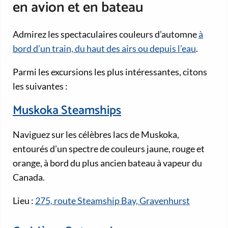
en avion et en bateau
Admirez les spectaculaires couleurs d’automne
à
bord d’un train, du haut des airs ou depuis l’eau
.
Parmi les excursions les plus intéressantes, citons
les suivantes :
Muskoka Steamships
Naviguez sur les célèbres lacs de Muskoka,
entourés d’un spectre de couleurs jaune, rouge et
orange, à bord du plus ancien bateau à vapeur du
Canada.
Lieu :
275, route Steamship Bay, Gravenhurst