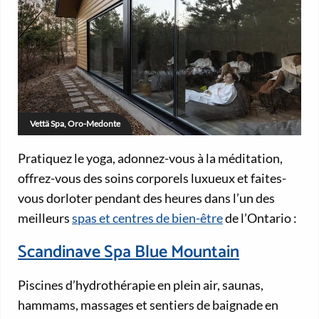
Vettä Spa, Oro-Medonte
Pratiquez le yoga, adonnez-vous à la méditation,
offrez-vous des soins corporels luxueux et faites-
vous dorloter pendant des heures dans l’un des
meilleurs
spas et centres de bien-être
de l’Ontario :
Scandinave Spa Blue Mountain
Piscines d’hydrothérapie en plein air, saunas,
hammams, massages et sentiers de baignade en