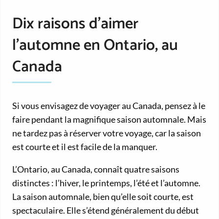
Dix raisons d’aimer
l’automne en Ontario, au
Canada
Si vous envisagez de voyager au Canada, pensez à le
faire pendant la magnifique saison automnale. Mais
ne tardez pas à réserver votre voyage, car la saison
est courte et il est facile de la manquer.
L’Ontario, au Canada, connaît quatre saisons
distinctes : l’hiver, le printemps, l’été et l’automne.
La saison automnale, bien qu’elle soit courte, est
spectaculaire. Elle s’étend généralement du début