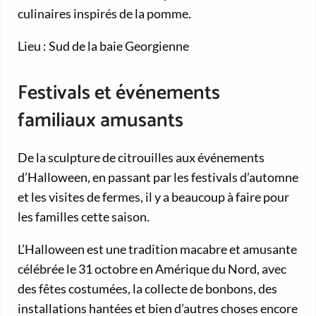
culinaires inspirés de la pomme.
Lieu : Sud de la baie Georgienne
Festivals et événements
familiaux amusants
De la sculpture de citrouilles aux événements
d’Halloween, en passant par les festivals d’automne
et les visites de fermes, il y a beaucoup à faire pour
les familles cette saison.
L’Halloween est une tradition macabre et amusante
célébrée le 31 octobre en Amérique du Nord, avec
des fêtes costumées, la collecte de bonbons, des
installations hantées et bien d’autres choses encore