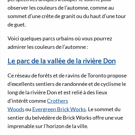
observer les couleurs de l’automne, comme au
sommet d’une crête de granit ou du haut d’une tour
de guet.
Voici quelques parcs urbains où vous pourrez
admirer les couleurs de l’automne :
Le parc de la vallée de la rivière Don
Ce réseau de forêts et de ravins de Toronto propose
d’excellents sentiers de randonnée et de cyclisme le
long de la rivière Don et est relié à des lieux
d’intérêt comme
Crothers
Woods
ou
Evergreen Brick Works
. Le sommet du
sentier du belvédère de Brick Works offre une vue
imprenable sur l’horizon de la ville.