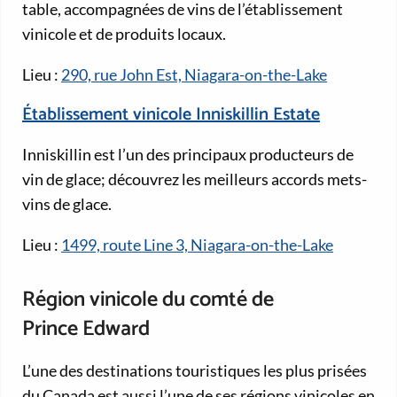
table, accompagnées de vins de l’établissement
vinicole et de produits locaux.
Lieu :
290, rue John Est, Niagara-on-the-Lake
Établissement vinicole Inniskillin Estate
Inniskillin est l’un des principaux producteurs de
vin de glace; découvrez les meilleurs accords mets-
vins de glace.
Lieu :
1499, route Line 3, Niagara-on-the-Lake
Région vinicole du comté de
Prince Edward
L’une des destinations touristiques les plus prisées
du Canada est aussi l’une de ses régions vinicoles en