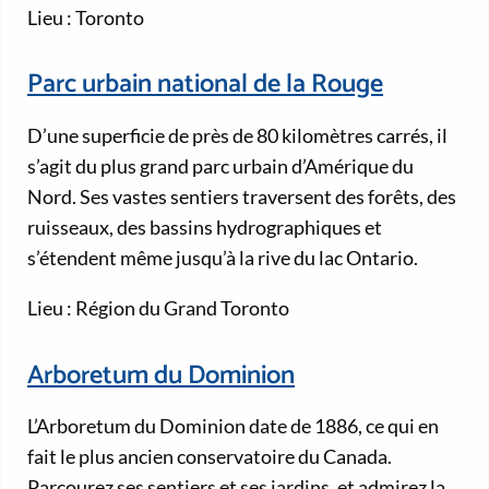
Lieu : Toronto
Parc urbain national de la Rouge
D’une superficie de près de 80 kilomètres carrés, il
s’agit du plus grand parc urbain d’Amérique du
Nord. Ses vastes sentiers traversent des forêts, des
ruisseaux, des bassins hydrographiques et
s’étendent même jusqu’à la rive du lac Ontario.
Lieu : Région du Grand Toronto
Arboretum du Dominion
L’Arboretum du Dominion date de 1886, ce qui en
fait le plus ancien conservatoire du Canada.
Parcourez ses sentiers et ses jardins, et admirez la