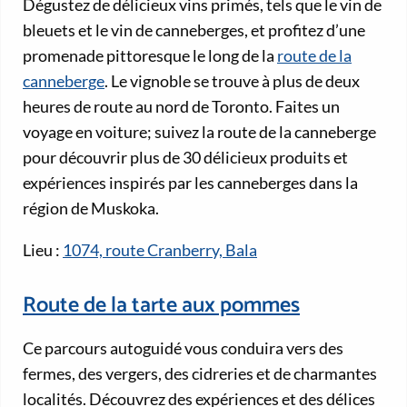
Dégustez de délicieux vins primés, tels que le vin de
bleuets et le vin de canneberges, et profitez d’une
promenade pittoresque le long de la
route de la
canneberge
. Le vignoble se trouve à plus de deux
heures de route au nord de Toronto. Faites un
voyage en voiture; suivez la route de la canneberge
pour découvrir plus de 30 délicieux produits et
expériences inspirés par les canneberges dans la
région de Muskoka.
Lieu :
1074, route Cranberry, Bala
Route de la tarte aux pommes
Ce parcours autoguidé vous conduira vers des
fermes, des vergers, des cidreries et de charmantes
localités. Découvrez des expériences et des délices