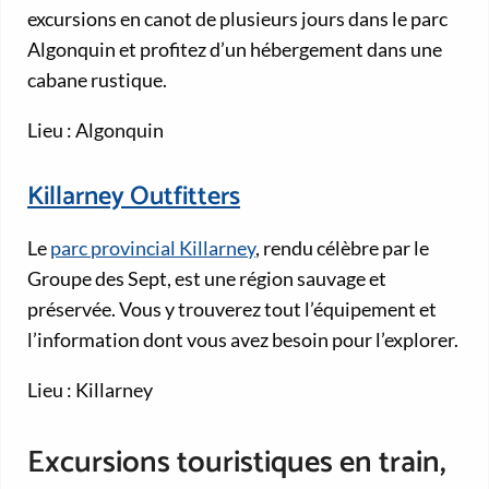
excursions en canot de plusieurs jours dans le parc
Algonquin et profitez d’un hébergement dans une
cabane rustique.
Lieu : Algonquin
Killarney Outfitters
Le
parc provincial Killarney
, rendu célèbre par le
Groupe des Sept, est une région sauvage et
préservée. Vous y trouverez tout l’équipement et
l’information dont vous avez besoin pour l’explorer.
Lieu : Killarney
Excursions touristiques en train,