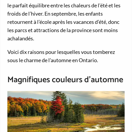
le parfait équilibre entre les chaleurs de l’été et les
froids de l’hiver. En septembre, les enfants
retournent à l’école après les vacances d’été, donc
les parcs et attractions de la province sont moins
achalandés.
Voici dix raisons pour lesquelles vous tomberez
sous le charme de l’automne en Ontario.
Magnifiques couleurs d’automne