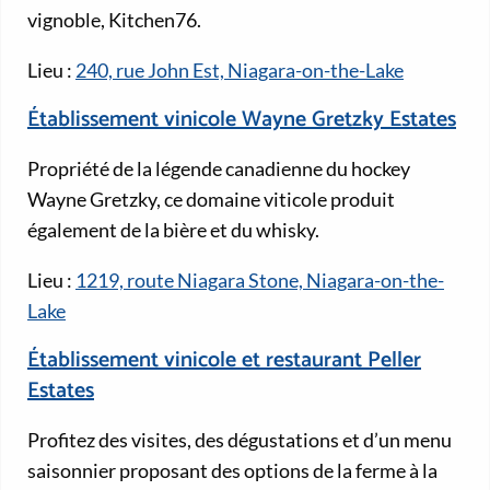
vignoble, Kitchen76.
Lieu :
240, rue John Est, Niagara-on-the-Lake
Établissement vinicole Wayne Gretzky Estates
Propriété de la légende canadienne du hockey
Wayne Gretzky, ce domaine viticole produit
également de la bière et du whisky.
Lieu :
1219, route Niagara Stone, Niagara-on-the-
Lake
Établissement vinicole et restaurant Peller
Estates
Profitez des visites, des dégustations et d’un menu
saisonnier proposant des options de la ferme à la