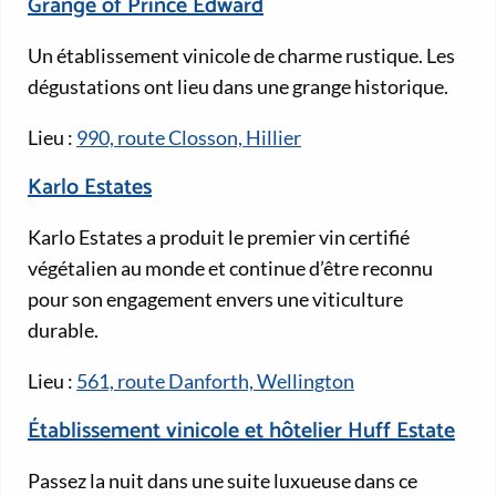
Grange of Prince Edward
Un établissement vinicole de charme rustique. Les
dégustations ont lieu dans une grange historique.
Lieu :
990, route Closson, Hillier
Karlo Estates
Karlo Estates a produit le premier vin certifié
végétalien au monde et continue d’être reconnu
pour son engagement envers une viticulture
durable.
Lieu :
561, route Danforth, Wellington
Établissement vinicole et hôtelier Huff Estate
Passez la nuit dans une suite luxueuse dans ce