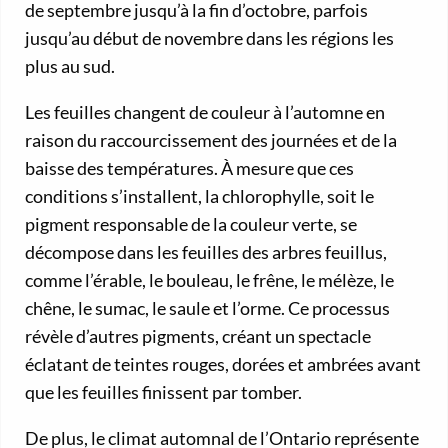
de septembre jusqu’à la fin d’octobre, parfois
jusqu’au début de novembre dans les régions les
plus au sud.
Les feuilles changent de couleur à l’automne en
raison du raccourcissement des journées et de la
baisse des températures. À mesure que ces
conditions s’installent, la chlorophylle, soit le
pigment responsable de la couleur verte, se
décompose dans les feuilles des arbres feuillus,
comme l’érable, le bouleau, le frêne, le mélèze, le
chêne, le sumac, le saule et l’orme. Ce processus
révèle d’autres pigments, créant un spectacle
éclatant de teintes rouges, dorées et ambrées avant
que les feuilles finissent par tomber.
De plus, le climat automnal de l’Ontario représente