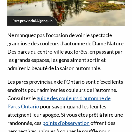
Parc provincial Algonquin
Ne manquez pas l’occasion de voir le spectacle
grandiose des couleurs d’automne de Dame Nature.
Des parcs du centre-ville aux forêts, en passant par
les grands espaces, les gens aiment sortir et
admirer la beauté de la saison automnale.
Les parcs provinciaux de l’Ontario sont d’excellents
endroits pour admirer les couleurs de l’automne.
Consultez le
guide des couleurs d’automne de
Parcs Ontario
pour savoir quand les feuilles
atteignent leur apogée. Si vous êtes prêt à faire une
randonnée, ces
points d’observation
offrent des
perspectives uniques à couper le souffle pour