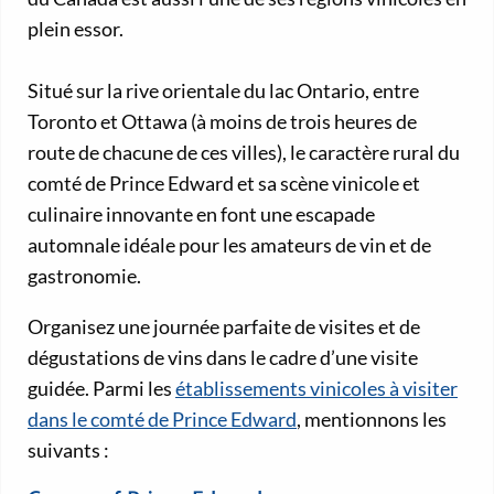
plein essor.
Situé sur la rive orientale du lac Ontario, entre
Toronto et Ottawa (à moins de trois heures de
route de chacune de ces villes), le caractère rural du
comté de Prince Edward et sa scène vinicole et
culinaire innovante en font une escapade
automnale idéale pour les amateurs de vin et de
gastronomie.
Organisez une journée parfaite de visites et de
dégustations de vins dans le cadre d’une visite
guidée. Parmi les
établissements vinicoles à visiter
dans le comté de Prince Edward
, mentionnons les
suivants :