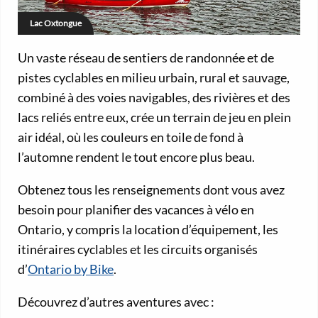
Lac Oxtongue
Un vaste réseau de sentiers de randonnée et de
pistes cyclables en milieu urbain, rural et sauvage,
combiné à des voies navigables, des rivières et des
lacs reliés entre eux, crée un terrain de jeu en plein
air idéal, où les couleurs en toile de fond à
l’automne rendent le tout encore plus beau.
Obtenez tous les renseignements dont vous avez
besoin pour planifier des vacances à vélo en
Ontario, y compris la location d’équipement, les
itinéraires cyclables et les circuits organisés
d’
Ontario by Bike
.
Découvrez d’autres aventures avec :