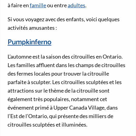
à faire en
famille
ou entre
adultes
.
Si vous voyagez avec des enfants, voici quelques
activités amusantes :
Pumpkinferno
L’automne est la saison des citrouilles en Ontario.
Les familles affluent dans les champs de citrouilles
des fermes locales pour trouver la citrouille
parfaite à sculpter. Les citrouilles sculptées et les
attractions sur le thème de la citrouille sont
également très populaires, notamment cet
événement primé à Upper Canada Village, dans
l’Est de l’Ontario, qui présente des milliers de
citrouilles sculptées et illuminées.