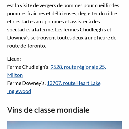
est la visite de vergers de pommes pour cueillir des
pommes fraîches et délicieuses, déguster du cidre
et des tartes aux pommes et assister à des
spectacles à la ferme. Les fermes Chudleigh’s et
Downey’s se trouvent toutes deux à une heure de
route de Toronto.
Lieux :
Ferme Chudleigh’s,
9528, route régionale 25,
Milton
Ferme Downey’s,
13707, route Heart Lake,
Inglewood
Vins de classe mondiale