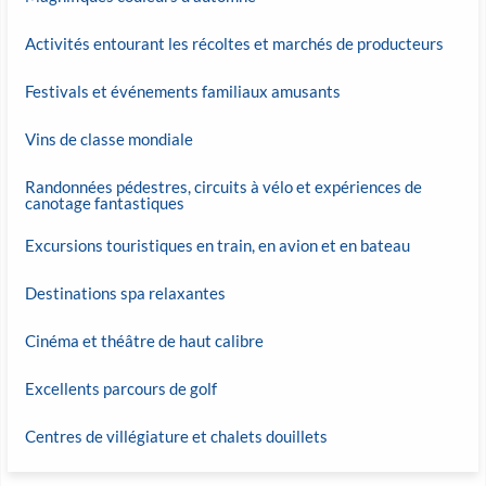
Activités entourant les récoltes et marchés de producteurs
Festivals et événements familiaux amusants
Vins de classe mondiale
Randonnées pédestres, circuits à vélo et expériences de
canotage fantastiques
Excursions touristiques en train, en avion et en bateau
Destinations spa relaxantes
Cinéma et théâtre de haut calibre
Excellents parcours de golf
Centres de villégiature et chalets douillets