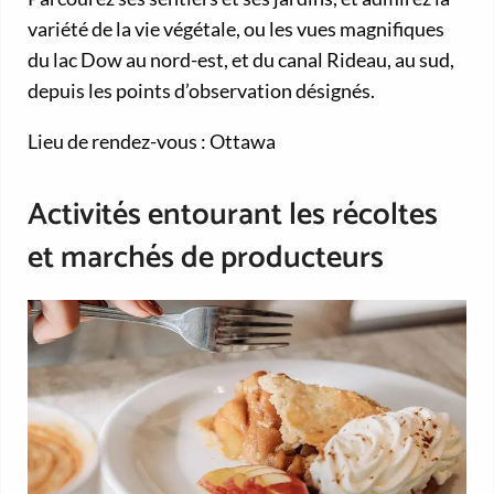
variété de la vie végétale, ou les vues magnifiques
du lac Dow au nord-est, et du canal Rideau, au sud,
depuis les points d’observation désignés.
Lieu de rendez-vous : Ottawa
Activités entourant les récoltes
et marchés de producteurs