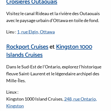
Croisières Outaouais
Visitez le canal Rideau et la rivière des Outaouais
avec le paysage urbain d’Ottawa en toile de fond.
Lieu :
1, rue Elgin, Ottawa
Rockport Cruises
et
Kingston 1000
Islands Cruises
Dans le Sud-Est de l’Ontario, explorez l’historique
fleuve Saint-Laurent et le légendaire archipel des
Mille-Îles.
Lieux :
Kingston 1000 Island Cruises,
248, rue Ontario,
Kingston