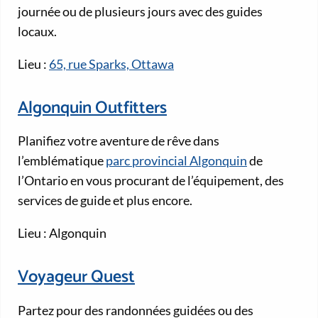
journée ou de plusieurs jours avec des guides
locaux.
Lieu :
65, rue Sparks, Ottawa
Algonquin Outfitters
Planifiez votre aventure de rêve dans
l’emblématique
parc provincial Algonquin
de
l’Ontario en vous procurant de l’équipement, des
services de guide et plus encore.
Lieu : Algonquin
Voyageur Quest
Partez pour des randonnées guidées ou des