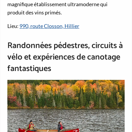
magnifique établissement ultramoderne qui
produit des vins primés.
Lieu:
990, route Closson, Hillier
Randonnées pédestres, circuits à
vélo et expériences de canotage
fantastiques