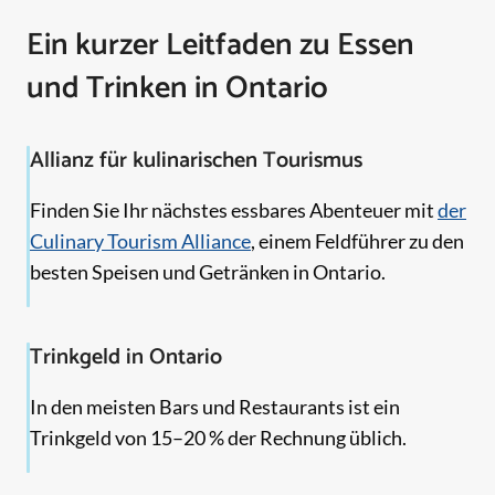
Ein kurzer Leitfaden zu Essen
und Trinken in Ontario
Allianz für kulinarischen Tourismus
Finden Sie Ihr nächstes essbares Abenteuer mit
der
Culinary Tourism Alliance
, einem Feldführer zu den
besten Speisen und Getränken in Ontario.
Trinkgeld in Ontario
In den meisten Bars und Restaurants ist ein
Trinkgeld von 15–20 % der Rechnung üblich.