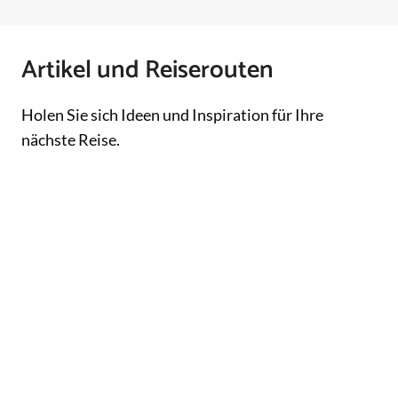
Artikel und Reiserouten
Holen Sie sich Ideen und Inspiration für Ihre
nächste Reise.