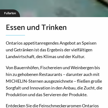
Fullarton
Essen und Trinken
Ontarios appetitanregendes Angebot an Speisen
und Getränken ist das Ergebnis der vielfältigen
Landwirtschaft, des Klimas und der Kultur.
Von Bauernhöfen, Fischereien und Weinbergen bis
hin zu gehobenen Restaurants – darunter auch mit
MICHELIN-Sternen ausgezeichnete – fließen große
Sorgfalt und Innovation in den Anbau, die Zucht, die
Produktion und das Servieren der Produkte.
Entdecken Sie die Feinschmeckeraromen Ontarios