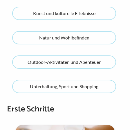
Kunst und kulturelle Erlebnisse
Natur und Wohlbefinden
Outdoor-Aktivitäten und Abenteuer
Unterhaltung, Sport und Shopping
Erste Schritte