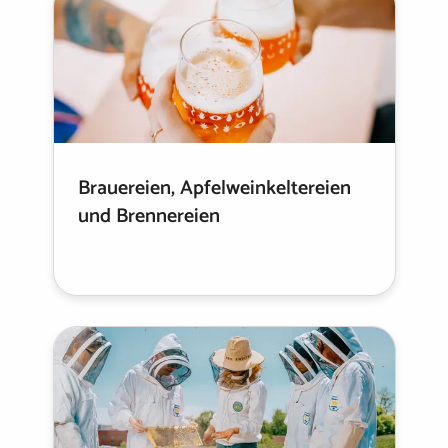
Brauereien, Apfelweinkeltereien
und Brennereien