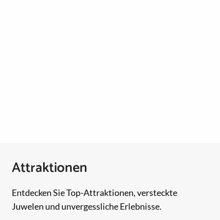
Attraktionen
Entdecken Sie Top-Attraktionen, versteckte
Juwelen und unvergessliche Erlebnisse.