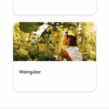
Weingüter