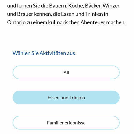
und lernen Sie die Bauern, Köche, Bäcker, Winzer
und Brauer kennen, die Essen und Trinken in
Ontario zu einem kulinarischen Abenteuer machen.
Wählen Sie Aktivitäten aus
All
Essen und Trinken
Familienerlebnisse