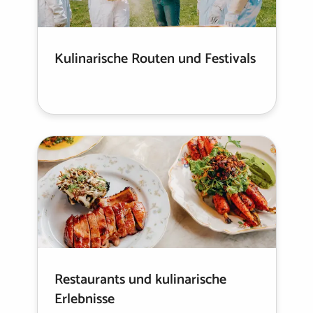
Kulinarische Routen und Festivals
Restaurants und kulinarische
Erlebnisse