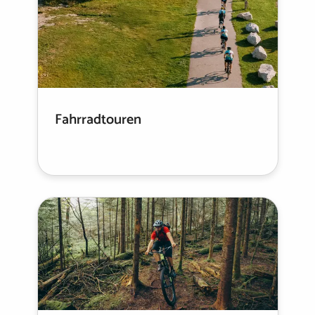
Fahrradtouren