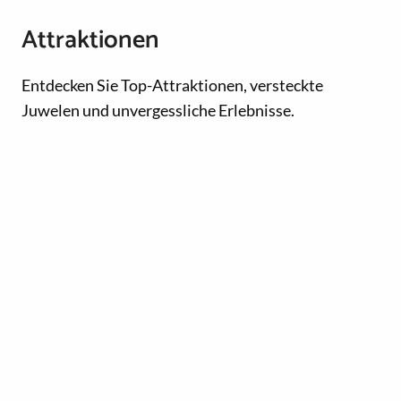
Attraktionen
Entdecken Sie Top-Attraktionen, versteckte
Juwelen und unvergessliche Erlebnisse.