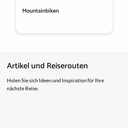
Mountainbiken
Artikel und Reiserouten
Holen Sie sich Ideen und Inspiration für Ihre
nächste Reise.