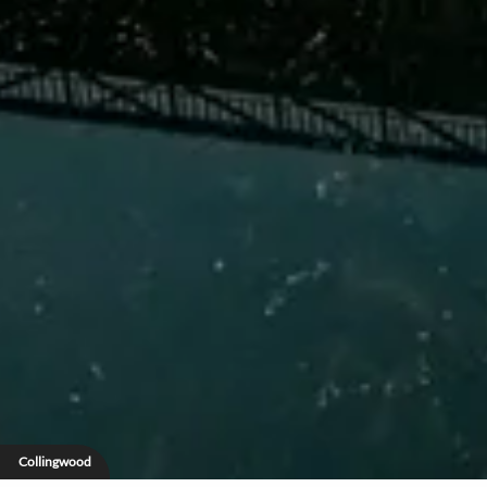
Collingwood