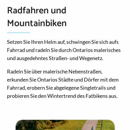
Radfahren und
Mountainbiken
Setzen Sie Ihren Helm auf, schwingen Sie sich aufs
Fahrrad und radeln Sie durch Ontarios malerisches
und ausgedehntes Straßen- und Wegenetz.
Radeln Sie über malerische Nebenstraßen,
erkunden Sie Ontarios Städte und Dörfer mit dem
Fahrrad, erobern Sie abgelegene Singletrails und
probieren Sie den Wintertrend des Fatbikens aus.