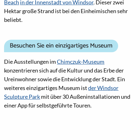
Beach
in der Innenstadt von Windsor
. Dieser zwei
Hektar große Strand ist bei den Einheimischen sehr
beliebt.
Besuchen Sie ein einzigartiges Museum
Die Ausstellungen im
Chimczuk-Museum
konzentrieren sich auf die Kultur und das Erbe der
Ureinwohner sowie die Entwicklung der Stadt. Ein
weiteres einzigartiges Museum ist
der Windsor
Sculpture Park
mit über 30 Außeninstallationen und
einer App für selbstgeführte Touren.