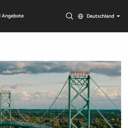
d Angebote
Deutschland