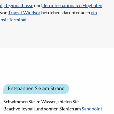
il
,
Regionalbusse
und
den internationalen Flughafen
 von
Transit Windsor
betrieben, darunter auch
ein
nsit Terminal
.
Entspannen Sie am Strand
Schwimmen Sie im Wasser, spielen Sie
Beachvolleyball und sonnen Sie sich am
Sandpoint