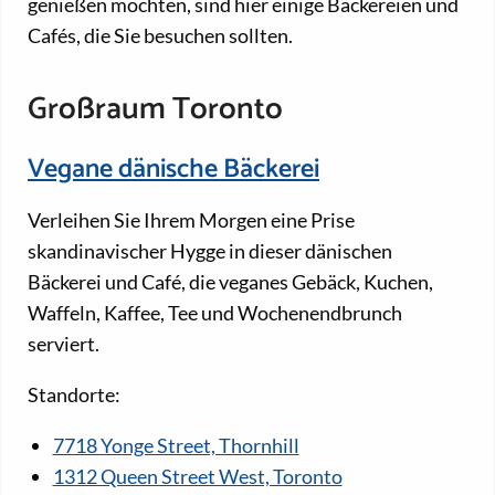
genießen möchten, sind hier einige Bäckereien und
Cafés, die Sie besuchen sollten.
Großraum Toronto
Vegane dänische Bäckerei
Verleihen Sie Ihrem Morgen eine Prise
skandinavischer Hygge in dieser dänischen
Bäckerei und Café, die veganes Gebäck, Kuchen,
Waffeln, Kaffee, Tee und Wochenendbrunch
serviert.
Standorte:
7718 Yonge Street, Thornhill
1312 Queen Street West, Toronto