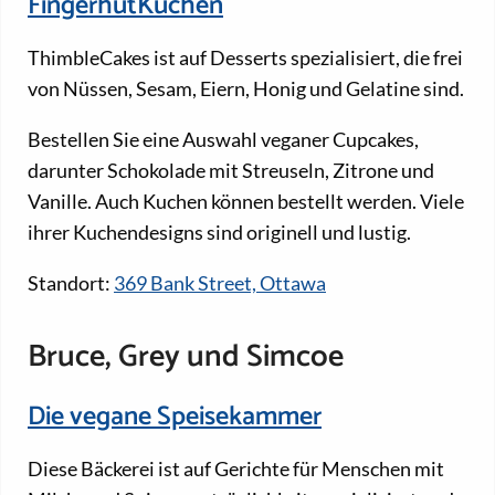
FingerhutKuchen
ThimbleCakes ist auf Desserts spezialisiert, die frei
von Nüssen, Sesam, Eiern, Honig und Gelatine sind.
Bestellen Sie eine Auswahl veganer Cupcakes,
darunter Schokolade mit Streuseln, Zitrone und
Vanille. Auch Kuchen können bestellt werden. Viele
ihrer Kuchendesigns sind originell und lustig.
Standort:
369 Bank Street, Ottawa
Bruce, Grey und Simcoe
Die vegane Speisekammer
Diese Bäckerei ist auf Gerichte für Menschen mit