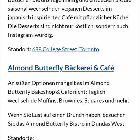
saisonal wechselnden veganen Desserts im
japanisch inspirierten Café mit pflanzlicher Küche.
Die Desserts sind nicht nur köstlich, sondern auch
Instagram-würdig.
Standort:
688 College Street, Toronto
Almond Butterfly Bäckerei & Café
An süßen Optionen mangelt es im Almond
Butterfly Bakeshop & Café nicht: Täglich
wechselnde Muffins, Brownies, Squares und mehr.
Wenn Sie Lust auf einen Brunch haben, besuchen
Sie das Almond Butterfly Bistro in Dundas West.
Standorte: