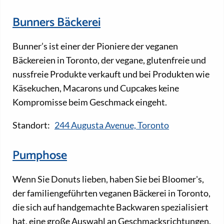
Bunners Bäckerei
Bunner’s ist einer der Pioniere der veganen
Bäckereien in Toronto, der vegane, glutenfreie und
nussfreie Produkte verkauft und bei Produkten wie
Käsekuchen, Macarons und Cupcakes keine
Kompromisse beim Geschmack eingeht.
Standort:
244 Augusta Avenue, Toronto
Pumphose
Wenn Sie Donuts lieben, haben Sie bei Bloomer's,
der familiengeführten veganen Bäckerei in Toronto,
die sich auf handgemachte Backwaren spezialisiert
hat, eine große Auswahl an Geschmacksrichtungen.