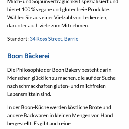
Milch- und Sojaunverträglichkeit spezialisiert und
bietet 100 % vegane und glutenfreie Produkte.
Wählen Sie aus einer Vielzahl von Leckereien,
darunter auch viele zum Mitnehmen.
Standort:
34 Ross Street, Barrie
Boon Bäckerei
Die Philosophie der Boon Bakery besteht darin,
Menschen glücklich zu machen, die auf der Suche
nach schmackhaften gluten- und milchfreien
Lebensmitteln sind.
In der Boon-Küche werden köstliche Brote und
andere Backwaren in kleinen Mengen von Hand
hergestellt. Es gibt auch eine