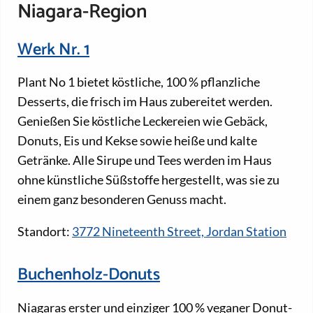
Niagara-Region
Werk Nr. 1
Plant No 1 bietet köstliche, 100 % pflanzliche
Desserts, die frisch im Haus zubereitet werden.
Genießen Sie köstliche Leckereien wie Gebäck,
Donuts, Eis und Kekse sowie heiße und kalte
Getränke. Alle Sirupe und Tees werden im Haus
ohne künstliche Süßstoffe hergestellt, was sie zu
einem ganz besonderen Genuss macht.
Standort:
3772 Nineteenth Street, Jordan Station
Buchenholz-Donuts
Niagaras erster und einziger 100 % veganer Donut-