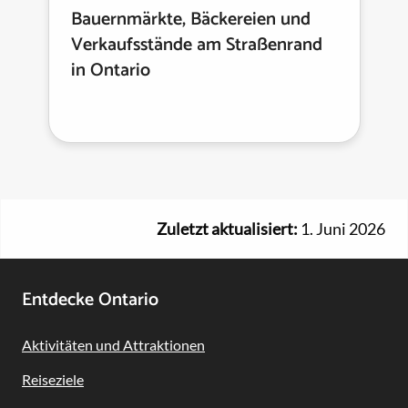
Bauernmärkte, Bäckereien und
Verkaufsstände am Straßenrand
in Ontario
Zuletzt aktualisiert:
1. Juni 2026
Footer
Entdecke Ontario
Navigation
Aktivitäten und Attraktionen
Reiseziele