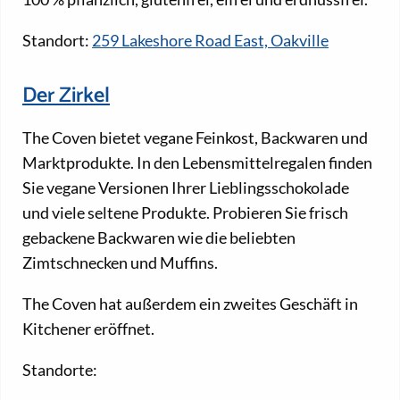
Standort:
259 Lakeshore Road East, Oakville
Der Zirkel
The Coven bietet vegane Feinkost, Backwaren und
Marktprodukte. In den Lebensmittelregalen finden
Sie vegane Versionen Ihrer Lieblingsschokolade
und viele seltene Produkte. Probieren Sie frisch
gebackene Backwaren wie die beliebten
Zimtschnecken und Muffins.
The Coven hat außerdem ein zweites Geschäft in
Kitchener eröffnet.
Standorte: