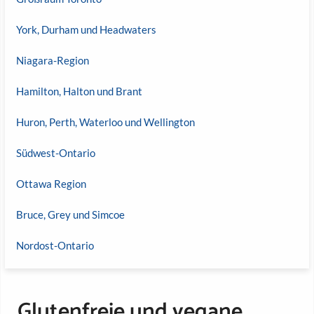
York, Durham und Headwaters
Niagara-Region
Hamilton, Halton und Brant
Huron, Perth, Waterloo und Wellington
Südwest-Ontario
Ottawa Region
Bruce, Grey und Simcoe
Nordost-Ontario
Glutenfreie und vegane