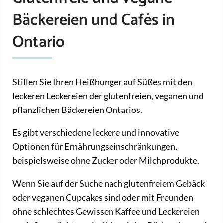
Bäckereien und Cafés in
Ontario
Stillen Sie Ihren Heißhunger auf Süßes mit den
leckeren Leckereien der glutenfreien, veganen und
pflanzlichen Bäckereien Ontarios.
Es gibt verschiedene leckere und innovative
Optionen für Ernährungseinschränkungen,
beispielsweise ohne Zucker oder Milchprodukte.
Wenn Sie auf der Suche nach glutenfreiem Gebäck
oder veganen Cupcakes sind oder mit Freunden
ohne schlechtes Gewissen Kaffee und Leckereien