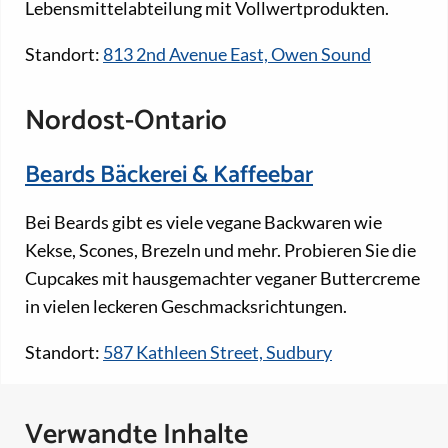
Lebensmittelabteilung mit Vollwertprodukten.
Standort:
813 2nd Avenue East, Owen Sound
Nordost-Ontario
Beards Bäckerei & Kaffeebar
Bei Beards gibt es viele vegane Backwaren wie
Kekse, Scones, Brezeln und mehr. Probieren Sie die
Cupcakes mit hausgemachter veganer Buttercreme
in vielen leckeren Geschmacksrichtungen.
Standort:
587 Kathleen Street, Sudbury
Verwandte Inhalte