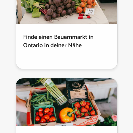
Finde einen Bauernmarkt in
Ontario in deiner Nähe