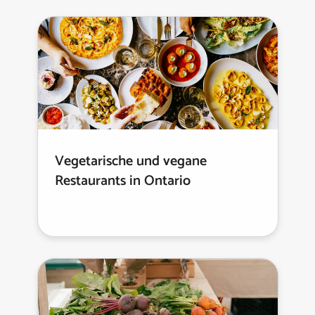
Vegetarische und vegane
Restaurants in Ontario