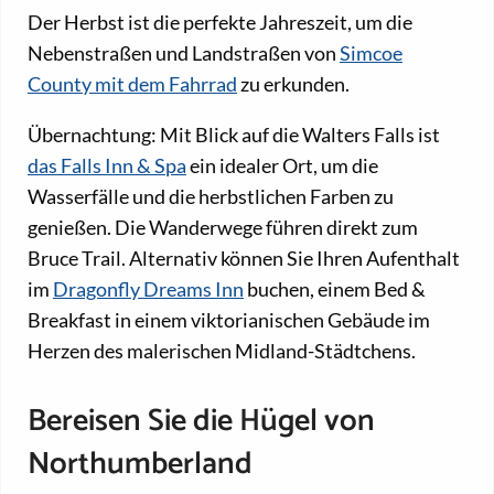
Der Herbst ist die perfekte Jahreszeit, um die
Nebenstraßen und Landstraßen von
Simcoe
County mit dem Fahrrad
zu erkunden.
Übernachtung: Mit Blick auf die Walters Falls ist
das Falls Inn & Spa
ein idealer Ort, um die
Wasserfälle und die herbstlichen Farben zu
genießen. Die Wanderwege führen direkt zum
Bruce Trail. Alternativ können Sie Ihren Aufenthalt
im
Dragonfly Dreams Inn
buchen, einem Bed &
Breakfast in einem viktorianischen Gebäude im
Herzen des malerischen Midland-Städtchens.
Bereisen Sie die Hügel von
Northumberland