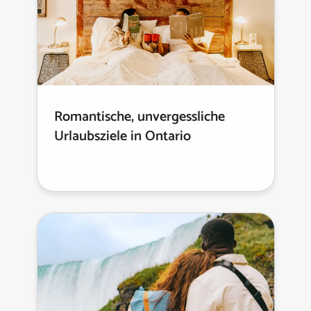
Romantische, unvergessliche
Urlaubsziele in Ontario