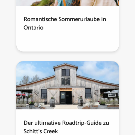
Romantische Sommerurlaube in
Ontario
Der ultimative Roadtrip-Guide zu
Schitt's Creek