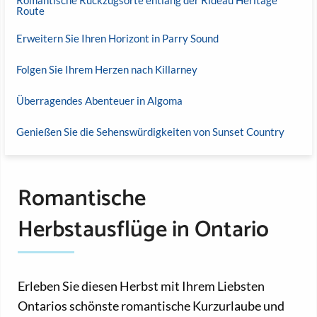
Route
Erweitern Sie Ihren Horizont in Parry Sound
Folgen Sie Ihrem Herzen nach Killarney
Überragendes Abenteuer in Algoma
Genießen Sie die Sehenswürdigkeiten von Sunset Country
Romantische
Herbstausflüge in Ontario
Erleben Sie diesen Herbst mit Ihrem Liebsten
Ontarios schönste romantische Kurzurlaube und