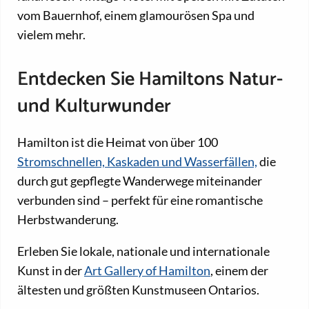
vom Bauernhof, einem glamourösen Spa und
vielem mehr.
Entdecken Sie Hamiltons Natur-
und Kulturwunder
Hamilton ist die Heimat von über 100
Stromschnellen, Kaskaden und Wasserfällen,
die
durch gut gepflegte Wanderwege miteinander
verbunden sind – perfekt für eine romantische
Herbstwanderung.
Erleben Sie lokale, nationale und internationale
Kunst in der
Art Gallery of Hamilton
, einem der
ältesten und größten Kunstmuseen Ontarios.