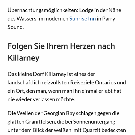
Übernachtungsmöglichkeiten: Lodge in der Nähe
des Wassers im modernen
Sunrise Inn
in Parry
Sound.
Folgen Sie Ihrem Herzen nach
Killarney
Das kleine Dorf Killarney ist eines der
landschaftlich reizvollsten Reiseziele Ontarios und
ein Ort, den man, wenn man ihn einmal erlebt hat,
nie wieder verlassen möchte.
Die Wellen der Georgian Bay schlagen gegen die
glatten Granitfelsen, die bei Sonnenuntergang
unter dem Blick der weißen, mit Quarzit bedeckten