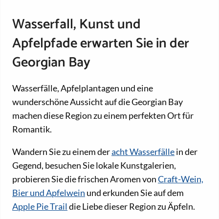
Wasserfall, Kunst und
Apfelpfade erwarten Sie in der
Georgian Bay
Wasserfälle, Apfelplantagen und eine
wunderschöne Aussicht auf die Georgian Bay
machen diese Region zu einem perfekten Ort für
Romantik.
Wandern Sie zu einem der
acht Wasserfälle
in der
Gegend, besuchen Sie lokale Kunstgalerien,
probieren Sie die frischen Aromen von
Craft-Wein,
Bier und Apfelwein
und erkunden Sie auf dem
Apple Pie Trail
die Liebe dieser Region zu Äpfeln.