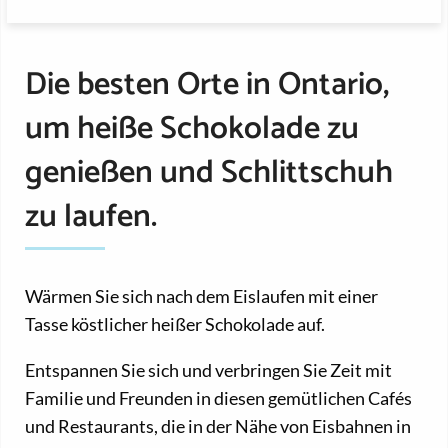
Die besten Orte in Ontario,
um heiße Schokolade zu
genießen und Schlittschuh
zu laufen.
Wärmen Sie sich nach dem Eislaufen mit einer
Tasse köstlicher heißer Schokolade auf.
Entspannen Sie sich und verbringen Sie Zeit mit
Familie und Freunden in diesen gemütlichen Cafés
und Restaurants, die in der Nähe von Eisbahnen in