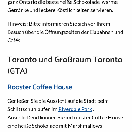
ganz Ontario die beste heiße Schokolade, warme
Getränke und leckere Köstlichkeiten servieren.
Hinweis: Bitte informieren Sie sich vor Ihrem
Besuch über die Öffnungszeiten der Eisbahnen und
Cafés.
Toronto und Großraum Toronto
(GTA)
Rooster Coffee House
Genießen Sie die Aussicht auf die Stadt beim
Schlittschuhlaufen im
Riverdale Park
.
Anschließend können Sie im Rooster Coffee House
eine heiße Schokolade mit Marshmallows