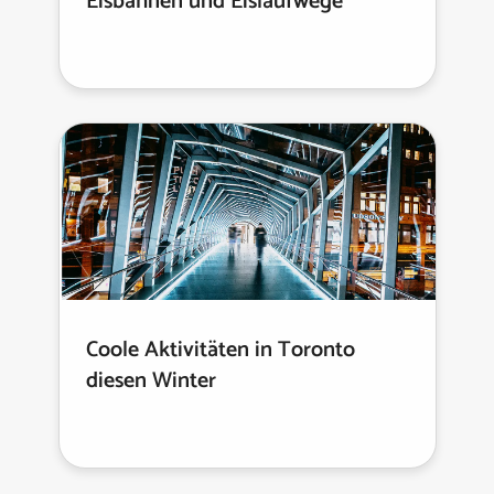
Eisbahnen und Eislaufwege
Coole Aktivitäten in Toronto
diesen Winter