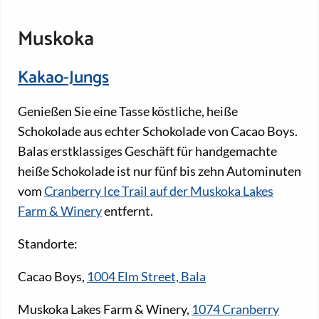
Muskoka
Kakao-Jungs
Genießen Sie eine Tasse köstliche, heiße
Schokolade aus echter Schokolade von Cacao Boys.
Balas erstklassiges Geschäft für handgemachte
heiße Schokolade ist nur fünf bis zehn Autominuten
vom
Cranberry Ice Trail auf der Muskoka Lakes
Farm & Winery
entfernt.
Standorte:
Cacao Boys,
1004 Elm Street, Bala
Muskoka Lakes Farm & Winery,
1074 Cranberry