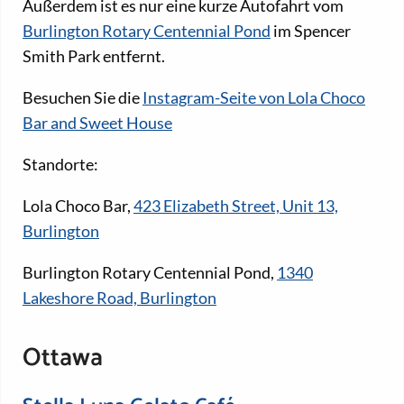
Außerdem ist es nur eine kurze Autofahrt vom
Burlington Rotary Centennial Pond
im Spencer
Smith Park entfernt.
Besuchen Sie die
Instagram-Seite von Lola Choco
Bar and Sweet House
Standorte:
Lola Choco Bar,
423 Elizabeth Street, Unit 13,
Burlington
Burlington Rotary Centennial Pond,
1340
Lakeshore Road, Burlington
Ottawa