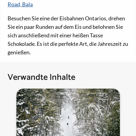
Road, Bala
Besuchen Sie eine der Eisbahnen Ontarios, drehen
Sie ein paar Runden auf dem Eis und belohnen Sie
sich anschließend mit einer heißen Tasse
Schokolade. Es ist die perfekte Art, die Jahreszeit zu
genießen.
Verwandte Inhalte