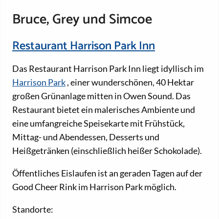
Bruce, Grey und Simcoe
Restaurant Harrison Park Inn
Das Restaurant Harrison Park Inn liegt idyllisch im
Harrison Park
, einer wunderschönen, 40 Hektar
großen Grünanlage mitten in Owen Sound. Das
Restaurant bietet ein malerisches Ambiente und
eine umfangreiche Speisekarte mit Frühstück,
Mittag- und Abendessen, Desserts und
Heißgetränken (einschließlich heißer Schokolade).
Öffentliches Eislaufen ist an geraden Tagen auf der
Good Cheer Rink im Harrison Park möglich.
Standorte: