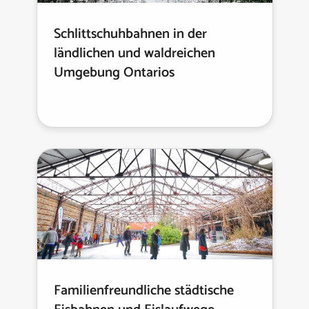
Schlittschuhbahnen in der
ländlichen und waldreichen
Umgebung Ontarios
Familienfreundliche städtische