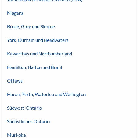
Niagara
Bruce, Grey und Simcoe
York, Durham und Headwaters
Kawarthas und Northumberland
Hamilton, Halton und Brant
Ottawa
Huron, Perth, Waterloo und Wellington
Südwest-Ontario
Südöstliches Ontario
Muskoka