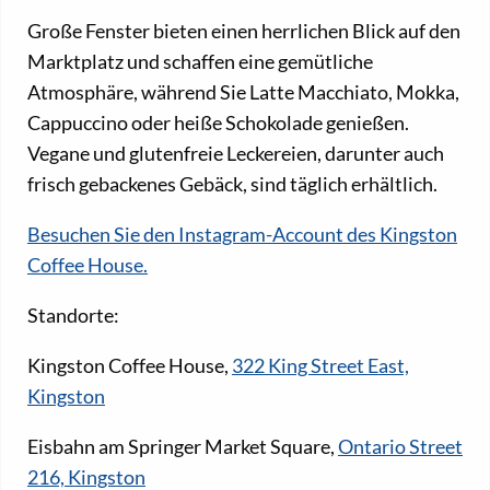
Große Fenster bieten einen herrlichen Blick auf den
Marktplatz und schaffen eine gemütliche
Atmosphäre, während Sie Latte Macchiato, Mokka,
Cappuccino oder heiße Schokolade genießen.
Vegane und glutenfreie Leckereien, darunter auch
frisch gebackenes Gebäck, sind täglich erhältlich.
Besuchen Sie den Instagram-Account des Kingston
Coffee House.
Standorte:
Kingston Coffee House,
322 King Street East,
Kingston
Eisbahn am Springer Market Square,
Ontario Street
216, Kingston