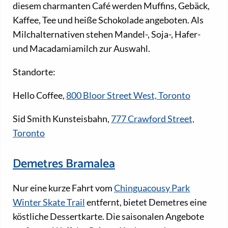
diesem charmanten Café werden Muffins, Gebäck,
Kaffee, Tee und heiße Schokolade angeboten. Als
Milchalternativen stehen Mandel-, Soja-, Hafer-
und Macadamiamilch zur Auswahl.
Standorte:
Hello Coffee,
800 Bloor Street West, Toronto
Sid Smith Kunsteisbahn,
777 Crawford Street,
Toronto
Demetres Bramalea
Nur eine kurze Fahrt vom
Chinguacousy Park
Winter Skate Trail
entfernt, bietet Demetres eine
köstliche Dessertkarte. Die saisonalen Angebote