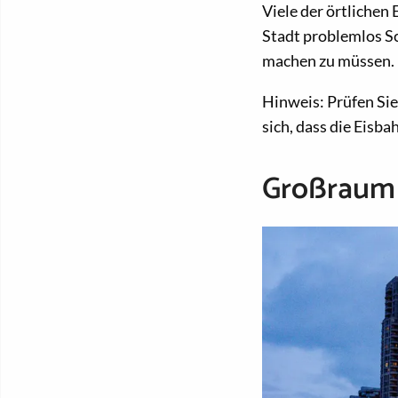
Viele der örtlichen
Stadt problemlos Sc
machen zu müssen.
Hinweis: Prüfen Si
sich, dass die Eisbah
Großraum