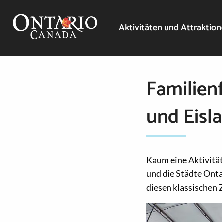
Aktivitäten und Attraktio
Familien
und Eisl
Kaum eine Aktivität
und die Städte Onta
diesen klassischen 