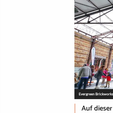
Evergreen Brickworks
Auf dieser