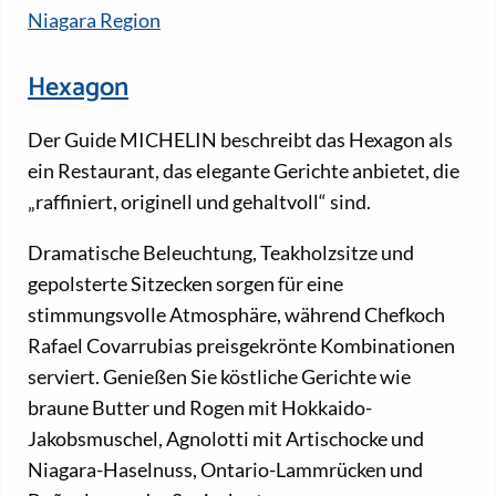
Niagara Region
Hexagon
Der Guide MICHELIN beschreibt das Hexagon als
ein Restaurant, das elegante Gerichte anbietet, die
„raffiniert, originell und gehaltvoll“ sind.
Dramatische Beleuchtung, Teakholzsitze und
gepolsterte Sitzecken sorgen für eine
stimmungsvolle Atmosphäre, während Chefkoch
Rafael Covarrubias preisgekrönte Kombinationen
serviert. Genießen Sie köstliche Gerichte wie
braune Butter und Rogen mit Hokkaido-
Jakobsmuschel, Agnolotti mit Artischocke und
Niagara-Haselnuss, Ontario-Lammrücken und