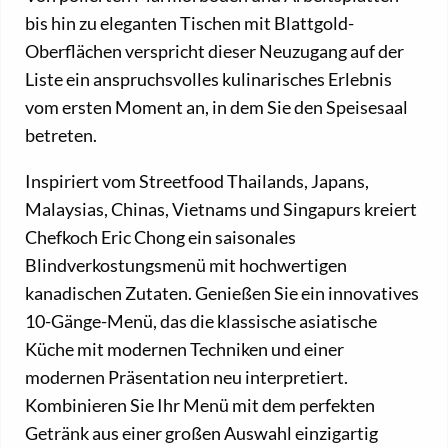
bis hin zu eleganten Tischen mit Blattgold-
Oberflächen verspricht dieser Neuzugang auf der
Liste ein anspruchsvolles kulinarisches Erlebnis
vom ersten Moment an, in dem Sie den Speisesaal
betreten.
Inspiriert vom Streetfood Thailands, Japans,
Malaysias, Chinas, Vietnams und Singapurs kreiert
Chefkoch Eric Chong ein saisonales
Blindverkostungsmenü mit hochwertigen
kanadischen Zutaten. Genießen Sie ein innovatives
10-Gänge-Menü, das die klassische asiatische
Küche mit modernen Techniken und einer
modernen Präsentation neu interpretiert.
Kombinieren Sie Ihr Menü mit dem perfekten
Getränk aus einer großen Auswahl einzigartig