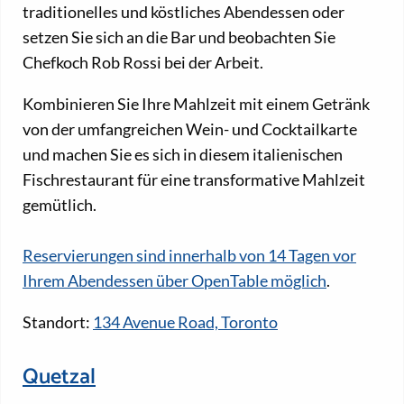
traditionelles und köstliches Abendessen oder
setzen Sie sich an die Bar und beobachten Sie
Chefkoch Rob Rossi bei der Arbeit.
Kombinieren Sie Ihre Mahlzeit mit einem Getränk
von der umfangreichen Wein- und Cocktailkarte
und machen Sie es sich in diesem italienischen
Fischrestaurant für eine transformative Mahlzeit
gemütlich.
Reservierungen sind innerhalb von 14 Tagen vor
Ihrem Abendessen über OpenTable möglich
.
Standort:
134 Avenue Road, Toronto
Quetzal