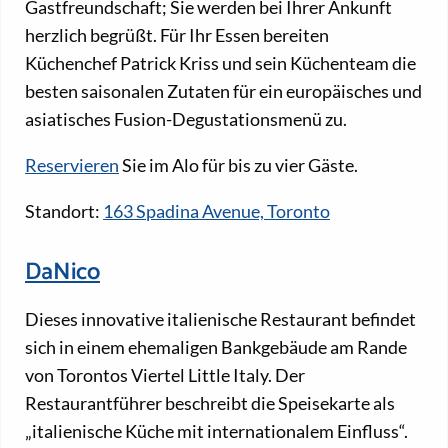
Gastfreundschaft; Sie werden bei Ihrer Ankunft
herzlich begrüßt. Für Ihr Essen bereiten
Küchenchef Patrick Kriss und sein Küchenteam die
besten saisonalen Zutaten für ein europäisches und
asiatisches Fusion-Degustationsmenü zu.
Reservieren
Sie im Alo für bis zu vier Gäste.
Standort:
163 Spadina Avenue, Toronto
DaNico
Dieses innovative italienische Restaurant befindet
sich in einem ehemaligen Bankgebäude am Rande
von Torontos Viertel Little Italy. Der
Restaurantführer beschreibt die Speisekarte als
„italienische Küche mit internationalem Einfluss“.