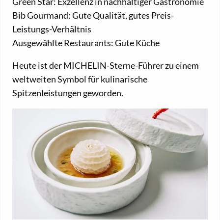
Green Star: Exzellenz in nachhaltiger Gastronomie
Bib Gourmand: Gute Qualität, gutes Preis-
Leistungs-Verhältnis
Ausgewählte Restaurants: Gute Küche
Heute ist der MICHELIN-Sterne-Führer zu einem
weltweiten Symbol für kulinarische
Spitzenleistungen geworden.