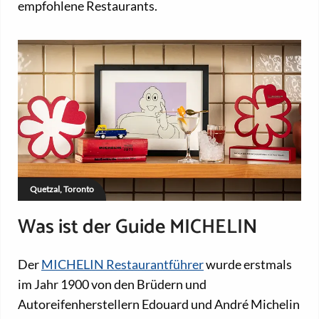
empfohlene Restaurants.
Quetzal, Toronto
Was ist der Guide MICHELIN
Der
MICHELIN Restaurantführer
wurde erstmals
im Jahr 1900 von den Brüdern und
Autoreifenherstellern Edouard und André Michelin