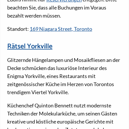
beachten Sie, dass alle Buchungen im Voraus
bezahlt werden müssen.
Standort:
169 Niagara Street, Toronto
Rätsel Yorkville
Glitzernde Hängelampen und Mosaikfliesen an der
Decke schmücken das luxuriöse Interieur des
Enigma Yorkville, eines Restaurants mit
zeitgenössischer Küche im Herzen von Torontos
trendigem Viertel Yorkville.
Küchenchef Quinton Bennett nutzt modernste
Techniken der Molekularküche, um seinen Gästen
kreative und köstliche europäische Gerichte mit