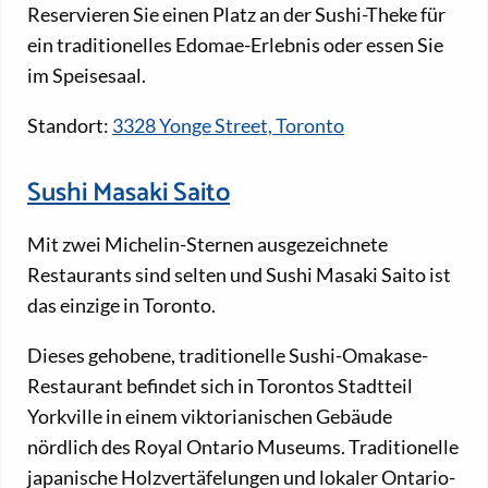
Reservieren Sie einen Platz an der Sushi-Theke für
ein traditionelles Edomae-Erlebnis oder essen Sie
im Speisesaal.
Standort:
3328 Yonge Street, Toronto
Sushi Masaki Saito
Mit zwei Michelin-Sternen ausgezeichnete
Restaurants sind selten und Sushi Masaki Saito ist
das einzige in Toronto.
Dieses gehobene, traditionelle Sushi-Omakase-
Restaurant befindet sich in Torontos Stadtteil
Yorkville in einem viktorianischen Gebäude
nördlich des Royal Ontario Museums. Traditionelle
japanische Holzvertäfelungen und lokaler Ontario-