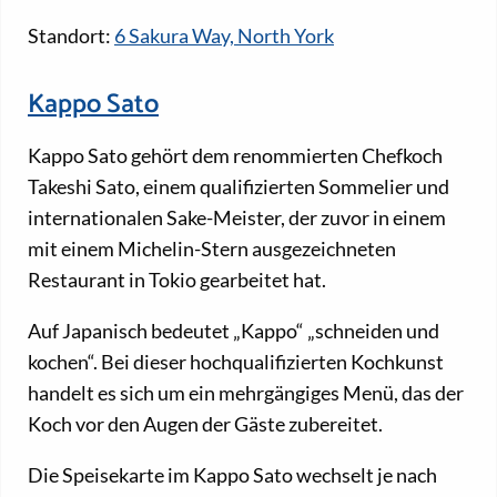
Standort:
6 Sakura Way, North York
Kappo Sato
Kappo Sato gehört dem renommierten Chefkoch
Takeshi Sato, einem qualifizierten Sommelier und
internationalen Sake-Meister, der zuvor in einem
mit einem Michelin-Stern ausgezeichneten
Restaurant in Tokio gearbeitet hat.
Auf Japanisch bedeutet „Kappo“ „schneiden und
kochen“. Bei dieser hochqualifizierten Kochkunst
handelt es sich um ein mehrgängiges Menü, das der
Koch vor den Augen der Gäste zubereitet.
Die Speisekarte im Kappo Sato wechselt je nach