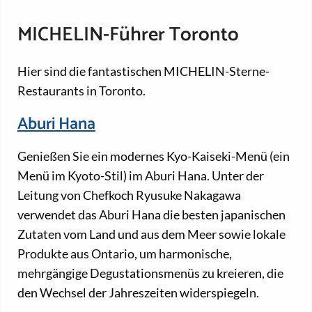
MICHELIN-Führer Toronto
Hier sind die fantastischen MICHELIN-Sterne-
Restaurants in Toronto.
Aburi Hana
Genießen Sie ein modernes Kyo-Kaiseki-Menü (ein
Menü im Kyoto-Stil) im Aburi Hana. Unter der
Leitung von Chefkoch Ryusuke Nakagawa
verwendet das Aburi Hana die besten japanischen
Zutaten vom Land und aus dem Meer sowie lokale
Produkte aus Ontario, um harmonische,
mehrgängige Degustationsmenüs zu kreieren, die
den Wechsel der Jahreszeiten widerspiegeln.