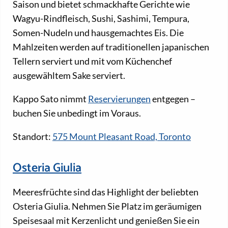
Saison und bietet schmackhafte Gerichte wie
Wagyu-Rindfleisch, Sushi, Sashimi, Tempura,
Somen-Nudeln und hausgemachtes Eis. Die
Mahlzeiten werden auf traditionellen japanischen
Tellern serviert und mit vom Küchenchef
ausgewähltem Sake serviert.
Kappo Sato nimmt
Reservierungen
entgegen –
buchen Sie unbedingt im Voraus.
Standort:
575 Mount Pleasant Road, Toronto
Osteria Giulia
Meeresfrüchte sind das Highlight der beliebten
Osteria Giulia. Nehmen Sie Platz im geräumigen
Speisesaal mit Kerzenlicht und genießen Sie ein