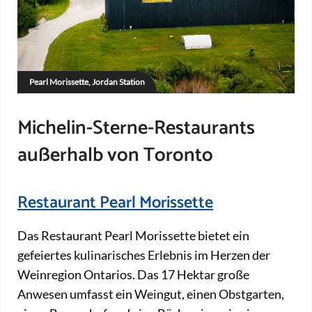
Pearl Morissette, Jordan Station
Michelin-Sterne-Restaurants
außerhalb von Toronto
Restaurant Pearl Morissette
Das Restaurant Pearl Morissette bietet ein
gefeiertes kulinarisches Erlebnis im Herzen der
Weinregion Ontarios. Das 17 Hektar große
Anwesen umfasst ein Weingut, einen Obstgarten,