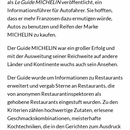
als
Le Guide MICHELIN
veröffentlicht, ein
Informationsführer für Autofahrer. Sie hofften,
dass er mehr Franzosen dazu ermutigen würde,
Autos zu benutzen und Reifen der Marke
MICHELIN zu kaufen.
Der Guide MICHELIN war ein großer Erfolg und
mit der Ausweitung seiner Reichweite auf andere
Länder und Kontinente wuchs auch sein Ansehen.
Der Guide wurde um Informationen zu Restaurants
erweitert und vergab Sterne an Restaurants, die
von anonymen Restaurantinspektoren als
gehobene Restaurants eingestuft wurden. Zu den
Kriterien zählen hochwertige Zutaten, erlesene
Geschmackskombinationen, meisterhafte
Kochtechniken, die in den Gerichten zum Ausdruck