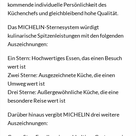
kommende individuelle Persönlichkeit des
Küchenchefs und gleichbleibend hohe Qualität.
Das MICHELIN-Sternesystem würdigt
kulinarische Spitzenleistungen mit den folgenden
Auszeichnungen:
Ein Stern: Hochwertiges Essen, das einen Besuch
wert ist
Zwei Sterne: Ausgezeichnete Küche, die einen
Umweg wert ist
Drei Sterne: Außergewöhnliche Küche, die eine
besondere Reise wert ist
Darüber hinaus vergibt MICHELIN drei weitere
Auszeichnungen: