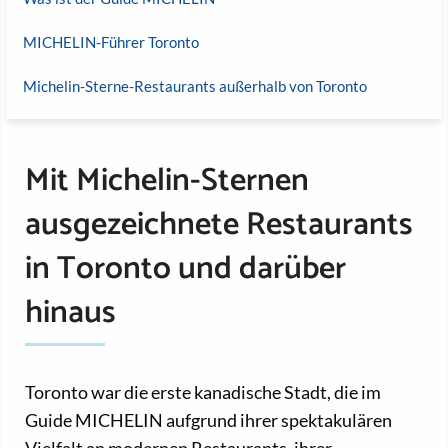
MICHELIN-Führer Toronto
Michelin-Sterne-Restaurants außerhalb von Toronto
Mit Michelin-Sternen
ausgezeichnete Restaurants
in Toronto und darüber
hinaus
Toronto war die erste kanadische Stadt, die im
Guide MICHELIN aufgrund ihrer spektakulären
Vielfalt an modernen Restaurants, ihrer