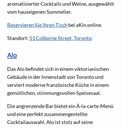
aromatisierter Cocktails und Weine, ausgewählt
vom hauseigenen Sommelier.
Reservieren Sie Ihren Tisch
bei aKin online.
Standort:
51 Colborne Street, Toronto
Alo
Das Alo befindet sich in einem viktorianischen
Gebäude in der Innenstadt von Toronto und
serviert moderne französische Küche in einem
gemütlichen, stimmungsvollen Speisesaal.
Die angrenzende Bar bietet ein À-la-carte-Menü
und eine perfekt zusammengestellte
Cocktailauswahl. Alo ist stolz auf seine