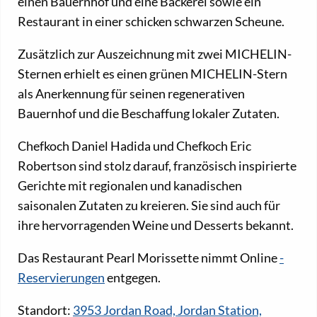
einen Bauernhof und eine Bäckerei sowie ein
Restaurant in einer schicken schwarzen Scheune.
Zusätzlich zur Auszeichnung mit zwei MICHELIN-
Sternen erhielt es einen grünen MICHELIN-Stern
als Anerkennung für seinen regenerativen
Bauernhof und die Beschaffung lokaler Zutaten.
Chefkoch Daniel Hadida und Chefkoch Eric
Robertson sind stolz darauf, französisch inspirierte
Gerichte mit regionalen und kanadischen
saisonalen Zutaten zu kreieren. Sie sind auch für
ihre hervorragenden Weine und Desserts bekannt.
Das Restaurant Pearl Morissette nimmt Online
-
Reservierungen
entgegen.
Standort:
3953 Jordan Road, Jordan Station,