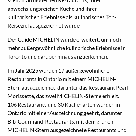
abwechslungsreichen Küche und ihrer
kulinarischen Erlebnisse als kulinarisches Top-
Reiseziel ausgezeichnet wurde.
Der Guide MICHELIN wurde erweitert, um noch
mehr außergewöhnliche kulinarische Erlebnisse in
Toronto und darüber hinaus anzuerkennen.
Im Jahr 2025 wurden 17 außergewöhnliche
Restaurants in Ontario mit einem MICHELIN-
Stern ausgezeichnet, darunter das Restaurant Pearl
Morissette, das zwei MICHELIN-Sterne erhielt.
106 Restaurants und 30 Küchenarten wurden in
Ontario mit einer Auszeichnung geehrt, darunter
Bib-Gourmand-Restaurants, mit dem grünen
MICHELIN-Stern ausgezeichnete Restaurants und