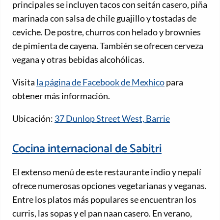
principales se incluyen tacos con seitán casero, piña
marinada con salsa de chile guajillo y tostadas de
ceviche. De postre, churros con helado y brownies
de pimienta de cayena. También se ofrecen cerveza
vegana y otras bebidas alcohólicas.
Visita
la página de Facebook de Mexhico
para
obtener más información.
Ubicación:
37 Dunlop Street West, Barrie
Cocina internacional de Sabitri
El extenso menú de este restaurante indio y nepalí
ofrece numerosas opciones vegetarianas y veganas.
Entre los platos más populares se encuentran los
curris, las sopas y el pan naan casero. En verano,