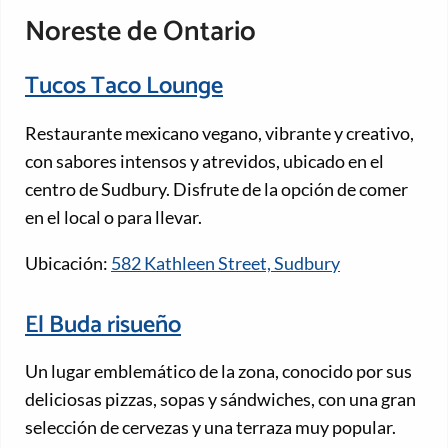
Noreste de Ontario
Tucos Taco Lounge
Restaurante mexicano vegano, vibrante y creativo,
con sabores intensos y atrevidos, ubicado en el
centro de Sudbury. Disfrute de la opción de comer
en el local o para llevar.
Ubicación:
582 Kathleen Street, Sudbury
El Buda risueño
Un lugar emblemático de la zona, conocido por sus
deliciosas pizzas, sopas y sándwiches, con una gran
selección de cervezas y una terraza muy popular.