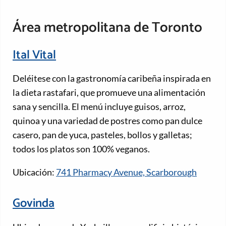
Área metropolitana de Toronto
Ital Vital
Deléitese con la gastronomía caribeña inspirada en
la dieta rastafari, que promueve una alimentación
sana y sencilla. El menú incluye guisos, arroz,
quinoa y una variedad de postres como pan dulce
casero, pan de yuca, pasteles, bollos y galletas;
todos los platos son 100% veganos.
Ubicación:
741 Pharmacy Avenue, Scarborough
Govinda