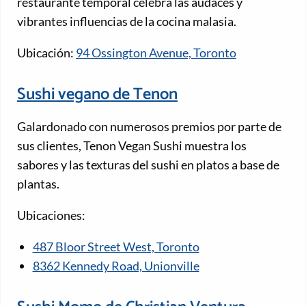
restaurante temporal celebra las audaces y
vibrantes influencias de la cocina malasia.
Ubicación:
94 Ossington Avenue, Toronto
Sushi vegano de Tenon
Galardonado con numerosos premios por parte de
sus clientes, Tenon Vegan Sushi muestra los
sabores y las texturas del sushi en platos a base de
plantas.
Ubicaciones:
487 Bloor Street West, Toronto
8362 Kennedy Road, Unionville