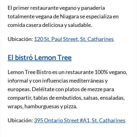
El primer restaurante vegano y panadería
totalmente vegana de Niagara se especializa en
comida casera deliciosa y saludable.
Ubicación:
120 St. Paul Street, St. Catharines
El bistró Lemon Tree
Lemon Tree Bistro es un restaurante 100% vegano,
informal y con influencias mediterráneas y
europeas. Deléitate con platos de mezze para
compartir, tablas de embutidos, salsas, ensaladas,
wraps, hamburguesas y pizza.
Ubicación:
395 Ontario Street #A1, St. Catharines