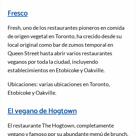
Fresco
Fresh, uno de los restaurantes pioneros en comida
de origen vegetal en Toronto, ha crecido desde su
local original como bar de zumos temporal en
Queen Street hasta abrir varios restaurantes
veganos por toda la ciudad, incluyendo
establecimientos en Etobicoke y Oakville.
Ubicaciones: varias ubicaciones en Toronto,
Etobicoke y Oakville.
El vegano de Hogtown
El restaurante The Hogtown, completamente
vegano y famoso por su abundante menú de brunch,