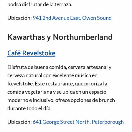
podrá disfrutar de la terraza.
Ubicación:
941 2nd Avenue East, Owen Sound
Kawarthas y Northumberland
Café Revelstoke
Disfruta de buena comida, cerveza artesanal y
cerveza natural con excelente música en
Revelstoke. Este restaurante, que prioriza la
comida vegetariana y se ubica en un espacio
moderno e inclusivo, ofrece opciones de brunch
durante todo el día.
Ubicación:
641 George Street North, Peterborough