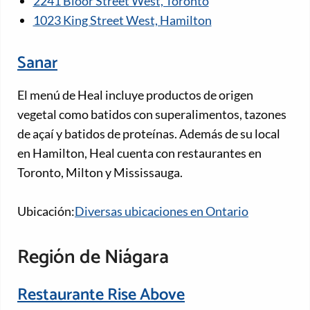
2241 Bloor Street West, Toronto
1023 King Street West, Hamilton
Sanar
El menú de Heal incluye productos de origen
vegetal como batidos con superalimentos, tazones
de açaí y batidos de proteínas. Además de su local
en Hamilton, Heal cuenta con restaurantes en
Toronto, Milton y Mississauga.
Ubicación:
Diversas ubicaciones en Ontario
Región de Niágara
Restaurante Rise Above