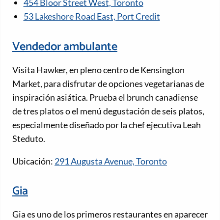
454 Bloor Street West, Toronto
53 Lakeshore Road East, Port Credit
Vendedor ambulante
Visita Hawker, en pleno centro de Kensington
Market, para disfrutar de opciones vegetarianas de
inspiración asiática. Prueba el brunch canadiense
de tres platos o el menú degustación de seis platos,
especialmente diseñado por la chef ejecutiva Leah
Steduto.
Ubicación:
291 Augusta Avenue, Toronto
Gia
Gia es uno de los primeros restaurantes en aparecer