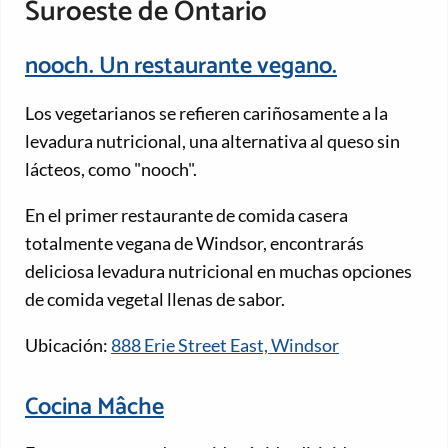
Suroeste de Ontario
nooch. Un restaurante vegano.
Los vegetarianos se refieren cariñosamente a la
levadura nutricional, una alternativa al queso sin
lácteos, como "nooch".
En el primer restaurante de comida casera
totalmente vegana de Windsor, encontrarás
deliciosa levadura nutricional en muchas opciones
de comida vegetal llenas de sabor.
Ubicación:
888 Erie Street East, Windsor
Cocina Mâche