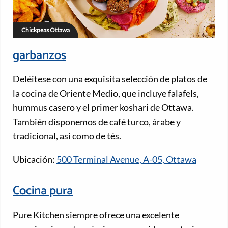
Chickpeas Ottawa
garbanzos
Deléitese con una exquisita selección de platos de
la cocina de Oriente Medio, que incluye falafels,
hummus casero y el primer koshari de Ottawa.
También disponemos de café turco, árabe y
tradicional, así como de tés.
Ubicación:
500 Terminal Avenue, A-05, Ottawa
Cocina pura
Pure Kitchen siempre ofrece una excelente