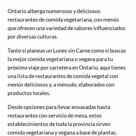
Ontario alberga numerosos y deliciosos
restaurantes de comida vegetariana, con menús
que ofrecen una variedad de sabores influenciados
por diversas culturas.
Tanto si planeas un Lunes sin Carne como si buscas
la mejor comida vegetariana o vegana para tu
próximo viaje por carretera en Ontario, aquí tienes
una lista de restaurantes de comida vegetal con
menús deliciosos y, a menudo, elaborados con
productos locales.
Desde opciones para llevar envasadas hasta
restaurantes con servicio de mesa, estos
establecimientos de toda la provincia sirven
comida vegetariana y vegana a base de plantas.