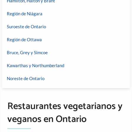
Hamilton, Halton y Brant
Región de Niágara
Suroeste de Ontario
Región de Ottawa
Bruce, Grey y Simcoe
Kawarthas y Northumberland
Noreste de Ontario
Restaurantes vegetarianos y
veganos en Ontario