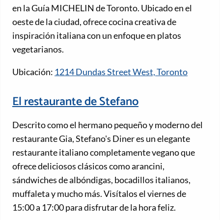
en la Guía MICHELIN de Toronto. Ubicado en el
oeste de la ciudad, ofrece cocina creativa de
inspiración italiana con un enfoque en platos
vegetarianos.
Ubicación:
1214 Dundas Street West, Toronto
El restaurante de Stefano
Descrito como el hermano pequeño y moderno del
restaurante Gia, Stefano's Diner es un elegante
restaurante italiano completamente vegano que
ofrece deliciosos clásicos como arancini,
sándwiches de albóndigas, bocadillos italianos,
muffaleta y mucho más. Visítalos el viernes de
15:00 a 17:00 para disfrutar de la hora feliz.