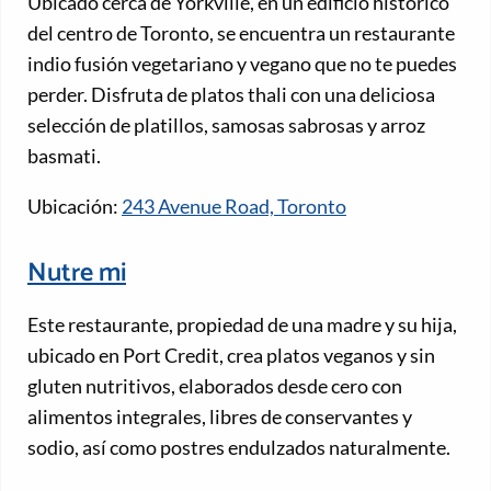
Ubicado cerca de Yorkville, en un edificio histórico
del centro de Toronto, se encuentra un restaurante
indio fusión vegetariano y vegano que no te puedes
perder. Disfruta de platos thali con una deliciosa
selección de platillos, samosas sabrosas y arroz
basmati.
Ubicación:
243 Avenue Road, Toronto
Nutre mi
Este restaurante, propiedad de una madre y su hija,
ubicado en Port Credit, crea platos veganos y sin
gluten nutritivos, elaborados desde cero con
alimentos integrales, libres de conservantes y
sodio, así como postres endulzados naturalmente.