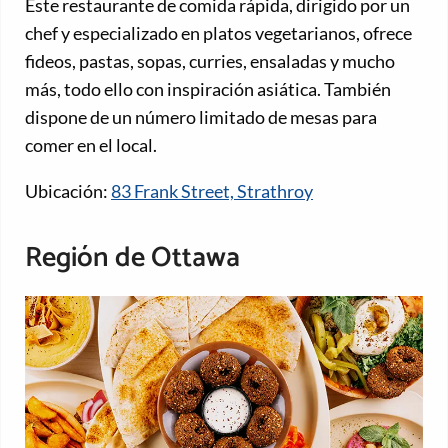
Este restaurante de comida rápida, dirigido por un
chef y especializado en platos vegetarianos, ofrece
fideos, pastas, sopas, curries, ensaladas y mucho
más, todo ello con inspiración asiática. También
dispone de un número limitado de mesas para
comer en el local.
Ubicación:
83 Frank Street, Strathroy
Región de Ottawa