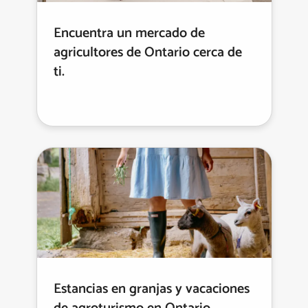
Encuentra un mercado de
agricultores de Ontario cerca de
ti.
Estancias en granjas y vacaciones