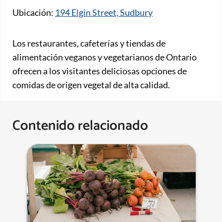
Ubicación:
194 Elgin Street, Sudbury
Los restaurantes, cafeterías y tiendas de
alimentación veganos y vegetarianos de Ontario
ofrecen a los visitantes deliciosas opciones de
comidas de origen vegetal de alta calidad.
Contenido relacionado