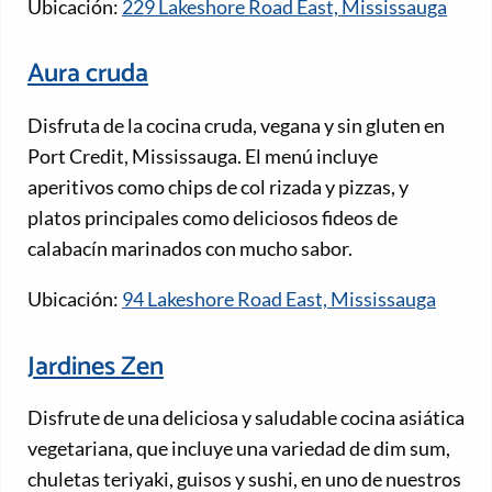
Ubicación:
229 Lakeshore Road East, Mississauga
Aura cruda
Disfruta de la cocina cruda, vegana y sin gluten en
Port Credit, Mississauga. El menú incluye
aperitivos como chips de col rizada y pizzas, y
platos principales como deliciosos fideos de
calabacín marinados con mucho sabor.
Ubicación:
94 Lakeshore Road East, Mississauga
Jardines Zen
Disfrute de una deliciosa y saludable cocina asiática
vegetariana, que incluye una variedad de dim sum,
chuletas teriyaki, guisos y sushi, en uno de nuestros