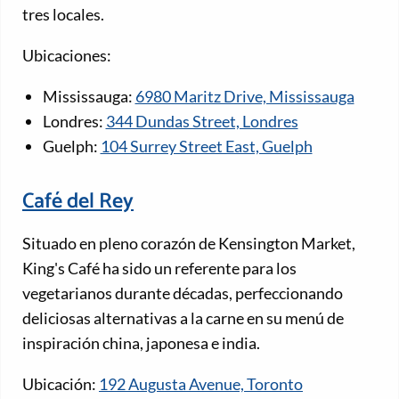
tres locales.
Ubicaciones:
Mississauga:
6980 Maritz Drive, Mississauga
Londres:
344 Dundas Street, Londres
Guelph:
104 Surrey Street East, Guelph
Café del Rey
Situado en pleno corazón de Kensington Market,
King's Café ha sido un referente para los
vegetarianos durante décadas, perfeccionando
deliciosas alternativas a la carne en su menú de
inspiración china, japonesa e india.
Ubicación:
192 Augusta Avenue, Toronto