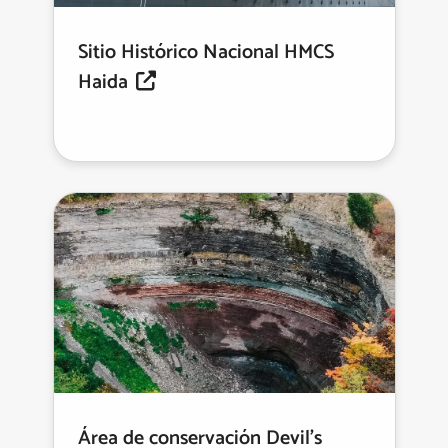
Sitio Histórico Nacional HMCS
Haida
Área de conservación Devil's