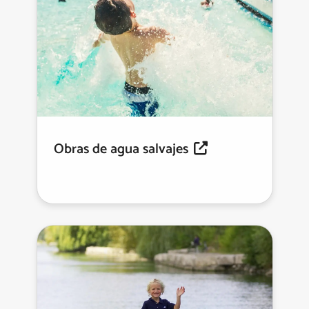
Obras de agua salvajes