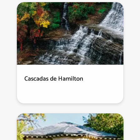
Cascadas de Hamilton