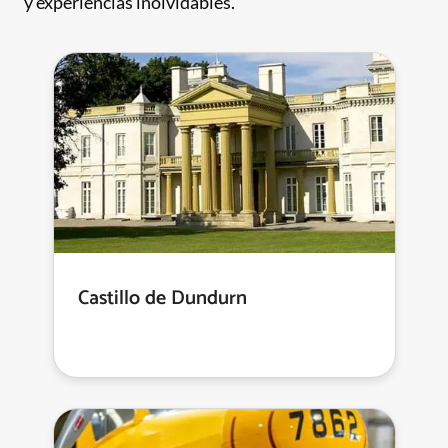
y experiencias inolvidables.
Castillo de Dundurn