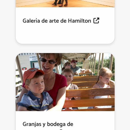
Galería de arte de Hamilton
Granjas y bodega de