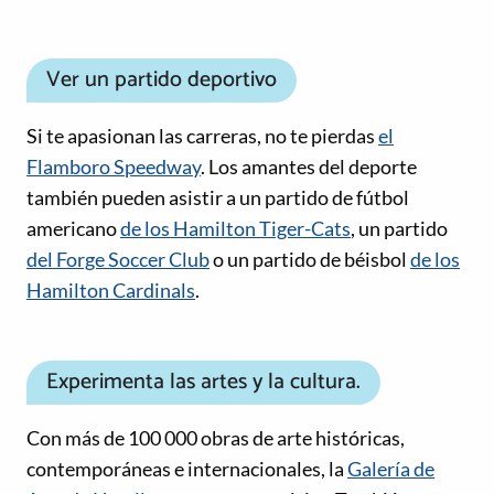
Ver un partido deportivo
Si te apasionan las carreras, no te pierdas
el
Flamboro Speedway
. Los amantes del deporte
también pueden asistir a un partido de fútbol
americano
de los Hamilton Tiger-Cats
, un partido
del Forge Soccer Club
o un partido de béisbol
de los
Hamilton Cardinals
.
Experimenta las artes y la cultura.
Con más de 100 000 obras de arte históricas,
contemporáneas e internacionales, la
Galería de