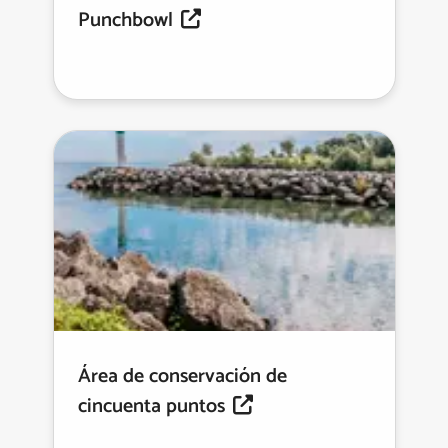
Punchbowl
Área de conservación de
cincuenta puntos