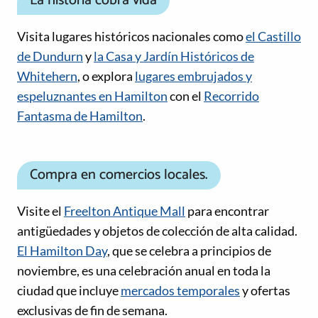
La historia cobra vida
Visita lugares históricos nacionales como
el Castillo
de Dundurn
y
la Casa y Jardín Históricos de
Whitehern
, o explora
lugares embrujados y
espeluznantes en Hamilton
con el
Recorrido
Fantasma de Hamilton
.
Compra en comercios locales.
Visite el
Freelton Antique Mall
para encontrar
antigüedades y objetos de colección de alta calidad.
El Hamilton Day
, que se celebra a principios de
noviembre, es una celebración anual en toda la
ciudad que incluye
mercados temporales
y ofertas
exclusivas de fin de semana.