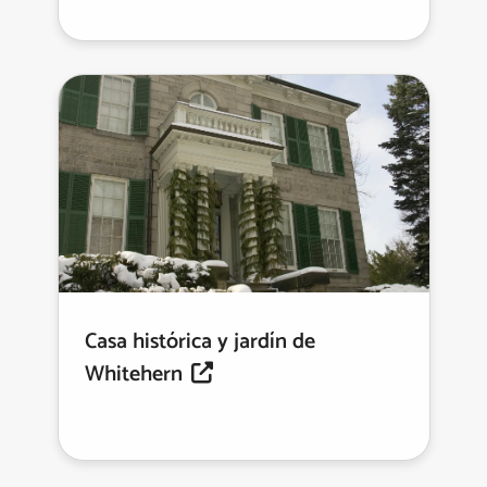
Casa histórica y jardín de
Whitehern