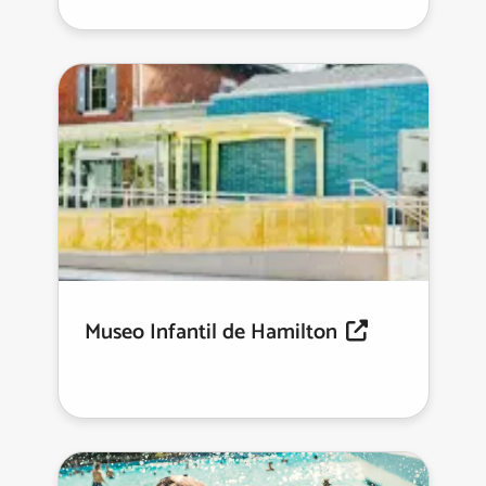
Museo Infantil de Hamilton