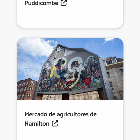
Puddicombe
Mercado de agricultores de
Hamilton