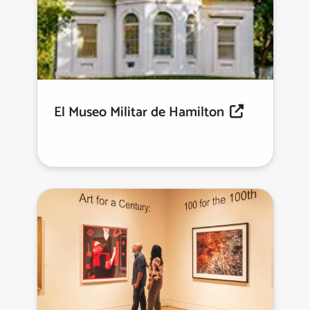
El Museo Militar de Hamilton