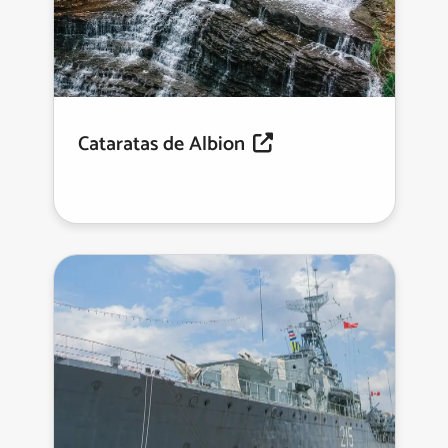
Cataratas de Albion