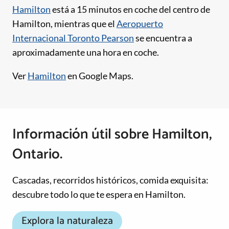
Hamilton
está a 15 minutos en coche del centro de
Hamilton, mientras que el
Aeropuerto
Internacional Toronto Pearson
se encuentra a
aproximadamente una hora en coche.
Ver
Hamilton
en Google Maps.
Información útil sobre Hamilton,
Ontario.
Cascadas, recorridos históricos, comida exquisita:
descubre todo lo que te espera en Hamilton.
Explora la naturaleza