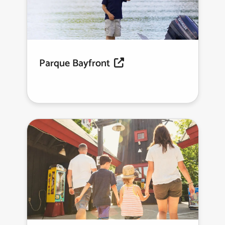
Parque Bayfront