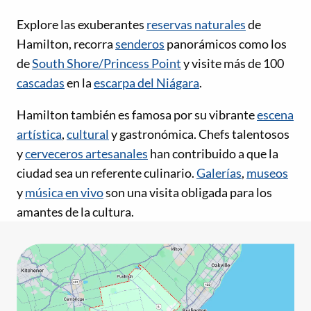
Explore las exuberantes
reservas naturales
de
Hamilton, recorra
senderos
panorámicos como los
de
South Shore/Princess Point
y visite más de 100
cascadas
en la
escarpa del Niágara
.
Hamilton también es famosa por su vibrante
escena
artística
,
cultural
y gastronómica. Chefs talentosos
y
cerveceros artesanales
han contribuido a que la
ciudad sea un referente culinario.
Galerías
,
museos
y
música en vivo
son una visita obligada para los
amantes de la cultura.