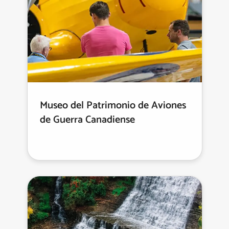
Museo del Patrimonio de Aviones
de Guerra Canadiense