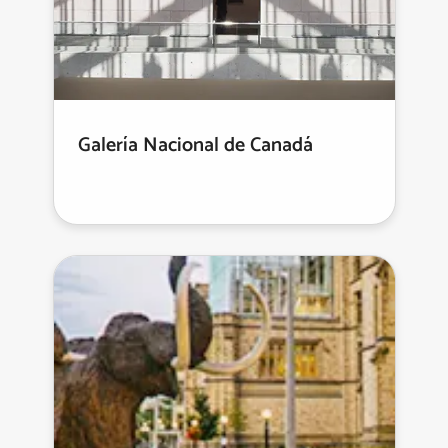
Galería Nacional de Canadá