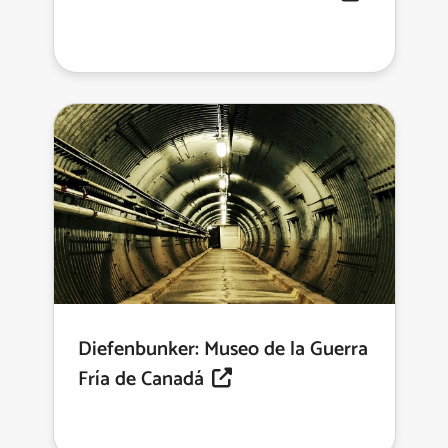
Diefenbunker: Museo de la Guerra
Fría de Canadá