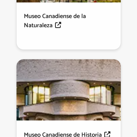
Museo Canadiense de la
Naturaleza
Museo Canadiense de Historia