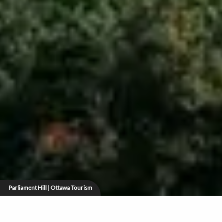
Parliament Hill | Ottawa Tourism