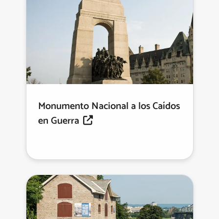
Monumento Nacional a los Caídos
en Guerra