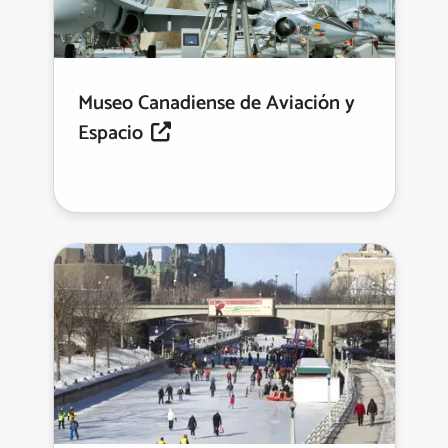
Museo Canadiense de Aviación y
Espacio