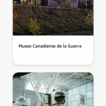
Museo Canadiense de la Guerra