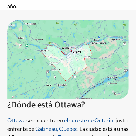
año.
¿Dónde está Ottawa?
Ottawa
se encuentra en
el sureste de Ontario,
justo
enfrente de
Gatineau, Quebec
. La ciudad está a unas