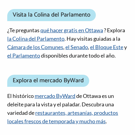
Visita la Colina del Parlamento
¿Te preguntas
qué hacer gratis en Ottawa
? Explora
la Colina del Parlamento
. Hay visitas guiadas a la
Cámara de los Comunes
,
el Senado
,
el Bloque Este
y
el Parlamento
disponibles durante todo el año.
Explora el mercado ByWard
El histórico
mercado ByWard
de Ottawa es un
deleite para la vista y el paladar. Descubra una
variedad de
restaurantes, artesanías, productos
locales frescos de temporada y mucho más
.