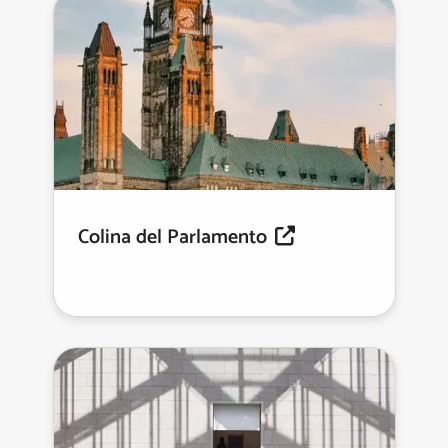
Colina del Parlamento