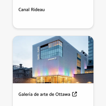
Canal Rideau
Galería de arte de Ottawa