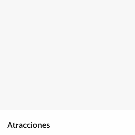
Atracciones