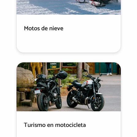
Motos de nieve
Turismo en motocicleta