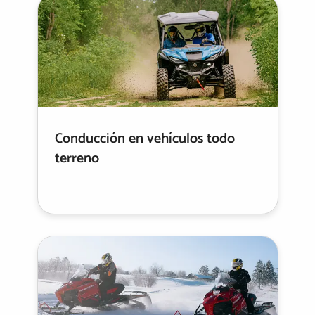
Conducción en vehículos todo
terreno