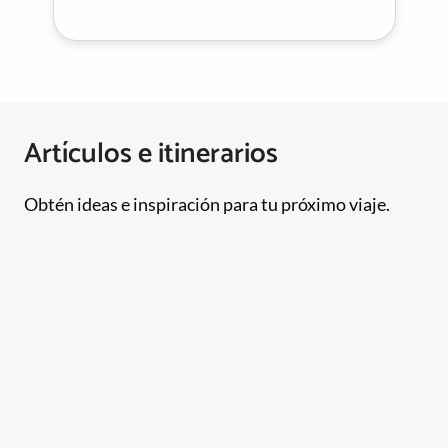
Artículos e itinerarios
Obtén ideas e inspiración para tu próximo viaje.