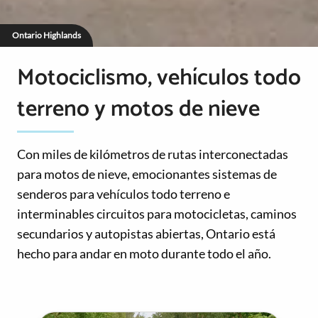
Ontario Highlands
Motociclismo, vehículos todo
terreno y motos de nieve
Con miles de kilómetros de rutas interconectadas
para motos de nieve, emocionantes sistemas de
senderos para vehículos todo terreno e
interminables circuitos para motocicletas, caminos
secundarios y autopistas abiertas, Ontario está
hecho para andar en moto durante todo el año.