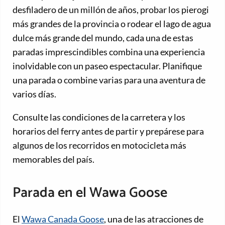
desfiladero de un millón de años, probar los pierogi
más grandes de la provincia o rodear el lago de agua
dulce más grande del mundo, cada una de estas
paradas imprescindibles combina una experiencia
inolvidable con un paseo espectacular. Planifique
una parada o combine varias para una aventura de
varios días.
Consulte las condiciones de la carretera y los
horarios del ferry antes de partir y prepárese para
algunos de los recorridos en motocicleta más
memorables del país.
Parada en el Wawa Goose
El
Wawa Canada Goose
, una de las atracciones de