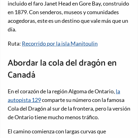
incluido el faro Janet Head en Gore Bay, construido
en 1879. Con senderos, museos y comunidades
acogedoras, este es un destino que vale más que un
día.
Ruta:
Recorrido por la isla Manitoulin
Abordar la cola del dragón en
Canadá
En el corazón de la región Algoma de Ontario,
la
autopista 129
comparte su número con la famosa
Cola del Dragón al sur de la frontera, pero la versión
de Ontario tiene mucho menos tráfico.
El camino comienza con largas curvas que