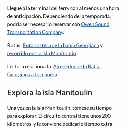
Llegue a la terminal del ferry con al menos una hora
de anticipación. Dependiendo de la temporada,
podría ser necesario reservar con
Owen Sound
Transportation Company
.
Rutas:
Ruta costera de la bahía Georgiana
y
recorrido por la isla Manitoulin
Lectura relacionada:
Alrededor de la Bahía
Georgiana a tu manera
Explora la isla Manitoulin
Una vez en la isla Manitoulin, tómese su tiempo
para explorar. El circuito central tiene unos 200
kilómetros, y le conviene dedicarle tiempo extra