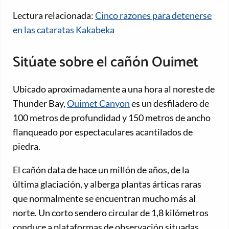
Lectura relacionada:
Cinco razones para detenerse
en las cataratas Kakabeka
Sitúate sobre el cañón Ouimet
Ubicado aproximadamente a una hora al noreste de
Thunder Bay,
Ouimet Canyon
es un desfiladero de
100 metros de profundidad y 150 metros de ancho
flanqueado por espectaculares acantilados de
piedra.
El cañón data de hace un millón de años, de la
última glaciación, y alberga plantas árticas raras
que normalmente se encuentran mucho más al
norte. Un corto sendero circular de 1,8 kilómetros
conduce a plataformas de observación situadas