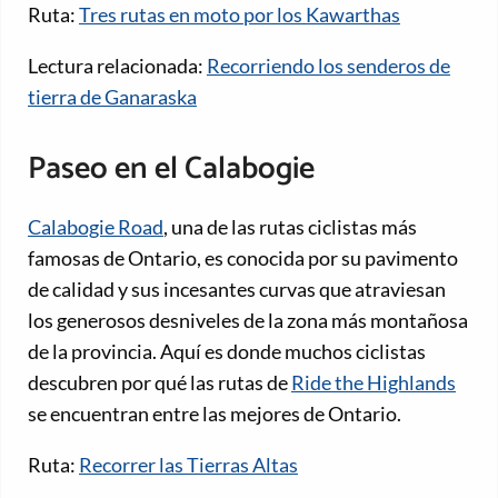
Ruta:
Tres rutas en moto por los Kawarthas
Lectura relacionada:
Recorriendo los senderos de
tierra de Ganaraska
Paseo en el Calabogie
Calabogie Road
, una de las rutas ciclistas más
famosas de Ontario, es conocida por su pavimento
de calidad y sus incesantes curvas que atraviesan
los generosos desniveles de la zona más montañosa
de la provincia. Aquí es donde muchos ciclistas
descubren por qué las rutas de
Ride the Highlands
se encuentran entre las mejores de Ontario.
Ruta:
Recorrer las Tierras Altas