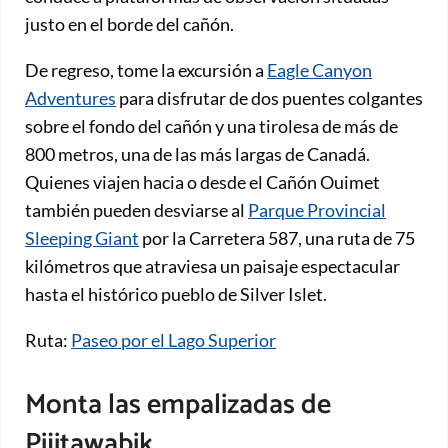
justo en el borde del cañón.
De regreso, tome la excursión a
Eagle Canyon
Adventures
para disfrutar de dos puentes colgantes
sobre el fondo del cañón y una tirolesa de más de
800 metros, una de las más largas de Canadá.
Quienes viajen hacia o desde el Cañón Ouimet
también pueden desviarse al
Parque Provincial
Sleeping Giant
por la Carretera 587, una ruta de 75
kilómetros que atraviesa un paisaje espectacular
hasta el histórico pueblo de Silver Islet.
Ruta:
Paseo por el Lago Superior
Monta las empalizadas de
Pijitawabik