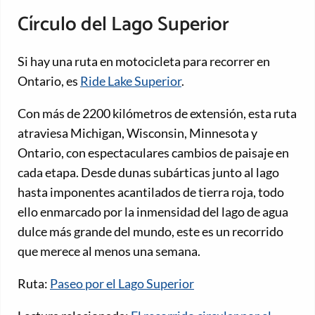
Círculo del Lago Superior
Si hay una ruta en motocicleta para recorrer en
Ontario, es
Ride Lake Superior
.
Con más de 2200 kilómetros de extensión, esta ruta
atraviesa Michigan, Wisconsin, Minnesota y
Ontario, con espectaculares cambios de paisaje en
cada etapa. Desde dunas subárticas junto al lago
hasta imponentes acantilados de tierra roja, todo
ello enmarcado por la inmensidad del lago de agua
dulce más grande del mundo, este es un recorrido
que merece al menos una semana.
Ruta:
Paseo por el Lago Superior