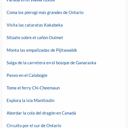
Coma los pierogi más grandes de Ontario
Visita las cataratas Kakabeka
Sitúate sobre el cañón Ouimet
Monta las empalizadas de Pijitawabik
Salga de la carretera en el bosque de Ganaraska
Paseo en el Calabogie
Tome el ferry Chi-Cheemaun
Explora la isla Manitoulin
Abordar la cola del dragón en Canadá
Circuito por el sur de Ontario