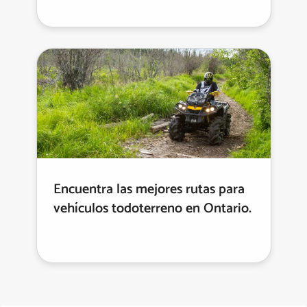
Encuentra las mejores rutas para
vehículos todoterreno en Ontario.