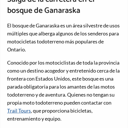
bosque de Ganaraska
El bosque de Ganaraska es un área silvestre de usos
múltiples que alberga algunos de los senderos para
motocicletas todoterreno más populares de
Ontario.
Conocido por los motociclistas de toda la provincia
como un destino acogedor y entretenido cerca de la
frontera con Estados Unidos, este bosque es una
parada obligatoria para los amantes de las motos
todoterreno y de aventura. Quienes no tengan su
propia moto todoterreno pueden contactar con
Trail Tours
, que proporciona bicicletas,
entrenamiento y equipo.