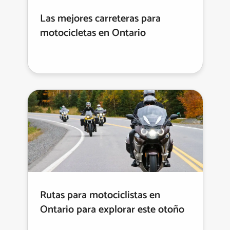
Las mejores carreteras para
motocicletas en Ontario
Rutas para motociclistas en
Ontario para explorar este otoño