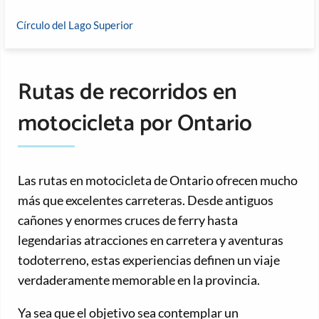
Círculo del Lago Superior
Rutas de recorridos en
motocicleta por Ontario
Las rutas en motocicleta de Ontario ofrecen mucho
más que excelentes carreteras. Desde antiguos
cañones y enormes cruces de ferry hasta
legendarias atracciones en carretera y aventuras
todoterreno, estas experiencias definen un viaje
verdaderamente memorable en la provincia.
Ya sea que el objetivo sea contemplar un