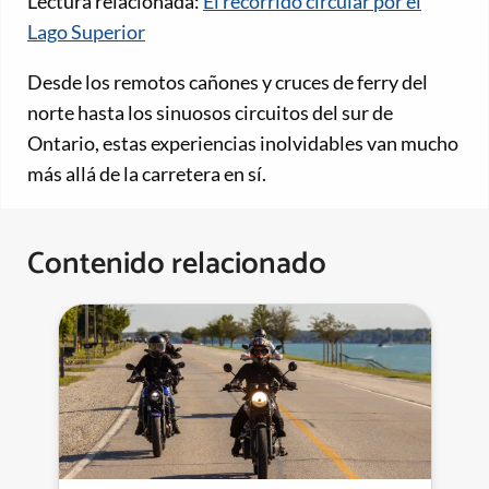
Lectura relacionada:
El recorrido circular por el
Lago Superior
Desde los remotos cañones y cruces de ferry del
norte hasta los sinuosos circuitos del sur de
Ontario, estas experiencias inolvidables van mucho
más allá de la carretera en sí.
Contenido relacionado