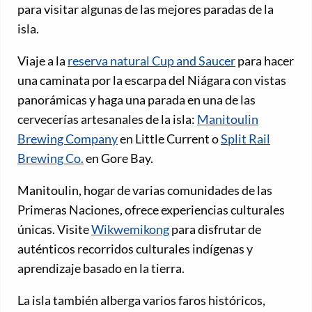
para visitar algunas de las mejores paradas de la
isla.
Viaje a la
reserva natural Cup and Saucer
para hacer
una caminata por la escarpa del Niágara con vistas
panorámicas y haga una parada en una de las
cervecerías artesanales de la isla:
Manitoulin
Brewing Company
en Little Current o
Split Rail
Brewing Co.
en Gore Bay.
Manitoulin, hogar de varias comunidades de las
Primeras Naciones, ofrece experiencias culturales
únicas. Visite
Wikwemikong
para disfrutar de
auténticos recorridos culturales indígenas y
aprendizaje basado en la tierra.
La isla también alberga varios faros históricos,