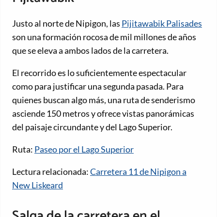
Justo al norte de Nipigon, las
Pijitawabik Palisades
son una formación rocosa de mil millones de años
que se eleva a ambos lados de la carretera.
El recorrido es lo suficientemente espectacular
como para justificar una segunda pasada. Para
quienes buscan algo más, una ruta de senderismo
asciende 150 metros y ofrece vistas panorámicas
del paisaje circundante y del Lago Superior.
Ruta:
Paseo por el Lago Superior
Lectura relacionada:
Carretera 11 de Nipigon a
New Liskeard
Salga de la carretera en el