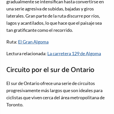
gradualmente se intensifican hasta convertirse en
una serie agresiva de subidas, bajadas y giros
laterales. Gran parte de la ruta discurre por ríos,
lagos y acantilados, lo que hace que el paisaje sea
tan gratificante como el recorrido.
Ruta:
El Gran Algoma
Lectura relacionada:
La carretera 129 de Algoma
Circuito por el sur de Ontario
El sur de Ontario ofrece una serie de circuitos
progresivamente más largos que son ideales para
ciclistas que viven cerca del área metropolitana de
Toronto.