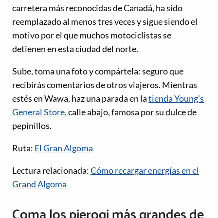
carretera más reconocidas de Canadá, ha sido
reemplazado al menos tres veces y sigue siendo el
motivo por el que muchos motociclistas se
detienen en esta ciudad del norte.
Sube, toma una foto y compártela: seguro que
recibirás comentarios de otros viajeros. Mientras
estés en Wawa, haz una parada en la
tienda Young's
General Store,
calle abajo, famosa por su dulce de
pepinillos.
Ruta:
El Gran Algoma
Lectura relacionada:
Cómo recargar energías en el
Grand Algoma
Coma los pierogi más grandes de