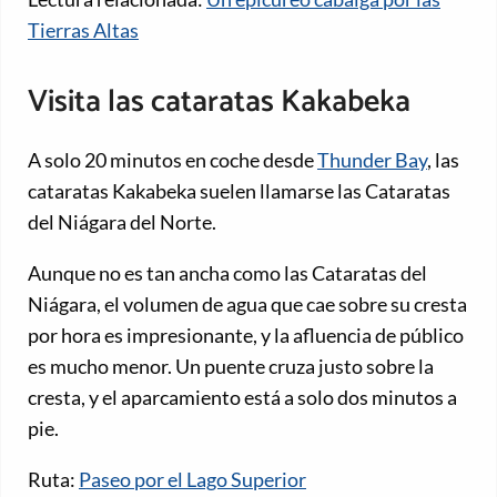
Tierras Altas
Visita las cataratas Kakabeka
A solo 20 minutos en coche desde
Thunder Bay
, las
cataratas Kakabeka suelen llamarse las Cataratas
del Niágara del Norte.
Aunque no es tan ancha como las Cataratas del
Niágara, el volumen de agua que cae sobre su cresta
por hora es impresionante, y la afluencia de público
es mucho menor. Un puente cruza justo sobre la
cresta, y el aparcamiento está a solo dos minutos a
pie.
Ruta:
Paseo por el Lago Superior