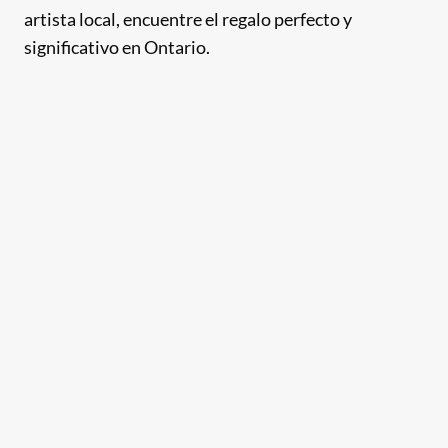
artista local, encuentre el regalo perfecto y
significativo en Ontario.