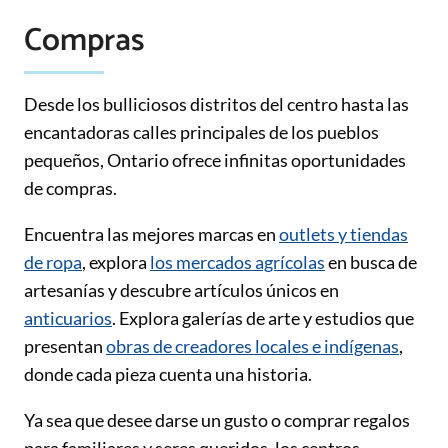
Compras
Desde los bulliciosos distritos del centro hasta las
encantadoras calles principales de los pueblos
pequeños, Ontario ofrece infinitas oportunidades
de compras.
Encuentra las mejores marcas en
outlets y tiendas
de ropa
, explora
los mercados agrícolas
en busca de
artesanías y descubre artículos únicos en
anticuarios
. Explora galerías de arte y estudios que
presentan
obras de creadores locales e indígenas
,
donde cada pieza cuenta una historia.
Ya sea que desee darse un gusto o comprar regalos