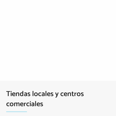
Tiendas locales y centros
comerciales