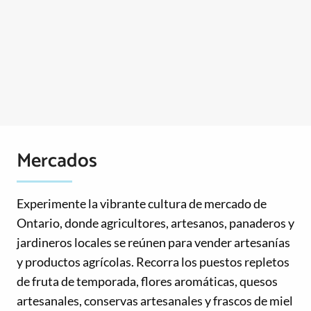
Mercados
Experimente la vibrante cultura de mercado de
Ontario, donde agricultores, artesanos, panaderos y
jardineros locales se reúnen para vender artesanías
y productos agrícolas. Recorra los puestos repletos
de fruta de temporada, flores aromáticas, quesos
artesanales, conservas artesanales y frascos de miel