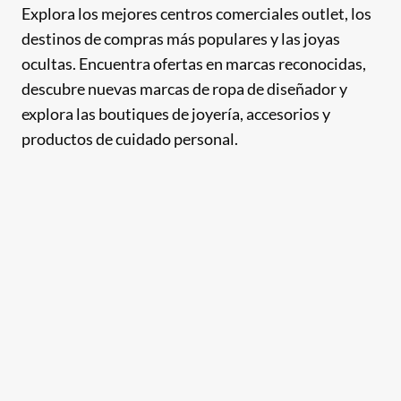
Explora los mejores centros comerciales outlet, los
destinos de compras más populares y las joyas
ocultas. Encuentra ofertas en marcas reconocidas,
descubre nuevas marcas de ropa de diseñador y
explora las boutiques de joyería, accesorios y
productos de cuidado personal.