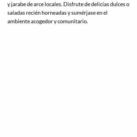
y jarabe de arce locales. Disfrute de delicias dulces o
saladas recién horneadas y sumérjase en el
ambiente acogedor y comunitario.