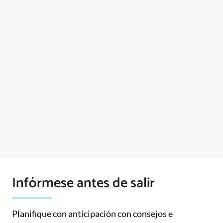
Infórmese antes de salir
Planifique con anticipación con consejos e