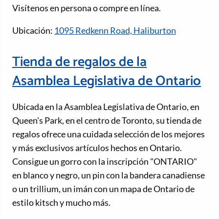
Visítenos en persona o compre en línea.
Ubicación:
1095 Redkenn Road, Haliburton
Tienda de regalos de la
Asamblea Legislativa de Ontario
Ubicada en la Asamblea Legislativa de Ontario, en
Queen's Park, en el centro de Toronto, su tienda de
regalos ofrece una cuidada selección de los mejores
y más exclusivos artículos hechos en Ontario.
Consigue un gorro con la inscripción "ONTARIO"
en blanco y negro, un pin con la bandera canadiense
o un trillium, un imán con un mapa de Ontario de
estilo kitsch y mucho más.