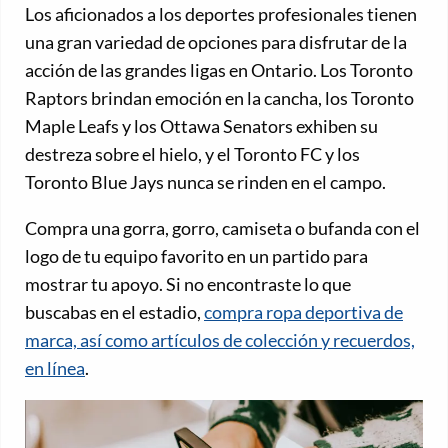
Los aficionados a los deportes profesionales tienen
una gran variedad de opciones para disfrutar de la
acción de las grandes ligas en Ontario. Los Toronto
Raptors brindan emoción en la cancha, los Toronto
Maple Leafs y los Ottawa Senators exhiben su
destreza sobre el hielo, y el Toronto FC y los
Toronto Blue Jays nunca se rinden en el campo.
Compra una gorra, gorro, camiseta o bufanda con el
logo de tu equipo favorito en un partido para
mostrar tu apoyo. Si no encontraste lo que
buscabas en el estadio,
compra ropa deportiva de
marca, así como artículos de colección y recuerdos,
en línea
.