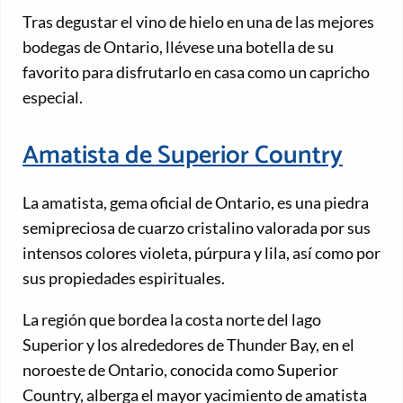
Tras degustar el vino de hielo en una de las mejores
bodegas de Ontario, llévese una botella de su
favorito para disfrutarlo en casa como un capricho
especial.
Amatista de Superior Country
La amatista, gema oficial de Ontario, es una piedra
semipreciosa de cuarzo cristalino valorada por sus
intensos colores violeta, púrpura y lila, así como por
sus propiedades espirituales.
La región que bordea la costa norte del lago
Superior y los alrededores de Thunder Bay, en el
noroeste de Ontario, conocida como Superior
Country, alberga el mayor yacimiento de amatista