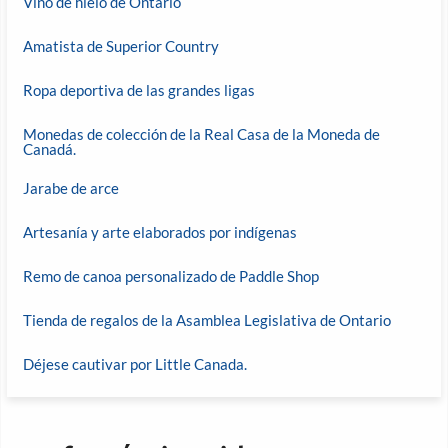
Vino de hielo de Ontario
Amatista de Superior Country
Ropa deportiva de las grandes ligas
Monedas de colección de la Real Casa de la Moneda de
Canadá.
Jarabe de arce
Artesanía y arte elaborados por indígenas
Remo de canoa personalizado de Paddle Shop
Tienda de regalos de la Asamblea Legislativa de Ontario
Déjese cautivar por Little Canada.