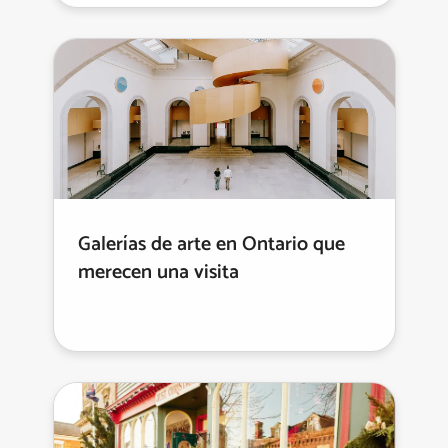
Galerías de arte en Ontario que
merecen una visita