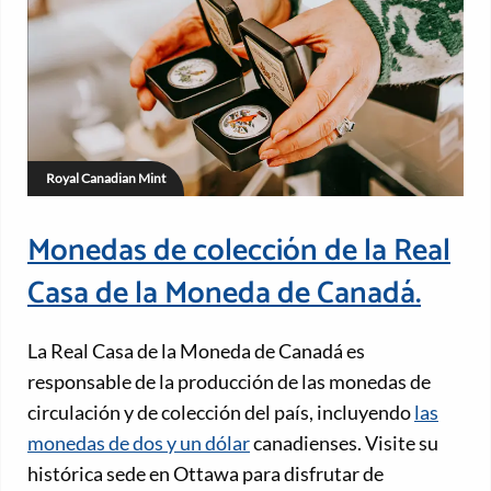
Royal Canadian Mint
Monedas de colección de la Real
Casa de la Moneda de Canadá.
La Real Casa de la Moneda de Canadá es
responsable de la producción de las monedas de
circulación y de colección del país, incluyendo
las
monedas de dos y un dólar
canadienses. Visite su
histórica sede en Ottawa para disfrutar de