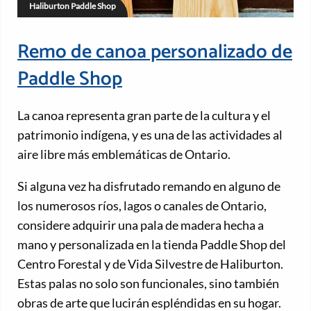
Haliburton Paddle Shop
Remo de canoa personalizado de
Paddle Shop
La canoa representa gran parte de la cultura y el
patrimonio indígena, y es una de las actividades al
aire libre más emblemáticas de Ontario.
Si alguna vez ha disfrutado remando en alguno de
los numerosos ríos, lagos o canales de Ontario,
considere adquirir una pala de madera hecha a
mano y personalizada en la tienda Paddle Shop del
Centro Forestal y de Vida Silvestre de Haliburton.
Estas palas no solo son funcionales, sino también
obras de arte que lucirán espléndidas en su hogar.