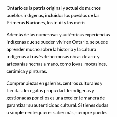
Ontario es la patria original y actual de muchos
pueblos indígenas, incluidos los pueblos de las
Primeras Naciones, los inuit y los métis.
Además de las numerosas y auténticas experiencias
indígenas que se pueden vivir en Ontario, se puede
aprender mucho sobre la historia y la cultura
indígenas a través de hermosas obras de arte y
artesanías hechas a mano, como joyas, mocasines,
cerámica y pinturas.
Comprar piezas en galerías, centros culturales y
tiendas de regalos propiedad de indígenas y
gestionadas por ellos es una excelente manera de
garantizar su autenticidad cultural. Si tienes dudas
o simplemente quieres saber más, siempre puedes