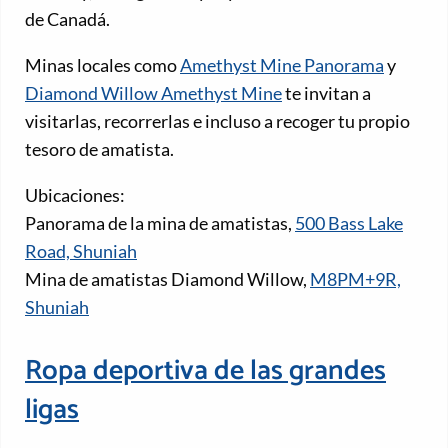
de Canadá.
Minas locales como
Amethyst Mine Panorama
y
Diamond Willow Amethyst Mine
te invitan a
visitarlas, recorrerlas e incluso a recoger tu propio
tesoro de amatista.
Ubicaciones:
Panorama de la mina de amatistas,
500 Bass Lake
Road, Shuniah
Mina de amatistas Diamond Willow,
M8PM+9R,
Shuniah
Ropa deportiva de las grandes
ligas