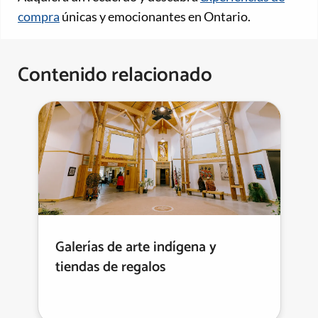
compra
únicas y emocionantes en Ontario.
Contenido relacionado
Galerías de arte indígena y
tiendas de regalos