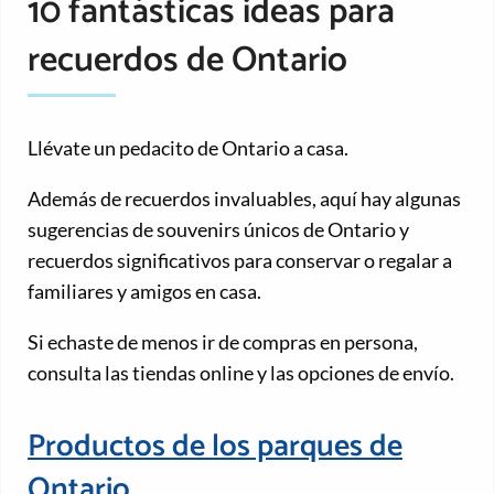
10 fantásticas ideas para
recuerdos de Ontario
Llévate un pedacito de Ontario a casa.
Además de recuerdos invaluables, aquí hay algunas
sugerencias de souvenirs únicos de Ontario y
recuerdos significativos para conservar o regalar a
familiares y amigos en casa.
Si echaste de menos ir de compras en persona,
consulta las tiendas online y las opciones de envío.
Productos de los parques de
Ontario