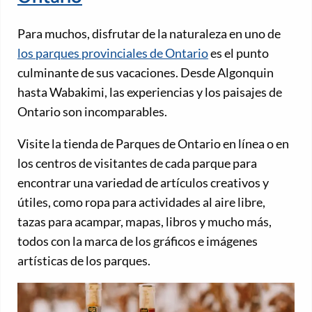
Para muchos, disfrutar de la naturaleza en uno de
los parques provinciales de Ontario
es el punto
culminante de sus vacaciones. Desde Algonquin
hasta Wabakimi, las experiencias y los paisajes de
Ontario son incomparables.
Visite la tienda de Parques de Ontario en línea o en
los centros de visitantes de cada parque para
encontrar una variedad de artículos creativos y
útiles, como ropa para actividades al aire libre,
tazas para acampar, mapas, libros y mucho más,
todos con la marca de los gráficos e imágenes
artísticas de los parques.