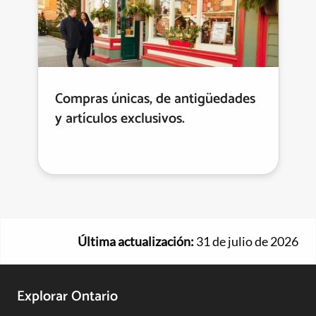
Compras únicas, de antigüedades
y artículos exclusivos.
Última actualización:
31 de julio de 2026
Footer
Explorar Ontario