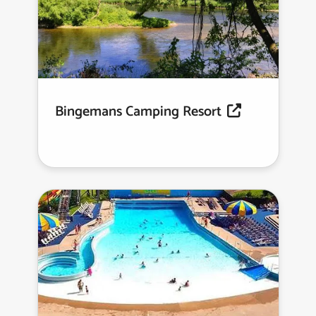
Bingemans Camping Resort