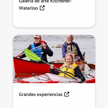
Galería de arte Kitchener-
Waterloo
Grandes experiencias