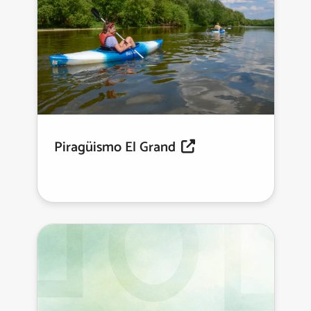
Piragüismo El Grand