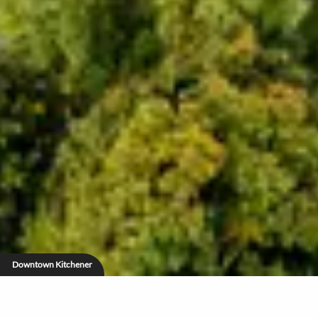
Downtown Kitchener