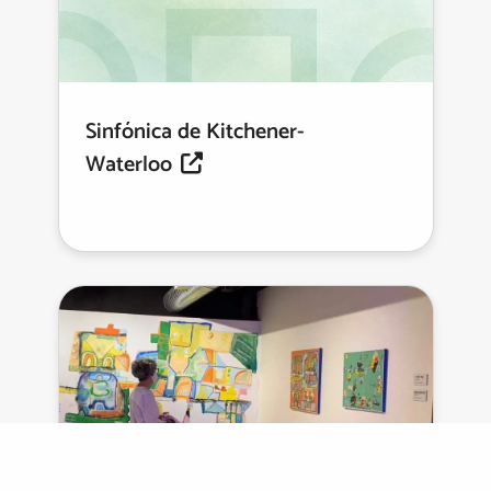
Sinfónica de Kitchener-
Waterloo