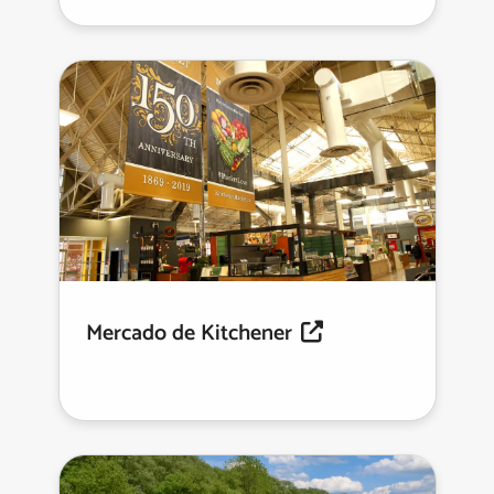
Mercado de Kitchener