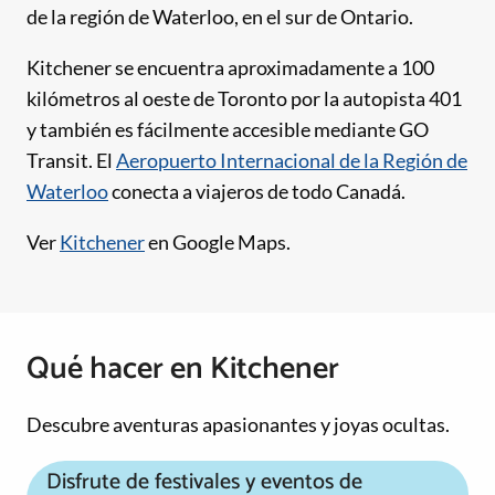
de la región de Waterloo, en el sur de Ontario.
Kitchener se encuentra aproximadamente a 100
kilómetros al oeste de Toronto por la autopista 401
y también es fácilmente accesible mediante GO
Transit. El
Aeropuerto Internacional de la Región de
Waterloo
conecta a viajeros de todo Canadá.
Ver
Kitchener
en Google Maps.
Qué hacer en Kitchener
Descubre aventuras apasionantes y joyas ocultas.
Disfrute de festivales y eventos de