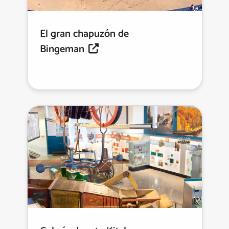
El gran chapuzón de
Bingeman