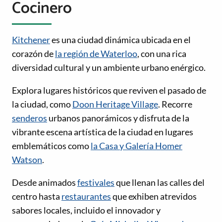
Cocinero
Kitchener
es una ciudad dinámica ubicada en el
corazón de
la región de Waterloo
, con una rica
diversidad cultural y un ambiente urbano enérgico.
Explora lugares históricos que reviven el pasado de
la ciudad, como
Doon Heritage Village
. Recorre
senderos
urbanos panorámicos y disfruta de la
vibrante escena artística de la ciudad en lugares
emblemáticos como
la Casa y Galería Homer
Watson
.
Desde animados
festivales
que llenan las calles del
centro hasta
restaurantes
que exhiben atrevidos
sabores locales, incluido el innovador y