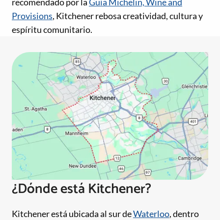
recomendado por la
Guía Michelin, Wine and
Provisions
, Kitchener rebosa creatividad, cultura y
espíritu comunitario.
¿Dónde está Kitchener?
Kitchener está ubicada al sur de
Waterloo
, dentro