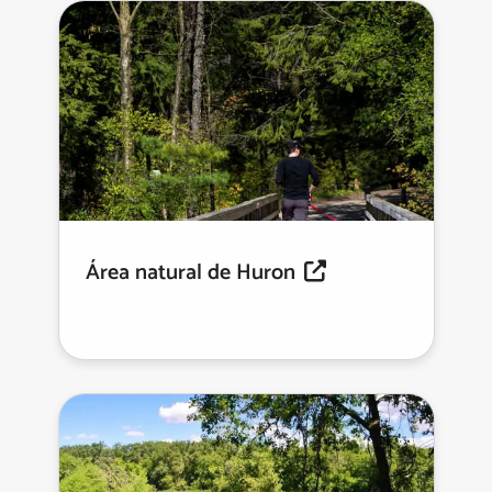
Área natural de Huron