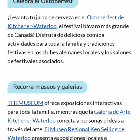
Celebra el Oktoberfest
¡Levanta tu jarra de cerveza en
el Oktoberfest de
Kitchener-Waterloo
, el festival bávaro más grande
de Canadá! Disfruta de deliciosa comida,
actividades para toda la familia y tradiciones
festivas en los clubes alemanes locales y los salones
de festivales asociados.
Recorra museos y galerías
THEMUSEUM
ofrece exposiciones interactivas
para toda la familia, mientras que la
Galería de Arte
Kitchener Waterloo
conecta a personas e ideas a
través del arte.
El Museo Regional Ken Seiling de
Waterloo
presenta exposiciones locales e