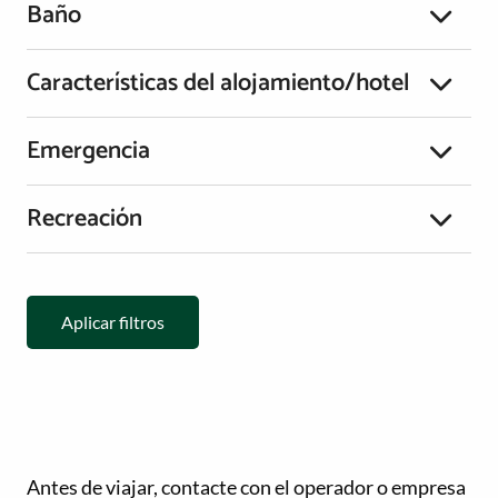
Baño
Características del alojamiento/hotel
Emergencia
Recreación
Aplicar filtros
Antes de viajar, contacte con el operador o empresa