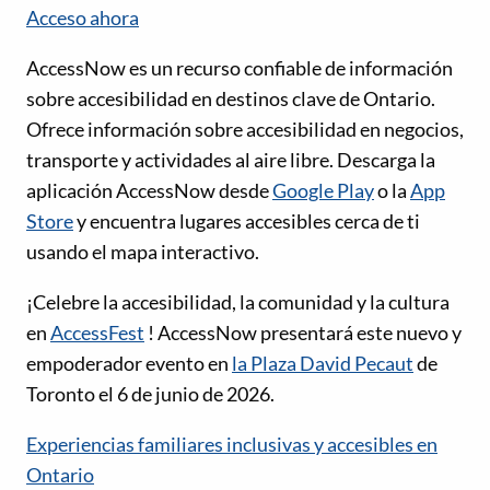
Acceso ahora
AccessNow es un recurso confiable de información
sobre accesibilidad en destinos clave de Ontario.
Ofrece información sobre accesibilidad en negocios,
transporte y actividades al aire libre. Descarga la
aplicación AccessNow desde
Google Play
o la
App
Store
y encuentra lugares accesibles cerca de ti
usando el mapa interactivo.
¡Celebre la accesibilidad, la comunidad y la cultura
en
AccessFest
! AccessNow presentará este nuevo y
empoderador evento en
la Plaza David Pecaut
de
Toronto el 6 de junio de 2026.
Experiencias familiares inclusivas y accesibles en
Ontario