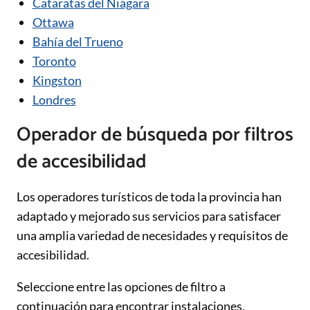
Cataratas del Niágara
Ottawa
Bahía del Trueno
Toronto
Kingston
Londres
Operador de búsqueda por filtros
de accesibilidad
Los operadores turísticos de toda la provincia han
adaptado y mejorado sus servicios para satisfacer
una amplia variedad de necesidades y requisitos de
accesibilidad.
Seleccione entre las opciones de filtro a
continuación para encontrar instalaciones,