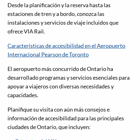
Desde la planificación y la reserva hasta las
estaciones de tren y a bordo, conozca las
instalaciones y servicios de viaje incluidos que
ofrece VIA Rail.
Características de accesibilidad en el Aeropuerto
Internacional Pearson de Toronto
El aeropuerto más concurrido de Ontario ha
desarrollado programas y servicios esenciales para
apoyar a viajeros con diversas necesidades y
capacidades.
Planifique su visita con aún más consejos e
información de accesibilidad para las principales
ciudades de Ontario, que incluyen: