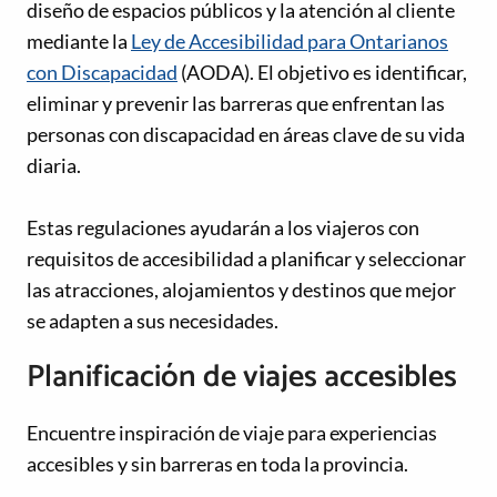
diseño de espacios públicos y la atención al cliente
mediante la
Ley de Accesibilidad para Ontarianos
con Discapacidad
(AODA). El objetivo es identificar,
eliminar y prevenir las barreras que enfrentan las
personas con discapacidad en áreas clave de su vida
diaria.
Estas regulaciones ayudarán a los viajeros con
requisitos de accesibilidad a planificar y seleccionar
las atracciones, alojamientos y destinos que mejor
se adapten a sus necesidades.
Planificación de viajes accesibles
Encuentre inspiración de viaje para experiencias
accesibles y sin barreras en toda la provincia.