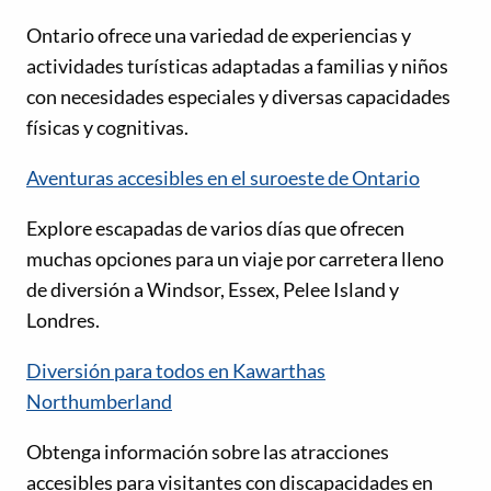
Ontario ofrece una variedad de experiencias y
actividades turísticas adaptadas a familias y niños
con necesidades especiales y diversas capacidades
físicas y cognitivas.
Aventuras accesibles en el suroeste de Ontario
Explore escapadas de varios días que ofrecen
muchas opciones para un viaje por carretera lleno
de diversión a Windsor, Essex, Pelee Island y
Londres.
Diversión para todos en Kawarthas
Northumberland
Obtenga información sobre las atracciones
accesibles para visitantes con discapacidades en