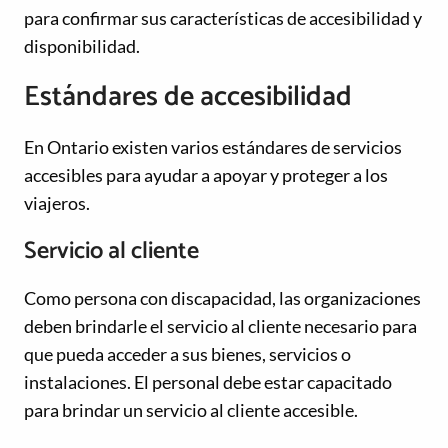
para confirmar sus características de accesibilidad y
disponibilidad.
Estándares de accesibilidad
En Ontario existen varios estándares de servicios
accesibles para ayudar a apoyar y proteger a los
viajeros.
Servicio al cliente
Como persona con discapacidad, las organizaciones
deben brindarle el servicio al cliente necesario para
que pueda acceder a sus bienes, servicios o
instalaciones. El personal debe estar capacitado
para brindar un servicio al cliente accesible.