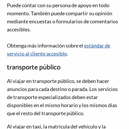
Puede contar con su persona de apoyo en todo
momento. También puede compartir su opinión
mediante encuestas o formularios de comentarios
accesibles.
Obtenga más información sobre el
estándar de
servicio al cliente accesible
.
transporte público
Al viajar en transporte público, se deben hacer
anuncios para cada destino o parada. Los servicios
de transporte especializados deben estar
disponibles en el mismo horario y los mismos días
que el resto del transporte público.
Al viajar en taxi, la matrícula del vehículo y la