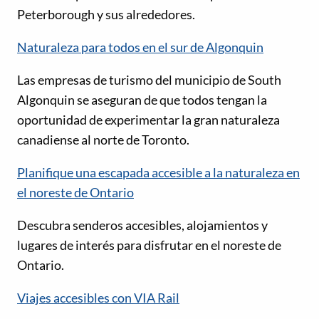
Peterborough y sus alrededores.
Naturaleza para todos en el sur de Algonquin
Las empresas de turismo del municipio de South
Algonquin se aseguran de que todos tengan la
oportunidad de experimentar la gran naturaleza
canadiense al norte de Toronto.
Planifique una escapada accesible a la naturaleza en
el noreste de Ontario
Descubra senderos accesibles, alojamientos y
lugares de interés para disfrutar en el noreste de
Ontario.
Viajes accesibles con VIA Rail