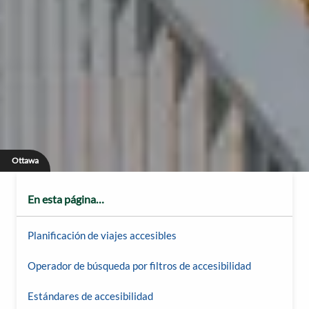
Ottawa
En esta página…
Planificación de viajes accesibles
Operador de búsqueda por filtros de accesibilidad
Estándares de accesibilidad