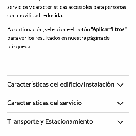
servicios y características accesibles para personas
con movilidad reducida.
A continuación, seleccione el botón
"Aplicar filtros"
para ver los resultados en nuestra página de
búsqueda.
Características del edificio/instalación
Características del servicio
Transporte y Estacionamiento