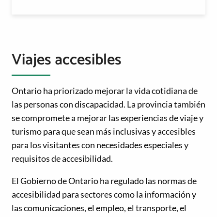
Viajes accesibles
Ontario ha priorizado mejorar la vida cotidiana de
las personas con discapacidad. La provincia también
se compromete a mejorar las experiencias de viaje y
turismo para que sean más inclusivas y accesibles
para los visitantes con necesidades especiales y
requisitos de accesibilidad.
El Gobierno de Ontario ha regulado las normas de
accesibilidad para sectores como la información y
las comunicaciones, el empleo, el transporte, el