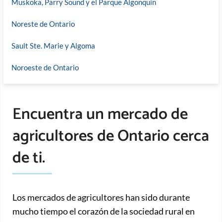
Muskoka, Parry Sound y el Parque Algonquin
Noreste de Ontario
Sault Ste. Marie y Algoma
Noroeste de Ontario
Encuentra un mercado de
agricultores de Ontario cerca
de ti.
Los mercados de agricultores han sido durante
mucho tiempo el corazón de la sociedad rural en