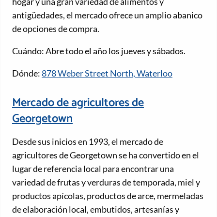
hogar y una gran variedad de alimentos y
antigüedades, el mercado ofrece un amplio abanico
de opciones de compra.
Cuándo: Abre todo el año los jueves y sábados.
Dónde:
878 Weber Street North, Waterloo
Mercado de agricultores de
Georgetown
Desde sus inicios en 1993, el mercado de
agricultores de Georgetown se ha convertido en el
lugar de referencia local para encontrar una
variedad de frutas y verduras de temporada, miel y
productos apícolas, productos de arce, mermeladas
de elaboración local, embutidos, artesanías y