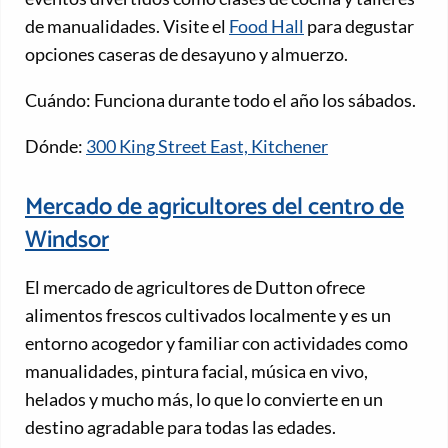
de manualidades. Visite el
Food Hall
para degustar
opciones caseras de desayuno y almuerzo.
Cuándo: Funciona durante todo el año los sábados.
Dónde:
300 King Street East, Kitchener
Mercado de agricultores del centro de
Windsor
El mercado de agricultores de Dutton ofrece
alimentos frescos cultivados localmente y es un
entorno acogedor y familiar con actividades como
manualidades, pintura facial, música en vivo,
helados y mucho más, lo que lo convierte en un
destino agradable para todas las edades.