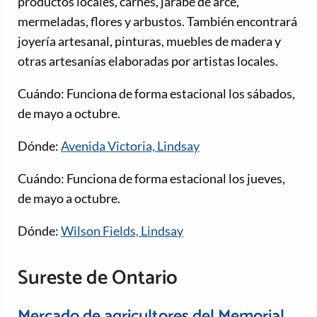
productos locales, carnes, jarabe de arce,
mermeladas, flores y arbustos. También encontrará
joyería artesanal, pinturas, muebles de madera y
otras artesanías elaboradas por artistas locales.
Cuándo: Funciona de forma estacional los sábados,
de mayo a octubre.
Dónde:
Avenida Victoria, Lindsay
Cuándo: Funciona de forma estacional los jueves,
de mayo a octubre.
Dónde:
Wilson Fields, Lindsay
Sureste de Ontario
Mercado de agricultores del Memorial