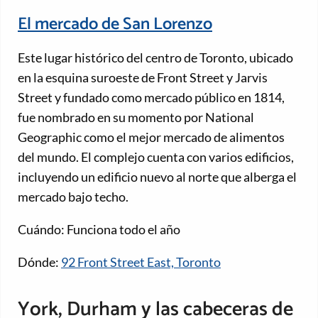
El mercado de San Lorenzo
Este lugar histórico del centro de Toronto, ubicado
en la esquina suroeste de Front Street y Jarvis
Street y fundado como mercado público en 1814,
fue nombrado en su momento por National
Geographic como el mejor mercado de alimentos
del mundo. El complejo cuenta con varios edificios,
incluyendo un edificio nuevo al norte que alberga el
mercado bajo techo.
Cuándo: Funciona todo el año
Dónde:
92 Front Street East, Toronto
York, Durham y las cabeceras de