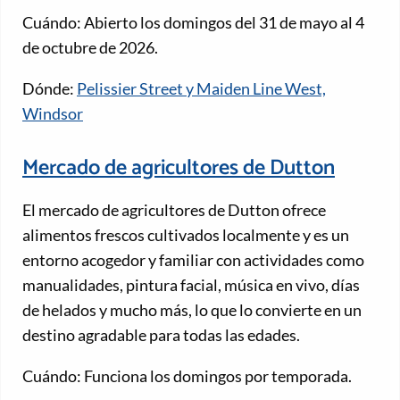
Cuándo: Abierto los domingos del 31 de mayo al 4
de octubre de 2026.
Dónde:
Pelissier Street y Maiden Line West,
Windsor
Mercado de agricultores de Dutton
El mercado de agricultores de Dutton ofrece
alimentos frescos cultivados localmente y es un
entorno acogedor y familiar con actividades como
manualidades, pintura facial, música en vivo, días
de helados y mucho más, lo que lo convierte en un
destino agradable para todas las edades.
Cuándo: Funciona los domingos por temporada.