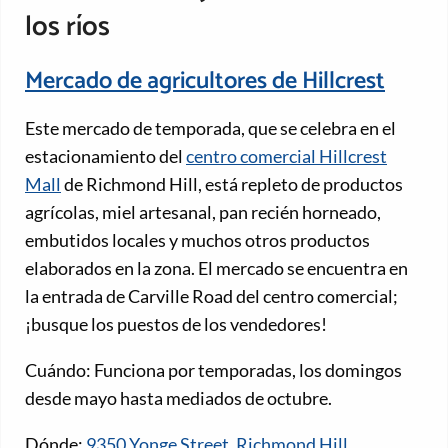
los ríos
Mercado de agricultores de Hillcrest
Este mercado de temporada, que se celebra en el
estacionamiento del
centro comercial Hillcrest
Mall
de Richmond Hill, está repleto de productos
agrícolas, miel artesanal, pan recién horneado,
embutidos locales y muchos otros productos
elaborados en la zona. El mercado se encuentra en
la entrada de Carville Road del centro comercial;
¡busque los puestos de los vendedores!
Cuándo: Funciona por temporadas, los domingos
desde mayo hasta mediados de octubre.
Dónde:
9350 Yonge Street, Richmond Hill