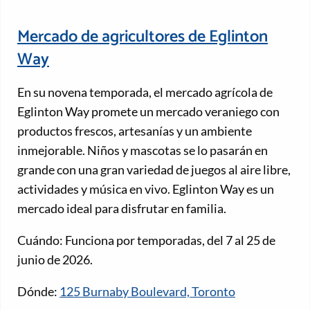
Mercado de agricultores de Eglinton
Way
En su novena temporada, el mercado agrícola de
Eglinton Way promete un mercado veraniego con
productos frescos, artesanías y un ambiente
inmejorable. Niños y mascotas se lo pasarán en
grande con una gran variedad de juegos al aire libre,
actividades y música en vivo. Eglinton Way es un
mercado ideal para disfrutar en familia.
Cuándo: Funciona por temporadas, del 7 al 25 de
junio de 2026.
Dónde:
125 Burnaby Boulevard, Toronto