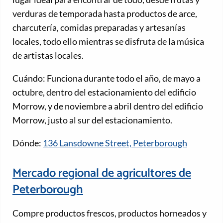
verduras de temporada hasta productos de arce,
charcutería, comidas preparadas y artesanías
locales, todo ello mientras se disfruta de la música
de artistas locales.
Cuándo: Funciona durante todo el año, de mayo a
octubre, dentro del estacionamiento del edificio
Morrow, y de noviembre a abril dentro del edificio
Morrow, justo al sur del estacionamiento.
Dónde:
136 Lansdowne Street, Peterborough
Mercado regional de agricultores de
Peterborough
Compre productos frescos, productos horneados y