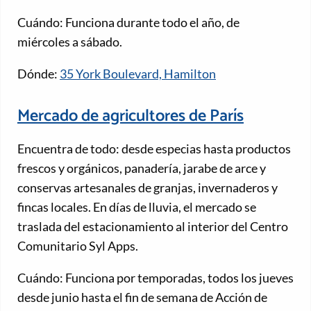
Cuándo: Funciona durante todo el año, de
miércoles a sábado.
Dónde:
35 York Boulevard, Hamilton
Mercado de agricultores de París
Encuentra de todo: desde especias hasta productos
frescos y orgánicos, panadería, jarabe de arce y
conservas artesanales de granjas, invernaderos y
fincas locales. En días de lluvia, el mercado se
traslada del estacionamiento al interior del Centro
Comunitario Syl Apps.
Cuándo: Funciona por temporadas, todos los jueves
desde junio hasta el fin de semana de Acción de