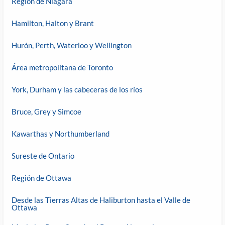
Región de Niágara
Hamilton, Halton y Brant
Hurón, Perth, Waterloo y Wellington
Área metropolitana de Toronto
York, Durham y las cabeceras de los ríos
Bruce, Grey y Simcoe
Kawarthas y Northumberland
Sureste de Ontario
Región de Ottawa
Desde las Tierras Altas de Haliburton hasta el Valle de
Ottawa