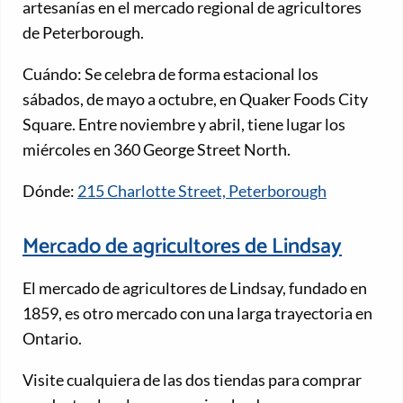
artesanías en el mercado regional de agricultores
de Peterborough.
Cuándo: Se celebra de forma estacional los
sábados, de mayo a octubre, en Quaker Foods City
Square. Entre noviembre y abril, tiene lugar los
miércoles en 360 George Street North.
Dónde:
215 Charlotte Street, Peterborough
Mercado de agricultores de Lindsay
El mercado de agricultores de Lindsay, fundado en
1859, es otro mercado con una larga trayectoria en
Ontario.
Visite cualquiera de las dos tiendas para comprar