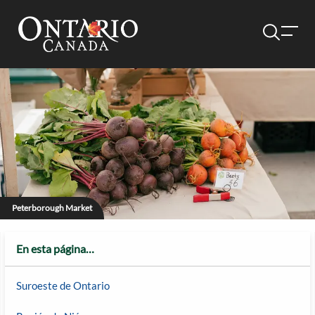
Peterborough Market
En esta página…
Suroeste de Ontario