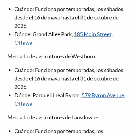
Cuándo: Funciona por temporadas, los sábados
desde el 16 de mayo hasta el 31 de octubre de
2026.
Dónde: Grand Allee Park,
185 Main Street,
Ottawa
Mercado de agricultores de Westboro
Cuándo: Funciona por temporadas, los sábados
desde el 16 de mayo hasta el 31 de octubre de
2026.
Dónde: Parque Lineal Byron,
579 Byron Avenue,
Ottawa
Mercado de agricultores de Lansdowne
Cuándo: Funciona por temporadas, los