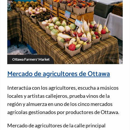
Ottawa Farmers' Market
Mercado de agricultores de Ottawa
Interactúa con los agricultores, escucha a músicos
locales y artistas callejeros, prueba vinos de la
región y almuerza en uno de los cinco mercados
agrícolas gestionados por productores de Ottawa.
Mercado de agricultores de la calle principal