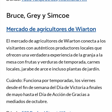
Bruce, Grey y Simcoe
Mercado de agricultores de Wiarton
El mercado de agricultores de Wiarton conecta a los
visitantes con auténticos productores locales que
ofrecen una verdadera experiencia de la granja a la
mesa con frutas y verduras de temporada, carnes
locales, jarabe de arce e incluso plantas de jardín.
Cuándo: Funciona por temporadas, los viernes
desde el fin de semana del Día de Victoria a finales
de mayo hasta el Día de Acción de Gracias a
mediados de octubre.