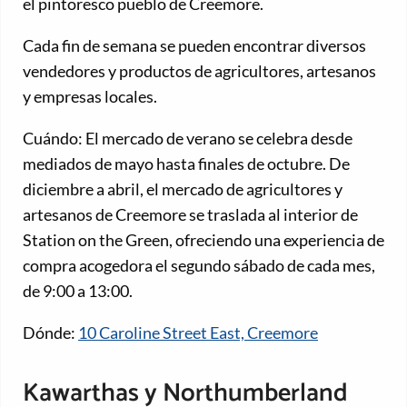
el pintoresco pueblo de Creemore.
Cada fin de semana se pueden encontrar diversos
vendedores y productos de agricultores, artesanos
y empresas locales.
Cuándo: El mercado de verano se celebra desde
mediados de mayo hasta finales de octubre. De
diciembre a abril, el mercado de agricultores y
artesanos de Creemore se traslada al interior de
Station on the Green, ofreciendo una experiencia de
compra acogedora el segundo sábado de cada mes,
de 9:00 a 13:00.
Dónde:
10 Caroline Street East, Creemore
Kawarthas y Northumberland