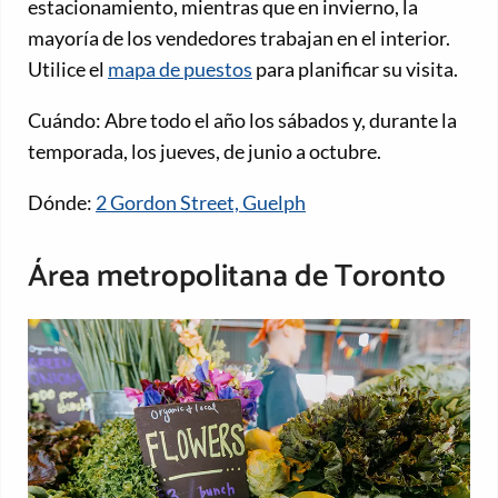
estacionamiento, mientras que en invierno, la
mayoría de los vendedores trabajan en el interior.
Utilice el
mapa de puestos
para planificar su visita.
Cuándo: Abre todo el año los sábados y, durante la
temporada, los jueves, de junio a octubre.
Dónde:
2 Gordon Street, Guelph
Área metropolitana de Toronto