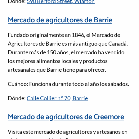
Dónde:
590 Berford Street, Wiarton
Mercado de agricultores de Barrie
Fundado originalmente en 1846, el Mercado de
Agricultores de Barrie es más antiguo que Canadá.
Durante más de 150 años, el mercado ha vendido
los mejores alimentos locales y productos
artesanales que Barrie tiene para ofrecer.
Cuándo: Funciona durante todo el año los sábados.
Dónde:
Calle Collier n.º 70, Barrie
Mercado de agricultores de Creemore
Visita este mercado de agricultores y artesanos en