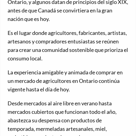
Ontario, y algunos datan de principios del siglo XIX,
antes de que Canadá se convirtiera en la gran
nación que es hoy.
Es el lugar donde agricultores, fabricantes, artistas,
artesanos y compradores entusiastas se reúnen
para crear una comunidad sostenible que prioriza el
consumo local.
La experiencia amigable y animada de comprar en
un mercado de agricultores en Ontario continúa
vigente hasta el día de hoy.
Desde mercados al aire libre en verano hasta
mercados cubiertos que funcionan todo el año,
abastezca su despensa con productos de
temporada, mermeladas artesanales, miel,