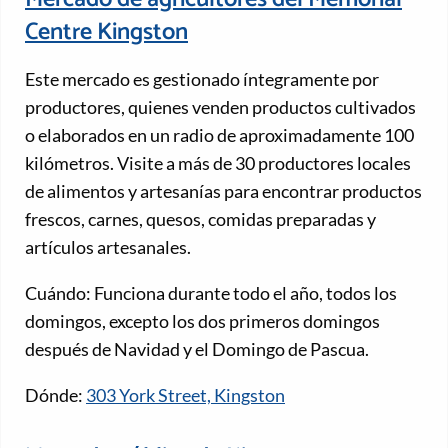
Centre Kingston
Este mercado es gestionado íntegramente por
productores, quienes venden productos cultivados
o elaborados en un radio de aproximadamente 100
kilómetros. Visite a más de 30 productores locales
de alimentos y artesanías para encontrar productos
frescos, carnes, quesos, comidas preparadas y
artículos artesanales.
Cuándo: Funciona durante todo el año, todos los
domingos, excepto los dos primeros domingos
después de Navidad y el Domingo de Pascua.
Dónde:
303 York Street, Kingston