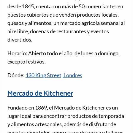
desde 1845, cuenta con más de 50 comerciantes en
puestos cubiertos que venden productos locales,
quesos y alimentos, un mercado agrícola semanal al
aire libre, docenas de restaurantes y eventos
divertidos.
Horario: Abierto todo el año, de lunes a domingo,
excepto festivos.
Dónde:
130 King Street, Londres
Mercado de Kitchener
Fundado en 1869, el Mercado de Kitchener es un
lugar ideal para encontrar productos de temporada
y alimentos artesanales, además de disfrutar de
eventos divertidos como clases de cocina y talleres