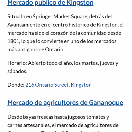
Mercado público de Kingston
Situado en Springer Market Square, detrás del
Ayuntamiento en el centro histórico de Kingston, el
mercado ha sido el corazón de la comunidad desde
1801, lo que lo convierte en uno de los mercados
más antiguos de Ontario.
Horario: Abierto todo el año, los martes, jueves y
sábados.
Dónde:
216 Ontario Street, Kingston
Mercado de agricultores de Gananoque
Desde bayas frescas hasta jugosos tomates y
carnes artesanales, el mercado de agricultores de