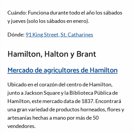
Cuándo: Funciona durante todo el año los sábados
y jueves (solo los sábados en enero).
Dónde:
91 King Street, St. Catharines
Hamilton, Halton y Brant
Mercado de agricultores de Hamilton
Ubicado en el corazón del centro de Hamilton,
junto a Jackson Square y la Biblioteca Pública de
Hamilton, este mercado data de 1837. Encontrará
una gran variedad de productos horneados, flores y
artesanías hechas a mano por más de 50
vendedores.