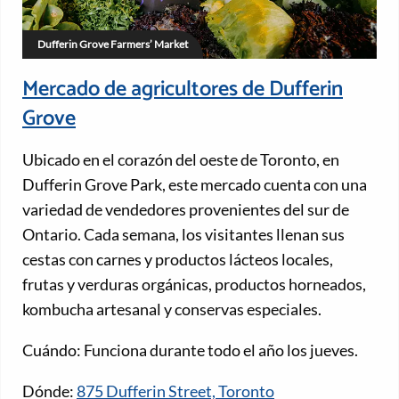
Dufferin Grove Farmers’ Market
Mercado de agricultores de Dufferin
Grove
Ubicado en el corazón del oeste de Toronto, en
Dufferin Grove Park, este mercado cuenta con una
variedad de vendedores provenientes del sur de
Ontario. Cada semana, los visitantes llenan sus
cestas con carnes y productos lácteos locales,
frutas y verduras orgánicas, productos horneados,
kombucha artesanal y conservas especiales.
Cuándo: Funciona durante todo el año los jueves.
Dónde:
875 Dufferin Street, Toronto