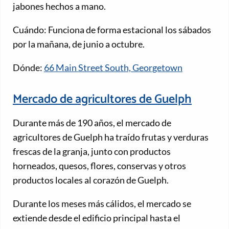
jabones hechos a mano.
Cuándo: Funciona de forma estacional los sábados
por la mañana, de junio a octubre.
Dónde:
66 Main Street South, Georgetown
Mercado de agricultores de Guelph
Durante más de 190 años, el mercado de
agricultores de Guelph ha traído frutas y verduras
frescas de la granja, junto con productos
horneados, quesos, flores, conservas y otros
productos locales al corazón de Guelph.
Durante los meses más cálidos, el mercado se
extiende desde el edificio principal hasta el