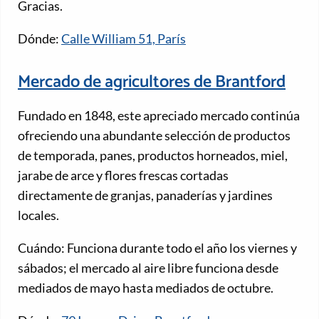
Gracias.
Dónde:
Calle William 51, París
Mercado de agricultores de Brantford
Fundado en 1848, este apreciado mercado continúa
ofreciendo una abundante selección de productos
de temporada, panes, productos horneados, miel,
jarabe de arce y flores frescas cortadas
directamente de granjas, panaderías y jardines
locales.
Cuándo: Funciona durante todo el año los viernes y
sábados; el mercado al aire libre funciona desde
mediados de mayo hasta mediados de octubre.