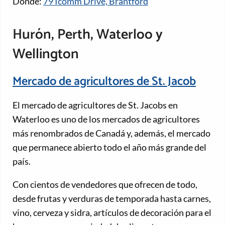
Dónde:
79 Icomm Drive, Brantford
Hurón, Perth, Waterloo y
Wellington
Mercado de agricultores de St. Jacob
El mercado de agricultores de St. Jacobs en
Waterloo es uno de los mercados de agricultores
más renombrados de Canadá y, además, el mercado
que permanece abierto todo el año más grande del
país.
Con cientos de vendedores que ofrecen de todo,
desde frutas y verduras de temporada hasta carnes,
vino, cerveza y sidra, artículos de decoración para el