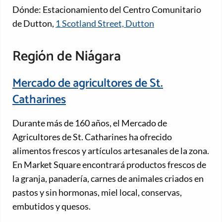
Dónde: Estacionamiento del Centro Comunitario
de Dutton,
1 Scotland Street, Dutton
Región de Niágara
Mercado de agricultores de St.
Catharines
Durante más de 160 años, el Mercado de
Agricultores de St. Catharines ha ofrecido
alimentos frescos y artículos artesanales de la zona.
En Market Square encontrará productos frescos de
la granja, panadería, carnes de animales criados en
pastos y sin hormonas, miel local, conservas,
embutidos y quesos.