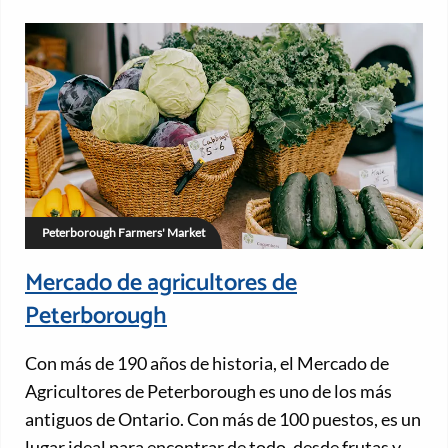
Peterborough Farmers' Market
Mercado de agricultores de
Peterborough
Con más de 190 años de historia, el Mercado de
Agricultores de Peterborough es uno de los más
antiguos de Ontario. Con más de 100 puestos, es un
lugar ideal para encontrar de todo, desde frutas y