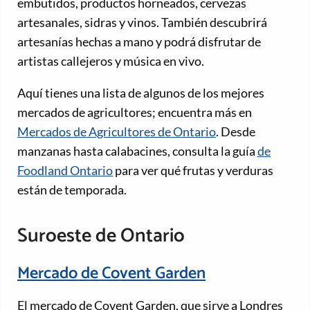
embutidos, productos horneados, cervezas
artesanales, sidras y vinos. También descubrirá
artesanías hechas a mano y podrá disfrutar de
artistas callejeros y música en vivo.
Aquí tienes una lista de algunos de los mejores
mercados de agricultores; encuentra más en
Mercados de Agricultores de Ontario
. Desde
manzanas hasta calabacines, consulta la guía
de
Foodland Ontario
para ver qué frutas y verduras
están de temporada.
Suroeste de Ontario
Mercado de Covent Garden
El mercado de Covent Garden, que sirve a Londres