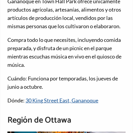
Gananoque en Town Hall Park ofrece únicamente
productos agrícolas, artesanías, alimentos y otros
artículos de producción local, vendidos por las
mismas personas que los cultivaron o elaboraron.
Compra todo lo que necesites, incluyendo comida
preparada, y disfruta de un picnic en el parque
mientras escuchas música en vivo en el quiosco de
música.
Cuándo: Funciona por temporadas, los jueves de
junio a octubre.
Dónde:
30 King Street East, Gananoque
Región de Ottawa