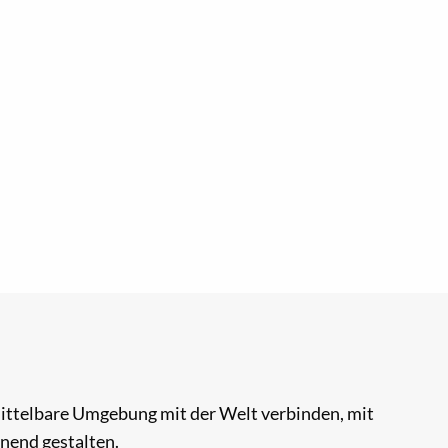
mittelbare Umgebung mit der Welt verbinden, mit
nend gestalten.