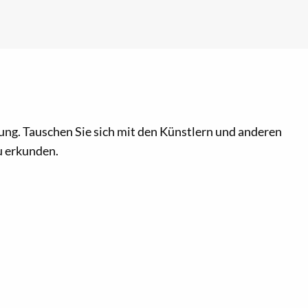
ltung. Tauschen Sie sich mit den Künstlern und anderen
zu erkunden.