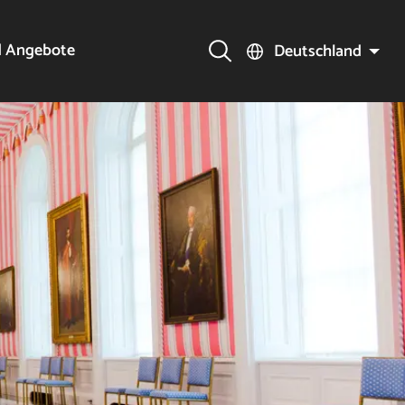
d Angebote
Deutschland