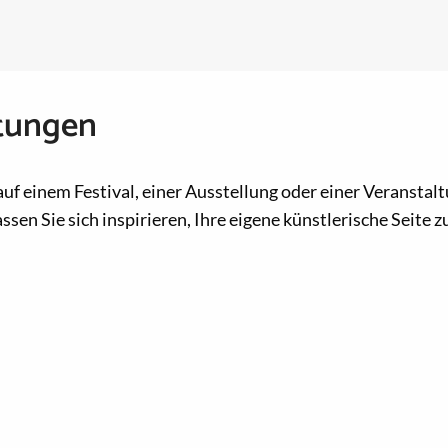
ltungen
 auf einem Festival, einer Ausstellung oder einer Veransta
sen Sie sich inspirieren, Ihre eigene künstlerische Seite 