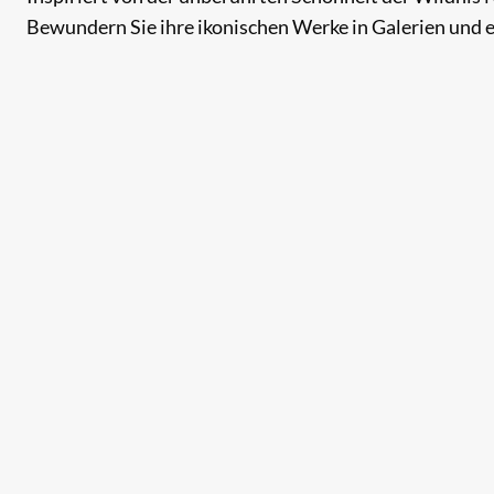
Bewundern Sie ihre ikonischen Werke in Galerien und er