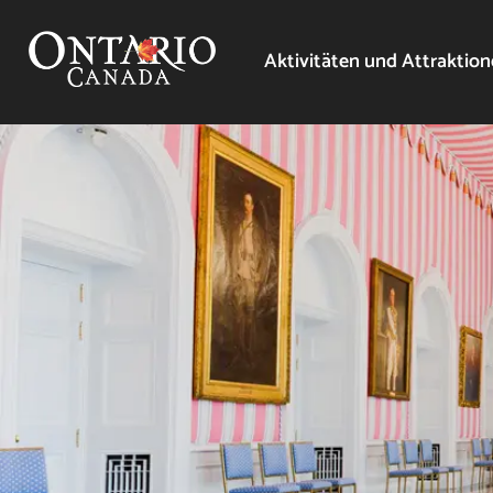
Aktivitäten und Attraktio