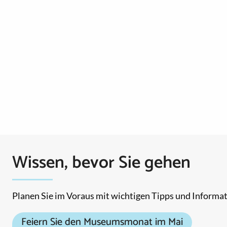
Wissen, bevor Sie gehen
Planen Sie im Voraus mit wichtigen Tipps und Informa
Feiern Sie den Museumsmonat im Mai