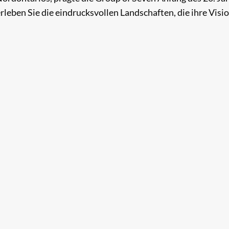
leben Sie die eindrucksvollen Landschaften, die ihre Visi