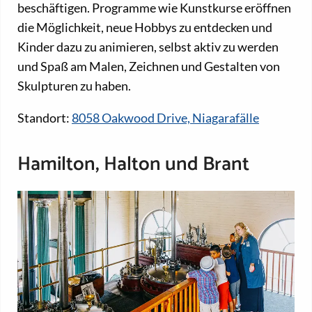
beschäftigen. Programme wie Kunstkurse eröffnen
die Möglichkeit, neue Hobbys zu entdecken und
Kinder dazu zu animieren, selbst aktiv zu werden
und Spaß am Malen, Zeichnen und Gestalten von
Skulpturen zu haben.
Standort:
8058 Oakwood Drive, Niagarafälle
Hamilton, Halton und Brant