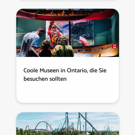
Coole Museen in Ontario, die Sie
besuchen sollten