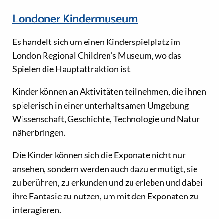
Londoner Kindermuseum
Es handelt sich um einen Kinderspielplatz im
London Regional Children's Museum, wo das
Spielen die Hauptattraktion ist.
Kinder können an Aktivitäten teilnehmen, die ihnen
spielerisch in einer unterhaltsamen Umgebung
Wissenschaft, Geschichte, Technologie und Natur
näherbringen.
Die Kinder können sich die Exponate nicht nur
ansehen, sondern werden auch dazu ermutigt, sie
zu berühren, zu erkunden und zu erleben und dabei
ihre Fantasie zu nutzen, um mit den Exponaten zu
interagieren.