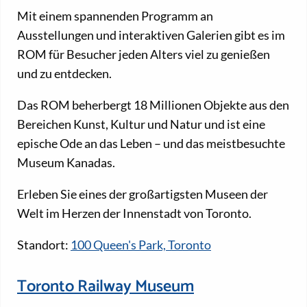
Mit einem spannenden Programm an
Ausstellungen und interaktiven Galerien gibt es im
ROM für Besucher jeden Alters viel zu genießen
und zu entdecken.
Das ROM beherbergt 18 Millionen Objekte aus den
Bereichen Kunst, Kultur und Natur und ist eine
epische Ode an das Leben – und das meistbesuchte
Museum Kanadas.
Erleben Sie eines der großartigsten Museen der
Welt im Herzen der Innenstadt von Toronto.
Standort:
100 Queen's Park, Toronto
Toronto Railway Museum