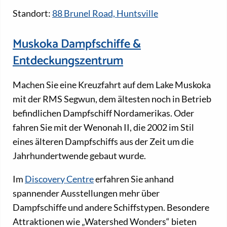
Standort:
88 Brunel Road, Huntsville
Muskoka Dampfschiffe &
Entdeckungszentrum
Machen Sie eine Kreuzfahrt auf dem Lake Muskoka
mit der RMS Segwun, dem ältesten noch in Betrieb
befindlichen Dampfschiff Nordamerikas. Oder
fahren Sie mit der Wenonah II, die 2002 im Stil
eines älteren Dampfschiffs aus der Zeit um die
Jahrhundertwende gebaut wurde.
Im
Discovery Centre
erfahren Sie anhand
spannender Ausstellungen mehr über
Dampfschiffe und andere Schiffstypen. Besondere
Attraktionen wie „Watershed Wonders“ bieten