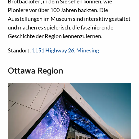
Brotbackofen, in dem Sie sehen können, wie
Pioniere vor über 100 Jahren backten. Die
Ausstellungen im Museum sind interaktiv gestaltet
und machen es spielerisch, die faszinierende
Geschichte der Region kennenzulernen.
Standort:
1151 Highway 26, Minesing
Ottawa Region