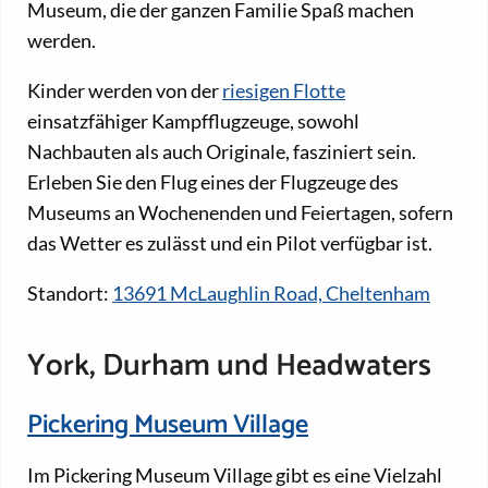
Museum, die der ganzen Familie Spaß machen
werden.
Kinder werden von der
riesigen Flotte
einsatzfähiger Kampfflugzeuge, sowohl
Nachbauten als auch Originale, fasziniert sein.
Erleben Sie den Flug eines der Flugzeuge des
Museums an Wochenenden und Feiertagen, sofern
das Wetter es zulässt und ein Pilot verfügbar ist.
Standort:
13691 McLaughlin Road, Cheltenham
York, Durham und Headwaters
Pickering Museum Village
Im Pickering Museum Village gibt es eine Vielzahl