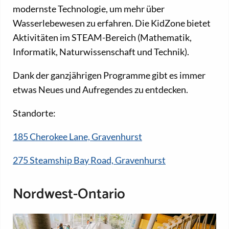
modernste Technologie, um mehr über
Wasserlebewesen zu erfahren. Die KidZone bietet
Aktivitäten im STEAM-Bereich (Mathematik,
Informatik, Naturwissenschaft und Technik).
Dank der ganzjährigen Programme gibt es immer
etwas Neues und Aufregendes zu entdecken.
Standorte:
185 Cherokee Lane, Gravenhurst
275 Steamship Bay Road, Gravenhurst
Nordwest-Ontario