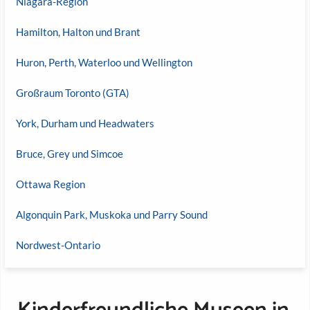
Niagara-Region
Hamilton, Halton und Brant
Huron, Perth, Waterloo und Wellington
Großraum Toronto (GTA)
York, Durham und Headwaters
Bruce, Grey und Simcoe
Ottawa Region
Algonquin Park, Muskoka und Parry Sound
Nordwest-Ontario