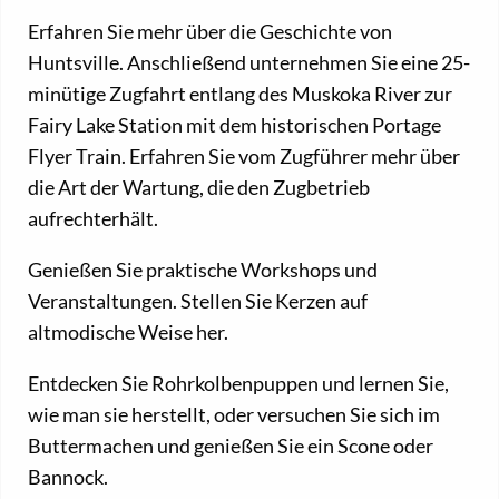
Erfahren Sie mehr über die Geschichte von
Huntsville. Anschließend unternehmen Sie eine 25-
minütige Zugfahrt entlang des Muskoka River zur
Fairy Lake Station mit dem historischen Portage
Flyer Train. Erfahren Sie vom Zugführer mehr über
die Art der Wartung, die den Zugbetrieb
aufrechterhält.
Genießen Sie praktische Workshops und
Veranstaltungen. Stellen Sie Kerzen auf
altmodische Weise her.
Entdecken Sie Rohrkolbenpuppen und lernen Sie,
wie man sie herstellt, oder versuchen Sie sich im
Buttermachen und genießen Sie ein Scone oder
Bannock.