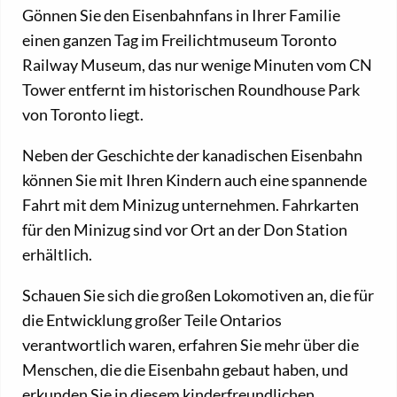
Gönnen Sie den Eisenbahnfans in Ihrer Familie
einen ganzen Tag im Freilichtmuseum Toronto
Railway Museum, das nur wenige Minuten vom CN
Tower entfernt im historischen Roundhouse Park
von Toronto liegt.
Neben der Geschichte der kanadischen Eisenbahn
können Sie mit Ihren Kindern auch eine spannende
Fahrt mit dem Minizug unternehmen. Fahrkarten
für den Minizug sind vor Ort an der Don Station
erhältlich.
Schauen Sie sich die großen Lokomotiven an, die für
die Entwicklung großer Teile Ontarios
verantwortlich waren, erfahren Sie mehr über die
Menschen, die die Eisenbahn gebaut haben, und
erkunden Sie in diesem kinderfreundlichen