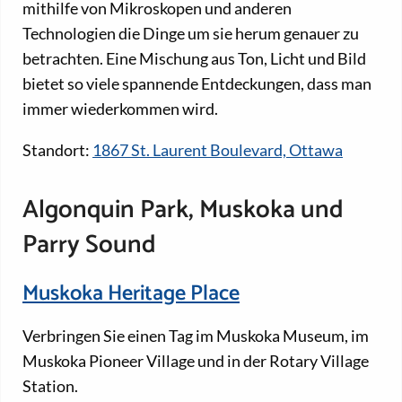
mithilfe von Mikroskopen und anderen
Technologien die Dinge um sie herum genauer zu
betrachten. Eine Mischung aus Ton, Licht und Bild
bietet so viele spannende Entdeckungen, dass man
immer wiederkommen wird.
Standort:
1867 St. Laurent Boulevard, Ottawa
Algonquin Park, Muskoka und
Parry Sound
Muskoka Heritage Place
Verbringen Sie einen Tag im Muskoka Museum, im
Muskoka Pioneer Village und in der Rotary Village
Station.