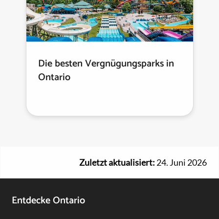
Die besten Vergnügungsparks in
Ontario
Zuletzt aktualisiert:
24. Juni 2026
Footer
Entdecke Ontario