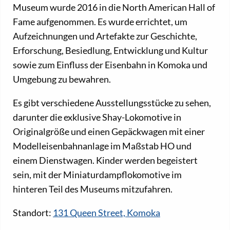
Museum wurde 2016 in die North American Hall of
Fame aufgenommen. Es wurde errichtet, um
Aufzeichnungen und Artefakte zur Geschichte,
Erforschung, Besiedlung, Entwicklung und Kultur
sowie zum Einfluss der Eisenbahn in Komoka und
Umgebung zu bewahren.
Es gibt verschiedene Ausstellungsstücke zu sehen,
darunter die exklusive Shay-Lokomotive in
Originalgröße und einen Gepäckwagen mit einer
Modelleisenbahnanlage im Maßstab HO und
einem Dienstwagen. Kinder werden begeistert
sein, mit der Miniaturdampflokomotive im
hinteren Teil des Museums mitzufahren.
Standort:
131 Queen Street, Komoka