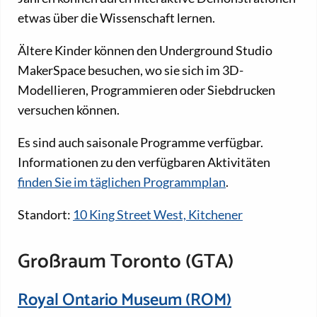
etwas über die Wissenschaft lernen.
Ältere Kinder können den Underground Studio
MakerSpace besuchen, wo sie sich im 3D-
Modellieren, Programmieren oder Siebdrucken
versuchen können.
Es sind auch saisonale Programme verfügbar.
Informationen zu den verfügbaren Aktivitäten
finden Sie im täglichen Programmplan
.
Standort:
10 King Street West, Kitchener
Großraum Toronto (GTA)
Royal Ontario Museum (ROM)