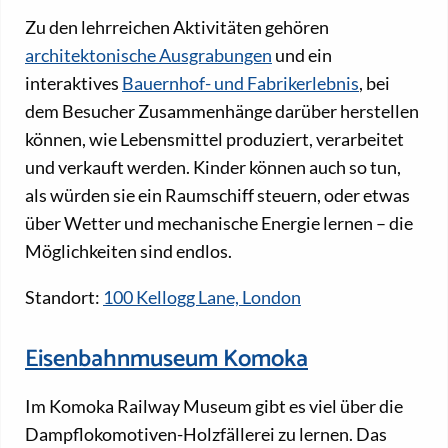
Zu den lehrreichen Aktivitäten gehören
architektonische Ausgrabungen
und ein
interaktives
Bauernhof- und Fabrikerlebnis
, bei
dem Besucher Zusammenhänge darüber herstellen
können, wie Lebensmittel produziert, verarbeitet
und verkauft werden. Kinder können auch so tun,
als würden sie ein Raumschiff steuern, oder etwas
über Wetter und mechanische Energie lernen – die
Möglichkeiten sind endlos.
Standort:
100 Kellogg Lane, London
Eisenbahnmuseum Komoka
Im Komoka Railway Museum gibt es viel über die
Dampflokomotiven-Holzfällerei zu lernen. Das