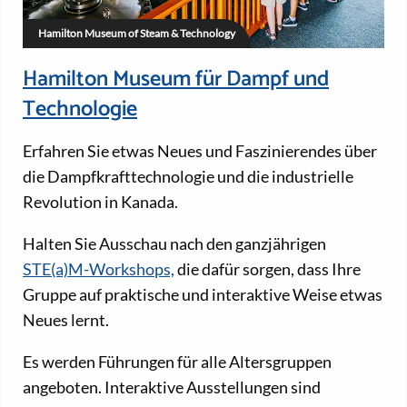
Hamilton Museum of Steam & Technology
Hamilton Museum für Dampf und
Technologie
Erfahren Sie etwas Neues und Faszinierendes über
die Dampfkrafttechnologie und die industrielle
Revolution in Kanada.
Halten Sie Ausschau nach den ganzjährigen
STE(a)M-Workshops,
die dafür sorgen, dass Ihre
Gruppe auf praktische und interaktive Weise etwas
Neues lernt.
Es werden Führungen für alle Altersgruppen
angeboten. Interaktive Ausstellungen sind