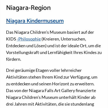
Niagara-Region
Niagara Kindermuseum
Das Niagara Children's Museum basiert auf der
KIDS
-Philosophie
(Kreieren, Untersuchen,
Entdecken und Lösen) und ist der ideale Ort, um die
Vorstellungskraft und Lernfähigkeit Ihres Kindes zu
fördern.
Drei geräumige Etagen voller lehrreicher
Aktivitäten stehen Ihrem Kind zur Verfügung, um
zu entdecken und seinen Horizont zu erweitern.
Das von der Niagara Falls Art Gallery finanzierte
Niagara Children's Museum unterhält Kinder ab
drei Jahren mit Aktivitäten, die sie stundenlang