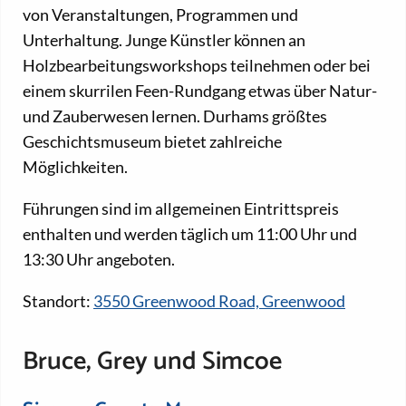
von Veranstaltungen, Programmen und
Unterhaltung. Junge Künstler können an
Holzbearbeitungsworkshops teilnehmen oder bei
einem skurrilen Feen-Rundgang etwas über Natur-
und Zauberwesen lernen. Durhams größtes
Geschichtsmuseum bietet zahlreiche
Möglichkeiten.
Führungen sind im allgemeinen Eintrittspreis
enthalten und werden täglich um 11:00 Uhr und
13:30 Uhr angeboten.
Standort:
3550 Greenwood Road, Greenwood
Bruce, Grey und Simcoe