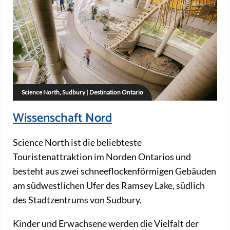
Science North, Sudbury | Destination Ontario
Wissenschaft Nord
Science North ist die beliebteste
Touristenattraktion im Norden Ontarios und
besteht aus zwei schneeflockenförmigen Gebäuden
am südwestlichen Ufer des Ramsey Lake, südlich
des Stadtzentrums von Sudbury.
Kinder und Erwachsene werden die Vielfalt der