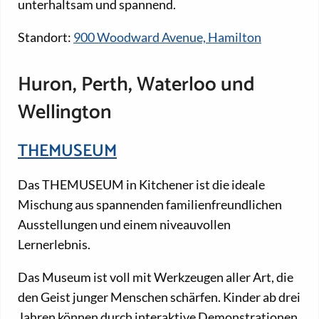
unterhaltsam und spannend.
Standort:
900 Woodward Avenue, Hamilton
Huron, Perth, Waterloo und
Wellington
THEMUSEUM
Das THEMUSEUM in Kitchener ist die ideale
Mischung aus spannenden familienfreundlichen
Ausstellungen und einem niveauvollen
Lernerlebnis.
Das Museum ist voll mit Werkzeugen aller Art, die
den Geist junger Menschen schärfen. Kinder ab drei
Jahren können durch interaktive Demonstrationen