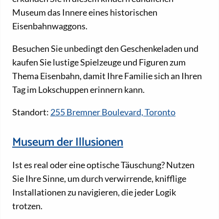
Museum das Innere eines historischen
Eisenbahnwaggons.
Besuchen Sie unbedingt den Geschenkeladen und
kaufen Sie lustige Spielzeuge und Figuren zum
Thema Eisenbahn, damit Ihre Familie sich an Ihren
Tag im Lokschuppen erinnern kann.
Standort:
255 Bremner Boulevard, Toronto
Museum der Illusionen
Ist es real oder eine optische Täuschung? Nutzen
Sie Ihre Sinne, um durch verwirrende, knifflige
Installationen zu navigieren, die jeder Logik
trotzen.