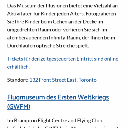
Das Museum der Illusionen bietet eine Vielzahl an
Aktivitäten für Kinder jeden Alters. Fotografieren
Sie Ihre Kinder beim Gehen an der Decke im
umgedrehten Raum oder verlieren Sie sich im
atemberaubenden Infinity-Raum, der Ihnen beim
Durchlaufen optische Streiche spielt.
Tickets für den zeitgesteuerten Eintritt sind online
erhältlich
.
Standort:
132 Front Street East, Toronto
Flugmuseum des Ersten Weltkriegs
(GWFM)
Im Brampton Flight Centre and Flying Club