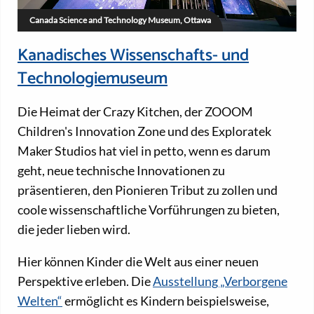
Canada Science and Technology Museum, Ottawa
Kanadisches Wissenschafts- und
Technologiemuseum
Die Heimat der Crazy Kitchen, der ZOOOM
Children's Innovation Zone und des Exploratek
Maker Studios hat viel in petto, wenn es darum
geht, neue technische Innovationen zu
präsentieren, den Pionieren Tribut zu zollen und
coole wissenschaftliche Vorführungen zu bieten,
die jeder lieben wird.
Hier können Kinder die Welt aus einer neuen
Perspektive erleben. Die
Ausstellung „Verborgene
Welten“
ermöglicht es Kindern beispielsweise,