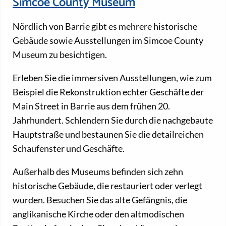
Simcoe County Museum
Nördlich von Barrie gibt es mehrere historische
Gebäude sowie Ausstellungen im Simcoe County
Museum zu besichtigen.
Erleben Sie die immersiven Ausstellungen, wie zum
Beispiel die Rekonstruktion echter Geschäfte der
Main Street in Barrie aus dem frühen 20.
Jahrhundert. Schlendern Sie durch die nachgebaute
Hauptstraße und bestaunen Sie die detailreichen
Schaufenster und Geschäfte.
Außerhalb des Museums befinden sich zehn
historische Gebäude, die restauriert oder verlegt
wurden. Besuchen Sie das alte Gefängnis, die
anglikanische Kirche oder den altmodischen