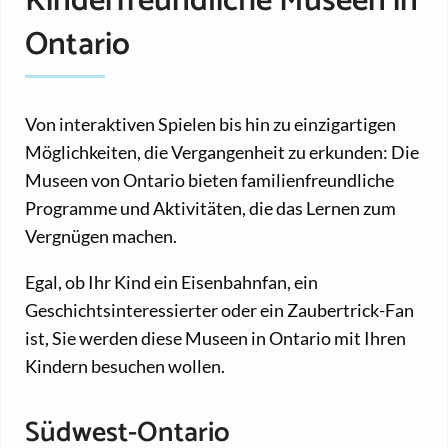
Kinderfreundliche Museen in
Ontario
Von interaktiven Spielen bis hin zu einzigartigen
Möglichkeiten, die Vergangenheit zu erkunden: Die
Museen von Ontario bieten familienfreundliche
Programme und Aktivitäten, die das Lernen zum
Vergnügen machen.
Egal, ob Ihr Kind ein Eisenbahnfan, ein
Geschichtsinteressierter oder ein Zaubertrick-Fan
ist, Sie werden diese Museen in Ontario mit Ihren
Kindern besuchen wollen.
Südwest-Ontario