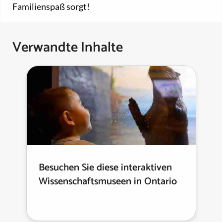
Familienspaß sorgt!
Verwandte Inhalte
Besuchen Sie diese interaktiven
Wissenschaftsmuseen in Ontario