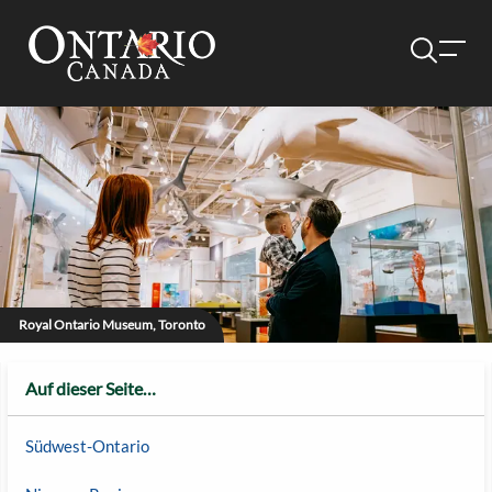
Royal Ontario Museum, Toronto
Auf dieser Seite…
Südwest-Ontario