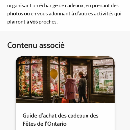
organisant un échange de cadeaux, en prenant des
photos ou en vous adonnant à d’autres activités qui
plairont à
vos
proches.
Contenu associé
Guide d’achat des cadeaux des
Fêtes de l’Ontario