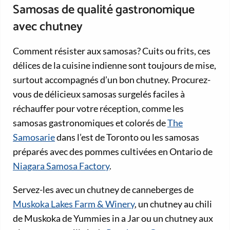
Samosas de qualité gastronomique
avec chutney
Comment résister aux samosas? Cuits ou frits, ces
délices de la cuisine indienne sont toujours de mise,
surtout accompagnés d’un bon chutney. Procurez-
vous de délicieux samosas surgelés faciles à
réchauffer pour votre réception, comme les
samosas gastronomiques et colorés de
The
Samosarie
dans l’est de Toronto ou les samosas
préparés avec des pommes cultivées en Ontario de
Niagara Samosa Factory
.
Servez-les avec un chutney de canneberges de
Muskoka Lakes Farm & Winery
, un chutney au chili
de Muskoka de Yummies in a Jar ou un chutney aux