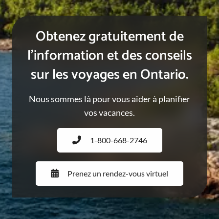
Obtenez gratuitement de
l’information et des conseils
sur les voyages en Ontario.
Nous sommes là pour vous aider à planifier
vos vacances.
1-800-668-2746
Prenez un rendez-vous virtuel