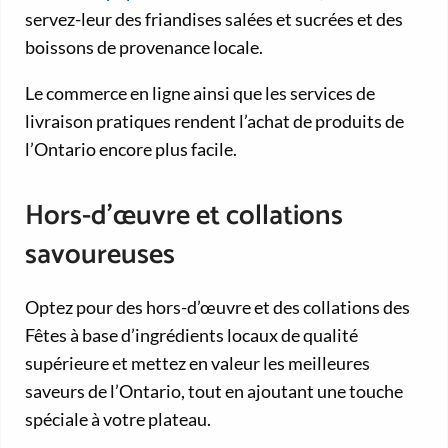
servez-leur des friandises salées et sucrées et des
boissons de provenance locale.
Le commerce en ligne ainsi que les services de
livraison pratiques rendent l’achat de produits de
l’Ontario encore plus facile.
Hors-d’œuvre et collations
savoureuses
Optez pour des hors-d’œuvre et des collations des
Fêtes à base d’ingrédients locaux de qualité
supérieure et mettez en valeur les meilleures
saveurs de l’Ontario, tout en ajoutant une touche
spéciale à votre plateau.