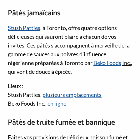
Pâtés jamaïcains
Stush Patties
, à Toronto, offre quatre options
délicieuses qui sauront plaire à chacun de vos
invités. Ces pâtés s’accompagnent à merveille de la
gamme de sauces aux poivres d’influence
nigérienne préparées à Toronto par
Beko Foods
Inc.
,
qui vont de douce à épicée.
Lieux :
Stush Patties,
plusieurs emplacements
Beko Foods Inc.,
en ligne
Pâtés de truite fumée et bannique
Faites vos provisions de délicieux poisson fumé et