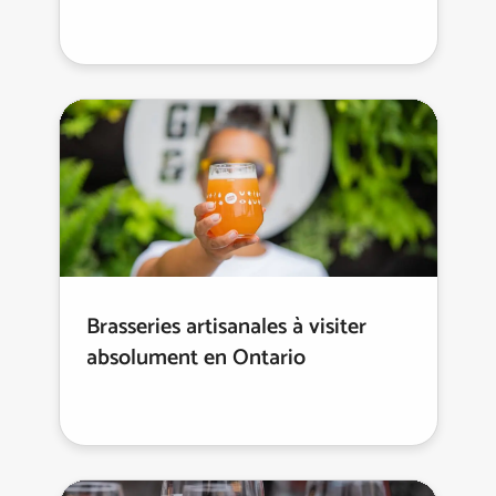
Brasseries artisanales à visiter
absolument en Ontario