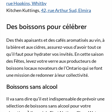
rue Hopkins, Whitby
Kitchen Kuttings,
42, rue Arthur Sud, Elmira
Des boissons pour célébrer
Des thés apaisants et des cafés aromatisés au vin, à
la bière et aux cidres, assurez-vous d’avoir tout ce
qu’il faut pour hydrater vos invités. En cette saison
des Fêtes, levez votre verre aux producteurs de
boissons locaux novateurs de l’Ontario qui se font
une mission de redonner à leur collectivité.
Boissons sans alcool
Il va sans dire qu’il est indispensable de prévoir une
sélection de boissons sans alcool pour votre