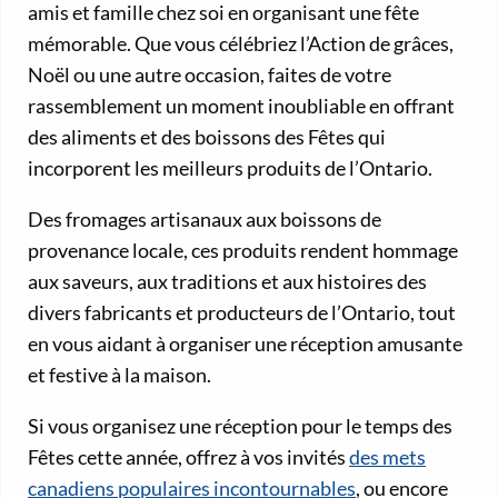
amis et famille chez soi en organisant une fête
mémorable. Que vous célébriez l’Action de grâces,
Noël ou une autre occasion, faites de votre
rassemblement un moment inoubliable en offrant
des aliments et des boissons des Fêtes qui
incorporent les meilleurs produits de l’Ontario.
Des fromages artisanaux aux boissons de
provenance locale, ces produits rendent hommage
aux saveurs, aux traditions et aux histoires des
divers fabricants et producteurs de l’Ontario, tout
en vous aidant à organiser une réception amusante
et festive à la maison.
Si vous organisez une réception pour le temps des
Fêtes cette année, offrez à vos invités
des mets
canadiens populaires incontournables
, ou encore