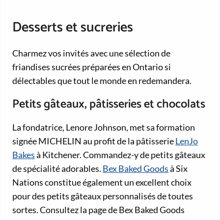
Desserts et sucreries
Charmez vos invités avec une sélection de
friandises sucrées préparées en Ontario si
délectables que tout le monde en redemandera.
Petits gâteaux, pâtisseries et chocolats
La fondatrice, Lenore Johnson, met sa formation
signée MICHELIN au profit de la pâtisserie
LenJo
Bakes
à Kitchener. Commandez-y de petits gâteaux
de spécialité adorables.
Bex Baked Goods
à Six
Nations constitue également un excellent choix
pour des petits gâteaux personnalisés de toutes
sortes. Consultez la page de Bex Baked Goods