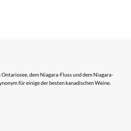
 Ontariosee, dem Niagara-Fluss und dem Niagara-
nonym für einige der besten kanadischen Weine.