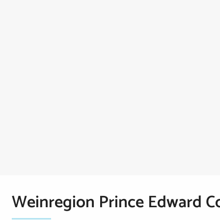
Weinregion Prince Edward C