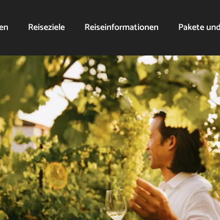
nen
Reiseziele
Reiseinformationen
Pakete un