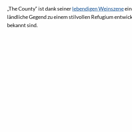
„The County“ ist dank seiner
lebendigen Weinszene
ein
ländliche Gegend zu einem stilvollen Refugium entwic
bekannt sind.