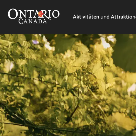
Aktivitäten und Attraktio