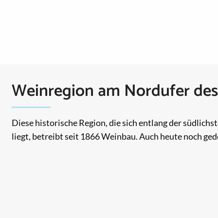
Weinregion am Nordufer des
Diese historische Region, die sich entlang der südlich
liegt, betreibt seit 1866 Weinbau. Auch heute noch ged