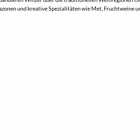
azonen und kreative Spezialitäten wie Met, Fruchtweine 