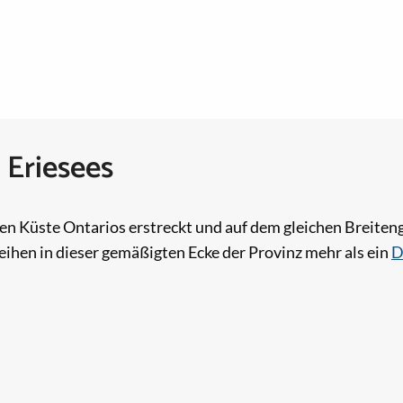
 Eriesees
sten Küste Ontarios erstreckt und auf dem gleichen Breite
eihen in dieser gemäßigten Ecke der Provinz mehr als ein
D