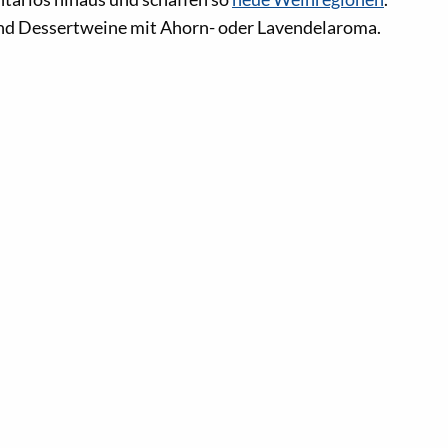
und Dessertweine mit Ahorn- oder Lavendelaroma.