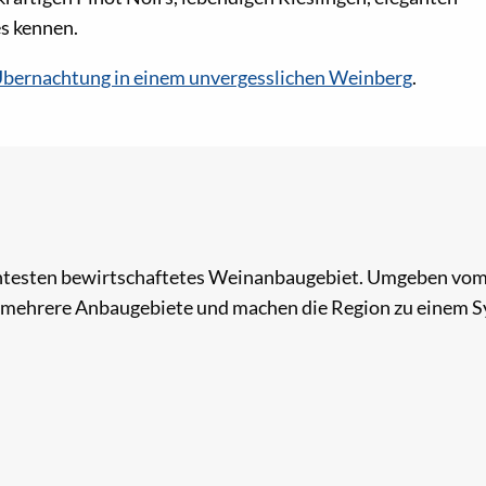
s kennen.
bernachtung in einem unvergesslichen Weinberg
.
chtesten bewirtschaftetes Weinanbaugebiet. Umgeben vom
mehrere Anbaugebiete und machen die Region zu einem Sy