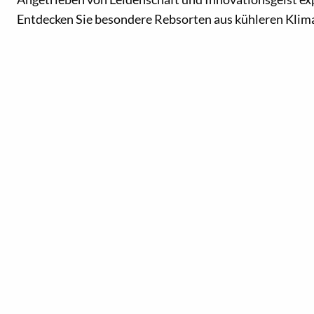
Entdecken Sie besondere Rebsorten aus kühleren Klim