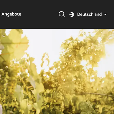
d Angebote
Deutschland