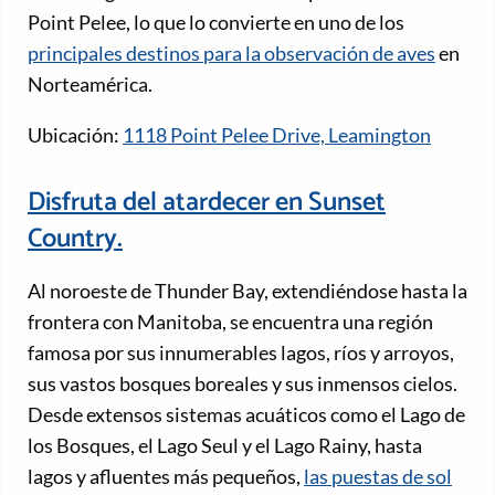
Point Pelee, lo que lo convierte en uno de los
principales destinos para la observación de aves
en
Norteamérica.
Ubicación:
1118 Point Pelee Drive, Leamington
Disfruta del atardecer en Sunset
Country.
Al noroeste de Thunder Bay, extendiéndose hasta la
frontera con Manitoba, se encuentra una región
famosa por sus innumerables lagos, ríos y arroyos,
sus vastos bosques boreales y sus inmensos cielos.
Desde extensos sistemas acuáticos como el Lago de
los Bosques, el Lago Seul y el Lago Rainy, hasta
lagos y afluentes más pequeños,
las puestas de sol