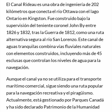
El Canal Rideau es una obra de ingeniería de 202
kilómetros que conecta el río Ottawa con el lago
Ontario en Kingston. Fue construido bajo la
supervisión del teniente coronel John By entre
1826 y 1832, tras la Guerra de 1812, como una ruta
alternativa segura al río San Lorenzo. Este canal de
aguas tranquilas combina vías fluviales naturales
con elementos construidos, incluyendo más de 45
esclusas que controlan los niveles de agua para la
navegación.
Aunque el canal ya no se utiliza para el transporte
marítimo comercial, sigue siendo una ruta popular
para la navegación recreativa y el piragüismo.
Actualmente, está gestionado por Parques Canadá
y ha sido declarado Patrimonio de la Humanidad