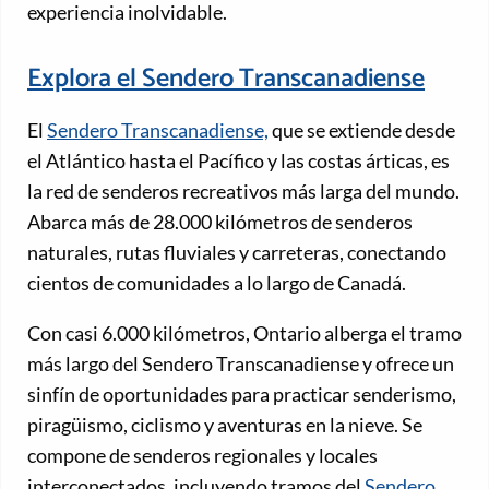
experiencia inolvidable.
Explora el Sendero Transcanadiense
El
Sendero Transcanadiense,
que se extiende desde
el Atlántico hasta el Pacífico y las costas árticas, es
la red de senderos recreativos más larga del mundo.
Abarca más de 28.000 kilómetros de senderos
naturales, rutas fluviales y carreteras, conectando
cientos de comunidades a lo largo de Canadá.
Con casi 6.000 kilómetros, Ontario alberga el tramo
más largo del Sendero Transcanadiense y ofrece un
sinfín de oportunidades para practicar senderismo,
piragüismo, ciclismo y aventuras en la nieve. Se
compone de senderos regionales y locales
interconectados, incluyendo tramos del
Sendero