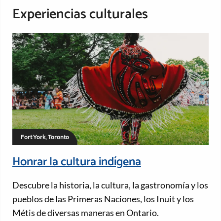
Experiencias culturales
Fort York, Toronto
Honrar la cultura indígena
Descubre la historia, la cultura, la gastronomía y los
pueblos de las Primeras Naciones, los Inuit y los
Métis de diversas maneras en Ontario.