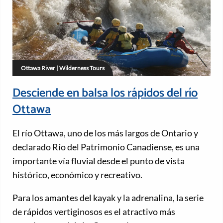
Ottawa River | Wilderness Tours
Desciende en balsa los rápidos del río
Ottawa
El río Ottawa, uno de los más largos de Ontario y
declarado Río del Patrimonio Canadiense, es una
importante vía fluvial desde el punto de vista
histórico, económico y recreativo.
Para los amantes del kayak y la adrenalina, la serie
de rápidos vertiginosos es el atractivo más