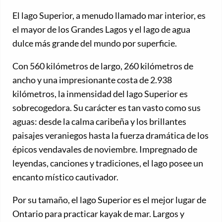
El lago Superior, a menudo llamado mar interior, es
el mayor de los Grandes Lagos y el lago de agua
dulce más grande del mundo por superficie.
Con 560 kilómetros de largo, 260 kilómetros de
ancho y una impresionante costa de 2.938
kilómetros, la inmensidad del lago Superior es
sobrecogedora. Su carácter es tan vasto como sus
aguas: desde la calma caribeña y los brillantes
paisajes veraniegos hasta la fuerza dramática de los
épicos vendavales de noviembre. Impregnado de
leyendas, canciones y tradiciones, el lago posee un
encanto místico cautivador.
Por su tamaño, el lago Superior es el mejor lugar de
Ontario para practicar kayak de mar. Largos y