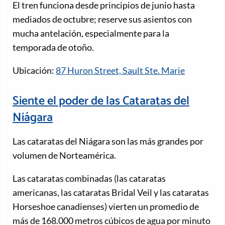
El tren funciona desde principios de junio hasta
mediados de octubre; reserve sus asientos con
mucha antelación, especialmente para la
temporada de otoño.
Ubicación:
87 Huron Street, Sault Ste. Marie
Siente el poder de las Cataratas del
Niágara
Las cataratas del Niágara son las más grandes por
volumen de Norteamérica.
Las cataratas combinadas (las cataratas
americanas, las cataratas Bridal Veil y las cataratas
Horseshoe canadienses) vierten un promedio de
más de 168.000 metros cúbicos de agua por minuto