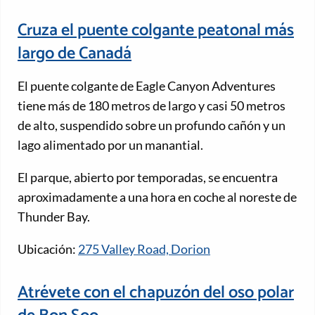
Cruza el puente colgante peatonal más
largo de Canadá
El puente colgante de Eagle Canyon Adventures
tiene más de 180 metros de largo y casi 50 metros
de alto, suspendido sobre un profundo cañón y un
lago alimentado por un manantial.
El parque, abierto por temporadas, se encuentra
aproximadamente a una hora en coche al noreste de
Thunder Bay.
Ubicación:
275 Valley Road, Dorion
Atrévete con el chapuzón del oso polar