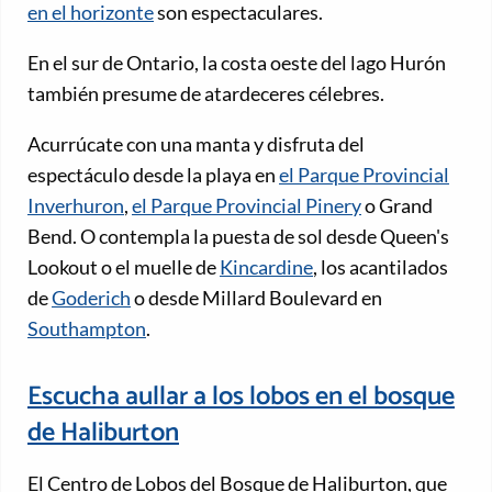
en el horizonte
son espectaculares.
En el sur de Ontario, la costa oeste del lago Hurón
también presume de atardeceres célebres.
Acurrúcate con una manta y disfruta del
espectáculo desde la playa en
el Parque Provincial
Inverhuron
,
el Parque Provincial Pinery
o Grand
Bend. O contempla la puesta de sol desde Queen's
Lookout o el muelle de
Kincardine
, los acantilados
de
Goderich
o desde Millard Boulevard en
Southampton
.
Escucha aullar a los lobos en el bosque
de Haliburton
El Centro de Lobos del Bosque de Haliburton, que