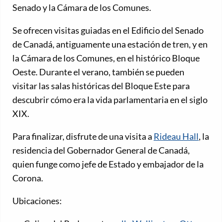
Senado y la Cámara de los Comunes.
Se ofrecen visitas guiadas en el Edificio del Senado
de Canadá, antiguamente una estación de tren, y en
la Cámara de los Comunes, en el histórico Bloque
Oeste. Durante el verano, también se pueden
visitar las salas históricas del Bloque Este para
descubrir cómo era la vida parlamentaria en el siglo
XIX.
Para finalizar, disfrute de una visita a
Rideau Hall
, la
residencia del Gobernador General de Canadá,
quien funge como jefe de Estado y embajador de la
Corona.
Ubicaciones: