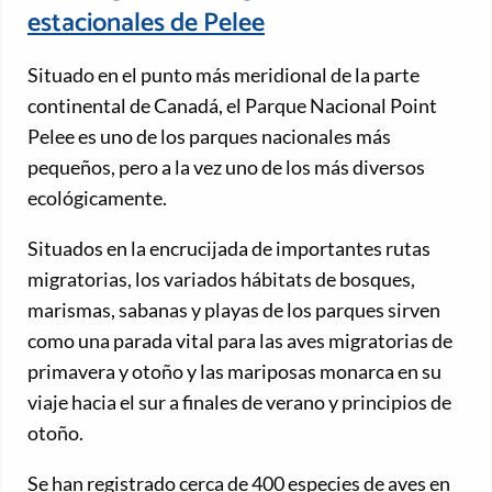
estacionales de Pelee
Situado en el punto más meridional de la parte
continental de Canadá, el Parque Nacional Point
Pelee es uno de los parques nacionales más
pequeños, pero a la vez uno de los más diversos
ecológicamente.
Situados en la encrucijada de importantes rutas
migratorias, los variados hábitats de bosques,
marismas, sabanas y playas de los parques sirven
como una parada vital para las aves migratorias de
primavera y otoño y las mariposas monarca en su
viaje hacia el sur a finales de verano y principios de
otoño.
Se han registrado cerca de 400 especies de aves en