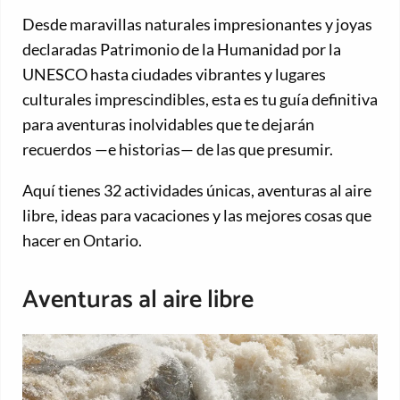
Desde maravillas naturales impresionantes y joyas
declaradas Patrimonio de la Humanidad por la
UNESCO hasta ciudades vibrantes y lugares
culturales imprescindibles, esta es tu guía definitiva
para aventuras inolvidables que te dejarán
recuerdos —e historias— de las que presumir.
Aquí tienes 32 actividades únicas, aventuras al aire
libre, ideas para vacaciones y las mejores cosas que
hacer en Ontario.
Aventuras al aire libre