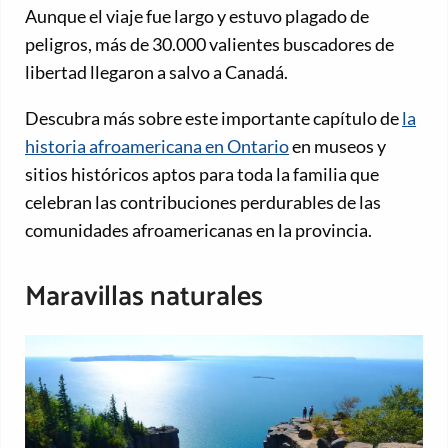
Aunque el viaje fue largo y estuvo plagado de
peligros, más de 30.000 valientes buscadores de
libertad llegaron a salvo a Canadá.
Descubra más sobre este importante capítulo de
la
historia afroamericana en Ontario
en museos y
sitios históricos aptos para toda la familia que
celebran las contribuciones perdurables de las
comunidades afroamericanas en la provincia.
Maravillas naturales