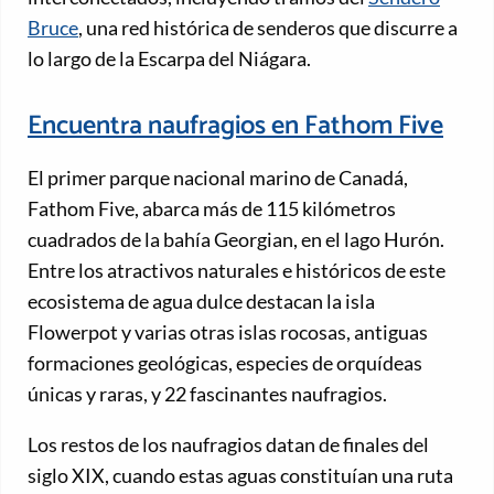
Bruce
, una red histórica de senderos que discurre a
lo largo de la Escarpa del Niágara.
Encuentra naufragios en Fathom Five
El primer parque nacional marino de Canadá,
Fathom Five, abarca más de 115 kilómetros
cuadrados de la bahía Georgian, en el lago Hurón.
Entre los atractivos naturales e históricos de este
ecosistema de agua dulce destacan la isla
Flowerpot y varias otras islas rocosas, antiguas
formaciones geológicas, especies de orquídeas
únicas y raras, y 22 fascinantes naufragios.
Los restos de los naufragios datan de finales del
siglo XIX, cuando estas aguas constituían una ruta