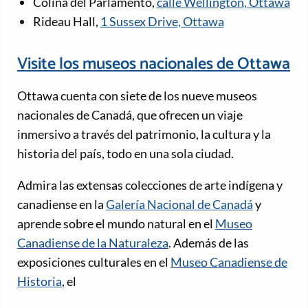
Colina del Parlamento,
calle Wellington, Ottawa
Rideau Hall,
1 Sussex Drive, Ottawa
Visite los museos nacionales de Ottawa
Ottawa cuenta con siete de los nueve museos
nacionales de Canadá, que ofrecen un viaje
inmersivo a través del patrimonio, la cultura y la
historia del país, todo en una sola ciudad.
Admira las extensas colecciones de arte indígena y
canadiense en la
Galería Nacional de Canadá
y
aprende sobre el mundo natural en el
Museo
Canadiense de la Naturaleza
. Además de las
exposiciones culturales en el
Museo Canadiense de
Historia
, el