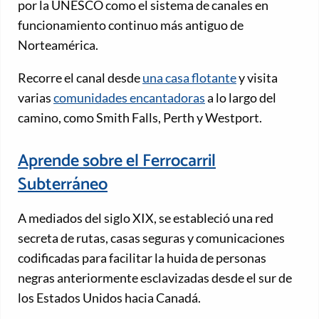
por la UNESCO como el sistema de canales en
funcionamiento continuo más antiguo de
Norteamérica.
Recorre el canal desde
una casa flotante
y visita
varias
comunidades encantadoras
a lo largo del
camino, como Smith Falls, Perth y Westport.
Aprende sobre el Ferrocarril
Subterráneo
A mediados del siglo XIX, se estableció una red
secreta de rutas, casas seguras y comunicaciones
codificadas para facilitar la huida de personas
negras anteriormente esclavizadas desde el sur de
los Estados Unidos hacia Canadá.