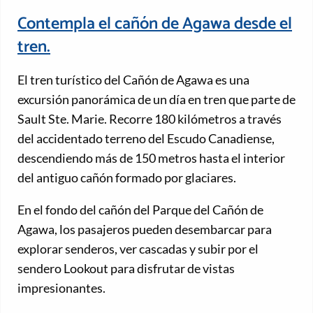
Contempla el cañón de Agawa desde el
tren.
El tren turístico del Cañón de Agawa es una
excursión panorámica de un día en tren que parte de
Sault Ste. Marie. Recorre 180 kilómetros a través
del accidentado terreno del Escudo Canadiense,
descendiendo más de 150 metros hasta el interior
del antiguo cañón formado por glaciares.
En el fondo del cañón del Parque del Cañón de
Agawa, los pasajeros pueden desembarcar para
explorar senderos, ver cascadas y subir por el
sendero Lookout para disfrutar de vistas
impresionantes.