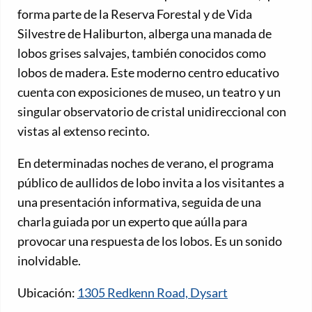
forma parte de la Reserva Forestal y de Vida
Silvestre de Haliburton, alberga una manada de
lobos grises salvajes, también conocidos como
lobos de madera. Este moderno centro educativo
cuenta con exposiciones de museo, un teatro y un
singular observatorio de cristal unidireccional con
vistas al extenso recinto.
En determinadas noches de verano, el programa
público de aullidos de lobo invita a los visitantes a
una presentación informativa, seguida de una
charla guiada por un experto que aúlla para
provocar una respuesta de los lobos. Es un sonido
inolvidable.
Ubicación:
1305 Redkenn Road, Dysart