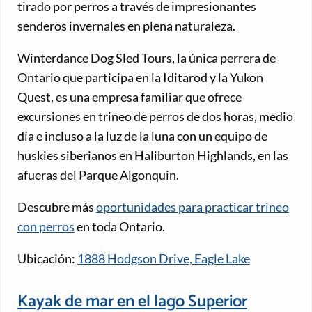
tirado por perros a través de impresionantes
senderos invernales en plena naturaleza.
Winterdance Dog Sled Tours, la única perrera de
Ontario que participa en la Iditarod y la Yukon
Quest, es una empresa familiar que ofrece
excursiones en trineo de perros de dos horas, medio
día e incluso a la luz de la luna con un equipo de
huskies siberianos en Haliburton Highlands, en las
afueras del Parque Algonquin.
Descubre más
oportunidades para practicar trineo
con perros
en toda Ontario.
Ubicación:
1888 Hodgson Drive, Eagle Lake
Kayak de mar en el lago Superior