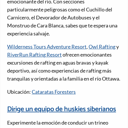
emocionante del río. Con secciones
particularmente peligrosas como el Cuchillo del
Carnicero, el Devorador de Autobuses y el
Monstruo de Cara Blanca, sabes que te espera una
experiencia salvaje.
Wilderness Tours Adventure Resort
,
Owl Rafting
y
RiverRun Rafting Resort
ofrecen emocionantes
excursiones de rafting en aguas bravas y kayak
deportivo, así como experiencias de rafting más
tranquilas y orientadas a la familia en el río Ottawa.
Ubicación:
Cataratas Foresters
Dirige un equipo de huskies siberianos
Experimente la emoción de conducir un trineo