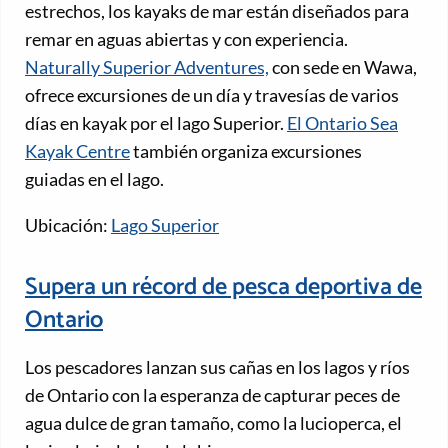
estrechos, los kayaks de mar están diseñados para
remar en aguas abiertas y con experiencia.
Naturally Superior Adventures,
con sede en Wawa,
ofrece excursiones de un día y travesías de varios
días en kayak por el lago Superior.
El Ontario Sea
Kayak Centre
también organiza excursiones
guiadas en el lago.
Ubicación:
Lago Superior
Supera un récord de pesca deportiva de
Ontario
Los pescadores lanzan sus cañas en los lagos y ríos
de Ontario con la esperanza de capturar peces de
agua dulce de gran tamaño, como la lucioperca, el