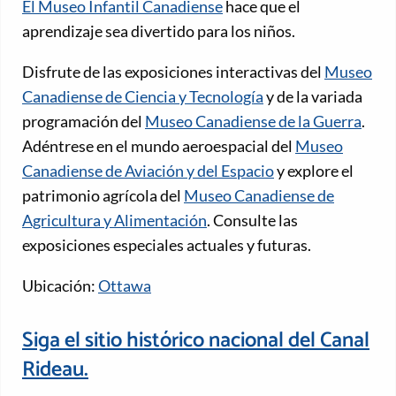
El Museo Infantil Canadiense
hace que el
aprendizaje sea divertido para los niños.
Disfrute de las exposiciones interactivas del
Museo
Canadiense de Ciencia y Tecnología
y de la variada
programación del
Museo Canadiense de la Guerra
.
Adéntrese en el mundo aeroespacial del
Museo
Canadiense de Aviación y del Espacio
y explore el
patrimonio agrícola del
Museo Canadiense de
Agricultura y Alimentación
. Consulte las
exposiciones especiales actuales y futuras.
Ubicación:
Ottawa
Siga el sitio histórico nacional del Canal
Rideau.