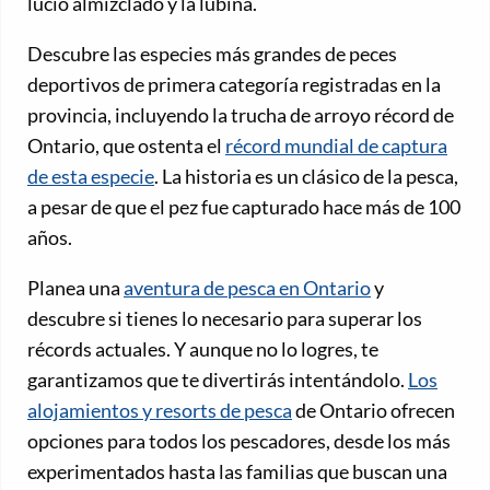
lucio almizclado y la lubina.
Descubre las especies más grandes de peces
deportivos de primera categoría registradas en la
provincia, incluyendo la trucha de arroyo récord de
Ontario, que ostenta el
récord mundial de captura
de esta especie
. La historia es un clásico de la pesca,
a pesar de que el pez fue capturado hace más de 100
años.
Planea una
aventura de pesca en Ontario
y
descubre si tienes lo necesario para superar los
récords actuales. Y aunque no lo logres, te
garantizamos que te divertirás intentándolo.
Los
alojamientos y resorts de pesca
de Ontario ofrecen
opciones para todos los pescadores, desde los más
experimentados hasta las familias que buscan una