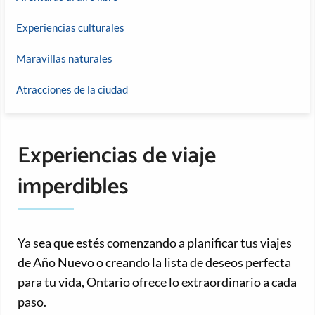
Experiencias culturales
Maravillas naturales
Atracciones de la ciudad
Experiencias de viaje
imperdibles
Ya sea que estés comenzando a planificar tus viajes
de Año Nuevo o creando la lista de deseos perfecta
para tu vida, Ontario ofrece lo extraordinario a cada
paso.