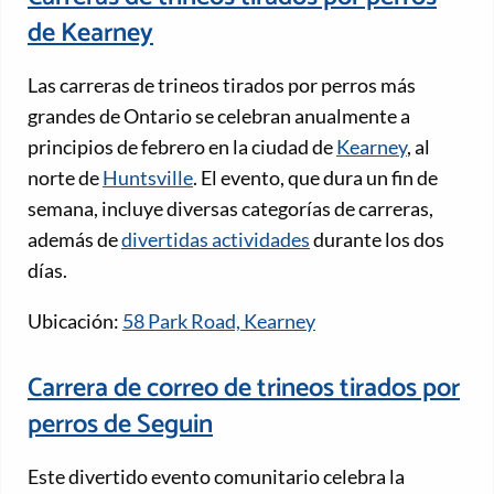
de Kearney
Las carreras de trineos tirados por perros más
grandes de Ontario se celebran anualmente a
principios de febrero en la ciudad de
Kearney
, al
norte de
Huntsville
. El evento, que dura un fin de
semana, incluye diversas categorías de carreras,
además de
divertidas actividades
durante los dos
días.
Ubicación:
58 Park Road, Kearney
Carrera de correo de trineos tirados por
perros de Seguin
Este divertido evento comunitario celebra la