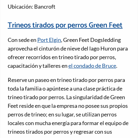
Ubicación: Bancroft
Trineos tirados por perros Green Feet
Con sede en
Port Elgin
, Green Feet Dogsledding
aprovecha el cinturón de nieve del lago Huron para
ofrecer recorridos en trineo tirado por perros,
capacitación y talleres en
el condado de Bruce
.
Reserve un paseo en trineo tirado por perros para
toda la familia o apúntese a una clase práctica de
trineo tirado por perros. La singularidad de Green
Feet reside en que la empresa no posee sus propios
perros de trineo; en su lugar, se utilizan perros
locales con mucha energía para formar el equipo de
trineos tirados por perros y regresar con sus