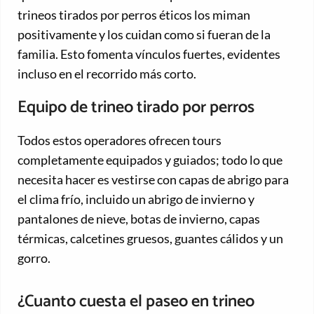
trineos tirados por perros éticos los miman
positivamente y los cuidan como si fueran de la
familia. Esto fomenta vínculos fuertes, evidentes
incluso en el recorrido más corto.
Equipo de trineo tirado por perros
Todos estos operadores ofrecen tours
completamente equipados y guiados; todo lo que
necesita hacer es vestirse con capas de abrigo para
el clima frío, incluido un abrigo de invierno y
pantalones de nieve, botas de invierno, capas
térmicas, calcetines gruesos, guantes cálidos y un
gorro.
¿Cuanto cuesta el paseo en trineo