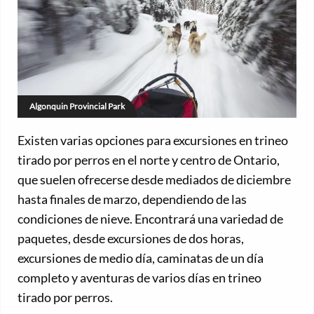
Algonquin Provincial Park
Existen varias opciones para excursiones en trineo
tirado por perros en el norte y centro de Ontario,
que suelen ofrecerse desde mediados de diciembre
hasta finales de marzo, dependiendo de las
condiciones de nieve. Encontrará una variedad de
paquetes, desde excursiones de dos horas,
excursiones de medio día, caminatas de un día
completo y aventuras de varios días en trineo
tirado por perros.