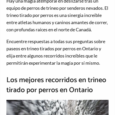
Hay una magia atemporal en deslizarse tras un
equipo de perros de trineo por senderos nevados. El
trineo tirado por perros es una sinergia increíble
entre atletas humanos y caninos amantes de correr,
con profundas raíces en el norte de Canadá.
Encuentre respuestas a todas sus preguntas sobre
paseos en trineo tirados por perros en Ontario y
elija entre algunos recorridos increíbles que le
permitirán experimentar la magia por sí mismo.
Los mejores recorridos en trineo
tirado por perros en Ontario