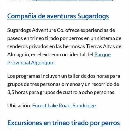
Compañía de aventuras Sugardogs
Sugardogs Adventure Co. ofrece experiencias de
paseos en trineo tirado por perros en un sistema de
senderos privados en las hermosas Tierras Altas de
Almaguin, en el extremo occidental del
Parque
Provincial Algonquin
.
Los programas incluyen un taller de dos horas para
grupos de tres personas o menos y un recorrido de
3,5 horas para grupos de cuatro a ocho personas.
Ubicación:
Forest Lake Road, Sundridge
Excursiones en trineo tirado por perros