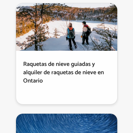
Raquetas de nieve guiadas y
alquiler de raquetas de nieve en
Ontario