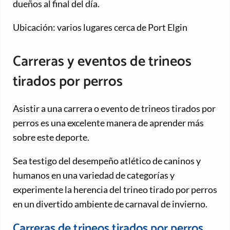
dueños al final del día.
Ubicación: varios lugares cerca de Port Elgin
Carreras y eventos de trineos
tirados por perros
Asistir a una carrera o evento de trineos tirados por
perros es una excelente manera de aprender más
sobre este deporte.
Sea testigo del desempeño atlético de caninos y
humanos en una variedad de categorías y
experimente la herencia del trineo tirado por perros
en un divertido ambiente de carnaval de invierno.
Carreras de trineos tirados por perros