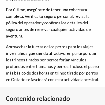
Por último, asegúrate de tener una cobertura
completa. Verifica tu seguro personal, revisa la
póliza del operador y confirma los detalles del
seguro antes de reservar cualquier actividad de
aventura.
Aprovechar la fuerza de los perros para los viajes
invernales sigue siendo atractivo, en parte porque
los trineos tirados por perros forjan vínculos
profundos entre humanos y perros. Incluso el paseo
más básico de dos horas en trineo tirado por perros
en Ontario te fascinará con esta actividad ancestral.
Contenido relacionado