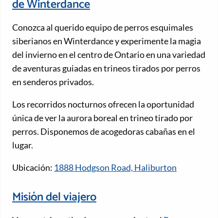
de Winterdance
Conozca al querido equipo de perros esquimales
siberianos en Winterdance y experimente la magia
del invierno en el centro de Ontario en una variedad
de aventuras guiadas en trineos tirados por perros
en senderos privados.
Los recorridos nocturnos ofrecen la oportunidad
única de ver la aurora boreal en trineo tirado por
perros. Disponemos de acogedoras cabañas en el
lugar.
Ubicación:
1888 Hodgson Road, Haliburton
Misión del viajero