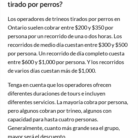
tirado por perros?
Los operadores de trineos tirados por perros en
Ontario suelen cobrar entre $200 y $350 por
persona por un recorrido de una o dos horas. Los
recorridos de medio día cuestan entre $300 y $500
por persona. Un recorrido de día completo cuesta
entre $600 y $1,000 por persona. Y los recorridos
de varios días cuestan más de $1,000.
Tenga en cuenta que los operadores ofrecen
diferentes duraciones de tours e incluyen
diferentes servicios. La mayoría cobra por persona,
pero algunos cobran por trineo, algunos con
capacidad para hasta cuatro personas.
Generalmente, cuanto más grande sea el grupo,
mayor será el descuento.