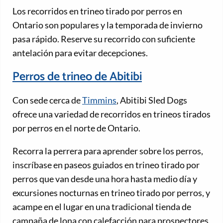
Los recorridos en trineo tirado por perros en
Ontario son populares y la temporada de invierno
pasa rápido. Reserve su recorrido con suficiente
antelación para evitar decepciones.
Perros de trineo de Abitibi
Con sede cerca de
Timmins
, Abitibi Sled Dogs
ofrece una variedad de recorridos en trineos tirados
por perros en el norte de Ontario.
Recorra la perrera para aprender sobre los perros,
inscríbase en paseos guiados en trineo tirado por
perros que van desde una hora hasta medio día y
excursiones nocturnas en trineo tirado por perros, y
acampe en el lugar en una tradicional tienda de
campaña de lona con calefacción para prospectores.