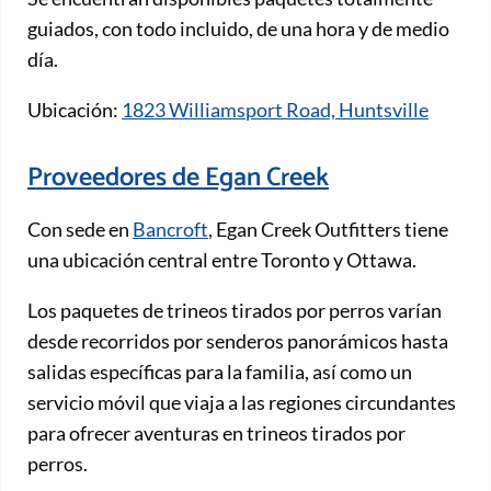
guiados, con todo incluido, de una hora y de medio
día.
Ubicación:
1823 Williamsport Road, Huntsville
Proveedores de Egan Creek
Con sede en
Bancroft
, Egan Creek Outfitters tiene
una ubicación central entre Toronto y Ottawa.
Los paquetes de trineos tirados por perros varían
desde recorridos por senderos panorámicos hasta
salidas específicas para la familia, así como un
servicio móvil que viaja a las regiones circundantes
para ofrecer aventuras en trineos tirados por
perros.