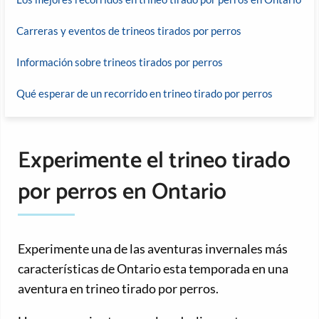
Carreras y eventos de trineos tirados por perros
Información sobre trineos tirados por perros
Qué esperar de un recorrido en trineo tirado por perros
Experimente el trineo tirado
por perros en Ontario
Experimente una de las aventuras invernales más
características de Ontario esta temporada en una
aventura en trineo tirado por perros.