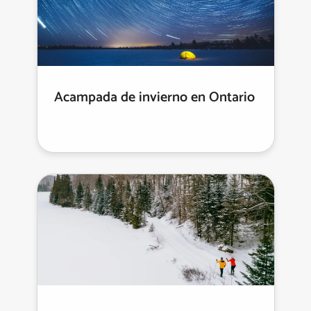
Acampada de invierno en Ontario