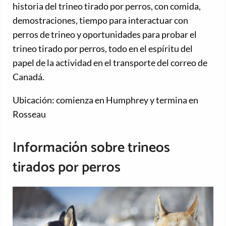
historia del trineo tirado por perros, con comida,
demostraciones, tiempo para interactuar con
perros de trineo y oportunidades para probar el
trineo tirado por perros, todo en el espíritu del
papel de la actividad en el transporte del correo de
Canadá.
Ubicación: comienza en Humphrey y termina en
Rosseau
Información sobre trineos
tirados por perros