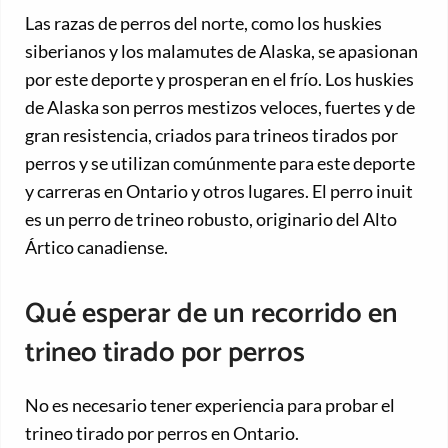
Las razas de perros del norte, como los huskies
siberianos y los malamutes de Alaska, se apasionan
por este deporte y prosperan en el frío. Los huskies
de Alaska son perros mestizos veloces, fuertes y de
gran resistencia, criados para trineos tirados por
perros y se utilizan comúnmente para este deporte
y carreras en Ontario y otros lugares. El perro inuit
es un perro de trineo robusto, originario del Alto
Ártico canadiense.
Qué esperar de un recorrido en
trineo tirado por perros
No es necesario tener experiencia para probar el
trineo tirado por perros en Ontario.