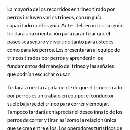
La mayoría de los recorridos en trineo tirado por
perros incluyen varios trineos, con un guía
capacitado que los guía. Antes del recorrido, su guía
les dará una orientación para garantizar que el
paseo sea seguro y divertido tanto para ustedes
como para los perros. Les presentarán al equipo de
trineos tirados por perros y aprenderán los
fundamentos del manejo del trineo y las señales
que podrían escuchar o usar.
Te darás cuenta rápidamente de que el trineo tirado
por perros es un trabajo en equipo: el conductor
suele bajarse del trineo para correr y empujar.
Tampoco tardarás en apreciar el deseo innato de los
perros de correr y tirar, así como la relación única
que se crea entre ellos. Los operadores turísticos de