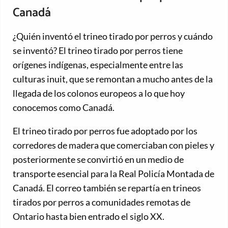
Canadá
¿Quién inventó el trineo tirado por perros y cuándo
se inventó? El trineo tirado por perros tiene
orígenes indígenas, especialmente entre las
culturas inuit, que se remontan a mucho antes de la
llegada de los colonos europeos a lo que hoy
conocemos como Canadá.
El trineo tirado por perros fue adoptado por los
corredores de madera que comerciaban con pieles y
posteriormente se convirtió en un medio de
transporte esencial para la Real Policía Montada de
Canadá. El correo también se repartía en trineos
tirados por perros a comunidades remotas de
Ontario hasta bien entrado el siglo XX.