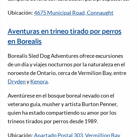
Ubicación:
4675 Municipal Road, Connaught
Aventuras en trineo tirado por perros
en Borealis
Borealis Sled Dog Adventures ofrece excursiones
de un día y viajes nocturnos por la naturaleza en el
noroeste de Ontario, cerca de Vermilion Bay, entre
Dryden
y
Kenora
.
Aventúrese en el bosque boreal nevado con el
veterano guía, musher y artista Burton Penner,
quien ha estado compartiendo su amor por los
trineos tirados por perros desde 1989.
Ubicación:
Apartado Postal 303, Vermillion Bay