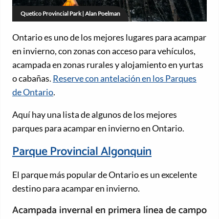
Quetico Provincial Park | Alan Poelman
Ontario es uno de los mejores lugares para acampar
en invierno, con zonas con acceso para vehículos,
acampada en zonas rurales y alojamiento en yurtas
o cabañas.
Reserve con antelación en los Parques
de Ontario
.
Aquí hay una lista de algunos de los mejores
parques para acampar en invierno en Ontario.
Parque Provincial Algonquin
El parque más popular de Ontario es un excelente
destino para acampar en invierno.
Acampada invernal en primera línea de campo