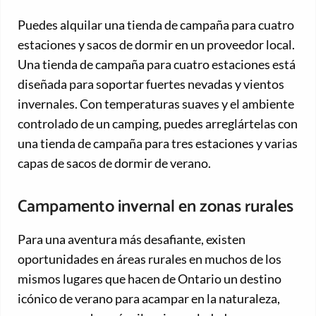
Puedes alquilar una tienda de campaña para cuatro
estaciones y sacos de dormir en un proveedor local.
Una tienda de campaña para cuatro estaciones está
diseñada para soportar fuertes nevadas y vientos
invernales. Con temperaturas suaves y el ambiente
controlado de un camping, puedes arreglártelas con
una tienda de campaña para tres estaciones y varias
capas de sacos de dormir de verano.
Campamento invernal en zonas rurales
Para una aventura más desafiante, existen
oportunidades en áreas rurales en muchos de los
mismos lugares que hacen de Ontario un destino
icónico de verano para acampar en la naturaleza,