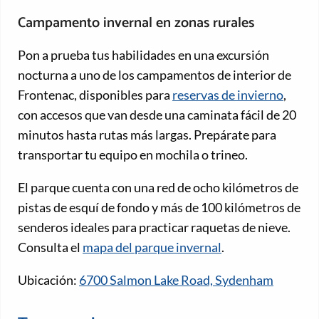
Campamento invernal en zonas rurales
Pon a prueba tus habilidades en una excursión
nocturna a uno de los campamentos de interior de
Frontenac, disponibles para
reservas de invierno
,
con accesos que van desde una caminata fácil de 20
minutos hasta rutas más largas. Prepárate para
transportar tu equipo en mochila o trineo.
El parque cuenta con una red de ocho kilómetros de
pistas de esquí de fondo y más de 100 kilómetros de
senderos ideales para practicar raquetas de nieve.
Consulta el
mapa del parque invernal
.
Ubicación:
6700 Salmon Lake Road, Sydenham