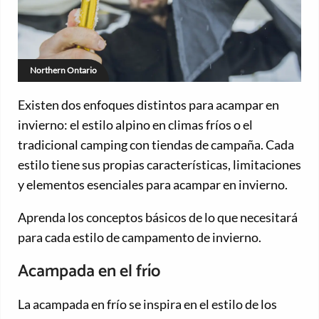
Northern Ontario
Existen dos enfoques distintos para acampar en
invierno: el estilo alpino en climas fríos o el
tradicional camping con tiendas de campaña. Cada
estilo tiene sus propias características, limitaciones
y elementos esenciales para acampar en invierno.
Aprenda los conceptos básicos de lo que necesitará
para cada estilo de campamento de invierno.
Acampada en el frío
La acampada en frío se inspira en el estilo de los