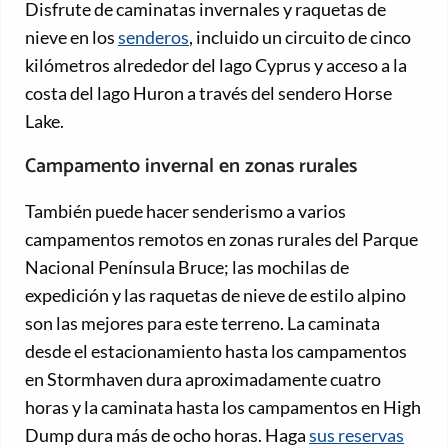
Disfrute de caminatas invernales y raquetas de
nieve en los
senderos
, incluido un circuito de cinco
kilómetros alrededor del lago Cyprus y acceso a la
costa del lago Huron a través del sendero Horse
Lake.
Campamento invernal en zonas rurales
También puede hacer senderismo a varios
campamentos remotos en zonas rurales del Parque
Nacional Península Bruce; las mochilas de
expedición y las raquetas de nieve de estilo alpino
son las mejores para este terreno. La caminata
desde el estacionamiento hasta los campamentos
en Stormhaven dura aproximadamente cuatro
horas y la caminata hasta los campamentos en High
Dump dura más de ocho horas. Haga
sus reservas