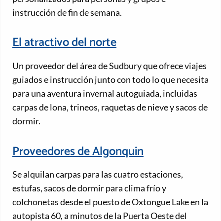
instrucción de fin de semana.
El atractivo del norte
Un proveedor del área de Sudbury que ofrece viajes
guiados e instrucción junto con todo lo que necesita
para una aventura invernal autoguiada, incluidas
carpas de lona, trineos, raquetas de nieve y sacos de
dormir.
Proveedores de Algonquin
Se alquilan carpas para las cuatro estaciones,
estufas, sacos de dormir para clima frío y
colchonetas desde el puesto de Oxtongue Lake en la
autopista 60, a minutos de la Puerta Oeste del