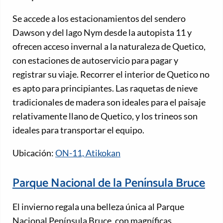
Se accede a los estacionamientos del sendero
Dawson y del lago Nym desde la autopista 11 y
ofrecen acceso invernal a la naturaleza de Quetico,
con estaciones de autoservicio para pagar y
registrar su viaje. Recorrer el interior de Quetico no
es apto para principiantes. Las raquetas de nieve
tradicionales de madera son ideales para el paisaje
relativamente llano de Quetico, y los trineos son
ideales para transportar el equipo.
Ubicación:
ON-11, Atikokan
Parque Nacional de la Península Bruce
El invierno regala una belleza única al Parque
Nacional Península Bruce, con magníficas