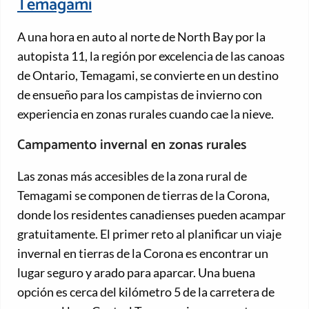
Temagami
A una hora en auto al norte de North Bay por la
autopista 11, la región por excelencia de las canoas
de Ontario, Temagami, se convierte en un destino
de ensueño para los campistas de invierno con
experiencia en zonas rurales cuando cae la nieve.
Campamento invernal en zonas rurales
Las zonas más accesibles de la zona rural de
Temagami se componen de tierras de la Corona,
donde los residentes canadienses pueden acampar
gratuitamente. El primer reto al planificar un viaje
invernal en tierras de la Corona es encontrar un
lugar seguro y arado para aparcar. Una buena
opción es cerca del kilómetro 5 de la carretera de