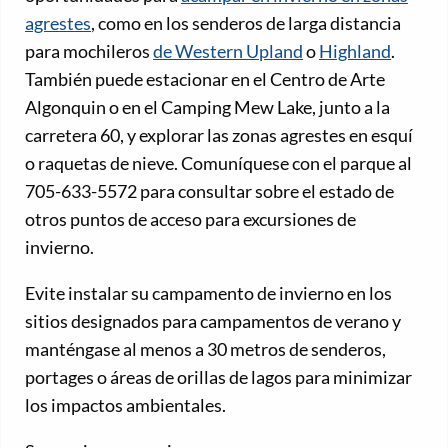
agrestes
, como en los senderos de larga distancia
para mochileros
de Western Upland
o
Highland
.
También puede estacionar en el Centro de Arte
Algonquin o en el Camping Mew Lake, junto a la
carretera 60, y explorar las zonas agrestes en esquí
o raquetas de nieve. Comuníquese con el parque al
705-633-5572 para consultar sobre el estado de
otros puntos de acceso para excursiones de
invierno.
Evite instalar su campamento de invierno en los
sitios designados para campamentos de verano y
manténgase al menos a 30 metros de senderos,
portages o áreas de orillas de lagos para minimizar
los impactos ambientales.