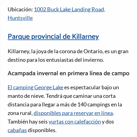
Ubicación:
1002 Buck Lake Landing Road,
Huntsville
Parque provincial de Killarney
Killarney, la joya de la corona de Ontario, es un gran
destino para los entusiastas del invierno.
Acampada invernal en primera línea de campo
El camping George Lake
es espectacular bajo un
manto de nieve. Tendrá que caminar una corta
distancia para llegar a más de 140 campings en la
zona rural,
disponibles para reservar en línea
.
También hay seis
yurtas con calefacción
y dos
cabañas
disponibles.