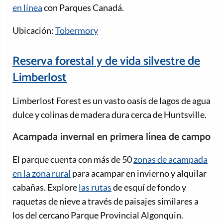
en línea
con Parques Canadá.
Ubicación:
Tobermory
Reserva forestal y de vida silvestre de
Limberlost
Limberlost Forest es un vasto oasis de lagos de agua
dulce y colinas de madera dura cerca de Huntsville.
Acampada invernal en primera línea de campo
El parque cuenta con más de 50
zonas de acampada
en la zona rural
para acampar en invierno y alquilar
cabañas. Explore
las rutas
de esquí de fondo y
raquetas de nieve a través de paisajes similares a
los del cercano Parque Provincial Algonquin.