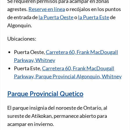
Se requieren permisos para acampar en zonas
agrestes.
Reserve en línea
o recójalos en los puntos
de entrada de
la Puerta Oeste
o
la Puerta Este
de
Algonquin.
Ubicaciones:
Puerta Oeste,
Carretera 60, Frank MacDougall
Parkway, Whitney
Puerta Este,
Carretera 60, Frank MacDougall
Parkway, Parque Provincial Algonquin, Whitney
Parque Provincial Quetico
El parque insignia del noroeste de Ontario, al
sureste de Atikokan, permanece abierto para
acampar en invierno.