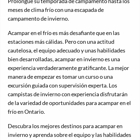
Prolongue su temporada de campamento hasta los
meses de clima frío con una escapada de
campamento de invierno.
Acampar en el frío es más desafiante que en las
estaciones más cálidas. Pero con una actitud
cautelosa, el equipo adecuado y unas habilidades
bien desarrolladas, acampar en invierno es una
experiencia verdaderamente gratificante. La mejor
manera de empezar es tomar un curso o una
excursión guiada con supervisión experta. Los
campistas de invierno con experiencia disfrutarán
de la variedad de oportunidades para acampar en el
frío en Ontario.
Descubra los mejores destinos para acampar en
invierno y aprenda sobre el equipo y las habilidades