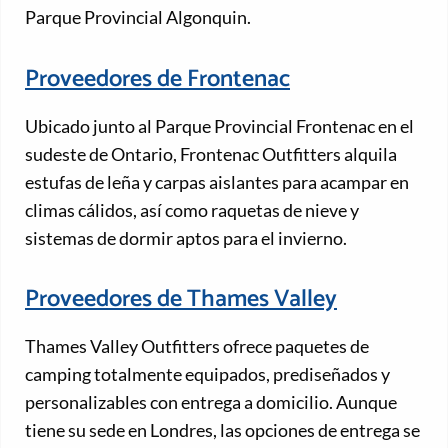
Parque Provincial Algonquin.
Proveedores de Frontenac
Ubicado junto al Parque Provincial Frontenac en el
sudeste de Ontario, Frontenac Outfitters alquila
estufas de leña y carpas aislantes para acampar en
climas cálidos, así como raquetas de nieve y
sistemas de dormir aptos para el invierno.
Proveedores de Thames Valley
Thames Valley Outfitters ofrece paquetes de
camping totalmente equipados, prediseñados y
personalizables con entrega a domicilio. Aunque
tiene su sede en Londres, las opciones de entrega se