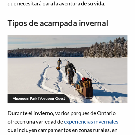
que necesitará para la aventura de su vida.
Tipos de acampada invernal
Algonquin Park | Voyageur Quest
Durante el invierno, varios parques de Ontario
ofrecen una variedad de
experiencias invernales
,
que incluyen campamentos en zonas rurales, en