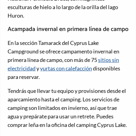
esculturas de hielo a lo largo de la orilla del lago
Huron.
Acampada invernal en primera línea de campo
En la sección Tamarack del Cyprus Lake
Campground se ofrece campamento invernal en
primera línea de campo, con más de 75
sitios sin
electricidad
y
yurtas con calefacción
disponibles
para reservar.
Tendrás que llevar tu equipo y provisiones desde el
aparcamiento hasta el camping. Los servicios de
camping son limitados en invierno, así que trae
agua y prepárate para usar un retrete. Puedes
comprar leña en la oficina del camping Cyprus Lake.