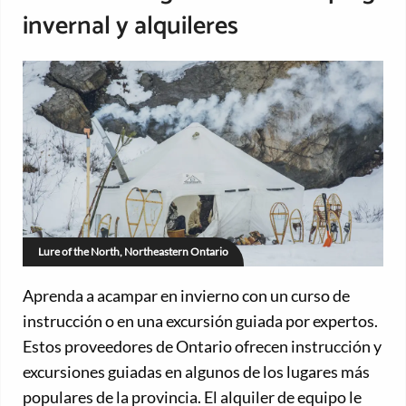
invernal y alquileres
Lure of the North, Northeastern Ontario
Aprenda a acampar en invierno con un curso de
instrucción o en una excursión guiada por expertos.
Estos proveedores de Ontario ofrecen instrucción y
excursiones guiadas en algunos de los lugares más
populares de la provincia. El alquiler de equipo le