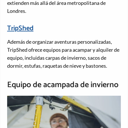
extienden más allá del área metropolitana de
Londres.
TripShed
Además de organizar aventuras personalizadas,
TripShed ofrece equipos para acampar y alquiler de
equipo, incluidas carpas de invierno, sacos de
dormir, estufas, raquetas de nieve y bastones.
Equipo de acampada de invierno