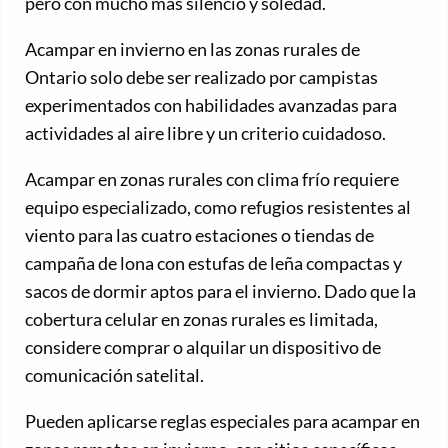
pero con mucho más silencio y soledad.
Acampar en invierno en las zonas rurales de
Ontario solo debe ser realizado por campistas
experimentados con habilidades avanzadas para
actividades al aire libre y un criterio cuidadoso.
Acampar en zonas rurales con clima frío requiere
equipo especializado, como refugios resistentes al
viento para las cuatro estaciones o tiendas de
campaña de lona con estufas de leña compactas y
sacos de dormir aptos para el invierno. Dado que la
cobertura celular en zonas rurales es limitada,
considere comprar o alquilar un dispositivo de
comunicación satelital.
Pueden aplicarse reglas especiales para acampar en