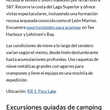
587. Recorre la costa del Lago Superior y ofrece
vistas espectaculares, incluyendo una formación
rocosa arqueada conocida como el León Marino.
Encuentre
oportunidades para acampar
en Tee
Harbour y Lehtinen's Bay.
Las condiciones de nieve a lo largo del sendero
varían según el viento, desde hielo deslumbrante
hasta acumulaciones profundas. Use raquetas de
nieve metálicas grandes con agarres para
crampones y lleve el equipo en una mochila de
expedición.
Ubicación:
RR 1, Pass Lake
Excursiones guiadas de camping