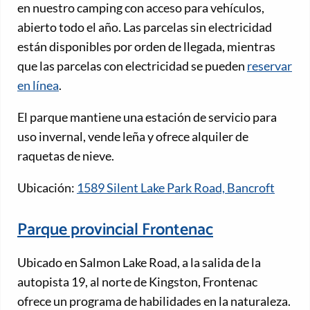
en nuestro camping con acceso para vehículos,
abierto todo el año. Las parcelas sin electricidad
están disponibles por orden de llegada, mientras
que las parcelas con electricidad se pueden
reservar
en línea
.
El parque mantiene una estación de servicio para
uso invernal, vende leña y ofrece alquiler de
raquetas de nieve.
Ubicación:
1589 Silent Lake Park Road, Bancroft
Parque provincial Frontenac
Ubicado en Salmon Lake Road, a la salida de la
autopista 19, al norte de Kingston, Frontenac
ofrece un programa de habilidades en la naturaleza.