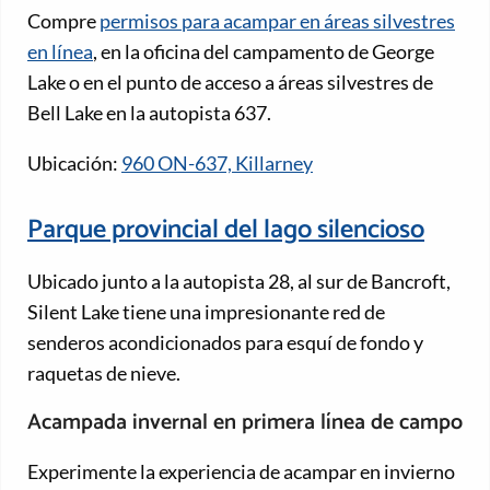
Compre
permisos para acampar en áreas silvestres
en línea
, en la oficina del campamento de George
Lake o en el punto de acceso a áreas silvestres de
Bell Lake en la autopista 637.
Ubicación:
960 ON-637, Killarney
Parque provincial del lago silencioso
Ubicado junto a la autopista 28, al sur de Bancroft,
Silent Lake tiene una impresionante red de
senderos acondicionados para esquí de fondo y
raquetas de nieve.
Acampada invernal en primera línea de campo
Experimente la experiencia de acampar en invierno