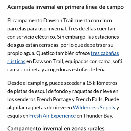
Acampada invernal en primera línea de campo
El campamento Dawson Trail cuenta con cinco
parcelas para uso invernal. Tres de ellas cuentan
con servicio eléctrico. Sin embargo, las estaciones
de agua están cerradas, por lo que debe traer su
propio agua. Quetico también ofrece
tres cabañas
rústicas
en Dawson Trail, equipadas con cama, sofá
cama, cocineta y acogedoras estufas de leña.
Desde el camping, puede acceder a 15 kilómetros
de pistas de esquí de fondo y raquetas de nieve en
los senderos French Portage y French Falls. Puede
alquilar raquetas de nieve en
Wilderness Supply
y
esquís en
Fresh Air Experience
en Thunder Bay.
Campamento invernal en zonas rurales