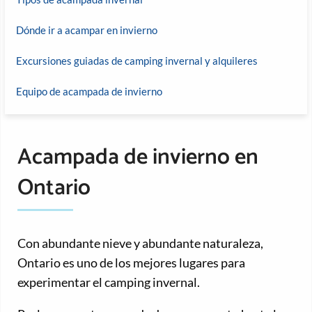
Dónde ir a acampar en invierno
Excursiones guiadas de camping invernal y alquileres
Equipo de acampada de invierno
Acampada de invierno en
Ontario
Con abundante nieve y abundante naturaleza,
Ontario es uno de los mejores lugares para
experimentar el camping invernal.