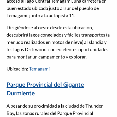
acceso al lago Central Temagami, una carretera en
buen estado ubicada justo al sur del pueblo de
Temagami, junto a la autopista 11.
Dirigiéndose al oeste desde esta ubicación,
descubrirá lagos congelados y fáciles transportes (a
menudo realizados en motos de nieve) a Islandia y
los lagos Driftwood, con excelentes oportunidades
para montar un campamento y explorar.
Ubicación:
Temagami
Parque Provincial del Gigante
Durmiente
A pesar de su proximidad a la ciudad de Thunder
Bay, las zonas rurales del Parque Provincial