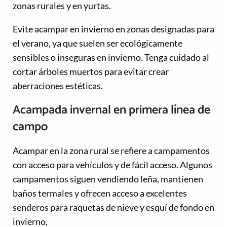
zonas rurales y en yurtas.
Evite acampar en invierno en zonas designadas para
el verano, ya que suelen ser ecológicamente
sensibles o inseguras en invierno. Tenga cuidado al
cortar árboles muertos para evitar crear
aberraciones estéticas.
Acampada invernal en primera línea de
campo
Acampar en la zona rural se refiere a campamentos
con acceso para vehículos y de fácil acceso. Algunos
campamentos siguen vendiendo leña, mantienen
baños termales y ofrecen acceso a excelentes
senderos para raquetas de nieve y esquí de fondo en
invierno.