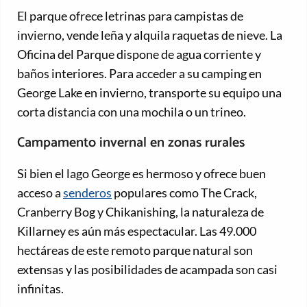
El parque ofrece letrinas para campistas de
invierno, vende leña y alquila raquetas de nieve. La
Oficina del Parque dispone de agua corriente y
baños interiores. Para acceder a su camping en
George Lake en invierno, transporte su equipo una
corta distancia con una mochila o un trineo.
Campamento invernal en zonas rurales
Si bien el lago George es hermoso y ofrece buen
acceso a
senderos
populares como The Crack,
Cranberry Bog y Chikanishing, la naturaleza de
Killarney es aún más espectacular. Las 49.000
hectáreas de este remoto parque natural son
extensas y las posibilidades de acampada son casi
infinitas.