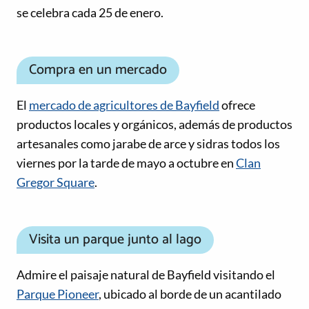
se celebra cada 25 de enero.
Compra en un mercado
El
mercado de agricultores de Bayfield
ofrece
productos locales y orgánicos, además de productos
artesanales como jarabe de arce y sidras todos los
viernes por la tarde de mayo a octubre en
Clan
Gregor Square
.
Visita un parque junto al lago
Admire el paisaje natural de Bayfield visitando el
Parque Pioneer
, ubicado al borde de un acantilado