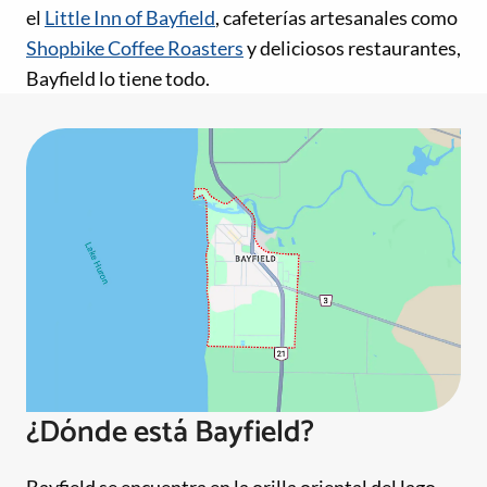
el
Little Inn of Bayfield
, cafeterías artesanales como
Shopbike Coffee Roasters
y deliciosos restaurantes,
Bayfield lo tiene todo.
¿Dónde está Bayfield?