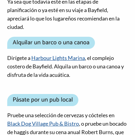
Ya sea que todavía esté en las etapas de
planificación o ya esté en su viaje a Bayfield,
apreciará lo que los lugareños recomiendan en la
ciudad.
Alquilar un barco o una canoa
Dirígete a
Harbour Lights Marina
, el complejo
costero de Bayfield. Alquila un barco o una canoa y
disfruta de la vida acuática.
Pásate por un pub local
Pruebe una selección de cervezas y cócteles en
Black Dog Village Pub & Bistro
, o pruebe un bocado
de haggis durante su cena anual Robert Burns, que