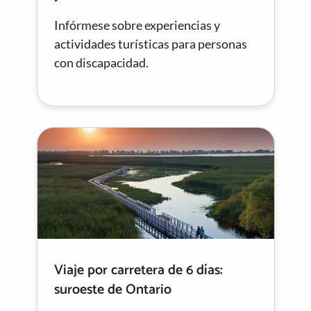
Infórmese sobre experiencias y
actividades turísticas para personas
con discapacidad.
Viaje por carretera de 6 días:
suroeste de Ontario