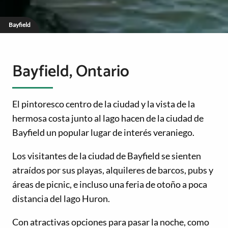
Bayfield
Bayfield, Ontario
El pintoresco centro de la ciudad y la vista de la
hermosa costa junto al lago hacen de la ciudad de
Bayfield un popular lugar de interés veraniego.
Los visitantes de la ciudad de Bayfield se sienten
atraídos por sus playas, alquileres de barcos, pubs y
áreas de picnic, e incluso una feria de otoño a poca
distancia del lago Huron.
Con atractivas opciones para pasar la noche, como