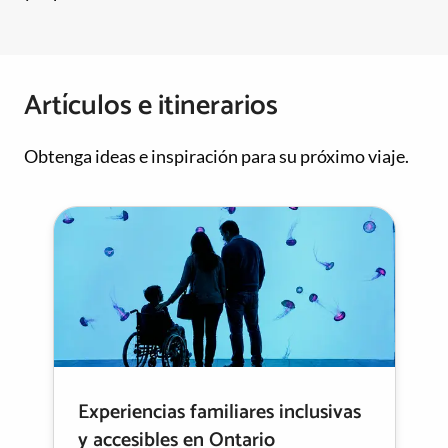
Artículos e itinerarios
Obtenga ideas e inspiración para su próximo viaje.
Experiencias familiares inclusivas
y accesibles en Ontario