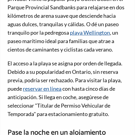
Parque Provincial Sandbanks para relajarse en dos
kilómetros de arena suave que desciende hacia
aguas dulces, tranquilas y cálidas. O dé un paseo
tranquilo por la pedregosa
playa Wellington
, un
paseo marítimo ideal para familias que atrae a
cientos de caminantes y ciclistas cada verano.
El acceso a la playa se asigna por orden de llegada.
Debido a su popularidad en Ontario, sin reserva
previa, podría ser rechazado. Para visitar la playa,
puede
reservar en línea
con hasta cinco días de
anticipación. Si llega en coche, asegúrese de
seleccionar "Titular de Permiso Vehicular de
Temporada" para estacionamiento gratuito.
Pase la noche en un alojamiento