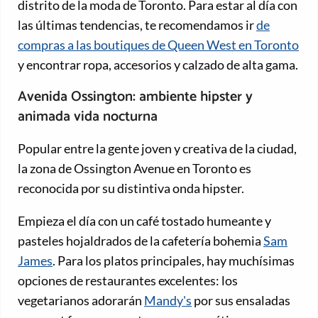
distrito de la moda de Toronto. Para estar al día con
las últimas tendencias, te recomendamos ir
de
compras a las boutiques de Queen West en Toronto
y encontrar ropa, accesorios y calzado de alta gama.
Avenida Ossington: ambiente hipster y
animada vida nocturna
Popular entre la gente joven y creativa de la ciudad,
la zona de Ossington Avenue en Toronto es
reconocida por su distintiva onda hipster.
Empieza el día con un café tostado humeante y
pasteles hojaldrados de la cafetería bohemia
Sam
James
. Para los platos principales, hay muchísimas
opciones de restaurantes excelentes: los
vegetarianos adorarán
Mandy's
por sus ensaladas