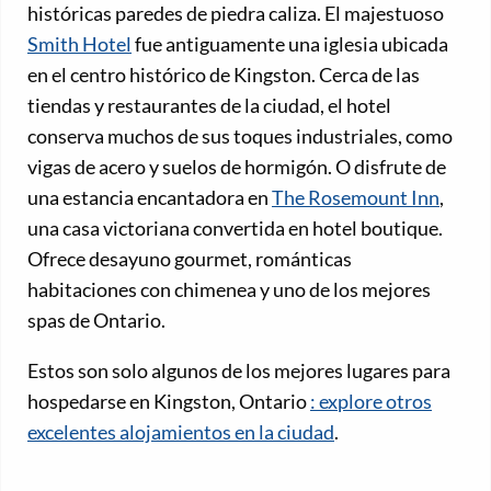
históricas paredes de piedra caliza. El majestuoso
Smith Hotel
fue antiguamente una iglesia ubicada
en el centro histórico de Kingston. Cerca de las
tiendas y restaurantes de la ciudad, el hotel
conserva muchos de sus toques industriales, como
vigas de acero y suelos de hormigón. O disfrute de
una estancia encantadora en
The Rosemount Inn
,
una casa victoriana convertida en hotel boutique.
Ofrece desayuno gourmet, románticas
habitaciones con chimenea y uno de los mejores
spas de Ontario.
Estos son solo algunos de los mejores lugares para
hospedarse en Kingston, Ontario
: explore otros
excelentes alojamientos en la ciudad
.