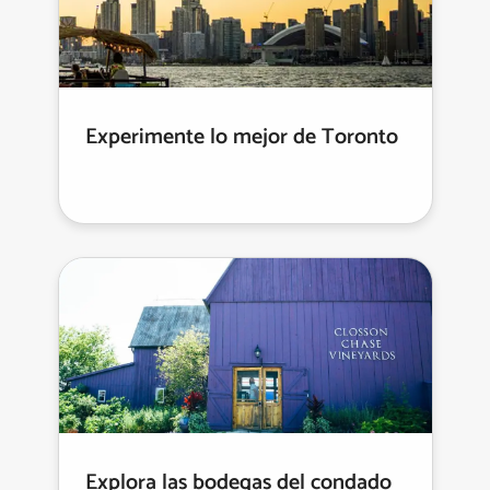
Experimente lo mejor de Toronto
Explora las bodegas del condado