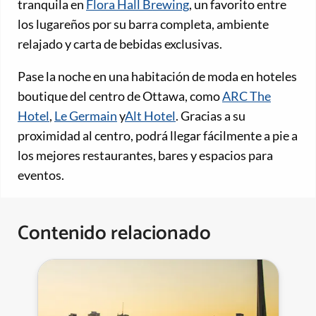
tranquila en
Flora Hall Brewing
, un favorito entre
los lugareños por su barra completa, ambiente
relajado y carta de bebidas exclusivas.
Pase la noche en una habitación de moda en hoteles
boutique del centro de Ottawa, como
ARC The
Hotel
,
Le Germain
y
Alt Hotel
. Gracias a su
proximidad al centro, podrá llegar fácilmente a pie a
los mejores restaurantes, bares y espacios para
eventos.
Contenido relacionado