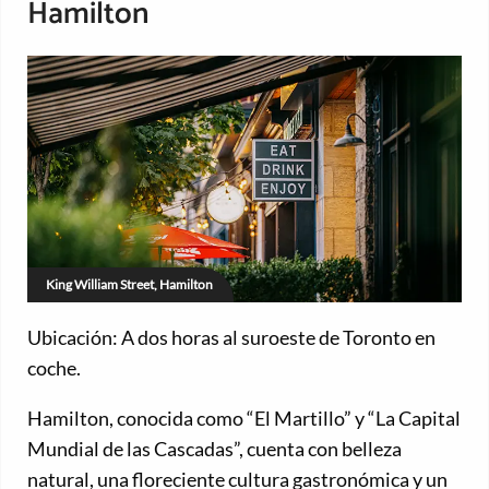
Hamilton
King William Street, Hamilton
Ubicación: A dos horas al suroeste de Toronto en
coche.
Hamilton, conocida como “El Martillo” y “La Capital
Mundial de las Cascadas”, cuenta con belleza
natural, una floreciente cultura gastronómica y un