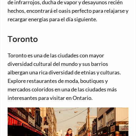
de infrarrojos, ducha de vapor y desayunos recién
hechos, encontrará el oasis perfecto para relajarse y
recargar energías para el día siguiente.
Toronto
Toronto es una de las ciudades con mayor
diversidad cultural del mundo y sus barrios
albergan una rica diversidad de etnias y culturas.
Explore restaurantes de moda, boutiques y
mercados coloridos en una de las ciudades más
interesantes para visitar en Ontario.