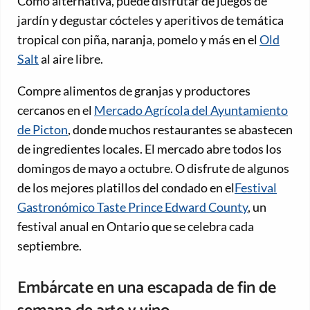
Como alternativa, puede disfrutar de juegos de
jardín y degustar cócteles y aperitivos de temática
tropical con piña, naranja, pomelo y más en el
Old
Salt
al aire libre.
Compre alimentos de granjas y productores
cercanos en el
Mercado Agrícola del Ayuntamiento
de Picton
, donde muchos restaurantes se abastecen
de ingredientes locales. El mercado abre todos los
domingos de mayo a octubre. O disfrute de algunos
de los mejores platillos del condado en el
Festival
Gastronómico Taste Prince Edward County
, un
festival anual en Ontario que se celebra cada
septiembre.
Embárcate en una escapada de fin de