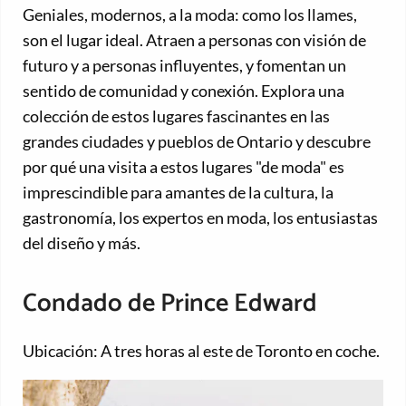
Geniales, modernos, a la moda: como los llames,
son el lugar ideal. Atraen a personas con visión de
futuro y a personas influyentes, y fomentan un
sentido de comunidad y conexión. Explora una
colección de estos lugares fascinantes en las
grandes ciudades y pueblos de Ontario y descubre
por qué una visita a estos lugares "de moda" es
imprescindible para amantes de la cultura, la
gastronomía, los expertos en moda, los entusiastas
del diseño y más.
Condado de Prince Edward
Ubicación: A tres horas al este de Toronto en coche.