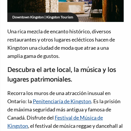
Downtown Kingston | Kingston Tourism
Una rica mezcla de encanto histórico, diversos
restaurantes y otros lugares eclécticos hacen de
Kingston una ciudad de moda que atrae a una
amplia gama de gustos.
Descubra el arte local, la música y los
lugares patrimoniales.
Recorra los muros de una atracción inusual en
Ontario: la
Penitenciaría de Kingston
. Es la prisión
de máxima seguridad más antigua y famosa de
Canadá. Disfrute del
Festival de Música de
Kingston
, el festival de música reggae y dancehall al