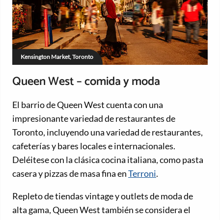
Kensington Market, Toronto
Queen West – comida y moda
El barrio de Queen West cuenta con una
impresionante variedad de restaurantes de
Toronto, incluyendo una variedad de restaurantes,
cafeterías y bares locales e internacionales.
Deléitese con la clásica cocina italiana, como pasta
casera y pizzas de masa fina en
Terroni
.
Repleto de tiendas vintage y outlets de moda de
alta gama, Queen West también se considera el