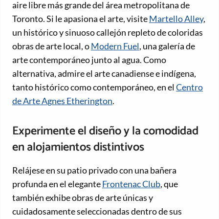
aire libre más grande del área metropolitana de
Toronto. Si le apasiona el arte, visite
Martello Alley
,
un histórico y sinuoso callejón repleto de coloridas
obras de arte local, o
Modern Fuel
, una galería de
arte contemporáneo junto al agua. Como
alternativa, admire el arte canadiense e indígena,
tanto histórico como contemporáneo, en el
Centro
de Arte Agnes Etherington
.
Experimente el diseño y la comodidad
en alojamientos distintivos
Relájese en su patio privado con una bañera
profunda en el elegante
Frontenac Club
, que
también exhibe obras de arte únicas y
cuidadosamente seleccionadas dentro de sus