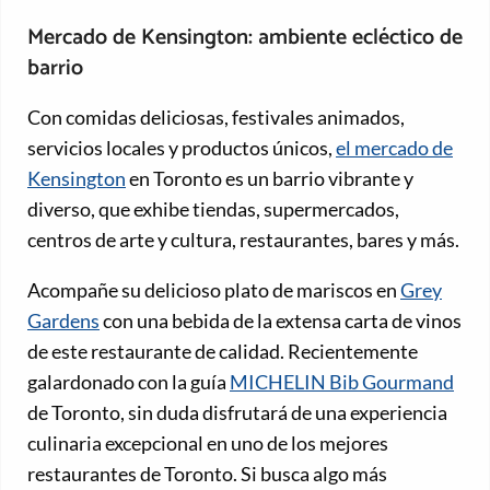
Mercado de Kensington: ambiente ecléctico de
barrio
Con comidas deliciosas, festivales animados,
servicios locales y productos únicos,
el mercado de
Kensington
en Toronto es un barrio vibrante y
diverso, que exhibe tiendas, supermercados,
centros de arte y cultura, restaurantes, bares y más.
Acompañe su delicioso plato de mariscos en
Grey
Gardens
con una bebida de la extensa carta de vinos
de este restaurante de calidad. Recientemente
galardonado con la guía
MICHELIN Bib Gourmand
de Toronto, sin duda disfrutará de una experiencia
culinaria excepcional en uno de los mejores
restaurantes de Toronto. Si busca algo más