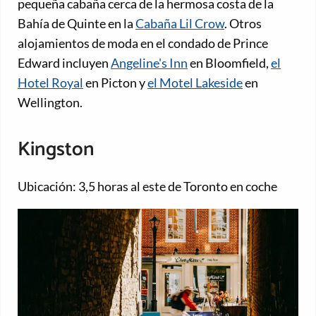
pequeña cabaña cerca de la hermosa costa de la
Bahía de Quinte en la
Cabaña Lil Crow
. Otros
alojamientos de moda en el condado de Prince
Edward incluyen
Angeline's Inn
en Bloomfield,
el
Hotel Royal
en Picton y
el Motel Lakeside
en
Wellington.
Kingston
Ubicación: 3,5 horas al este de Toronto en coche