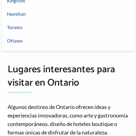
Kingston
Hamilton
Toronto
Ottawa
Lugares interesantes para
visitar en Ontario
Algunos destinos de Ontario ofrecen ideas y
experiencias innovadoras, como arte y gastronomía
contemporáneos, diseño de hoteles boutique o
formas únicas de disfrutar de la naturaleza.