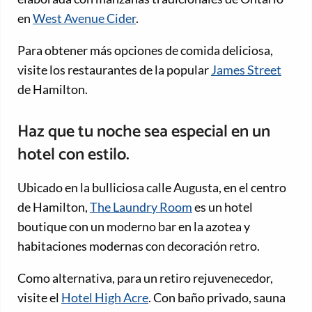
en
West Avenue Cider
.
Para obtener más opciones de comida deliciosa,
visite los restaurantes de la popular
James Street
de Hamilton.
Haz que tu noche sea especial en un
hotel con estilo.
Ubicado en la bulliciosa calle Augusta, en el centro
de Hamilton,
The Laundry Room
es un hotel
boutique con un moderno bar en la azotea y
habitaciones modernas con decoración retro.
Como alternativa, para un retiro rejuvenecedor,
visite el
Hotel High Acre
. Con baño privado, sauna