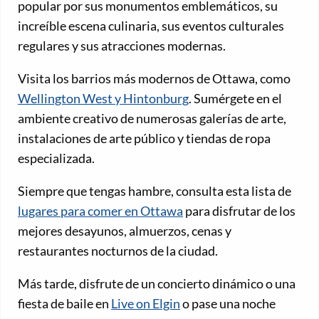
popular por sus monumentos emblemáticos, su
increíble escena culinaria, sus eventos culturales
regulares y sus atracciones modernas.
Visita los barrios más modernos de Ottawa, como
Wellington West y Hintonburg
. Sumérgete en el
ambiente creativo de numerosas galerías de arte,
instalaciones de arte público y tiendas de ropa
especializada.
Siempre que tengas hambre, consulta esta lista de
lugares para comer en Ottawa
para disfrutar de los
mejores desayunos, almuerzos, cenas y
restaurantes nocturnos de la ciudad.
Más tarde, disfrute de un concierto dinámico o una
fiesta de baile en
Live on Elgin
o pase una noche