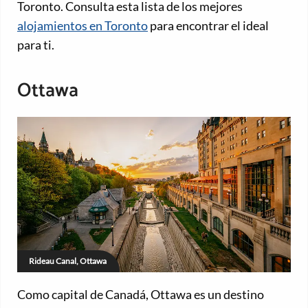
Toronto. Consulta esta lista de los mejores
alojamientos en Toronto
para encontrar el ideal
para ti.
Ottawa
Rideau Canal, Ottawa
Como capital de Canadá, Ottawa es un destino