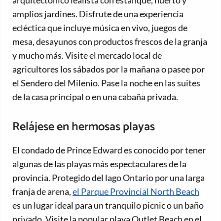
amplios jardines. Disfrute de una experiencia
ecléctica que incluye música en vivo, juegos de
mesa, desayunos con productos frescos de la granja
y mucho más. Visite el mercado local de
agricultores los sábados por la mañana o pasee por
el Sendero del Milenio. Pase la noche en las suites
de la casa principal o en una cabaña privada.
Relájese en hermosas playas
El condado de Prince Edward es conocido por tener
algunas de las playas más espectaculares de la
provincia. Protegido del lago Ontario por una larga
franja de arena,
el Parque Provincial North Beach
es un lugar ideal para un tranquilo picnic o un baño
privado. Visite la popular playa Outlet Beach en el