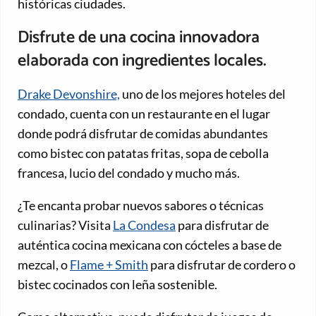
históricas ciudades.
Disfrute de una cocina innovadora
elaborada con ingredientes locales.
Drake Devonshire,
uno de los mejores hoteles del
condado, cuenta con un restaurante en el lugar
donde podrá disfrutar de comidas abundantes
como bistec con patatas fritas, sopa de cebolla
francesa, lucio del condado y mucho más.
¿Te encanta probar nuevos sabores o técnicas
culinarias? Visita
La Condesa
para disfrutar de
auténtica cocina mexicana con cócteles a base de
mezcal, o
Flame + Smith
para disfrutar de cordero o
bistec cocinados con leña sostenible.