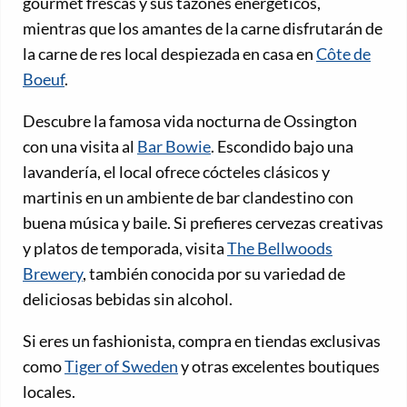
gourmet frescas y sus tazones energéticos,
mientras que los amantes de la carne disfrutarán de
la carne de res local despiezada en casa en
Côte de
Boeuf
.
Descubre la famosa vida nocturna de Ossington
con una visita al
Bar Bowie
. Escondido bajo una
lavandería, el local ofrece cócteles clásicos y
martinis en un ambiente de bar clandestino con
buena música y baile. Si prefieres cervezas creativas
y platos de temporada, visita
The Bellwoods
Brewery
, también conocida por su variedad de
deliciosas bebidas sin alcohol.
Si eres un fashionista, compra en tiendas exclusivas
como
Tiger of Sweden
y otras excelentes boutiques
locales.