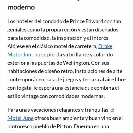
moderno
Los hoteles del condado de Prince Edward son tan
geniales como la propia región y están diseñados
para la comodidad, la inspiración y el interés.
Alójese en el clásico motel de carretera,
Drake
Motor Inn
; no se pierda su brillante y colorido
exterior a las puertas de Wellington. Con sus
habitaciones de diseño retro, instalaciones de arte
contemporáneo, sala de juegos y terraza al aire libre
con fogata, le espera una estancia que combina el
estilo vintage con comodidades modernas.
Para unas vacaciones relajantes y tranquilas,
el
Motel June
ofrece buen ambiente y buen vino en el
pintoresco pueblo de Picton. Duerma en una