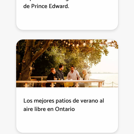
de Prince Edward.
Los mejores patios de verano al
aire libre en Ontario