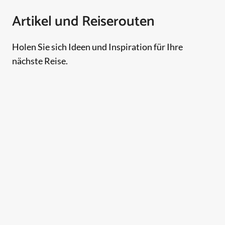
Artikel und Reiserouten
Holen Sie sich Ideen und Inspiration für Ihre
nächste Reise.