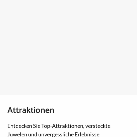
Attraktionen
Entdecken Sie Top-Attraktionen, versteckte
Juwelen und unvergessliche Erlebnisse.