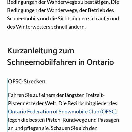
Bedingungen der Wanderwege zu bestätigen. Die
Bedingungen der Wanderwege, der Betrieb des
Schneemobils und die Sicht können sich aufgrund
des Winterwetters schnell ändern.
Kurzanleitung zum
Schneemobilfahren in Ontario
OFSC-Strecken
Fahren Sie auf einem der längsten Freizeit-
Pistennetze der Welt. Die Bezirksmitglieder des
Ontario Federation of Snowmobile Club (OFSC)
legen die besten Pisten, Rundwege und Passagen
an und pflegen sie. Schauen Sie sich den