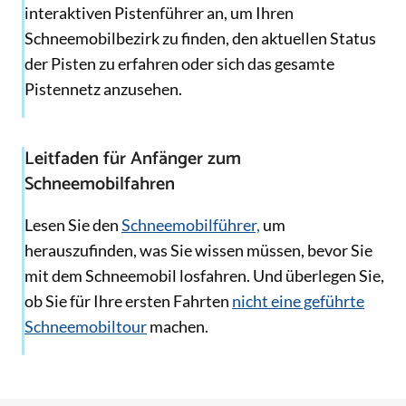
interaktiven Pistenführer an, um Ihren
Schneemobilbezirk zu finden, den aktuellen Status
der Pisten zu erfahren oder sich das gesamte
Pistennetz anzusehen.
Leitfaden für Anfänger zum
Schneemobilfahren
Lesen Sie den
Schneemobilführer,
um
herauszufinden, was Sie wissen müssen, bevor Sie
mit dem Schneemobil losfahren. Und überlegen Sie,
ob Sie für Ihre ersten Fahrten
nicht eine geführte
Schneemobiltour
machen.