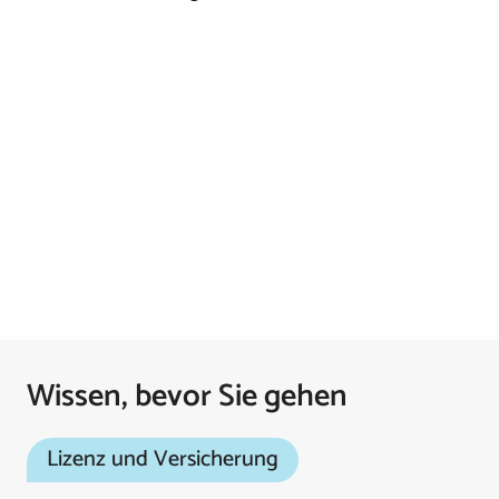
Wissen, bevor Sie gehen
Lizenz und Versicherung