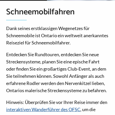
Schneemobilfahren
Dank seines erstklassigen Wegenetzes für
Schneemobile ist Ontario ein weltweit anerkanntes
Reiseziel für Schneemobilfahrer.
Entdecken Sie Rundtouren, entdecken Sie neue
Streckensysteme, planen Sie eine epische Fahrt
oder finden Sie ein großartiges Club-Event, an dem
Sie teilnehmen können. Sowohl Anfänger als auch
erfahrene Rodler werden den Nervenkitzel lieben,
Ontarios malerische Streckensysteme zu befahren.
Hinweis: Überprüfen Sie vor Ihrer Reise immer den
interaktiven Wanderführer des OFSC
, um die