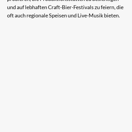
und auf lebhaften Craft-Bier-Festivals zu feiern, die
oft auch regionale Speisen und Live-Musik bieten.