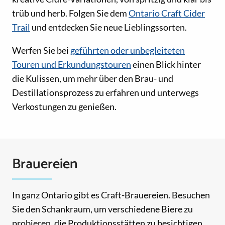
trüb und herb. Folgen Sie dem
Ontario Craft Cider
Trail
und entdecken Sie neue Lieblingssorten.
Werfen Sie bei
geführten oder unbegleiteten
Touren und Erkundungstouren
einen Blick hinter
die Kulissen, um mehr über den Brau- und
Destillationsprozess zu erfahren und unterwegs
Verkostungen zu genießen.
Brauereien
In ganz Ontario gibt es Craft-Brauereien. Besuchen
Sie den Schankraum, um verschiedene Biere zu
probieren, die Produktionsstätten zu besichtigen