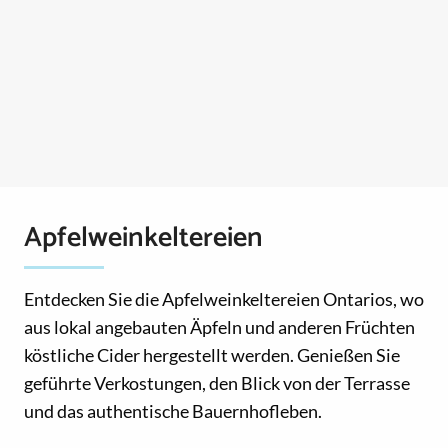
Apfelweinkeltereien
Entdecken Sie die Apfelweinkeltereien Ontarios, wo
aus lokal angebauten Äpfeln und anderen Früchten
köstliche Cider hergestellt werden. Genießen Sie
geführte Verkostungen, den Blick von der Terrasse
und das authentische Bauernhofleben.