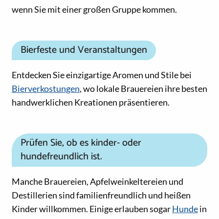
wenn Sie mit einer großen Gruppe kommen.
Bierfeste und Veranstaltungen
Entdecken Sie einzigartige Aromen und Stile bei
Bierverkostungen
, wo lokale Brauereien ihre besten
handwerklichen Kreationen präsentieren.
Prüfen Sie, ob es kinder- oder
hundefreundlich ist.
Manche Brauereien, Apfelweinkeltereien und
Destillerien sind familienfreundlich und heißen
Kinder willkommen. Einige erlauben sogar
Hunde
in