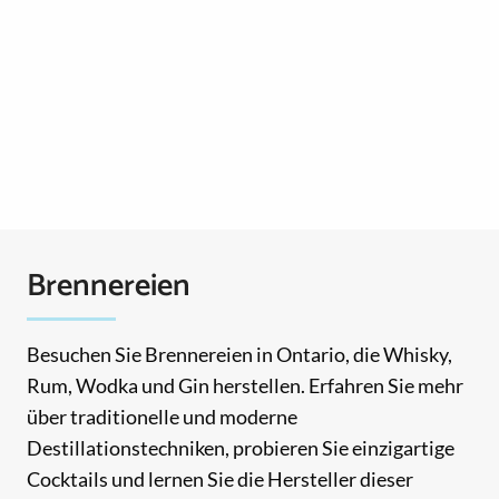
Brennereien
Besuchen Sie Brennereien in Ontario, die Whisky,
Rum, Wodka und Gin herstellen. Erfahren Sie mehr
über traditionelle und moderne
Destillationstechniken, probieren Sie einzigartige
Cocktails und lernen Sie die Hersteller dieser