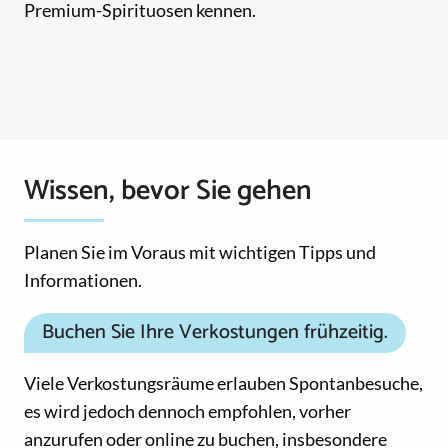
Premium-Spirituosen kennen.
Wissen, bevor Sie gehen
Planen Sie im Voraus mit wichtigen Tipps und
Informationen.
Buchen Sie Ihre Verkostungen frühzeitig.
Viele Verkostungsräume erlauben Spontanbesuche,
es wird jedoch dennoch empfohlen, vorher
anzurufen oder online zu buchen, insbesondere