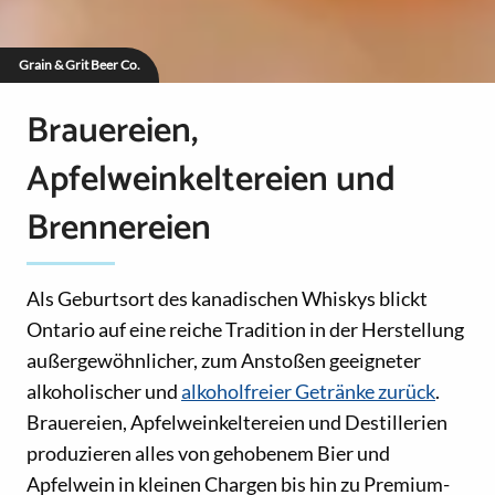
Grain & Grit Beer Co.
Brauereien,
Apfelweinkeltereien und
Brennereien
Als Geburtsort des kanadischen Whiskys blickt
Ontario auf eine reiche Tradition in der Herstellung
außergewöhnlicher, zum Anstoßen geeigneter
alkoholischer und
alkoholfreier Getränke zurück
.
Brauereien, Apfelweinkeltereien und Destillerien
produzieren alles von gehobenem Bier und
Apfelwein in kleinen Chargen bis hin zu Premium-