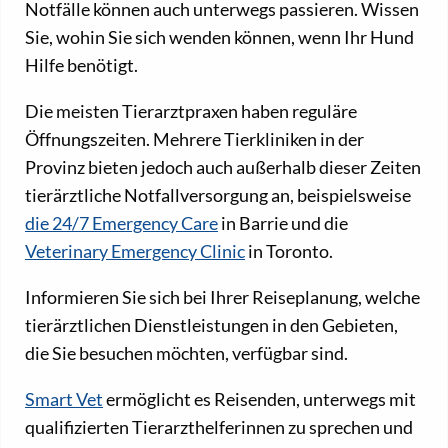
Notfälle können auch unterwegs passieren. Wissen
Sie, wohin Sie sich wenden können, wenn Ihr Hund
Hilfe benötigt.
Die meisten Tierarztpraxen haben reguläre
Öffnungszeiten. Mehrere Tierkliniken in der
Provinz bieten jedoch auch außerhalb dieser Zeiten
tierärztliche Notfallversorgung an, beispielsweise
die 24/7 Emergency Care
in Barrie und die
Veterinary Emergency Clinic
in Toronto.
Informieren Sie sich bei Ihrer Reiseplanung, welche
tierärztlichen Dienstleistungen in den Gebieten,
die Sie besuchen möchten, verfügbar sind.
Smart Vet
ermöglicht es Reisenden, unterwegs mit
qualifizierten Tierarzthelferinnen zu sprechen und