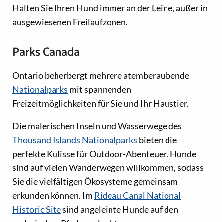
Halten Sie Ihren Hund immer an der Leine, außer in
ausgewiesenen Freilaufzonen.
Parks Canada
Ontario beherbergt mehrere atemberaubende
Nationalparks
mit spannenden
Freizeitmöglichkeiten für Sie und Ihr Haustier.
Die malerischen Inseln und Wasserwege des
Thousand Islands Nationalparks
bieten die
perfekte Kulisse für Outdoor-Abenteuer. Hunde
sind auf vielen Wanderwegen willkommen, sodass
Sie die vielfältigen Ökosysteme gemeinsam
erkunden können. Im
Rideau Canal National
Historic Site
sind angeleinte Hunde auf den