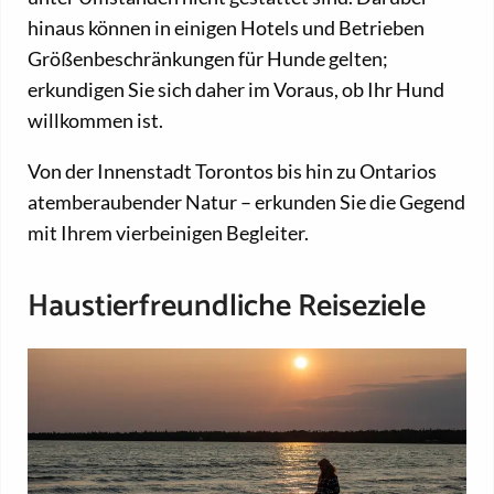
hinaus können in einigen Hotels und Betrieben
Größenbeschränkungen für Hunde gelten;
erkundigen Sie sich daher im Voraus, ob Ihr Hund
willkommen ist.
Von der Innenstadt Torontos bis hin zu Ontarios
atemberaubender Natur – erkunden Sie die Gegend
mit Ihrem vierbeinigen Begleiter.
Haustierfreundliche Reiseziele