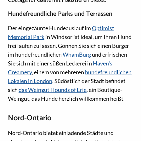
Hundefreundliche Parks und Terrassen
Der eingezäunte Hundeauslauf im
Optimist
Memorial Park
in Windsor ist ideal, um Ihren Hund
frei laufen zu lassen. Gönnen Sie sich einen Burger
im hundefreundlichen
WhamBurg
und erfrischen
Sie sich mit einer süßen Leckerei in
Haven's
Creamery
, einem von mehreren
hundefreundlichen
Lokalen in London
. Südöstlich der Stadt befindet
sich
das Weingut Hounds of Erie
, ein Boutique-
Weingut, das Hunde herzlich willkommen heißt.
Nord-Ontario
Nord-Ontario bietet einladende Städte und