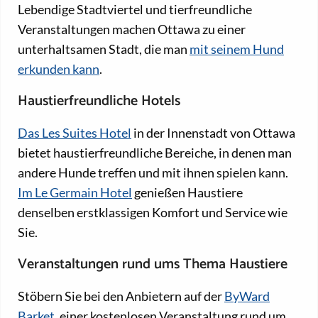
Lebendige Stadtviertel und tierfreundliche
Veranstaltungen machen Ottawa zu einer
unterhaltsamen Stadt, die man
mit seinem Hund
erkunden kann
.
Haustierfreundliche Hotels
Das Les Suites Hotel
in der Innenstadt von Ottawa
bietet haustierfreundliche Bereiche, in denen man
andere Hunde treffen und mit ihnen spielen kann.
Im Le Germain Hotel
genießen Haustiere
denselben erstklassigen Komfort und Service wie
Sie.
Veranstaltungen rund ums Thema Haustiere
Stöbern Sie bei den Anbietern auf der
ByWard
Barket
, einer kostenlosen Veranstaltung rund um