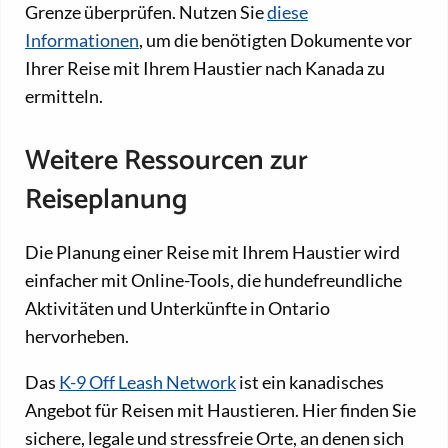
Grenze überprüfen. Nutzen Sie
diese
Informationen
, um die benötigten Dokumente vor
Ihrer Reise mit Ihrem Haustier nach Kanada zu
ermitteln.
Weitere Ressourcen zur
Reiseplanung
Die Planung einer Reise mit Ihrem Haustier wird
einfacher mit Online-Tools, die hundefreundliche
Aktivitäten und Unterkünfte in Ontario
hervorheben.
Das
K-9 Off Leash Network
ist ein kanadisches
Angebot für Reisen mit Haustieren. Hier finden Sie
sichere, legale und stressfreie Orte, an denen sich