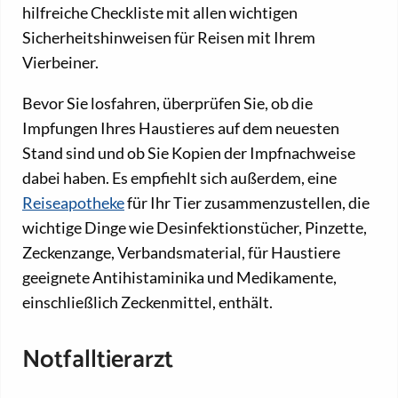
hilfreiche Checkliste mit allen wichtigen
Sicherheitshinweisen für Reisen mit Ihrem
Vierbeiner.
Bevor Sie losfahren, überprüfen Sie, ob die
Impfungen Ihres Haustieres auf dem neuesten
Stand sind und ob Sie Kopien der Impfnachweise
dabei haben. Es empfiehlt sich außerdem, eine
Reiseapotheke
für Ihr Tier zusammenzustellen, die
wichtige Dinge wie Desinfektionstücher, Pinzette,
Zeckenzange, Verbandsmaterial, für Haustiere
geeignete Antihistaminika und Medikamente,
einschließlich Zeckenmittel, enthält.
Notfalltierarzt