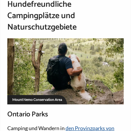
Hundefreundliche
Campingplätze und
Naturschutzgebiete
Mount Nemo Conservation Area
Ontario Parks
Camping und Wandern in
den Provinzparks von