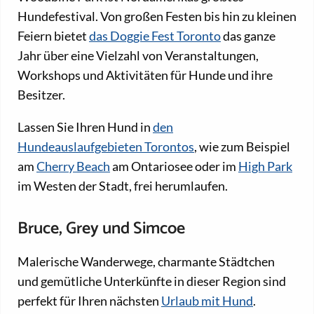
Hundefestival. Von großen Festen bis hin zu kleinen
Feiern bietet
das Doggie Fest Toronto
das ganze
Jahr über eine Vielzahl von Veranstaltungen,
Workshops und Aktivitäten für Hunde und ihre
Besitzer.
Lassen Sie Ihren Hund in
den
Hundeauslaufgebieten Torontos
, wie zum Beispiel
am
Cherry Beach
am Ontariosee oder im
High Park
im Westen der Stadt, frei herumlaufen.
Bruce, Grey und Simcoe
Malerische Wanderwege, charmante Städtchen
und gemütliche Unterkünfte in dieser Region sind
perfekt für Ihren nächsten
Urlaub mit Hund
.