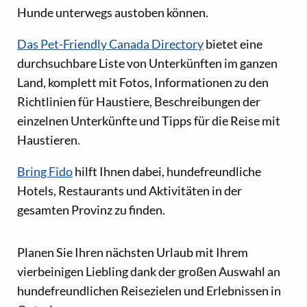
Hunde unterwegs austoben können.
Das Pet-Friendly Canada Directory
bietet eine
durchsuchbare Liste von Unterkünften im ganzen
Land, komplett mit Fotos, Informationen zu den
Richtlinien für Haustiere, Beschreibungen der
einzelnen Unterkünfte und Tipps für die Reise mit
Haustieren.
Bring Fido
hilft Ihnen dabei, hundefreundliche
Hotels, Restaurants und Aktivitäten in der
gesamten Provinz zu finden.
Planen Sie Ihren nächsten Urlaub mit Ihrem
vierbeinigen Liebling dank der großen Auswahl an
hundefreundlichen Reisezielen und Erlebnissen in