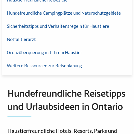
Hundefreundliche Campingplätze und Naturschutzgebiete
Sicherheitstipps und Verhaltensregeln für Haustiere
Notfalltierarzt
Grenzüberquerung mit Ihrem Haustier
Weitere Ressourcen zur Reiseplanung
Hundefreundliche Reisetipps
und Urlaubsideen in Ontario
Haustierfreundliche Hotels, Resorts, Parks und