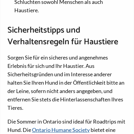
Schluchten sowohl Menschen als auch
Haustiere.
Sicherheitstipps und
Verhaltensregeln für Haustiere
Sorgen Sie für ein sicheres und angenehmes
Erlebnis für sich und Ihr Haustier. Aus
Sicherheitsgründen und im Interesse anderer
halten Sie Ihren Hund in der Öffentlichkeit bitte an
der Leine, sofern nicht anders angegeben, und
entfernen Sie stets die Hinterlassenschaften Ihres
Tieres.
Die Sommer in Ontario sind ideal für Roadtrips mit
Hund. Die
Ontario Humane Society
bietet eine