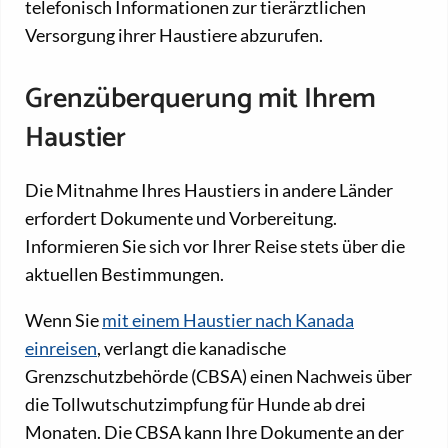
telefonisch Informationen zur tierärztlichen
Versorgung ihrer Haustiere abzurufen.
Grenzüberquerung mit Ihrem
Haustier
Die Mitnahme Ihres Haustiers in andere Länder
erfordert Dokumente und Vorbereitung.
Informieren Sie sich vor Ihrer Reise stets über die
aktuellen Bestimmungen.
Wenn Sie
mit einem Haustier nach Kanada
einreisen
, verlangt die kanadische
Grenzschutzbehörde (CBSA) einen Nachweis über
die Tollwutschutzimpfung für Hunde ab drei
Monaten. Die CBSA kann Ihre Dokumente an der