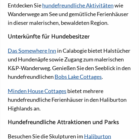
Entdecken Sie
hundefreundliche Aktivitäten
wie
Wanderwege am See und gemütliche Ferienhäuser
in dieser malerischen, bewaldeten Region.
Unterkünfte für Hundebesitzer
Das Somewhere Inn
in Calabogie bietet Halstücher
und Hundenäpfe sowie Zugang zum malerischen
K&P-Wanderweg. Genießen Sie den Seeblick in den
hundefreundlichen
Bobs Lake Cottages
.
Minden House Cottages
bietet mehrere
hundefreundliche Ferienhäuser in den Haliburton
Highlands an.
Hundefreundliche Attraktionen und Parks
Besuchen Sie die Skulpturen im
Haliburton