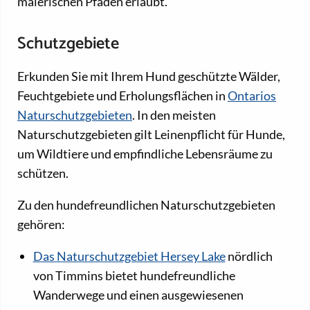
malerischen Pfaden erlaubt.
Schutzgebiete
Erkunden Sie mit Ihrem Hund geschützte Wälder,
Feuchtgebiete und Erholungsflächen in
Ontarios
Naturschutzgebieten
. In den meisten
Naturschutzgebieten gilt Leinenpflicht für Hunde,
um Wildtiere und empfindliche Lebensräume zu
schützen.
Zu den hundefreundlichen Naturschutzgebieten
gehören:
Das Naturschutzgebiet Hersey Lake
nördlich
von Timmins bietet hundefreundliche
Wanderwege und einen ausgewiesenen