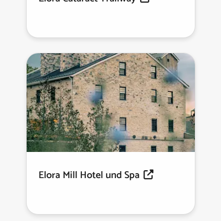
Elora Mill Hotel und Spa