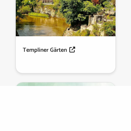
Templiner Gärten