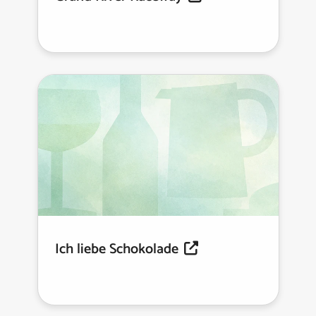
Ich liebe Schokolade