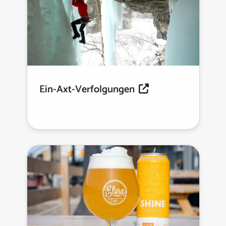
Ein-Axt-Verfolgungen