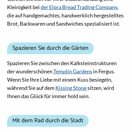
Kleinigkeit bei
der Elora Bread Trading Company
,
die auf handgemachtes, handwerklich hergestelltes
Brot, Backwaren und Sandwiches spezialisiert ist.
Spazieren Sie durch die Gärten
Spazieren Sie zwischen den Kalksteinstrukturen
der wunderschönen
Templin Gardens
in Fergus.
Wenn Sie Ihre Liebe mit einem Kuss besiegeln,
während Sie auf dem
Kissing Stone
sitzen, wird
Ihnen das Glück für immer hold sein.
Mit dem Rad durch die Stadt