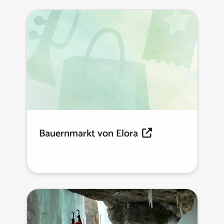
Bauernmarkt von Elora