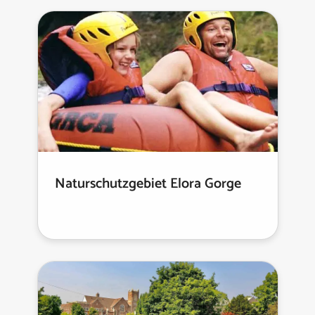
Naturschutzgebiet Elora Gorge