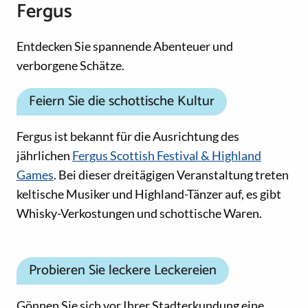
Fergus
Entdecken Sie spannende Abenteuer und
verborgene Schätze.
Feiern Sie die schottische Kultur
Fergus ist bekannt für die Ausrichtung des
jährlichen
Fergus Scottish Festival & Highland
Games
. Bei dieser dreitägigen Veranstaltung treten
keltische Musiker und Highland-Tänzer auf, es gibt
Whisky-Verkostungen und schottische Waren.
Probieren Sie leckere Leckereien
Gönnen Sie sich vor Ihrer Stadterkundung eine