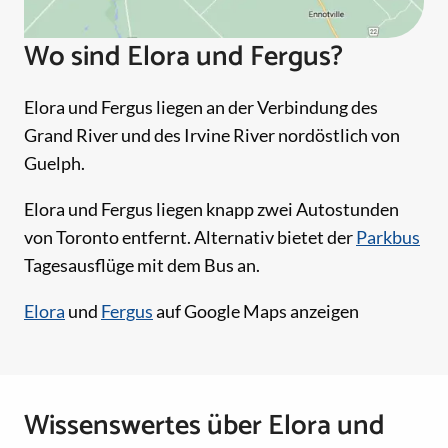
Wo sind Elora und Fergus?
Elora und Fergus liegen an der Verbindung des
Grand River und des Irvine River nordöstlich von
Guelph.
Elora und Fergus liegen knapp zwei Autostunden
von Toronto entfernt. Alternativ bietet der
Parkbus
Tagesausflüge mit dem Bus an.
Elora
und
Fergus
auf Google Maps anzeigen
Wissenswertes über Elora und