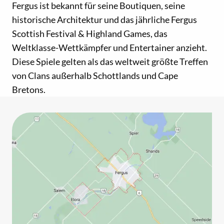
Fergus ist bekannt für seine Boutiquen, seine
historische Architektur und das jährliche Fergus
Scottish Festival & Highland Games, das
Weltklasse-Wettkämpfer und Entertainer anzieht.
Diese Spiele gelten als das weltweit größte Treffen
von Clans außerhalb Schottlands und Cape
Bretons.