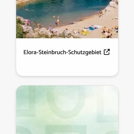
Elora-Steinbruch-Schutzgebiet