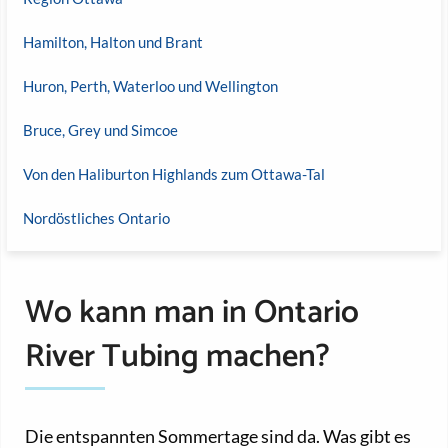
Hamilton, Halton und Brant
Huron, Perth, Waterloo und Wellington
Bruce, Grey und Simcoe
Von den Haliburton Highlands zum Ottawa-Tal
Nordöstliches Ontario
Wo kann man in Ontario
River Tubing machen?
Die entspannten Sommertage sind da. Was gibt es