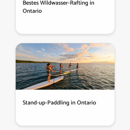
Bestes Wildwasser-Rafting in
Ontario
Stand-up-Paddling in Ontario