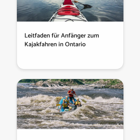
Leitfaden für Anfänger zum
Kajakfahren in Ontario