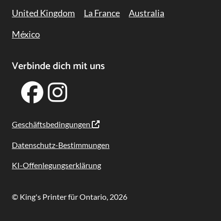
United Kingdom
La France
Australia
México
Verbinde dich mit uns
Geschäftsbedingungen
Datenschutz-Bestimmungen
KI-Offenlegungserklärung
© King's Printer für Ontario, 2026