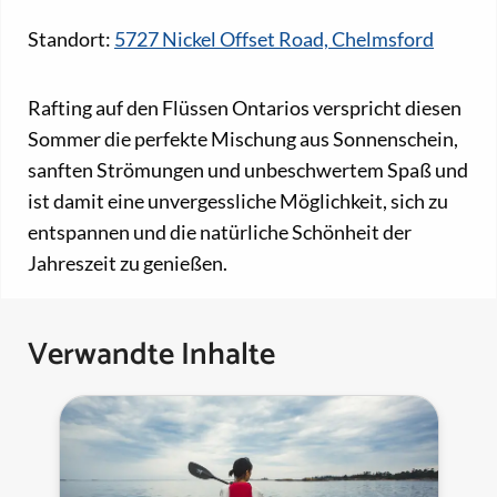
Standort:
5727 Nickel Offset Road, Chelmsford
Rafting auf den Flüssen Ontarios verspricht diesen
Sommer die perfekte Mischung aus Sonnenschein,
sanften Strömungen und unbeschwertem Spaß und
ist damit eine unvergessliche Möglichkeit, sich zu
entspannen und die natürliche Schönheit der
Jahreszeit zu genießen.
Verwandte Inhalte