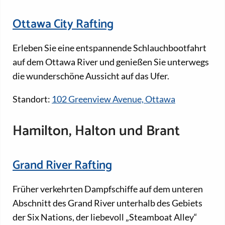
Ottawa City Rafting
Erleben Sie eine entspannende Schlauchbootfahrt
auf dem Ottawa River und genießen Sie unterwegs
die wunderschöne Aussicht auf das Ufer.
Standort:
102 Greenview Avenue, Ottawa
Hamilton, Halton und Brant
Grand River Rafting
Früher verkehrten Dampfschiffe auf dem unteren
Abschnitt des Grand River unterhalb des Gebiets
der Six Nations, der liebevoll „Steamboat Alley“