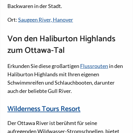
Backwaren in der Stadt.
Ort:
Saugeen River, Hanover
Von den Haliburton Highlands
zum Ottawa-Tal
Erkunden Sie diese großartigen
Flussrouten
in den
Haliburton Highlands mit Ihren eigenen
Schwimmreifen und Schlauchbooten, darunter
auch der beliebte Gull River.
Wilderness Tours Resort
Der Ottawa River ist berühmt für seine
aufregenden Wildwasser-Stromschnellen, bietet