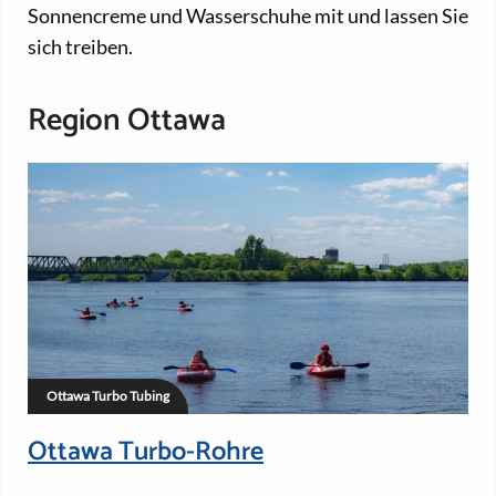
Sonnencreme und Wasserschuhe mit und lassen Sie
sich treiben.
Region Ottawa
Ottawa Turbo Tubing
Ottawa Turbo-Rohre