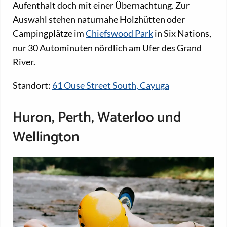
Aufenthalt doch mit einer Übernachtung. Zur
Auswahl stehen naturnahe Holzhütten oder
Campingplätze im
Chiefswood Park
in Six Nations,
nur 30 Autominuten nördlich am Ufer des Grand
River.
Standort:
61 Ouse Street South, Cayuga
Huron, Perth, Waterloo und
Wellington