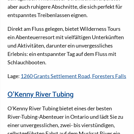
aber auch ruhigere Abschnitte, die sich perfekt für
entspanntes Treibenlassen eignen.
Direkt am Fluss gelegen, bietet Wilderness Tours
ein Abenteuerresort mit vielfältigen Unterkünften
und Aktivitäten, darunter ein unvergessliches
Erlebnis: ein entspannter Tag auf dem Fluss mit
Schlauchbooten.
Lage:
1260 Grants Settlement Road, Foresters Falls
O'Kenny River Tubing
O'Kenny River Tubing bietet eines der besten
River-Tubing-Abenteuer in Ontario und lädt Sie zu
einer unvergesslichen, zwei- bis vierstündigen,
selbstgeführten Fahrt auf dem Muskrat River ein.