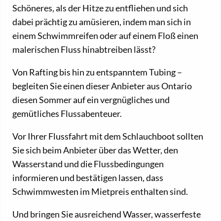
Schöneres, als der Hitze zu entfliehen und sich
dabei prächtig zu amüsieren, indem man sich in
einem Schwimmreifen oder auf einem Floß einen
malerischen Fluss hinabtreiben lässt?
Von Rafting bis hin zu entspanntem Tubing –
begleiten Sie einen dieser Anbieter aus Ontario
diesen Sommer auf ein vergnügliches und
gemütliches Flussabenteuer.
Vor Ihrer Flussfahrt mit dem Schlauchboot sollten
Sie sich beim Anbieter über das Wetter, den
Wasserstand und die Flussbedingungen
informieren und bestätigen lassen, dass
Schwimmwesten im Mietpreis enthalten sind.
Und bringen Sie ausreichend Wasser, wasserfeste