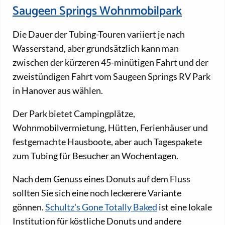
Saugeen Springs Wohnmobilpark
Die Dauer der Tubing-Touren variiert je nach
Wasserstand, aber grundsätzlich kann man
zwischen der kürzeren 45-minütigen Fahrt und der
zweistündigen Fahrt vom Saugeen Springs RV Park
in Hanover aus wählen.
Der Park bietet Campingplätze,
Wohnmobilvermietung, Hütten, Ferienhäuser und
festgemachte Hausboote, aber auch Tagespakete
zum Tubing für Besucher an Wochentagen.
Nach dem Genuss eines Donuts auf dem Fluss
sollten Sie sich eine noch leckerere Variante
gönnen.
Schultz's Gone Totally Baked
ist eine lokale
Institution für köstliche Donuts und andere