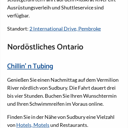
Ausrüstungsverleih und Shuttleservice sind
verfügbar.
Standort:
2 International Drive, Pembroke
Nordöstliches Ontario
Chillin' n Tubing
Genießen Sie einen Nachmittag auf dem Vermilion
River nördlich von Sudbury. Die Fahrt dauert drei
bis vier Stunden. Buchen Sie Ihren Wunschtermin
und Ihren Schwimmreifen im Voraus online.
Finden Sie in der Nähe von Sudbury eine Vielzahl
von
Hotels, Motels
und Restaurants.