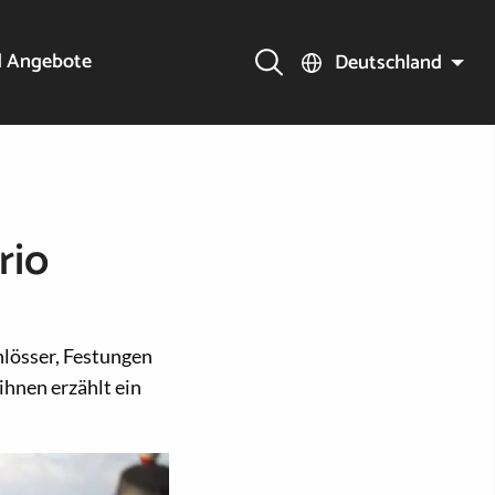
d Angebote
Deutschland
rio
hlösser, Festungen
ihnen erzählt ein