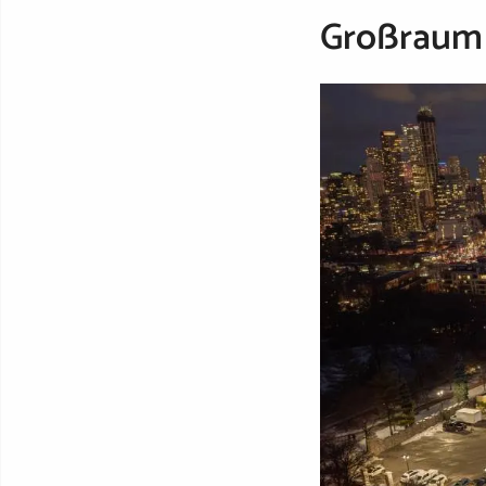
Großraum