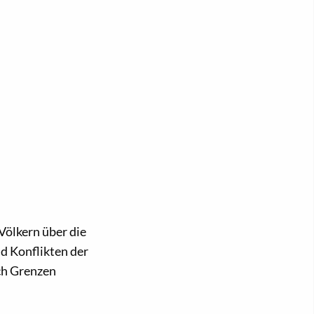
Völkern über die
d Konflikten der
ch Grenzen