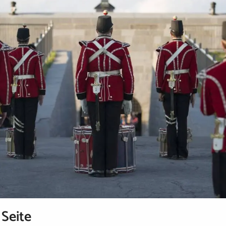
 Seite