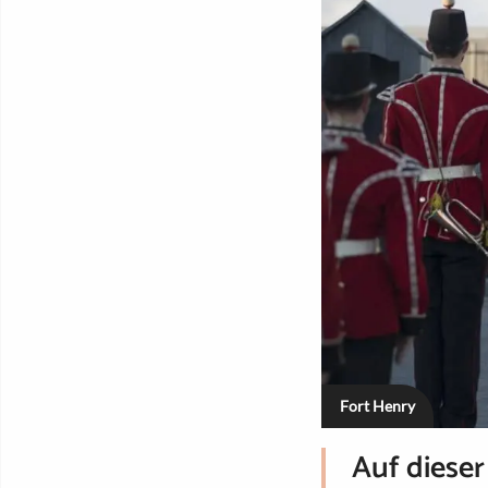
Fort Henry
Auf dieser