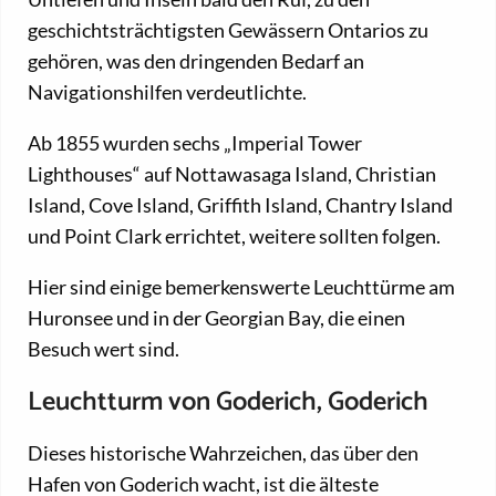
geschichtsträchtigsten Gewässern Ontarios zu
gehören, was den dringenden Bedarf an
Navigationshilfen verdeutlichte.
Ab 1855 wurden sechs „Imperial Tower
Lighthouses“ auf Nottawasaga Island, Christian
Island, Cove Island, Griffith Island, Chantry Island
und Point Clark errichtet, weitere sollten folgen.
Hier sind einige bemerkenswerte Leuchttürme am
Huronsee und in der Georgian Bay, die einen
Besuch wert sind.
Leuchtturm von Goderich, Goderich
Dieses historische Wahrzeichen, das über den
Hafen von Goderich wacht, ist die älteste