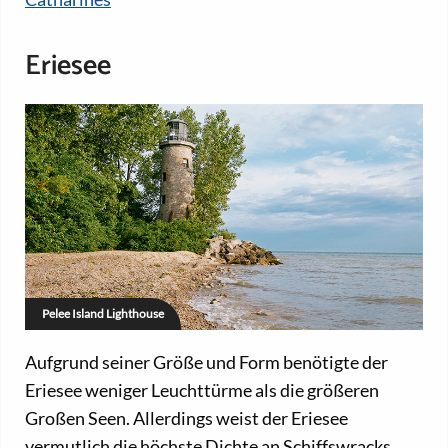
Eriesee
Pelee Island Lighthouse
Aufgrund seiner Größe und Form benötigte der
Eriesee weniger Leuchttürme als die größeren
Großen Seen. Allerdings weist der Eriesee
vermutlich die höchste Dichte an Schiffswracks