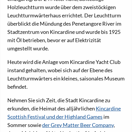
Holzleuchtturm wurde über dem zweistöckigen
Leuchtturmwärterhaus errichtet. Der Leuchtturm
überblickt die Mündung des Penetangore River im
Stadtzentrum von Kincardine und wurde bis 1925
mit Öl betrieben, bevor er auf Elektrizität
umgestellt wurde.
Heute wird die Anlage vom Kincardine Yacht Club
instand gehalten, wobei sich auf der Ebene des
Leuchtturmwärters ein kleines, saisonales Museum
befindet.
Nehmen Sie sich Zeit, die Stadt Kincardine zu
erkunden, die Heimat des alljährlichen
Kincardine
Scottish Festival und der Highland Games
im
Sommer sowie
der Grey Matter Beer Company
,