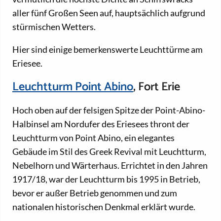
aller fünf Großen Seen auf, hauptsächlich aufgrund
stürmischen Wetters.
Hier sind einige bemerkenswerte Leuchttürme am
Eriesee.
Leuchtturm Point Abino
, Fort Erie
Hoch oben auf der felsigen Spitze der Point-Abino-
Halbinsel am Nordufer des Eriesees thront der
Leuchtturm von Point Abino, ein elegantes
Gebäude im Stil des Greek Revival mit Leuchtturm,
Nebelhorn und Wärterhaus. Errichtet in den Jahren
1917/18, war der Leuchtturm bis 1995 in Betrieb,
bevor er außer Betrieb genommen und zum
nationalen historischen Denkmal erklärt wurde.