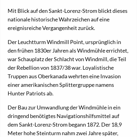
Mit Blick auf den Sankt-Lorenz-Strom blickt dieses
nationale historische Wahrzeichen auf eine
ereignisreiche Vergangenheit zurück.
Der Leuchtturm Windmill Point, ursprünglich in
den frühen 1830er Jahren als Windmühle errichtet,
war Schauplatz der Schlacht von Windmill, die Teil
der Rebellion von 1837/38 war. Loyalistische
Truppen aus Oberkanada wehrten eine Invasion
einer amerikanischen Splittergruppe namens
Hunter Patriots ab.
Der Bau zur Umwandlung der Windmühle in ein
dringend benötigtes Navigationshilfsmittel auf
dem Sankt-Lorenz-Strom begann 1872. Der 18,9
Meter hohe Steinturm nahm zwei Jahre später,