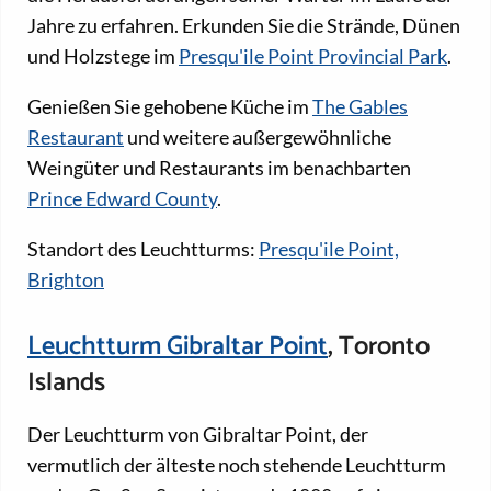
Jahre zu erfahren. Erkunden Sie die Strände, Dünen
und Holzstege im
Presqu'ile Point Provincial Park
.
Genießen Sie gehobene Küche im
The Gables
Restaurant
und weitere außergewöhnliche
Weingüter und Restaurants im benachbarten
Prince Edward County
.
Standort des Leuchtturms:
Presqu'ile Point,
Brighton
Leuchtturm Gibraltar Point
, Toronto
Islands
Der Leuchtturm von Gibraltar Point, der
vermutlich der älteste noch stehende Leuchtturm