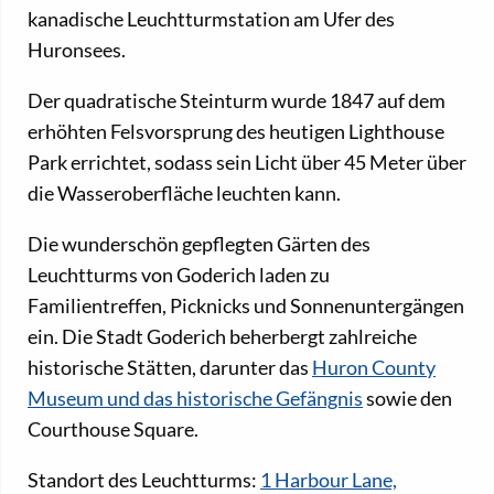
kanadische Leuchtturmstation am Ufer des
Huronsees.
Der quadratische Steinturm wurde 1847 auf dem
erhöhten Felsvorsprung des heutigen Lighthouse
Park errichtet, sodass sein Licht über 45 Meter über
die Wasseroberfläche leuchten kann.
Die wunderschön gepflegten Gärten des
Leuchtturms von Goderich laden zu
Familientreffen, Picknicks und Sonnenuntergängen
ein. Die Stadt Goderich beherbergt zahlreiche
historische Stätten, darunter das
Huron County
Museum und das historische Gefängnis
sowie den
Courthouse Square.
Standort des Leuchtturms:
1 Harbour Lane,