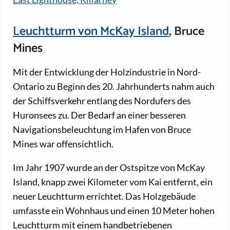
Leuchtturm von McKay Island
, Bruce
Mines
Mit der Entwicklung der Holzindustrie in Nord-
Ontario zu Beginn des 20. Jahrhunderts nahm auch
der Schiffsverkehr entlang des Nordufers des
Huronsees zu. Der Bedarf an einer besseren
Navigationsbeleuchtung im Hafen von Bruce
Mines war offensichtlich.
Im Jahr 1907 wurde an der Ostspitze von McKay
Island, knapp zwei Kilometer vom Kai entfernt, ein
neuer Leuchtturm errichtet. Das Holzgebäude
umfasste ein Wohnhaus und einen 10 Meter hohen
Leuchtturm mit einem handbetriebenen