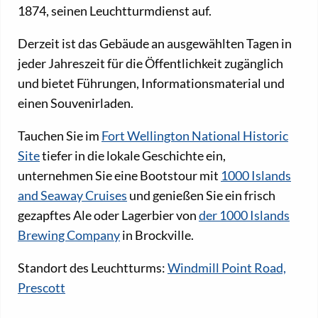
1874, seinen Leuchtturmdienst auf.
Derzeit ist das Gebäude an ausgewählten Tagen in
jeder Jahreszeit für die Öffentlichkeit zugänglich
und bietet Führungen, Informationsmaterial und
einen Souvenirladen.
Tauchen Sie im
Fort Wellington National Historic
Site
tiefer in die lokale Geschichte ein,
unternehmen Sie eine Bootstour mit
1000 Islands
and Seaway Cruises
und genießen Sie ein frisch
gezapftes Ale oder Lagerbier von
der 1000 Islands
Brewing Company
in Brockville.
Standort des Leuchtturms:
Windmill Point Road,
Prescott