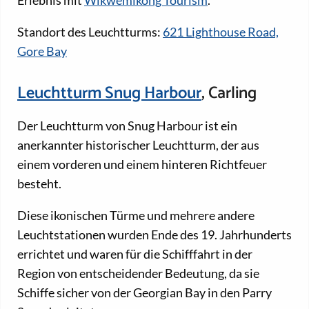
Standort des Leuchtturms:
621 Lighthouse Road,
Gore Bay
Leuchtturm Snug Harbour
, Carling
Der Leuchtturm von Snug Harbour ist ein
anerkannter historischer Leuchtturm, der aus
einem vorderen und einem hinteren Richtfeuer
besteht.
Diese ikonischen Türme und mehrere andere
Leuchtstationen wurden Ende des 19. Jahrhunderts
errichtet und waren für die Schifffahrt in der
Region von entscheidender Bedeutung, da sie
Schiffe sicher von der Georgian Bay in den Parry