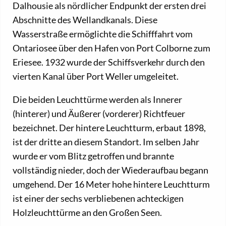
Dalhousie als nördlicher Endpunkt der ersten drei
Abschnitte des Wellandkanals. Diese
Wasserstraße ermöglichte die Schifffahrt vom
Ontariosee über den Hafen von Port Colborne zum
Eriesee. 1932 wurde der Schiffsverkehr durch den
vierten Kanal über Port Weller umgeleitet.
Die beiden Leuchttürme werden als Innerer
(hinterer) und Äußerer (vorderer) Richtfeuer
bezeichnet. Der hintere Leuchtturm, erbaut 1898,
ist der dritte an diesem Standort. Im selben Jahr
wurde er vom Blitz getroffen und brannte
vollständig nieder, doch der Wiederaufbau begann
umgehend. Der 16 Meter hohe hintere Leuchtturm
ist einer der sechs verbliebenen achteckigen
Holzleuchttürme an den Großen Seen.