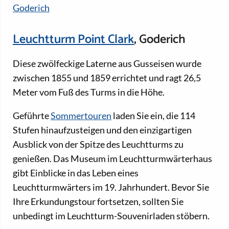
Goderich
Leuchtturm Point Clark
, Goderich
Diese zwölfeckige Laterne aus Gusseisen wurde
zwischen 1855 und 1859 errichtet und ragt 26,5
Meter vom Fuß des Turms in die Höhe.
Geführte
Sommertouren
laden Sie ein, die 114
Stufen hinaufzusteigen und den einzigartigen
Ausblick von der Spitze des Leuchtturms zu
genießen. Das Museum im Leuchtturmwärterhaus
gibt Einblicke in das Leben eines
Leuchtturmwärters im 19. Jahrhundert. Bevor Sie
Ihre Erkundungstour fortsetzen, sollten Sie
unbedingt im Leuchtturm-Souvenirladen stöbern.