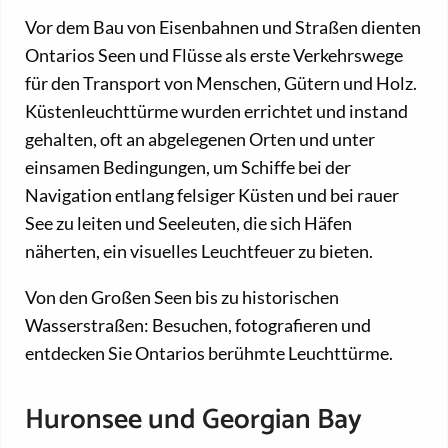
Vor dem Bau von Eisenbahnen und Straßen dienten
Ontarios Seen und Flüsse als erste Verkehrswege
für den Transport von Menschen, Gütern und Holz.
Küstenleuchttürme wurden errichtet und instand
gehalten, oft an abgelegenen Orten und unter
einsamen Bedingungen, um Schiffe bei der
Navigation entlang felsiger Küsten und bei rauer
See zu leiten und Seeleuten, die sich Häfen
näherten, ein visuelles Leuchtfeuer zu bieten.
Von den Großen Seen bis zu historischen
Wasserstraßen: Besuchen, fotografieren und
entdecken Sie Ontarios berühmte Leuchttürme.
Huronsee und Georgian Bay