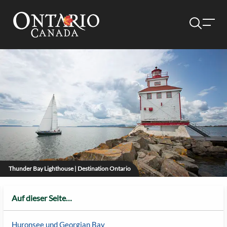
Thunder Bay Lighthouse | Destination Ontario
Auf dieser Seite…
Huronsee und Georgian Bay