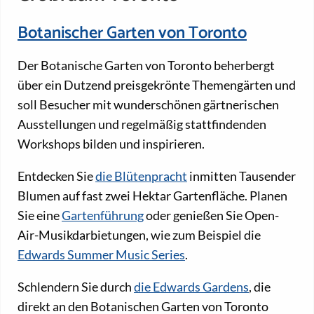
Botanischer Garten von Toronto
Der Botanische Garten von Toronto beherbergt
über ein Dutzend preisgekrönte Themengärten und
soll Besucher mit wunderschönen gärtnerischen
Ausstellungen und regelmäßig stattfindenden
Workshops bilden und inspirieren.
Entdecken Sie
die Blütenpracht
inmitten Tausender
Blumen auf fast zwei Hektar Gartenfläche. Planen
Sie eine
Gartenführung
oder genießen Sie Open-
Air-Musikdarbietungen, wie zum Beispiel die
Edwards Summer Music Series
.
Schlendern Sie durch
die Edwards Gardens
, die
direkt an den Botanischen Garten von Toronto