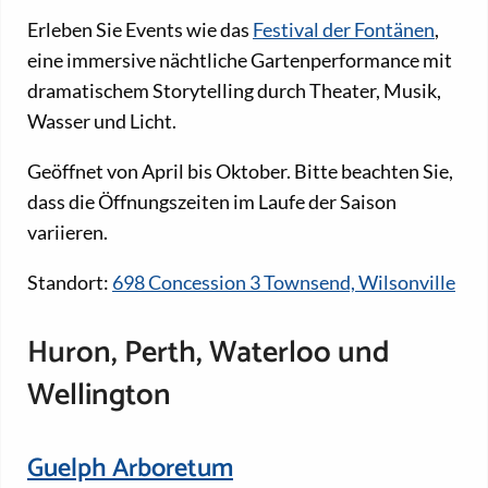
Erleben Sie Events wie das
Festival der Fontänen
,
eine immersive nächtliche Gartenperformance mit
dramatischem Storytelling durch Theater, Musik,
Wasser und Licht.
Geöffnet von April bis Oktober. Bitte beachten Sie,
dass die Öffnungszeiten im Laufe der Saison
variieren.
Standort:
698 Concession 3 Townsend, Wilsonville
Huron, Perth, Waterloo und
Wellington
Guelph Arboretum