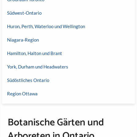
Südwest-Ontario
Huron, Perth, Waterloo und Wellington
Niagara-Region
Hamilton, Halton und Brant
York, Durham und Headwaters
Südöstliches Ontario
Region Ottawa
Botanische Gärten und
Arboreten in Ontario