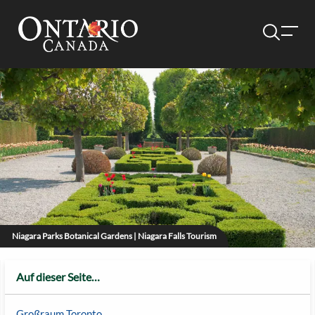
Niagara Parks Botanical Gardens | Niagara Falls Tourism
Auf dieser Seite…
Großraum Toronto