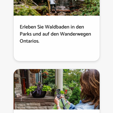
Erleben Sie Waldbaden in den
Parks und auf den Wanderwegen
Ontarios.