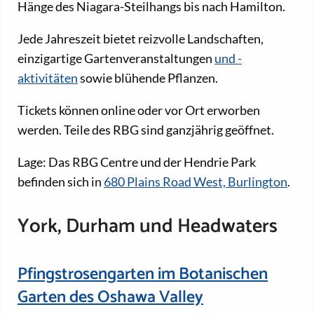
Hänge des Niagara-Steilhangs bis nach Hamilton.
Jede Jahreszeit bietet reizvolle Landschaften,
einzigartige Gartenveranstaltungen
und -
aktivitäten
sowie blühende Pflanzen.
Tickets können online oder vor Ort erworben
werden. Teile des RBG sind ganzjährig geöffnet.
Lage: Das RBG Centre und der Hendrie Park
befinden sich in
680 Plains Road West, Burlington
.
York, Durham und Headwaters
Pfingstrosengarten im Botanischen
Garten des Oshawa Valley