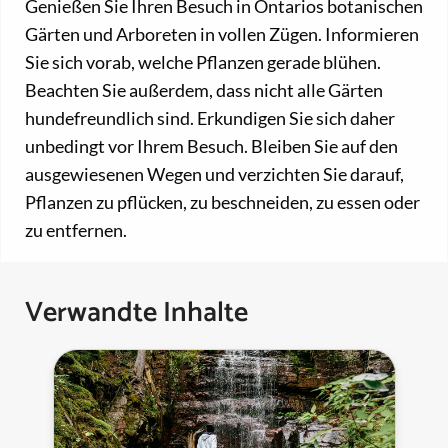
Genießen Sie Ihren Besuch in Ontarios botanischen
Gärten und Arboreten in vollen Zügen. Informieren
Sie sich vorab, welche Pflanzen gerade blühen.
Beachten Sie außerdem, dass nicht alle Gärten
hundefreundlich sind. Erkundigen Sie sich daher
unbedingt vor Ihrem Besuch. Bleiben Sie auf den
ausgewiesenen Wegen und verzichten Sie darauf,
Pflanzen zu pflücken, zu beschneiden, zu essen oder
zu entfernen.
Verwandte Inhalte