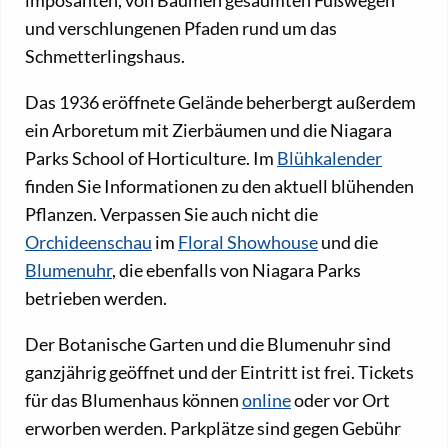
und verschlungenen Pfaden rund um das
Schmetterlingshaus.
Das 1936 eröffnete Gelände beherbergt außerdem
ein Arboretum mit Zierbäumen und die Niagara
Parks School of Horticulture. Im
Blühkalender
finden Sie Informationen zu den aktuell blühenden
Pflanzen. Verpassen Sie auch nicht die
Orchideenschau
im
Floral Showhouse
und die
Blumenuhr
, die ebenfalls von Niagara Parks
betrieben werden.
Der Botanische Garten und die Blumenuhr sind
ganzjährig geöffnet und der Eintritt ist frei. Tickets
für das Blumenhaus können
online
oder vor Ort
erworben werden. Parkplätze sind gegen Gebühr