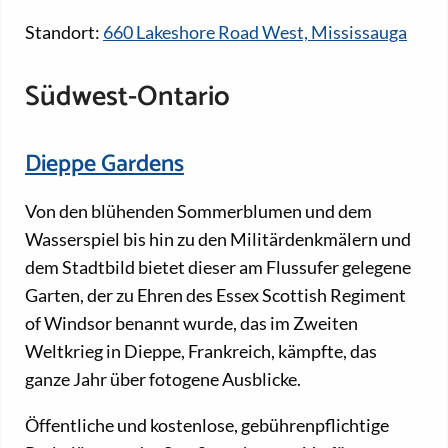
Standort:
660 Lakeshore Road West, Mississauga
Südwest-Ontario
Dieppe Gardens
Von den blühenden Sommerblumen und dem
Wasserspiel bis hin zu den Militärdenkmälern und
dem Stadtbild bietet dieser am Flussufer gelegene
Garten, der zu Ehren des Essex Scottish Regiment
of Windsor benannt wurde, das im Zweiten
Weltkrieg in Dieppe, Frankreich, kämpfte, das
ganze Jahr über fotogene Ausblicke.
Öffentliche und kostenlose, gebührenpflichtige