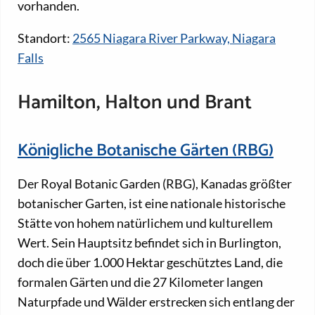
vorhanden.
Standort:
2565 Niagara River Parkway, Niagara
Falls
Hamilton, Halton und Brant
Königliche Botanische Gärten (RBG)
Der Royal Botanic Garden (RBG), Kanadas größter
botanischer Garten, ist eine nationale historische
Stätte von hohem natürlichem und kulturellem
Wert. Sein Hauptsitz befindet sich in Burlington,
doch die über 1.000 Hektar geschütztes Land, die
formalen Gärten und die 27 Kilometer langen
Naturpfade und Wälder erstrecken sich entlang der