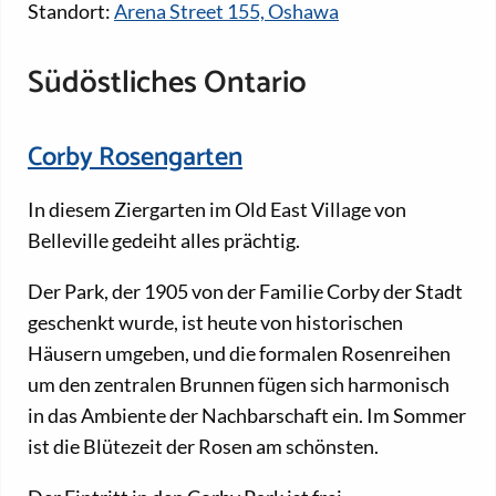
Standort:
Arena Street 155, Oshawa
Südöstliches Ontario
Corby Rosengarten
In diesem Ziergarten im Old East Village von
Belleville gedeiht alles prächtig.
Der Park, der 1905 von der Familie Corby der Stadt
geschenkt wurde, ist heute von historischen
Häusern umgeben, und die formalen Rosenreihen
um den zentralen Brunnen fügen sich harmonisch
in das Ambiente der Nachbarschaft ein. Im Sommer
ist die Blütezeit der Rosen am schönsten.