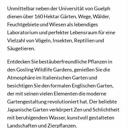
Unmittelbar neben der Universität von Guelph
dienen über 160 Hektar Gärten, Wege, Wälder,
Feuchtgebiete und Wiesen als lebendiges
Laboratorium und perfekter Lebensraum für eine
Vielzahl von Vögeln, Insekten, Reptilien und
Säugetieren.
Entdecken Sie bestäuberfreundliche Pflanzen in
den Gosling Wildlife Gardens, genießen Sie die
Atmosphäre im Italienischen Garten und
besichtigen Sie den formalen Englischen Garten,
der mit seinen vielen Elementen die moderne
Gartengestaltung revolutioniert hat. Der beliebte
Japanische Garten verkörpert Zen und Schlichtheit
mit beruhigendem Wasser, kunstvoll gestalteten
Landschaften und Zierpflanzen.