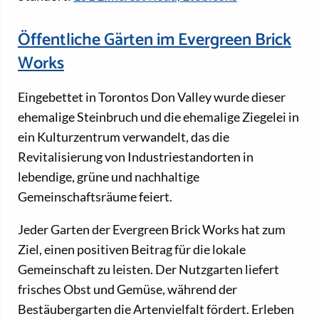
Öffentliche Gärten im Evergreen Brick
Works
Eingebettet in Torontos Don Valley wurde dieser
ehemalige Steinbruch und die ehemalige Ziegelei in
ein Kulturzentrum verwandelt, das die
Revitalisierung von Industriestandorten in
lebendige, grüne und nachhaltige
Gemeinschaftsräume feiert.
Jeder Garten der Evergreen Brick Works hat zum
Ziel, einen positiven Beitrag für die lokale
Gemeinschaft zu leisten. Der Nutzgarten liefert
frisches Obst und Gemüse, während der
Bestäubergarten die Artenvielfalt fördert. Erleben