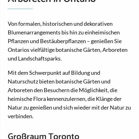
Von formalen, historischen und dekorativen
Blumenarrangements bis hin zu einheimischen
Pflanzen und Bestäuberpflanzen – genießen Sie
Ontarios vielfältige botanische Gärten, Arboreten
und Landschaftsparks.
Mit dem Schwerpunkt auf Bildung und
Naturschutz bieten botanische Gärten und
Arboreten den Besuchern die Möglichkeit, die
heimische Flora kennenzulernen, die Klänge der
Natur zu genießen und sich wieder mit der Natur zu
verbinden.
Großraum Toronto