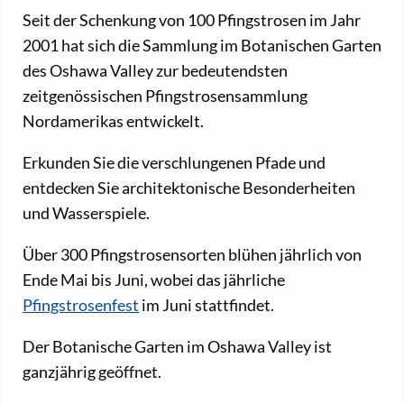
Seit der Schenkung von 100 Pfingstrosen im Jahr
2001 hat sich die Sammlung im Botanischen Garten
des Oshawa Valley zur bedeutendsten
zeitgenössischen Pfingstrosensammlung
Nordamerikas entwickelt.
Erkunden Sie die verschlungenen Pfade und
entdecken Sie architektonische Besonderheiten
und Wasserspiele.
Über 300 Pfingstrosensorten blühen jährlich von
Ende Mai bis Juni, wobei das jährliche
Pfingstrosenfest
im Juni stattfindet.
Der Botanische Garten im Oshawa Valley ist
ganzjährig geöffnet.