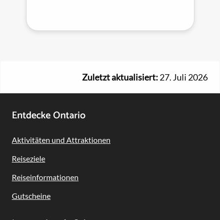
Zuletzt aktualisiert:
27. Juli 2026
Footer
Entdecke Ontario
Navigation
Aktivitäten und Attraktionen
Reiseziele
Reiseinformationen
Gutscheine