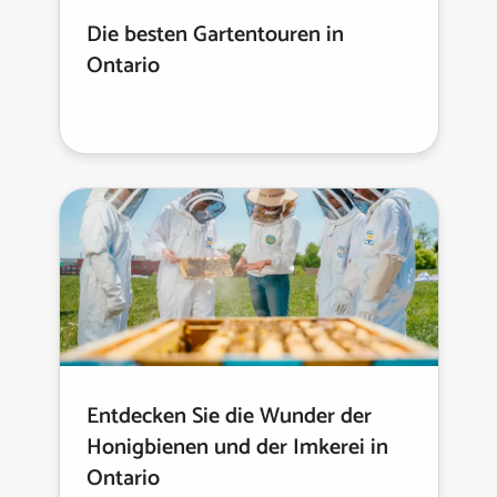
Die besten Gartentouren in
Ontario
Entdecken Sie die Wunder der
Honigbienen und der Imkerei in
Ontario