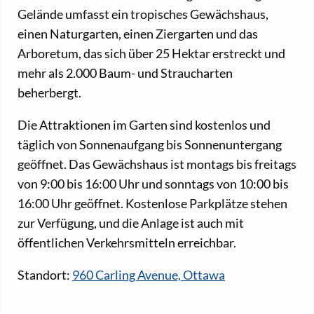
Gelände umfasst ein tropisches Gewächshaus,
einen Naturgarten, einen Ziergarten und das
Arboretum, das sich über 25 Hektar erstreckt und
mehr als 2.000 Baum- und Straucharten
beherbergt.
Die Attraktionen im Garten sind kostenlos und
täglich von Sonnenaufgang bis Sonnenuntergang
geöffnet. Das Gewächshaus ist montags bis freitags
von 9:00 bis 16:00 Uhr und sonntags von 10:00 bis
16:00 Uhr geöffnet. Kostenlose Parkplätze stehen
zur Verfügung, und die Anlage ist auch mit
öffentlichen Verkehrsmitteln erreichbar.
Standort:
960 Carling Avenue, Ottawa