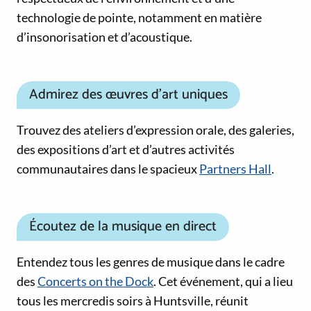
technologie de pointe, notamment en matière
d’insonorisation et d’acoustique.
Admirez des œuvres d’art uniques
Trouvez des ateliers d’expression orale, des galeries,
des expositions d’art et d’autres activités
communautaires dans le spacieux
Partners Hall
.
Écoutez de la musique en direct
Entendez tous les genres de musique dans le cadre
des
Concerts on the Dock
. Cet événement, qui a lieu
tous les mercredis soirs à Huntsville, réunit