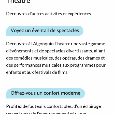
Theatre
Découvrez d'autres activités et expériences.
Voyez un éventail de spectacles
Découvrez à l’Algonquin Theatre une vaste gamme
d’événements et de spectacles divertissants, allant
des comédies musicales, des opéras, des drames et
des performances musicales aux programmes pour
enfants et aux festivals de films.
Offrez-vous un confort moderne
Profitez de fauteuils confortables, d’un éclairage
respectueux de l’environnement et d’une