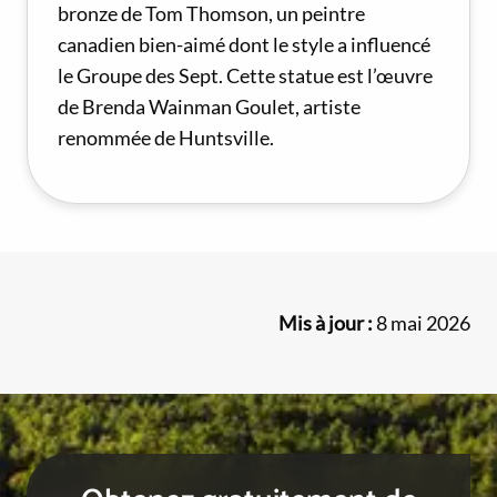
bronze de Tom Thomson, un peintre
canadien bien-aimé dont le style a influencé
le Groupe des Sept. Cette statue est l’œuvre
de Brenda Wainman Goulet, artiste
renommée de Huntsville.
Mis à jour :
8 mai 2026