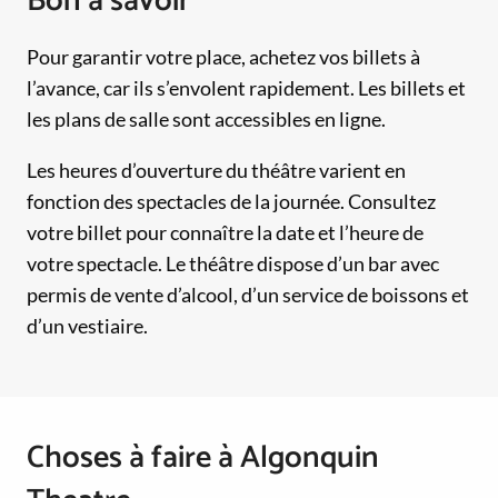
Bon à savoir
Pour garantir votre place, achetez vos billets à
l’avance, car ils s’envolent rapidement. Les billets et
les plans de salle sont accessibles en ligne.
Les heures d’ouverture du théâtre varient en
fonction des spectacles de la journée. Consultez
votre billet pour connaître la date et l’heure de
votre spectacle. Le théâtre dispose d’un bar avec
permis de vente d’alcool, d’un service de boissons et
d’un vestiaire.
Choses à faire à Algonquin