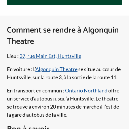
Comment se rendre à Algonquin
Theatre
Lieu :
37, rue Main Est, Huntsville
En voiture : L’
Algonquin Theatre
se situe au cœur de
Huntsville, sur la route 3, à la sortie de la route 11.
En transport en commun :
Ontario Northland
offre
un service d’autobus jusqu’à Huntsville. Le théâtre
se trouve à environ 20 minutes de marche à l’est de
la gare d’autobus de la ville.