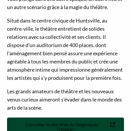
un autre scénario grâce à la magie du théâtre.
Situé dans le centre civique de Huntsville, au
centre-ville, le théâtre entretient de solides
relations avec sa collectivité et ses clients. Il
dispose d’un auditorium de 400 places, dont
l’aménagement bien pensé assure une expérience
agréable à tous les membres du public et crée une
atmosphère intime qui impressionne généralement
les artistes qui s’y produisent pour la première fois.
Les grands amateurs de théâtre et les nouveaux
venus curieux aimeront s’évader dans le monde des
arts de la scène.
Consulter le site Web de l’Algonquin
Theatre>