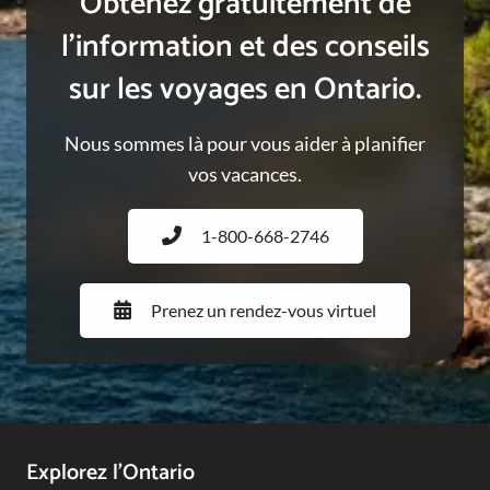
Obtenez gratuitement de
l’information et des conseils
sur les voyages en Ontario.
Nous sommes là pour vous aider à planifier
vos vacances.
1-800-668-2746
Prenez un rendez-vous virtuel
Footer
Explorez l’Ontario