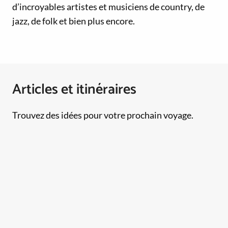
d’incroyables artistes et musiciens de country, de
jazz, de folk et bien plus encore.
Articles et itinéraires
Trouvez des idées pour votre prochain voyage.