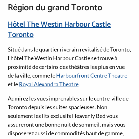
Région du grand Toronto
Hôtel The Westin Harbour Castle
Toronto
Situé dans le quartier riverain revitalisé de Toronto,
l’hôtel The Westin Harbour Castle se trouve à
proximité de certains des théâtres les plus en vue
de la ville, comme le
Harbourfront Centre Theatre
et le
Royal Alexandra Theatre
.
Admirez les vues imprenables sur le centre-ville de
Toronto depuis les suites spacieuses. Non
seulement les lits exclusifs Heavenly Bed vous
assureront une bonne nuit de sommeil, mais vous
disposerez aussi de commodités haut de gamme,