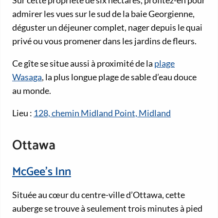
admirer les vues sur le sud de la baie Georgienne,
déguster un déjeuner complet, nager depuis le quai
privé ou vous promener dans les jardins de fleurs.
Ce gîte se situe aussi à proximité de la
plage
Wasaga
, la plus longue plage de sable d’eau douce
au monde.
Lieu :
128, chemin Midland Point, Midland
Ottawa
McGee’s Inn
Située au cœur du centre-ville d’Ottawa, cette
auberge se trouve à seulement trois minutes à pied