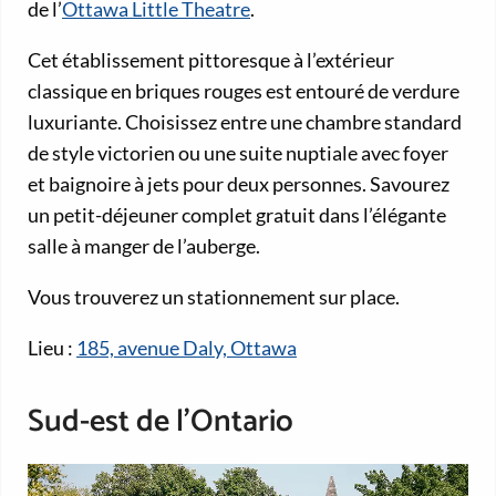
de l’
Ottawa Little Theatre
.
Cet établissement pittoresque à l’extérieur
classique en briques rouges est entouré de verdure
luxuriante. Choisissez entre une chambre standard
de style victorien ou une suite nuptiale avec foyer
et baignoire à jets pour deux personnes. Savourez
un petit-déjeuner complet gratuit dans l’élégante
salle à manger de l’auberge.
Vous trouverez un stationnement sur place.
Lieu :
185, avenue Daly, Ottawa
Sud-est de l’Ontario