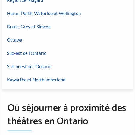
Huron, Perth, Waterloo et Wellington
Bruce, Grey et Simcoe
Ottawa
Sud-est de l’Ontario
Sud-ouest de l’Ontario
Kawartha et Northumberland
Où séjourner à proximité des
théâtres en Ontario