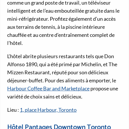
comme un grand poste de travail, un téléviseur
intelligent et de l’eau embouteillée gratuite dans le
mini-réfrigérateur. Profitez également d’un accès
aux terrains de tennis, à la piscine intérieure
chauffée et au centre d’entraînement complet de
l’hôtel.
L’hôtel abrite plusieurs restaurants tels que Don
Alfonso 1890, qui a été primé par Michelin, et The
Mizzen Restaurant, réputé pour son délicieux
déjeuner-buffet. Pour des aliments à emporter, le
Harbour Coffee Bar and Marketplace
propose une
variété de choix sains et délicieux.
Lieu :
1, place Harbour, Toronto
Hôtel Pantages Downtown Toronto