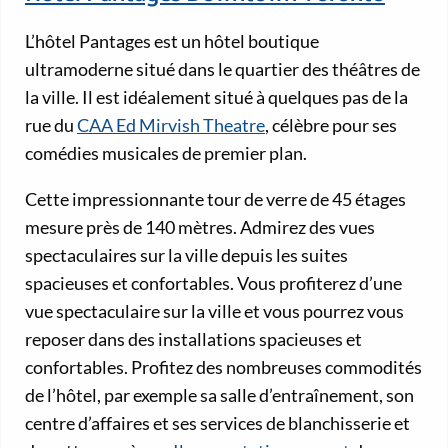
L’hôtel Pantages est un hôtel boutique
ultramoderne situé dans le quartier des théâtres de
la ville. Il est idéalement situé à quelques pas de la
rue du
CAA Ed Mirvish Theatre
, célèbre pour ses
comédies musicales de premier plan.
Cette impressionnante tour de verre de 45 étages
mesure près de 140 mètres. Admirez des vues
spectaculaires sur la ville depuis les suites
spacieuses et confortables. Vous profiterez d’une
vue spectaculaire sur la ville et vous pourrez vous
reposer dans des installations spacieuses et
confortables. Profitez des nombreuses commodités
de l’hôtel, par exemple sa salle d’entraînement, son
centre d’affaires et ses services de blanchisserie et