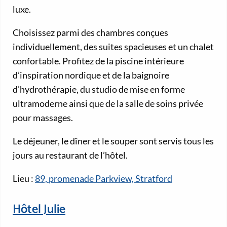
luxe.
Choisissez parmi des chambres conçues
individuellement, des suites spacieuses et un chalet
confortable. Profitez de la piscine intérieure
d’inspiration nordique et de la baignoire
d’hydrothérapie, du studio de mise en forme
ultramoderne ainsi que de la salle de soins privée
pour massages.
Le déjeuner, le dîner et le souper sont servis tous les
jours au restaurant de l’hôtel.
Lieu :
89, promenade Parkview, Stratford
Hôtel Julie