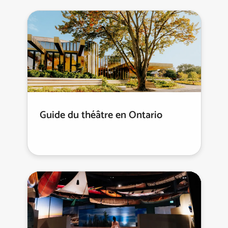
Guide du théâtre en Ontario