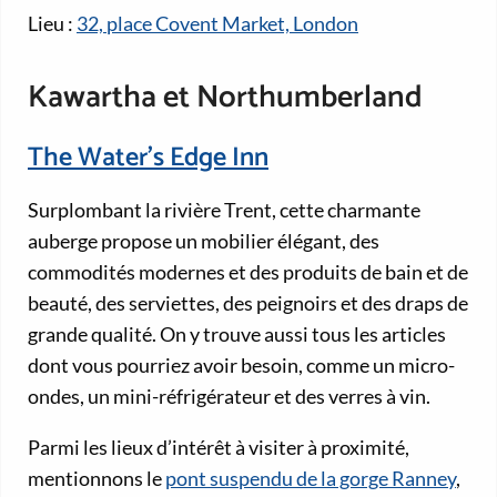
Lieu :
32, place Covent Market, London
Kawartha et Northumberland
The Water’s Edge Inn
Surplombant la rivière Trent, cette charmante
auberge propose un mobilier élégant, des
commodités modernes et des produits de bain et de
beauté, des serviettes, des peignoirs et des draps de
grande qualité. On y trouve aussi tous les articles
dont vous pourriez avoir besoin, comme un micro-
ondes, un mini-réfrigérateur et des verres à vin.
Parmi les lieux d’intérêt à visiter à proximité,
mentionnons le
pont suspendu de la gorge Ranney
,