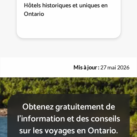
Hôtels historiques et uniques en
Ontario
Mis à jour :
27 mai 2026
Obtenez gratuitement de
l’information et des conseils
sur les voyages en Ontario.