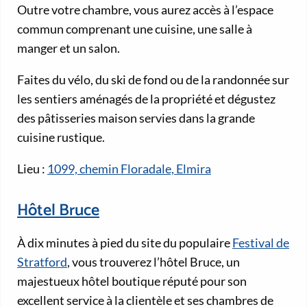
Outre votre chambre, vous aurez accès à l’espace
commun comprenant une cuisine, une salle à
manger et un salon.
Faites du vélo, du ski de fond ou de la randonnée sur
les sentiers aménagés de la propriété et dégustez
des pâtisseries maison servies dans la grande
cuisine rustique.
Lieu :
1099, chemin Floradale, Elmira
Hôtel Bruce
À dix minutes à pied du site du populaire
Festival de
Stratford
, vous trouverez l’hôtel Bruce, un
majestueux hôtel boutique réputé pour son
excellent service à la clientèle et ses chambres de