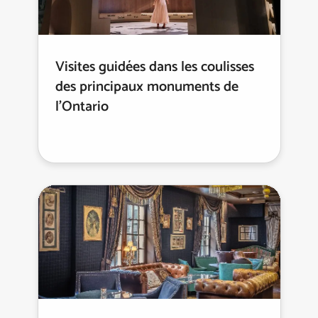
Visites guidées dans les coulisses
des principaux monuments de
l’Ontario