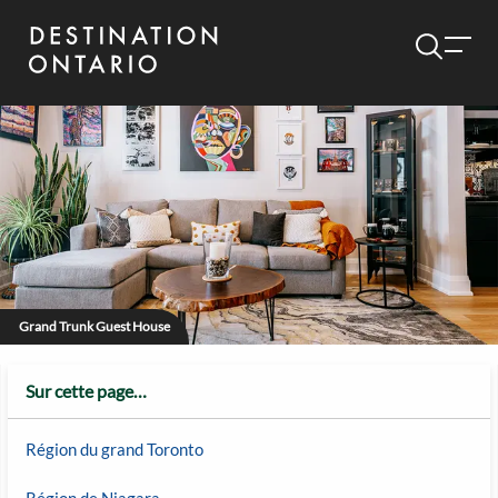
Grand Trunk Guest House
Sur cette page…
Région du grand Toronto
Région de Niagara