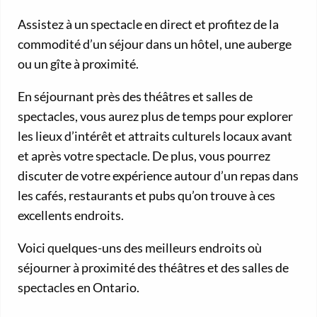
Assistez à un spectacle en direct et profitez de la
commodité d’un séjour dans un hôtel, une auberge
ou un gîte à proximité.
En séjournant près des théâtres et salles de
spectacles, vous aurez plus de temps pour explorer
les lieux d’intérêt et attraits culturels locaux avant
et après votre spectacle. De plus, vous pourrez
discuter de votre expérience autour d’un repas dans
les cafés, restaurants et pubs qu’on trouve à ces
excellents endroits.
Voici quelques-uns des meilleurs endroits où
séjourner à proximité des théâtres et des salles de
spectacles en Ontario.