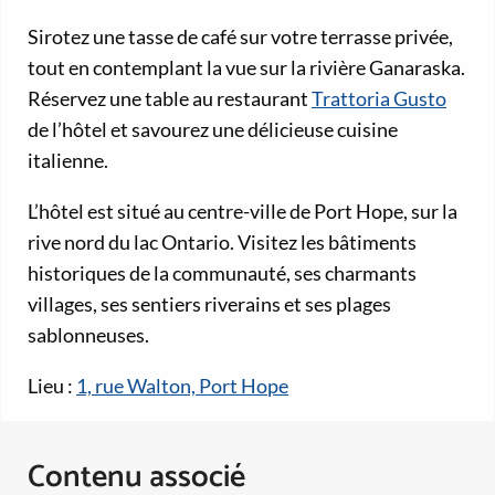
Sirotez une tasse de café sur votre terrasse privée,
tout en contemplant la vue sur la rivière Ganaraska.
Réservez une table au restaurant
Trattoria Gusto
de l’hôtel et savourez une délicieuse cuisine
italienne.
L’hôtel est situé au centre-ville de Port Hope, sur la
rive nord du lac Ontario. Visitez les bâtiments
historiques de la communauté, ses charmants
villages, ses sentiers riverains et ses plages
sablonneuses.
Lieu :
1, rue Walton, Port Hope
Contenu associé