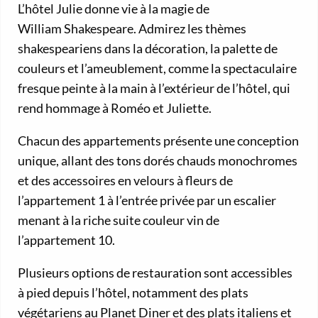
L’hôtel Julie donne vie à la magie de
William Shakespeare. Admirez les thèmes
shakespeariens dans la décoration, la palette de
couleurs et l’ameublement, comme la spectaculaire
fresque peinte à la main à l’extérieur de l’hôtel, qui
rend hommage à Roméo et Juliette.
Chacun des appartements présente une conception
unique, allant des tons dorés chauds monochromes
et des accessoires en velours à fleurs de
l’appartement 1 à l’entrée privée par un escalier
menant à la riche suite couleur vin de
l’appartement 10.
Plusieurs options de restauration sont accessibles
à pied depuis l’hôtel, notamment des plats
végétariens au Planet Diner et des plats italiens et