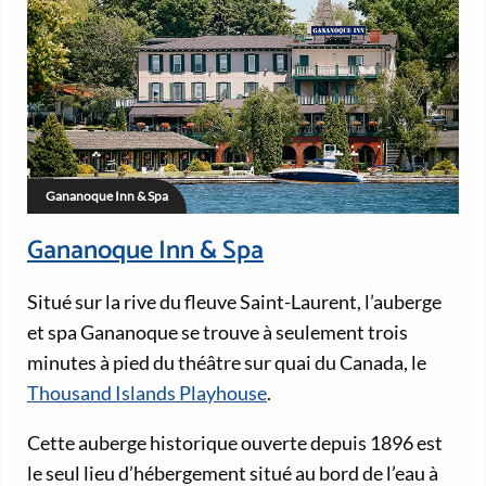
Gananoque Inn & Spa
Gananoque Inn & Spa
Situé sur la rive du fleuve Saint-Laurent, l’auberge
et spa Gananoque se trouve à seulement trois
minutes à pied du théâtre sur quai du Canada, le
Thousand Islands Playhouse
.
Cette auberge historique ouverte depuis 1896 est
le seul lieu d’hébergement situé au bord de l’eau à