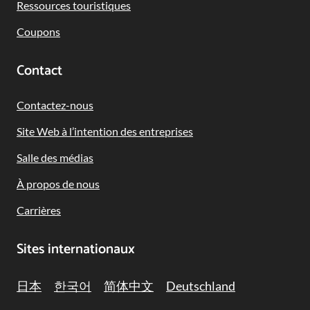
Ressources touristiques
Coupons
Contact
Contactez-nous
Site Web à l’intention des entreprises
Salle des médias
À propos de nous
Carrières
Sites internationaux
日本
한국어
简体中文
Deutschland