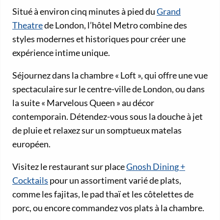
Situé à environ cinq minutes à pied du
Grand
Theatre
de London, l’hôtel Metro combine des
styles modernes et historiques pour créer une
expérience intime unique.
Séjournez dans la chambre « Loft », qui offre une vue
spectaculaire sur le centre-ville de London, ou dans
la suite « Marvelous Queen » au décor
contemporain. Détendez-vous sous la douche à jet
de pluie et relaxez sur un somptueux matelas
européen.
Visitez le restaurant sur place
Gnosh Dining +
Cocktails
pour un assortiment varié de plats,
comme les fajitas, le pad thaï et les côtelettes de
porc, ou encore commandez vos plats à la chambre.