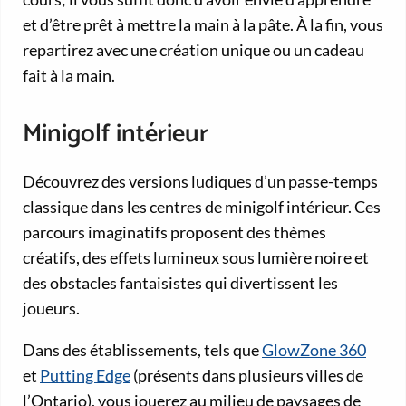
et d’être prêt à mettre la main à la pâte. À la fin, vous
repartirez avec une création unique ou un cadeau
fait à la main.
Minigolf intérieur
Découvrez des versions ludiques d’un passe-temps
classique dans les centres de minigolf intérieur. Ces
parcours imaginatifs proposent des thèmes
créatifs, des effets lumineux sous lumière noire et
des obstacles fantaisistes qui divertissent les
joueurs.
Dans des établissements, tels que
GlowZone 360
et
Putting Edge
(présents dans plusieurs villes de
l’Ontario), vous jouerez au milieu de paysages de