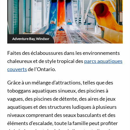
Adventure Bay, Windsor
Faites des éclaboussures dans les environnements
chaleureux et de style tropical des
parcs aquatiques
couverts
de l’Ontario.
Grâce à un mélange d’attractions, telles que des
toboggans aquatiques sinueux, des piscines à
vagues, des piscines de détente, des aires de jeux
aquatiques et des structures ludiques à plusieurs
niveaux comprenant des seaux basculants et des
éléments d’escalade, toute la famille peut profiter