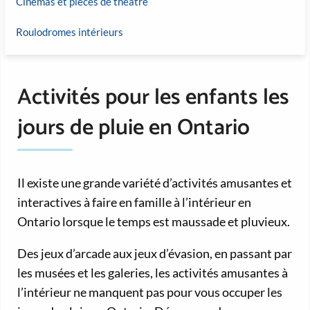
Cinémas et pièces de théâtre
Roulodromes intérieurs
Activités pour les enfants les
jours de pluie en Ontario
Il existe une grande variété d’activités amusantes et
interactives à faire en famille à l’intérieur en
Ontario lorsque le temps est maussade et pluvieux.
Des jeux d’arcade aux jeux d’évasion, en passant par
les musées et les galeries, les activités amusantes à
l’intérieur ne manquent pas pour vous occuper les