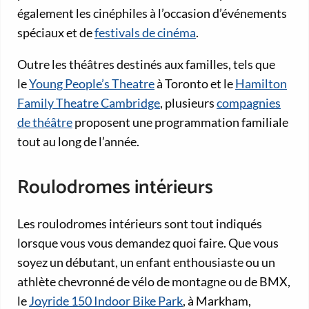
également les cinéphiles à l’occasion d’événements
spéciaux et de
festivals de cinéma
.
Outre les théâtres destinés aux familles, tels que
le
Young People’s Theatre
à Toronto et le
Hamilton
Family Theatre Cambridge
, plusieurs
compagnies
de théâtre
proposent une programmation familiale
tout au long de l’année.
Roulodromes intérieurs
Les roulodromes intérieurs sont tout indiqués
lorsque vous vous demandez quoi faire. Que vous
soyez un débutant, un enfant enthousiaste ou un
athlète chevronné de vélo de montagne ou de BMX,
le
Joyride 150 Indoor Bike Park
, à Markham,