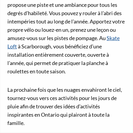
propose une piste et une ambiance pour tous les
degrés d’habileté. Vous pouvez y rouler à l’abri des
intempéries tout au long de l’année. Apportez votre
propre vélo ou louez-en un, prenez une leçon ou
amusez-vous sur les pistes de pompage. Au
Skate
Loft
à Scarborough, vous bénéficiez d’une
installation entièrement couverte, ouverte à
l’année, qui permet de pratiquer la planche à
roulettes en toute saison.
La prochaine fois que les nuages envahiront le ciel,
tournez-vous vers ces activités pour les jours de
pluie afin de trouver des idées d’activités
inspirantes en Ontario qui plairont à toute la
famille.