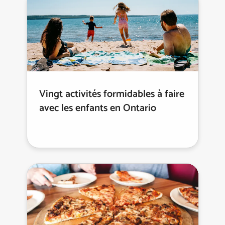
Vingt activités formidables à faire
avec les enfants en Ontario