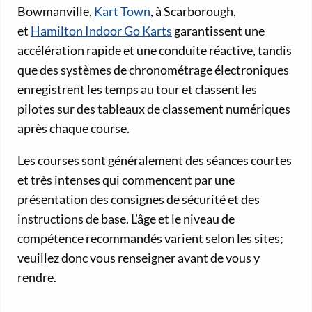
Bowmanville,
Kart Town
, à Scarborough,
et
Hamilton Indoor Go Karts
garantissent une
accélération rapide et une conduite réactive, tandis
que des systèmes de chronométrage électroniques
enregistrent les temps au tour et classent les
pilotes sur des tableaux de classement numériques
après chaque course.
Les courses sont généralement des séances courtes
et très intenses qui commencent par une
présentation des consignes de sécurité et des
instructions de base. L’âge et le niveau de
compétence recommandés varient selon les sites;
veuillez donc vous renseigner avant de vous y
rendre.