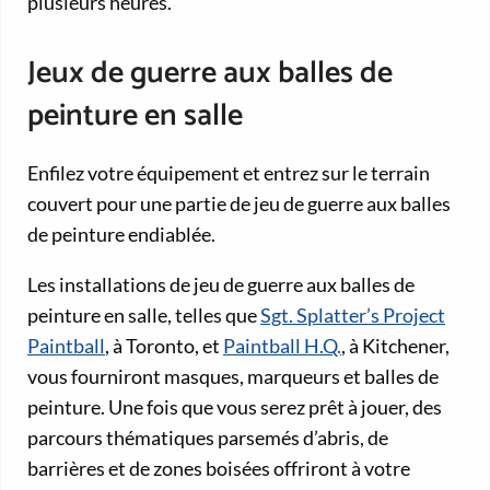
plusieurs heures.
Jeux de guerre aux balles de
peinture en salle
Enfilez votre équipement et entrez sur le terrain
couvert pour une partie de jeu de guerre aux balles
de peinture endiablée.
Les installations de jeu de guerre aux balles de
peinture en salle, telles que
Sgt. Splatter’s Project
Paintball
, à Toronto, et
Paintball H.Q.
, à Kitchener,
vous fourniront masques, marqueurs et balles de
peinture. Une fois que vous serez prêt à jouer, des
parcours thématiques parsemés d’abris, de
barrières et de zones boisées offriront à votre