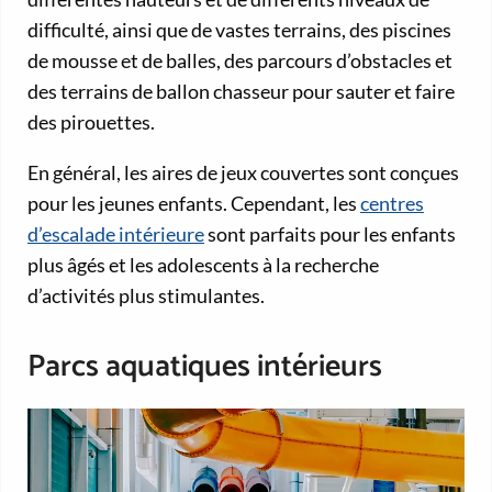
difficulté, ainsi que de vastes terrains, des piscines
de mousse et de balles, des parcours d’obstacles et
des terrains de ballon chasseur pour sauter et faire
des pirouettes.
En général, les aires de jeux couvertes sont conçues
pour les jeunes enfants. Cependant, les
centres
d’escalade intérieure
sont parfaits pour les enfants
plus âgés et les adolescents à la recherche
d’activités plus stimulantes.
Parcs aquatiques intérieurs