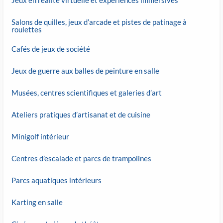
Salons de quilles, jeux d’arcade et pistes de patinage à
roulettes
Cafés de jeux de société
Jeux de guerre aux balles de peinture en salle
Musées, centres scientifiques et galeries d’art
Ateliers pratiques d’artisanat et de cuisine
Minigolf intérieur
Centres d’escalade et parcs de trampolines
Parcs aquatiques intérieurs
Karting en salle