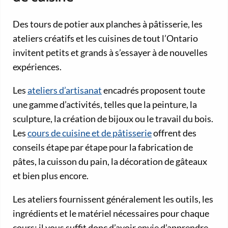
Des tours de potier aux planches à pâtisserie, les
ateliers créatifs et les cuisines de tout l’Ontario
invitent petits et grands à s’essayer à de nouvelles
expériences.
Les
ateliers d’artisanat
encadrés proposent toute
une gamme d’activités, telles que la peinture, la
sculpture, la création de bijoux ou le travail du bois.
Les
cours de cuisine et de pâtisserie
offrent des
conseils étape par étape pour la fabrication de
pâtes, la cuisson du pain, la décoration de gâteaux
et bien plus encore.
Les ateliers fournissent généralement les outils, les
ingrédients et le matériel nécessaires pour chaque
cours; il vous suffit donc d’avoir envie d’apprendre