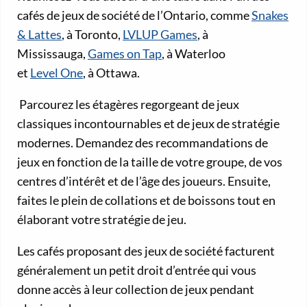
cafés de jeux de société de l’Ontario, comme
Snakes
& Lattes
, à Toronto,
LVLUP Games
, à
Mississauga,
Games on Tap
, à Waterloo
et
Level One
, à Ottawa.
Parcourez les étagères regorgeant de jeux
classiques incontournables et de jeux de stratégie
modernes. Demandez des recommandations de
jeux en fonction de la taille de votre groupe, de vos
centres d’intérêt et de l’âge des joueurs. Ensuite,
faites le plein de collations et de boissons tout en
élaborant votre stratégie de jeu.
Les cafés proposant des jeux de société facturent
généralement un petit droit d’entrée qui vous
donne accès à leur collection de jeux pendant