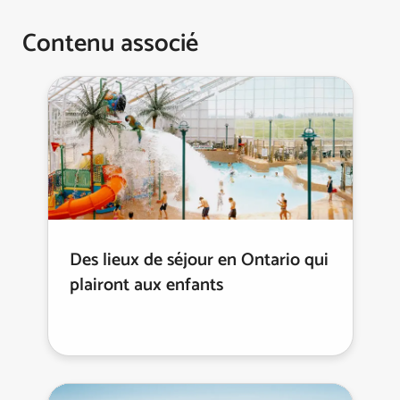
Contenu associé
Des lieux de séjour en Ontario qui
plairont aux enfants