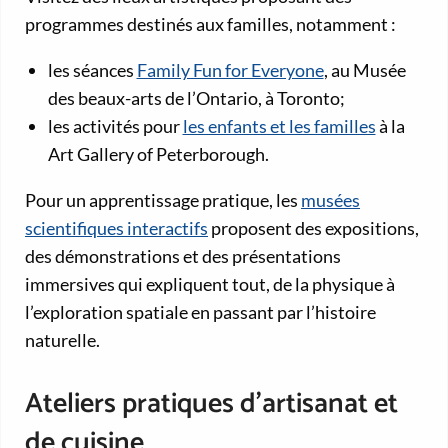
programmes destinés aux familles, notamment :
les séances
Family Fun for Everyone
, au Musée
des beaux-arts de l’Ontario, à Toronto;
les activités pour
les enfants et les familles
à la
Art Gallery of Peterborough.
Pour un apprentissage pratique, les
musées
scientifiques interactifs
proposent des expositions,
des démonstrations et des présentations
immersives qui expliquent tout, de la physique à
l’exploration spatiale en passant par l’histoire
naturelle.
Ateliers pratiques d’artisanat et
de cuisine