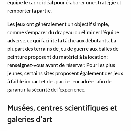
équipe le cadre idéal pour élaborer une stratégie et
remporter la partie.
Les jeux ont généralement un objectif simple,
comme s'emparer du drapeau ou éliminer l'équipe
adverse, ce qui facilite la tâche aux débutants. La
plupart des terrains de jeu de guerre aux balles de
peinture proposent du matériel à la location;
renseignez-vous avant de réserver. Pour les plus
jeunes, certains sites proposent également des jeux
à faible impact et des parties encadrées afin de
garantir la sécurité de l’expérience.
Musées, centres scientifiques et
galeries d’art