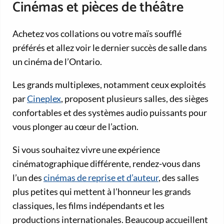
Cinémas et pièces de théâtre
Achetez vos collations ou votre maïs soufflé
préférés et allez voir le dernier succès de salle dans
un cinéma de l’Ontario.
Les grands multiplexes, notamment ceux exploités
par
Cineplex
, proposent plusieurs salles, des sièges
confortables et des systèmes audio puissants pour
vous plonger au cœur de l’action.
Si vous souhaitez vivre une expérience
cinématographique différente, rendez-vous dans
l’un des
cinémas de reprise et d’auteur
, des salles
plus petites qui mettent à l’honneur les grands
classiques, les films indépendants et les
productions internationales. Beaucoup accueillent