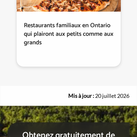
Restaurants familiaux en Ontario
qui plairont aux petits comme aux
grands
Mis à jour :
20 juillet 2026
Obtenez gratuitement de