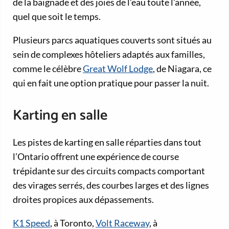
de la baignade et des joies de l’eau toute l’année,
quel que soit le temps.
Plusieurs parcs aquatiques couverts sont situés au
sein de complexes hôteliers adaptés aux familles,
comme le célèbre
Great Wolf Lodge
, de Niagara, ce
qui en fait une option pratique pour passer la nuit.
Karting en salle
Les pistes de karting en salle réparties dans tout
l’Ontario offrent une expérience de course
trépidante sur des circuits compacts comportant
des virages serrés, des courbes larges et des lignes
droites propices aux dépassements.
K1 Speed
, à Toronto,
Volt Raceway
, à