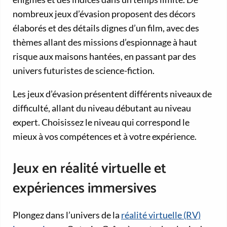
nombreux jeux d’évasion proposent des décors
élaborés et des détails dignes d’un film, avec des
thèmes allant des missions d’espionnage à haut
risque aux maisons hantées, en passant par des
univers futuristes de science-fiction.
Les jeux d’évasion présentent différents niveaux de
difficulté, allant du niveau débutant au niveau
expert. Choisissez le niveau qui correspond le
mieux à vos compétences et à votre expérience.
Jeux en réalité virtuelle et
expériences immersives
Plongez dans l’univers de la
réalité virtuelle (RV)