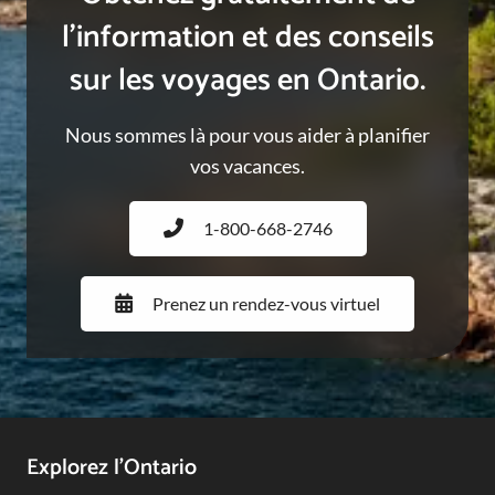
l’information et des conseils
sur les voyages en Ontario.
Nous sommes là pour vous aider à planifier
vos vacances.
1-800-668-2746
Prenez un rendez-vous virtuel
Footer
Explorez l’Ontario