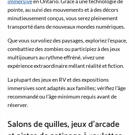
immersive
en Ontario. Grâce à une technologie de
pointe, au suivi des mouvements et à des décors
minutieusement conçus, vous serez pleinement
transporté dans de nouveaux mondes numériques.
Que vous survoliez des paysages, exploriez l’espace,
combattiez des zombies ou participiez à des jeux
multijoueurs au rythme effréné, vivez une
expérience extraordinaire mêlant réalité et fiction.
La plupart des jeux en RV et des expositions
immersives sont adaptés aux familles; vérifiez l’âge
recommandé ou l’âge minimum requis avant de
réserver.
Salons de quilles, jeux d’arcade