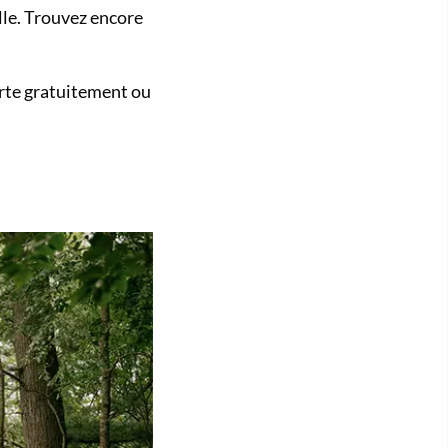
lle. Trouvez encore
ferte gratuitement ou