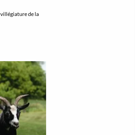
villégiature de la