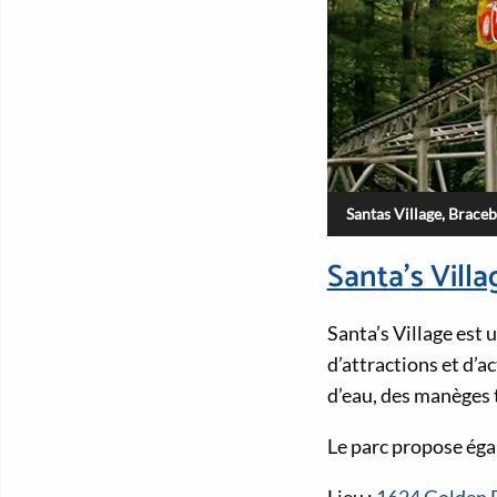
Santas Village, Brace
Santa’s Villa
Santa’s Village est
d’attractions et d’a
d’eau, des manèges 
Le parc propose éga