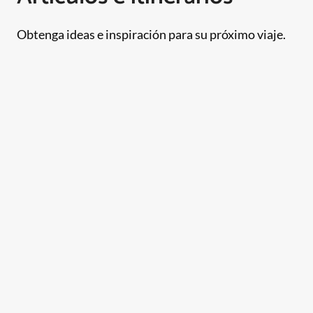
Obtenga ideas e inspiración para su próximo viaje.