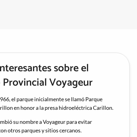
nteresantes sobre el
 Provincial Voyageur
966, el parque inicialmente se llamó Parque
rillon en honor a la presa hidroeléctrica Carillon.
ambió su nombre a Voyageur para evitar
on otros parques y sitios cercanos.