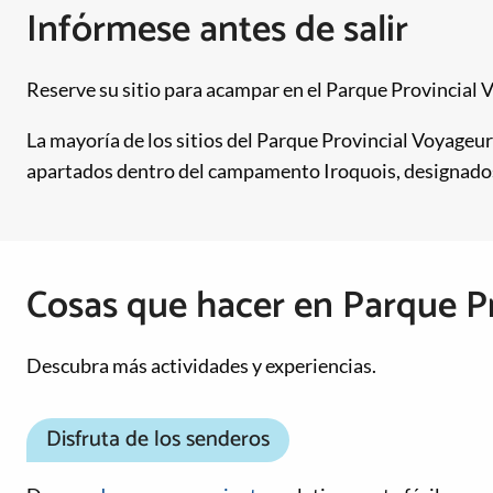
Infórmese antes de salir
Reserve su sitio para acampar en el Parque Provincial
La mayoría de los sitios del Parque Provincial Voyageur
apartados dentro del campamento Iroquois, designados 
Cosas que hacer en Parque P
Descubra más actividades y experiencias.
Disfruta de los senderos