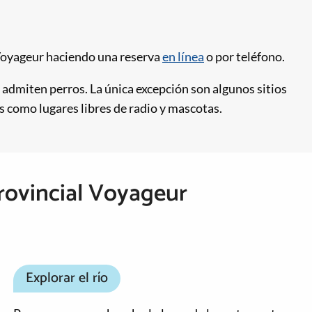
 Voyageur haciendo una reserva
en línea
o por teléfono.
 admiten perros. La única excepción son algunos sitios
como lugares libres de radio y mascotas.
rovincial Voyageur
Explorar el río