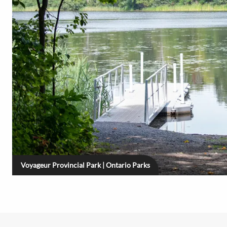
Voyageur Provincial Park | Ontario Parks