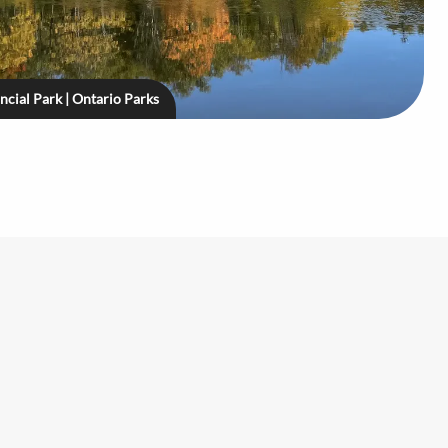
cial Park | Ontario Parks