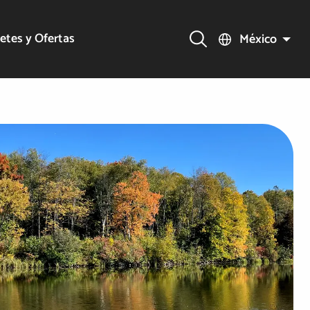
etes y Ofertas
México